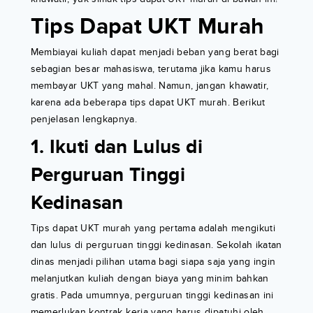
Tips Dapat UKT Murah
Membiayai kuliah dapat menjadi beban yang berat bagi
sebagian besar mahasiswa, terutama jika kamu harus
membayar UKT yang mahal. Namun, jangan khawatir,
karena ada beberapa tips dapat UKT murah. Berikut
penjelasan lengkapnya.
1. Ikuti dan Lulus di
Perguruan Tinggi
Kedinasan
Tips dapat UKT murah yang pertama adalah mengikuti
dan lulus di perguruan tinggi kedinasan. Sekolah ikatan
dinas menjadi pilihan utama bagi siapa saja yang ingin
melanjutkan kuliah dengan biaya yang minim bahkan
gratis. Pada umumnya, perguruan tinggi kedinasan ini
memerlukan kontrak kerja yang harus dipatuhi oleh