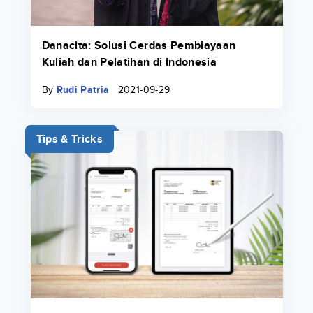
Danacita: Solusi Cerdas Pembiayaan
Kuliah dan Pelatihan di Indonesia
By
Rudi Patria
2021-09-29
Tips & Tricks