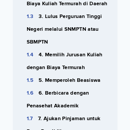
Biaya Kuliah Termurah di Daerah
3. Lulus Perguruan Tinggi
Negeri melalui SNMPTN atau
SBMPTN
4. Memilih Jurusan Kuliah
dengan Biaya Termurah
5. Memperoleh Beasiswa
6. Berbicara dengan
Penasehat Akademik
7. Ajukan Pinjaman untuk