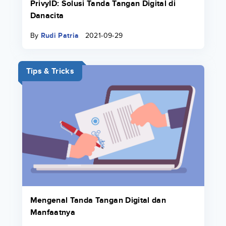
PrivyID: Solusi Tanda Tangan Digital di
Danacita
By
Rudi Patria
2021-09-29
Tips & Tricks
Mengenal Tanda Tangan Digital dan
Manfaatnya