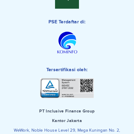
PSE Terdaftar di:
Tersertifikasi oleh:
PT Inclusive Finance Group
Kantor Jakarta
WeWork, Noble House Level 29, Mega Kuningan No. 2,