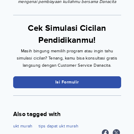
mengenai pembiayaan kuliahmu bersama Danacita
Cek Simulasi Cicilan
Pendidikanmu!
Masih bingung memilih program atau ingin tahu
simulasi cicilan? Tenang, kamu bisa konsultasi gratis
langsung dengan Customer Service Danacita.
Isi Formulir
Also tagged with
ukt murah
tips dapat ukt murah