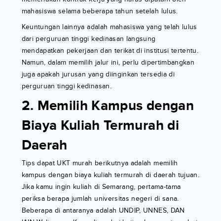
mahasiswa selama beberapa tahun setelah lulus.
Keuntungan lainnya adalah mahasiswa yang telah lulus
dari perguruan tinggi kedinasan langsung
mendapatkan pekerjaan dan terikat di institusi tertentu.
Namun, dalam memilih jalur ini, perlu dipertimbangkan
juga apakah jurusan yang diinginkan tersedia di
perguruan tinggi kedinasan.
2. Memilih Kampus dengan
Biaya Kuliah Termurah di
Daerah
Tips dapat UKT murah berikutnya adalah memilih
kampus dengan biaya kuliah termurah di daerah tujuan.
Jika kamu ingin kuliah di Semarang, pertama-tama
periksa berapa jumlah universitas negeri di sana.
Beberapa di antaranya adalah UNDIP, UNNES, DAN