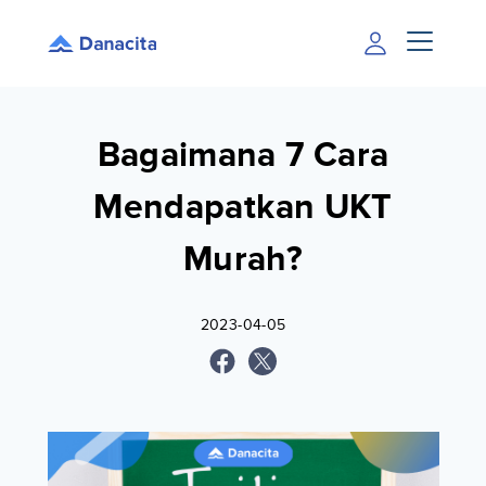
Bagaimana 7 Cara
Mendapatkan UKT
Murah?
2023-04-05