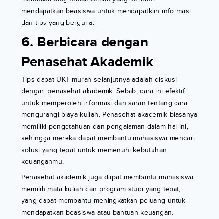
mendapatkan beasiswa untuk mendapatkan informasi
dan tips yang berguna.
6. Berbicara dengan
Penasehat Akademik
Tips dapat UKT murah selanjutnya adalah diskusi
dengan penasehat akademik. Sebab, cara ini efektif
untuk memperoleh informasi dan saran tentang cara
mengurangi biaya kuliah. Penasehat akademik biasanya
memiliki pengetahuan dan pengalaman dalam hal ini,
sehingga mereka dapat membantu mahasiswa mencari
solusi yang tepat untuk memenuhi kebutuhan
keuanganmu.
Penasehat akademik juga dapat membantu mahasiswa
memilih mata kuliah dan program studi yang tepat,
yang dapat membantu meningkatkan peluang untuk
mendapatkan beasiswa atau bantuan keuangan.