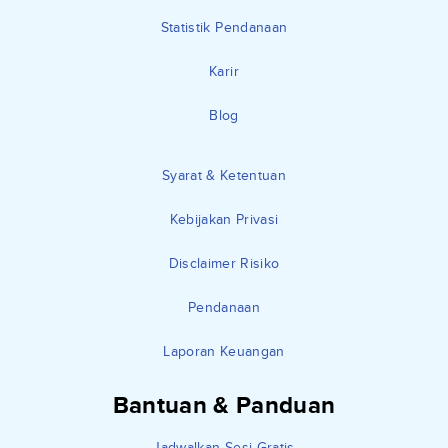
Statistik Pendanaan
Karir
Blog
Syarat & Ketentuan
Kebijakan Privasi
Disclaimer Risiko
Pendanaan
Laporan Keuangan
Bantuan & Panduan
Jadwalkan Sesi Gratis