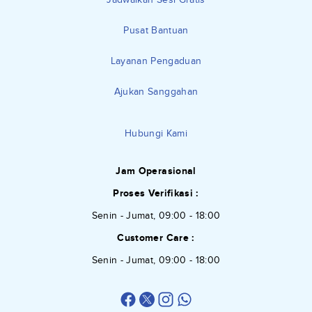
Pusat Bantuan
Layanan Pengaduan
Ajukan Sanggahan
Hubungi Kami
Jam Operasional
Proses Verifikasi :
Senin - Jumat, 09:00 - 18:00
Customer Care :
Senin - Jumat, 09:00 - 18:00