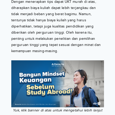
Dengan menerapkan tips dapat UKT murah di atas,
diharapkan biaya kuliah dapat lebih terjangkau dan
tidak menjadi beban yang berat bagimu. Namun,
tentunya tidak hanya biaya kuliah yang harus
diperhatikan, tetapi juga kualitas pendidikan yang
diberikan oleh perguruan tinggi. Oleh karena itu,
penting untuk melakukan penelitian dan pemilihan
perguruan tinggi yang tepat sesuai dengan minat dan
kemampuan masing-masing.
Yuk, klik banner di atas untuk mengetahui lebih lanjut