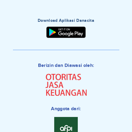
Download Aplikasi Danacita
Berizin dan Diawasi oleh:
Anggota dari: