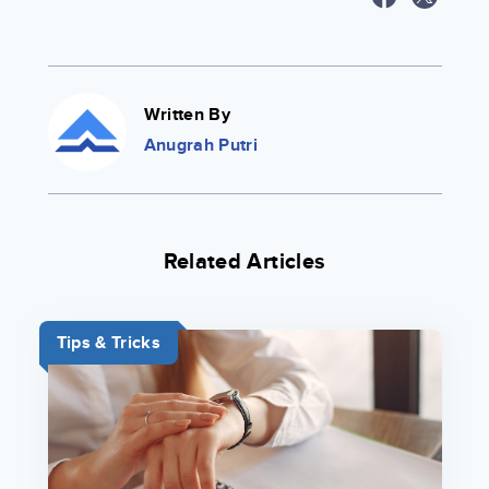
Written By
Anugrah Putri
Related Articles
Tips & Tricks