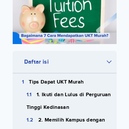
Daftar isi
Tips Dapat UKT Murah
1. Ikuti dan Lulus di Perguruan
Tinggi Kedinasan
2. Memilih Kampus dengan