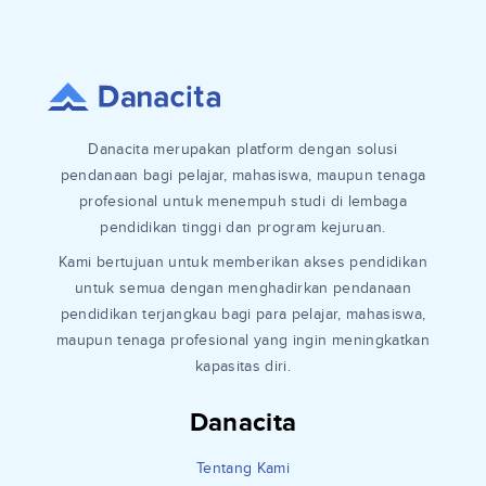
Danacita merupakan platform dengan solusi
pendanaan bagi pelajar, mahasiswa, maupun tenaga
profesional untuk menempuh studi di lembaga
pendidikan tinggi dan program kejuruan.
Kami bertujuan untuk memberikan akses pendidikan
untuk semua dengan menghadirkan pendanaan
pendidikan terjangkau bagi para pelajar, mahasiswa,
maupun tenaga profesional yang ingin meningkatkan
kapasitas diri.
Danacita
Tentang Kami