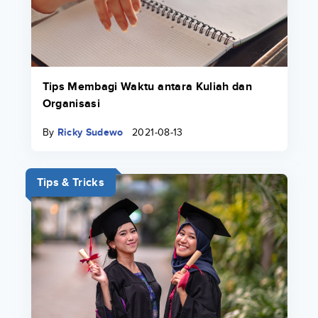
Tips Membagi Waktu antara Kuliah dan
Organisasi
By
Ricky Sudewo
2021-08-13
Tips & Tricks