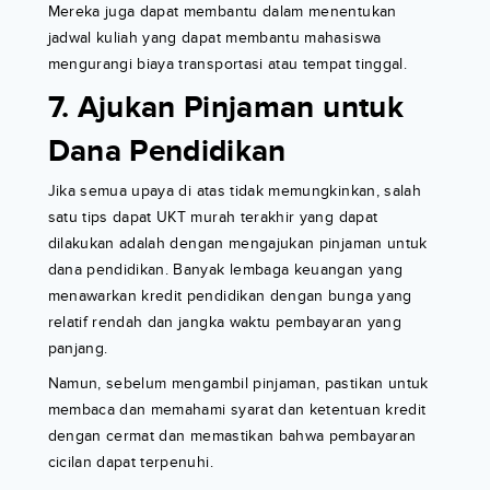
Mereka juga dapat membantu dalam menentukan
jadwal kuliah yang dapat membantu mahasiswa
mengurangi biaya transportasi atau tempat tinggal.
7. Ajukan Pinjaman untuk
Dana Pendidikan
Jika semua upaya di atas tidak memungkinkan, salah
satu tips dapat UKT murah terakhir yang dapat
dilakukan adalah dengan mengajukan pinjaman untuk
dana pendidikan. Banyak lembaga keuangan yang
menawarkan kredit pendidikan dengan bunga yang
relatif rendah dan jangka waktu pembayaran yang
panjang.
Namun, sebelum mengambil pinjaman, pastikan untuk
membaca dan memahami syarat dan ketentuan kredit
dengan cermat dan memastikan bahwa pembayaran
cicilan dapat terpenuhi.