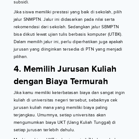
subsidi.
Jika siswa memiliki prestasi yang baik di sekolah, pilih
jalur SNMPTN. Jalur ini didasarkan pada nilai serta
rekomendasi dari sekolah. Sedangkan jalur SBMPTN
bisa diikuti lewat ujian tulis berbasis komputer (UTBK).
Dalam memilih jalur ini, perlu diperhatikan juga apakah
jurusan yang diinginkan tersedia di PTN yang menjadi
pilihan.
4. Memilih Jurusan Kuliah
dengan Biaya Termurah
Jika kamu memiliki keterbatasan biaya dan sangat ingin
kuliah di universitas negeri tersebut, sebaiknya cek
jurusan kuliah mana yang memiliki biaya paling
terjangkau. Umumnya, setiap universitas akan
mengumumkan biaya UKT (Uang Kuliah Tunggal) di
setiap jurusan terlebih dahulu.