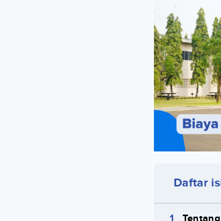
Daftar is
Tentang