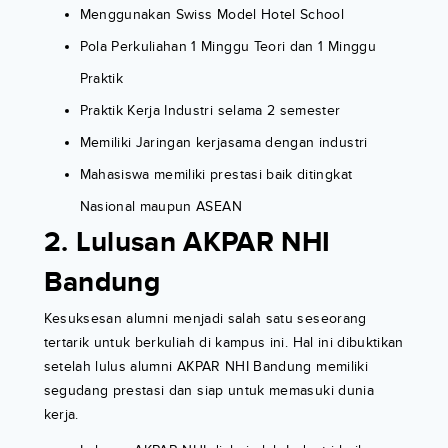
Menggunakan Swiss Model Hotel School
Pola Perkuliahan 1 Minggu Teori dan 1 Minggu
Praktik
Praktik Kerja Industri selama 2 semester
Memiliki Jaringan kerjasama dengan industri
Mahasiswa memiliki prestasi baik ditingkat
Nasional maupun ASEAN
2. Lulusan AKPAR NHI
Bandung
Kesuksesan alumni menjadi salah satu seseorang
tertarik untuk berkuliah di kampus ini. Hal ini dibuktikan
setelah lulus alumni AKPAR NHI Bandung memiliki
segudang prestasi dan siap untuk memasuki dunia
kerja.