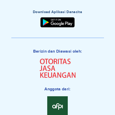
Download Aplikasi Danacita
Berizin dan Diawasi oleh:
Anggota dari: