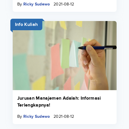
By
Ricky Sudewo
2021-08-12
Info Kuliah
Jurusan Manajemen Adalah: Informasi
Terlengkapnya!
By
Ricky Sudewo
2021-08-12