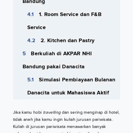
Bandung
1. Room Service dan F&B
Service
2. Kitchen dan Pastry
Berkuliah di AKPAR NHI
Bandung pakai Danacita
Simulasi Pembiayaan Bulanan
Danacita untuk Mahasiswa Aktif
Jika kamu hobi
travelling
dan sering menginap di hotel,
tidak aneh jika kamu ingin kuliah jurusan pariwisata.
Kuliah di jurusan pariwisata menawarkan banyak