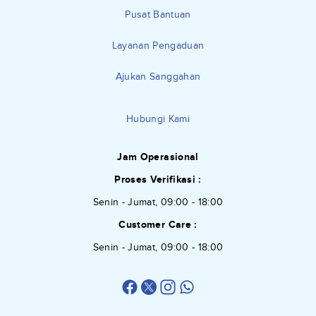
Pusat Bantuan
Layanan Pengaduan
Ajukan Sanggahan
Hubungi Kami
Jam Operasional
Proses Verifikasi :
Senin - Jumat, 09:00 - 18:00
Customer Care :
Senin - Jumat, 09:00 - 18:00