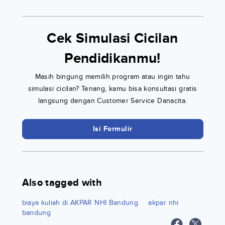
Cek Simulasi Cicilan
Pendidikanmu!
Masih bingung memilih program atau ingin tahu
simulasi cicilan? Tenang, kamu bisa konsultasi gratis
langsung dengan Customer Service Danacita.
Isi Formulir
Also tagged with
biaya kuliah di AKPAR NHI Bandung
akpar nhi
bandung