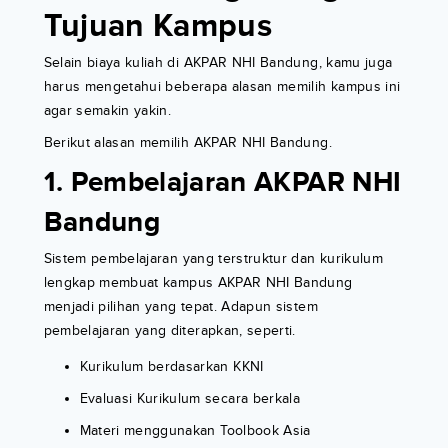
Tujuan Kampus
Selain biaya kuliah di AKPAR NHI Bandung, kamu juga
harus mengetahui beberapa alasan memilih kampus ini
agar semakin yakin.
Berikut alasan memilih AKPAR NHI Bandung.
1. Pembelajaran AKPAR NHI
Bandung
Sistem pembelajaran yang terstruktur dan kurikulum
lengkap membuat kampus AKPAR NHI Bandung
menjadi pilihan yang tepat. Adapun sistem
pembelajaran yang diterapkan, seperti.
Kurikulum berdasarkan KKNI
Evaluasi Kurikulum secara berkala
Materi menggunakan Toolbook Asia