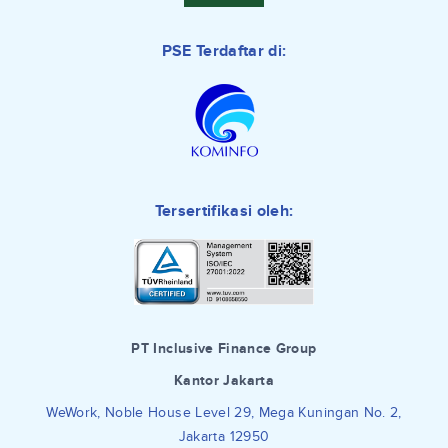
PSE Terdaftar di:
Tersertifikasi oleh:
PT Inclusive Finance Group
Kantor Jakarta
WeWork, Noble House Level 29, Mega Kuningan No. 2,
Jakarta 12950