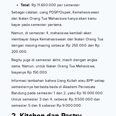
Total:
Rp 11.600.000 per semester
Sebagai catatan, uang PDSP/Ospek, Kemahasiswaan
dan Ikatan Orang Tua Mahasiswa hanya akan kamu
bayar pada semester pertama.
Namun, di semester 4, mahasiswa kembali akan
membayar biaya Kemahasiswaan dan Ikatan Orang Tua
dengan masing-masing sebesar Rp 250.000 dan Rp
200.000.
Begitu juga di semester akhir, masih dengan angka
sama. Namun, untuk Ikatan Orang Tua Mahasiswa,
biayanya Rp 150.000.
Informasi tambahan bahwa Uang Kuliah atau BPP setiap
semesternya berbeda-beda di Akademi Pariwisata
Bandung pada semester 1 dan 2, yaitu Rp 10.000.000.
Untuk semester 3 dan 4, sebesar Rp 9.500.000 dan
semester 5 dan 6 sebesar Rp 9.000.000.