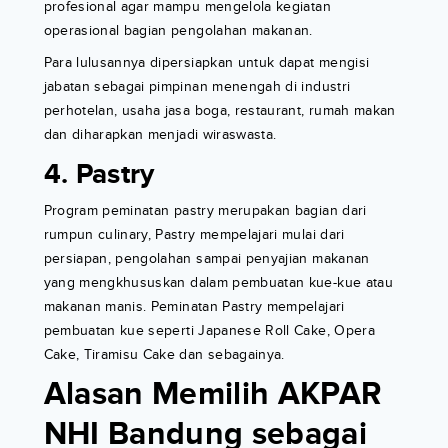
profesional agar mampu mengelola kegiatan
operasional bagian pengolahan makanan.
Para lulusannya dipersiapkan untuk dapat mengisi
jabatan sebagai pimpinan menengah di industri
perhotelan, usaha jasa boga, restaurant, rumah makan
dan diharapkan menjadi wiraswasta.
4. Pastry
Program peminatan pastry merupakan bagian dari
rumpun culinary, Pastry mempelajari mulai dari
persiapan, pengolahan sampai penyajian makanan
yang mengkhususkan dalam pembuatan kue-kue atau
makanan manis. Peminatan Pastry mempelajari
pembuatan kue seperti Japanese Roll Cake, Opera
Cake, Tiramisu Cake dan sebagainya.
Alasan Memilih AKPAR
NHI Bandung sebagai