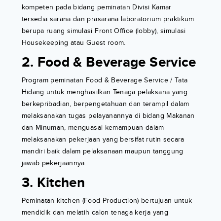
kompeten pada bidang peminatan Divisi Kamar
tersedia sarana dan prasarana laboratorium praktikum
berupa ruang simulasi Front Office (lobby), simulasi
Housekeeping atau Guest room.
2. Food & Beverage Service
Program peminatan Food & Beverage Service / Tata
Hidang untuk menghasilkan Tenaga pelaksana yang
berkepribadian, berpengetahuan dan terampil dalam
melaksanakan tugas pelayanannya di bidang Makanan
dan Minuman, menguasai kemampuan dalam
melaksanakan pekerjaan yang bersifat rutin secara
mandiri baik dalam pelaksanaan maupun tanggung
jawab pekerjaannya.
3. Kitchen
Peminatan kitchen (Food Production) bertujuan untuk
mendidik dan melatih calon tenaga kerja yang