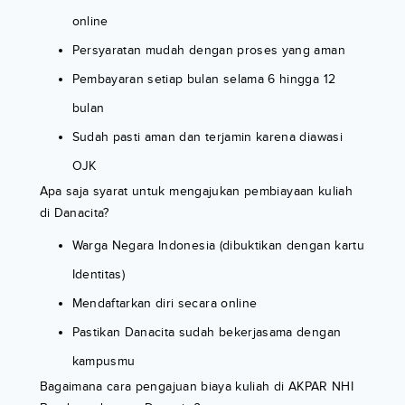
online
Persyaratan mudah dengan proses yang aman
Pembayaran setiap bulan selama 6 hingga 12
bulan
Sudah pasti aman dan terjamin karena diawasi
OJK
Apa saja syarat untuk mengajukan pembiayaan kuliah
di Danacita?
Warga Negara Indonesia (dibuktikan dengan kartu
Identitas)
Mendaftarkan diri secara online
Pastikan Danacita sudah bekerjasama dengan
kampusmu
Bagaimana cara pengajuan biaya kuliah di AKPAR NHI