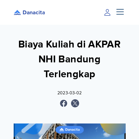
Biaya Kuliah di AKPAR
NHI Bandung
Terlengkap
2023-03-02