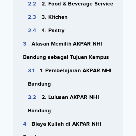
2. Food & Beverage Service
3. Kitchen
4. Pastry
Alasan Memilih AKPAR NHI
Bandung sebagai Tujuan Kampus
1. Pembelajaran AKPAR NHI
Bandung
2. Lulusan AKPAR NHI
Bandung
Biaya Kuliah di AKPAR NHI