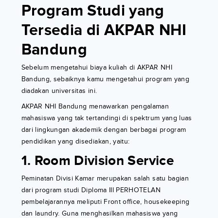
Program Studi yang
Tersedia di AKPAR NHI
Bandung
Sebelum mengetahui biaya kuliah di AKPAR NHI
Bandung, sebaiknya kamu mengetahui program yang
diadakan universitas ini.
AKPAR NHI Bandung menawarkan pengalaman
mahasiswa yang tak tertandingi di spektrum yang luas
dari lingkungan akademik dengan berbagai program
pendidikan yang disediakan, yaitu:
1. Room Division Service
Peminatan Divisi Kamar merupakan salah satu bagian
dari program studi Diploma III PERHOTELAN
pembelajarannya meliputi Front office, housekeeping
dan laundry. Guna menghasilkan mahasiswa yang