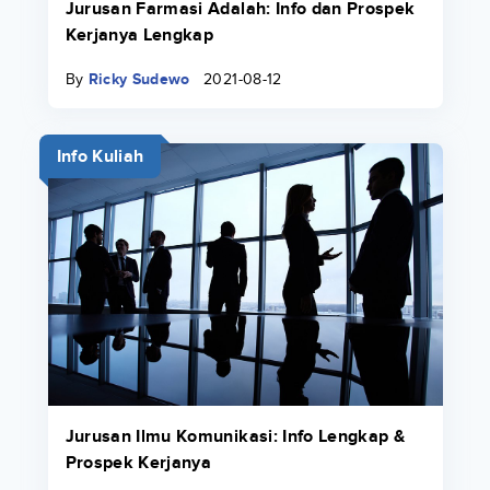
Jurusan Farmasi Adalah: Info dan Prospek
Kerjanya Lengkap
By
Ricky Sudewo
2021-08-12
Info Kuliah
Jurusan Ilmu Komunikasi: Info Lengkap &
Prospek Kerjanya