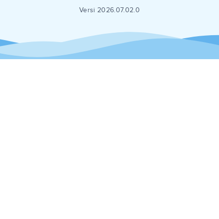
Versi 2026.07.02.0