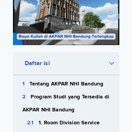
Daftar isi
Tentang AKPAR NHI Bandung
Program Studi yang Tersedia di
AKPAR NHI Bandung
1. Room Division Service