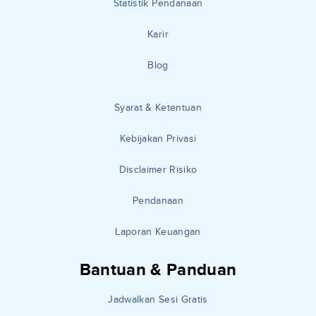
Statistik Pendanaan
Karir
Blog
Syarat & Ketentuan
Kebijakan Privasi
Disclaimer Risiko
Pendanaan
Laporan Keuangan
Bantuan & Panduan
Jadwalkan Sesi Gratis