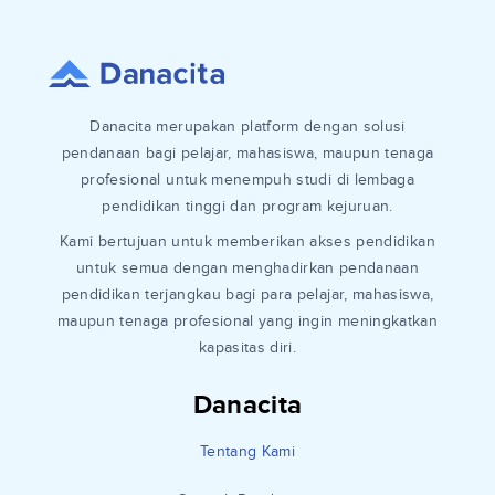
Danacita merupakan platform dengan solusi
pendanaan bagi pelajar, mahasiswa, maupun tenaga
profesional untuk menempuh studi di lembaga
pendidikan tinggi dan program kejuruan.
Kami bertujuan untuk memberikan akses pendidikan
untuk semua dengan menghadirkan pendanaan
pendidikan terjangkau bagi para pelajar, mahasiswa,
maupun tenaga profesional yang ingin meningkatkan
kapasitas diri.
Danacita
Tentang Kami