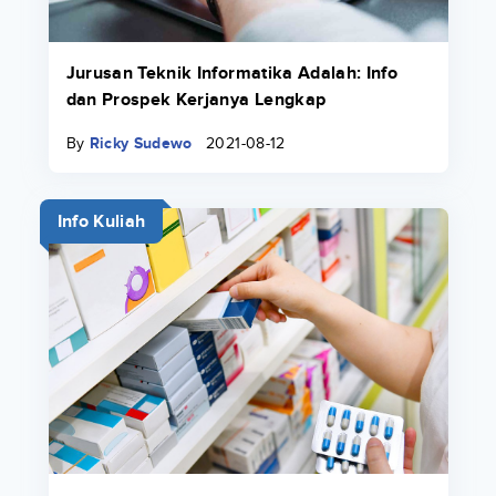
Jurusan Teknik Informatika Adalah: Info
dan Prospek Kerjanya Lengkap
By
Ricky Sudewo
2021-08-12
Info Kuliah