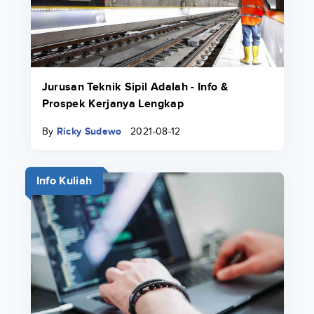
Jurusan Teknik Sipil Adalah - Info &
Prospek Kerjanya Lengkap
By
Ricky Sudewo
2021-08-12
Info Kuliah