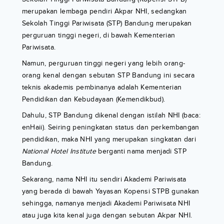
merupakan lembaga pendiri Akpar NHI, sedangkan
Sekolah Tinggi Pariwisata (STP) Bandung merupakan
perguruan tinggi negeri, di bawah Kementerian
Pariwisata.
Namun, perguruan tinggi negeri yang lebih orang-
orang kenal dengan sebutan STP Bandung ini secara
teknis akademis pembinanya adalah Kementerian
Pendidikan dan Kebudayaan (Kemendikbud).
Dahulu, STP Bandung dikenal dengan istilah NHI (baca:
enHaii). Seiring peningkatan status dan perkembangan
pendidikan, maka NHI yang merupakan singkatan dari
National Hotel Institute
berganti nama menjadi STP
Bandung.
Sekarang, nama NHI itu sendiri Akademi Pariwisata
yang berada di bawah Yayasan Kopensi STPB gunakan
sehingga, namanya menjadi Akademi Pariwisata NHI
atau juga kita kenal juga dengan sebutan Akpar NHI.