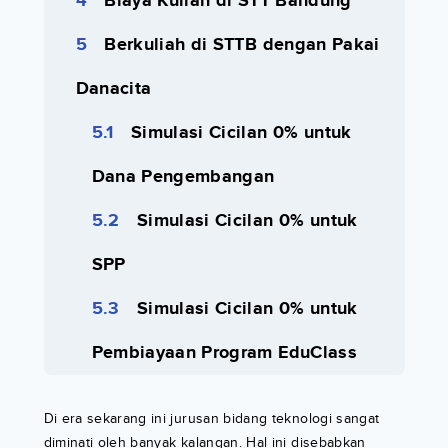
Biaya Kuliah di STT Bandung
Berkuliah di STTB dengan Pakai
Danacita
Simulasi Cicilan 0% untuk
Dana Pengembangan
Simulasi Cicilan 0% untuk
SPP
Simulasi Cicilan 0% untuk
Pembiayaan Program EduClass
Di era sekarang ini jurusan bidang teknologi sangat
diminati oleh banyak kalangan. Hal ini disebabkan