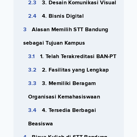
3. Desain Komunikasi Visual
4. Bisnis Digital
Alasan Memilih STT Bandung
sebagai Tujuan Kampus
1. Telah Terakreditasi BAN-PT
2. Fasilitas yang Lengkap
3. Memiliki Beragam
Organisasi Kemahasiswaan
4. Tersedia Berbagai
Beasiswa