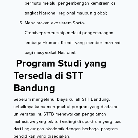
bermutu melalui pengembangan kemitraan di
tingkat Nasional, regional maupun global;
Menciptakan ekosistem Socio-
Creativepreneurship melalui pengembangan
lembaga Ekonomi Kreatif yang memberi manfaat
bagi masyarakat Nasional.
Program Studi yang
Tersedia di STT
Bandung
Sebelum mengetahui biaya kuliah STT Bandung,
sebaiknya kamu mengetahui program yang diadakan
universitas ini. STTB menawarkan pengalaman
mahasiswa yang tak tertandingi di spektrum yang luas
dari lingkungan akademik dengan berbagai program
pendidikan yang disediakan.