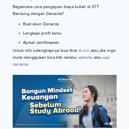
Bagaimana cara pengajuan biaya kuliah di STT
Bandung dengan Danacita?
Buat akun Danacita
Lengkapi profil kamu
Ajukan pembiayaan
Untuk info selengkapnya bisa lihat
di sini
atau jika ingin
mulai mengajukan bisa klik melalui
website
atau
app
danacita
.