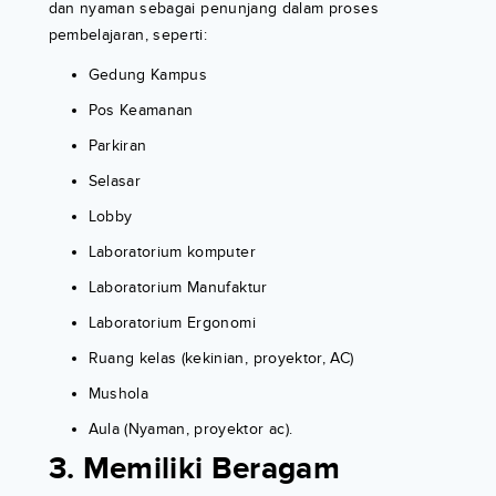
dan nyaman sebagai penunjang dalam proses
pembelajaran, seperti:
Gedung Kampus
Pos Keamanan
Parkiran
Selasar
Lobby
Laboratorium komputer
Laboratorium Manufaktur
Laboratorium Ergonomi
Ruang kelas (kekinian, proyektor, AC)
Mushola
Aula (Nyaman, proyektor ac).
3. Memiliki Beragam