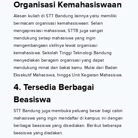
Organisasi Kemahasiswaan
Alasan kuliah di STT Bandung lainnya yaitu memiliki
bermacam organisasi kemahasiswaan. Selain
mengapresiasi mahasiswa, STTB juga sangat
mendukung setiap mahasiswa yang ingin
mengembangaan skillnya lewat organisasi
kemahasiswa. Sekolah Tinggi Teknologi Bandung
menyediakan beragam organisasi yang dapat
mendukung minat dan bakat kamu. Mulai dari Badan
Eksekutif Mahasiswa, hingga Unit Kegiatan Mahasiswa.
4. Tersedia Berbagai
Beasiswa
STT Bandung juga membuka peluang besar bagi calon
mahasiswa yang ingin mendaftar di kampus ini dengan
berbagai beasiswa yang disediakan. Berikut beberapa
beasiswa yang diadakan.