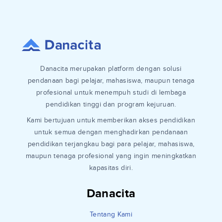
Danacita merupakan platform dengan solusi
pendanaan bagi pelajar, mahasiswa, maupun tenaga
profesional untuk menempuh studi di lembaga
pendidikan tinggi dan program kejuruan.
Kami bertujuan untuk memberikan akses pendidikan
untuk semua dengan menghadirkan pendanaan
pendidikan terjangkau bagi para pelajar, mahasiswa,
maupun tenaga profesional yang ingin meningkatkan
kapasitas diri.
Danacita
Tentang Kami