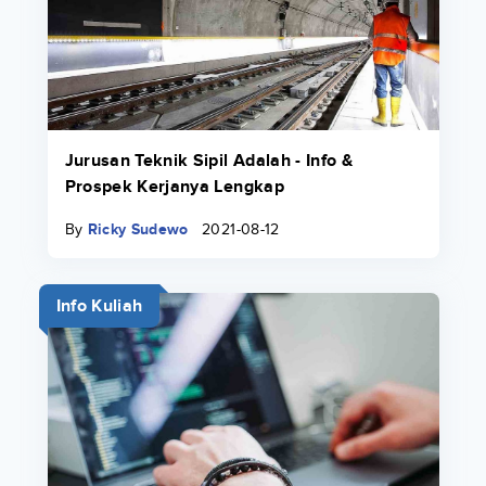
Jurusan Teknik Sipil Adalah - Info &
Prospek Kerjanya Lengkap
By
Ricky Sudewo
2021-08-12
Info Kuliah