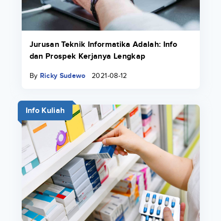
Jurusan Teknik Informatika Adalah: Info
dan Prospek Kerjanya Lengkap
By
Ricky Sudewo
2021-08-12
Info Kuliah