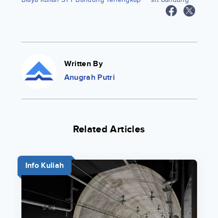
Written By
Anugrah Putri
Related Articles
Info Kuliah