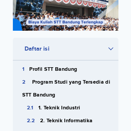
Daftar isi
Profil STT Bandung
Program Studi yang Tersedia di
STT Bandung
1. Teknik Industri
2. Teknik Informatika