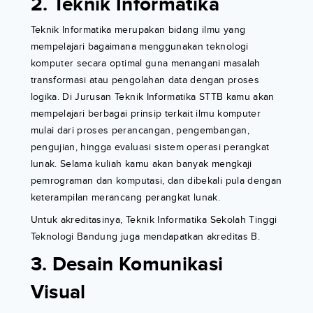
2. Teknik Informatika
Teknik Informatika merupakan bidang ilmu yang
mempelajari bagaimana menggunakan teknologi
komputer secara optimal guna menangani masalah
transformasi atau pengolahan data dengan proses
logika. Di Jurusan Teknik Informatika STTB kamu akan
mempelajari berbagai prinsip terkait ilmu komputer
mulai dari proses perancangan, pengembangan,
pengujian, hingga evaluasi sistem operasi perangkat
lunak. Selama kuliah kamu akan banyak mengkaji
pemrograman dan komputasi, dan dibekali pula dengan
keterampilan merancang perangkat lunak.
Untuk akreditasinya, Teknik Informatika Sekolah Tinggi
Teknologi Bandung juga mendapatkan akreditas B.
3. Desain Komunikasi
Visual