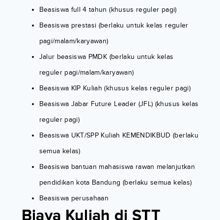
Beasiswa full 4 tahun (khusus reguler pagi)
Beasiswa prestasi (berlaku untuk kelas reguler
pagi/malam/karyawan)
Jalur beasiswa PMDK (berlaku untuk kelas
reguler pagi/malam/karyawan)
Beasiswa KIP Kuliah (khusus kelas reguler pagi)
Beasiswa Jabar Future Leader (JFL) (khusus kelas
reguler pagi)
Beasiswa UKT/SPP Kuliah KEMENDIKBUD (berlaku
semua kelas)
Beasiswa bantuan mahasiswa rawan melanjutkan
pendidikan kota Bandung (berlaku semua kelas)
Beasiswa perusahaan
Biaya Kuliah di STT