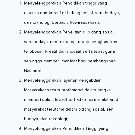
Menyelenggarakan Pendidikan tinggi yang
dinamis dan kreatif di bidang sosial, seni budaya,
dan teknologi berbasis kewirausahaan;
Menyelenggarakan Penelitian di bidang sosial,
seni budaya, dan teknologi untuk menghasilkan
terobosan kreatif dan inovatif serta tepat guna
sehingga memberi manfaat bagi pembangunan
Nasional;
Menyelenggarakan layanan Pengabdian
Masyarakat secara profesional dalam rangka
memberi solusi kreatif terhadap permasalahan di
masyarakat terutama dalam bidang sosial, seni
budaya, dan teknologi;
Menyelenggarakan Pendidikan Tinggi yang