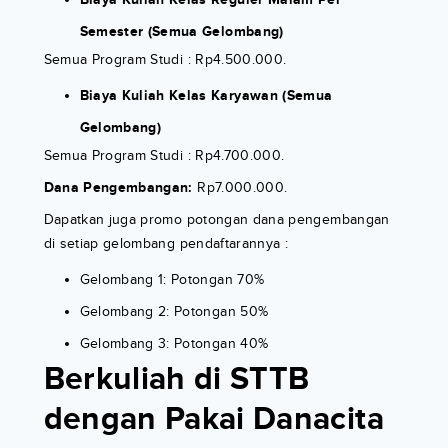
Semester (Semua Gelombang)
Semua Program Studi : Rp4.500.000.
Biaya Kuliah Kelas Karyawan (Semua
Gelombang)
Semua Program Studi : Rp4.700.000.
Dana Pengembangan:
Rp7.000.000.
Dapatkan juga promo potongan dana pengembangan
di setiap gelombang pendaftarannya :
Gelombang 1: Potongan 70%
Gelombang 2: Potongan 50%
Gelombang 3: Potongan 40%
Berkuliah di STTB
dengan Pakai Danacita