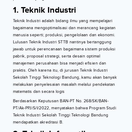
1. Teknik Industri
Teknik Industri adalah bidang ilmu yang mempelajari
bagaimana mengoptimalisasi dan merancang kegiatan
manusia seperti; produksi, pengelolaan dan ekonomi.
Lulusan Teknik Industri STTB nantinya bertanggung
jawab untuk perencanaan bagaimana sistem produksi
pabrik, proposal strategi, serta desain optimal
manajemen perusahaan bisa menjadi efisien dan
praktis. Oleh karena itu, di jurusan Teknik Industri
Sekolah Tinggi Teknologi Bandung, kamu akan banyak
melakukan penyelesaian masalah melalui pendekatan
matematis dan secara logis
Berdasarkan Keputusan BAN-PT No. 268/SK/BAN-
PT/Ak-PPJ/S/I/2022, menyatakan bahwa Program Studi
Teknik Industri Sekolah Tinggi Teknologi Bandung
mendapatkan akreditasi B.