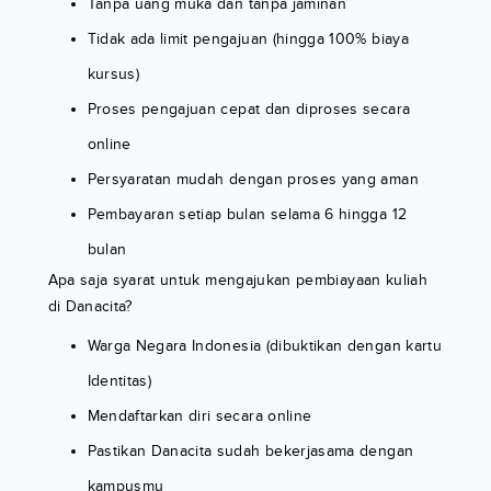
Tanpa uang muka dan tanpa jaminan
Tidak ada limit pengajuan (hingga 100% biaya
kursus)
Proses pengajuan cepat dan diproses secara
online
Persyaratan mudah dengan proses yang aman
Pembayaran setiap bulan selama 6 hingga 12
bulan
Apa saja syarat untuk mengajukan pembiayaan kuliah
di Danacita?
Warga Negara Indonesia (dibuktikan dengan kartu
Identitas)
Mendaftarkan diri secara online
Pastikan Danacita sudah bekerjasama dengan
kampusmu