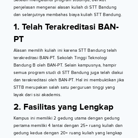
penjelasan mengenai alasan kuliah di STT Bandung
dan selanjutnya membahas biaya kuliah STT Bandung.
1. Telah Terakreditasi BAN-
PT
Alasan memilih kuliah ini karena STT Bandung telah
terakreditasi BAN-PT. Sekolah Tinggi Teknologi
Bandung B oleh BAN-PT. Selain kampusnya, hampir
semua program studi di STT Bandung juga telah diakui
dan terakreditasi oleh BAN-PT. Hal ini membuktikan jika
STTB merupakan salah satu perguruan tinggi yang
layak dari sisi akademis.
2. Fasilitas yang Lengkap
Kampus ini memiliki 2 gedung utama dengan gedung
pertama memiliki 4 lantai dengan 25+ ruang kuliah dan
gedung kedua dengan 20+ ruang kuliah yang lengkap