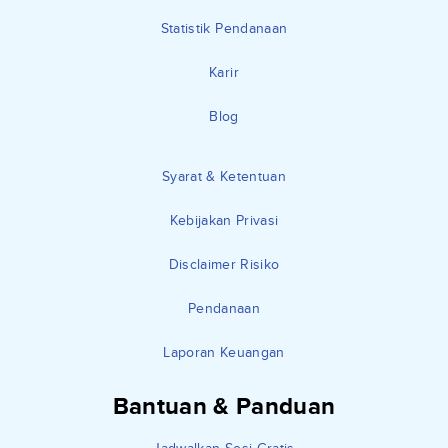
Statistik Pendanaan
Karir
Blog
Syarat & Ketentuan
Kebijakan Privasi
Disclaimer Risiko
Pendanaan
Laporan Keuangan
Bantuan & Panduan