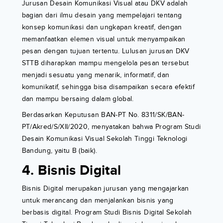
Jurusan Desain Komunikasi Visual atau DKV adalah
bagian dari ilmu desain yang mempelajari tentang
konsep komunikasi dan ungkapan kreatif, dengan
memanfaatkan elemen visual untuk menyampaikan
pesan dengan tujuan tertentu. Lulusan jurusan DKV
STTB diharapkan mampu mengelola pesan tersebut
menjadi sesuatu yang menarik, informatif, dan
komunikatif, sehingga bisa disampaikan secara efektif
dan mampu bersaing dalam global.
Berdasarkan Keputusan BAN-PT No. 8311/SK/BAN-
PT/Akred/S/XII/2020, menyatakan bahwa Program Studi
Desain Komunikasi Visual Sekolah Tinggi Teknologi
Bandung, yaitu B (baik).
4. Bisnis Digital
Bisnis Digital merupakan jurusan yang mengajarkan
untuk merancang dan menjalankan bisnis yang
berbasis digital. Program Studi Bisnis Digital Sekolah