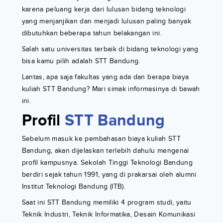
karena peluang kerja dari lulusan bidang teknologi
yang menjanjikan dan menjadi lulusan paling banyak
dibutuhkan beberapa tahun belakangan ini.
Salah satu universitas terbaik di bidang teknologi yang
bisa kamu pilih adalah STT Bandung.
Lantas, apa saja fakultas yang ada dan berapa biaya
kuliah STT Bandung? Mari simak informasinya di bawah
ini.
Profil
STT Bandung
Sebelum masuk ke pembahasan biaya kuliah STT
Bandung, akan dijelaskan terlebih dahulu mengenai
profil kampusnya. Sekolah Tinggi Teknologi Bandung
berdiri sejak tahun 1991, yang di prakarsai oleh alumni
Institut Teknologi Bandung (ITB).
Saat ini STT Bandung memiliki 4 program studi, yaitu
Teknik Industri, Teknik Informatika, Desain Komunikasi