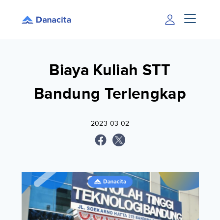
Biaya Kuliah STT
Bandung Terlengkap
2023-03-02