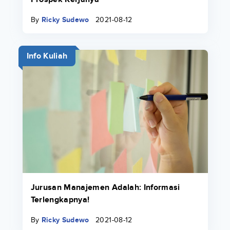
By
Ricky Sudewo
2021-08-12
Info Kuliah
Jurusan Manajemen Adalah: Informasi
Terlengkapnya!
By
Ricky Sudewo
2021-08-12