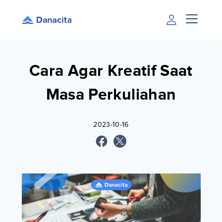
Cara Agar Kreatif Saat
Masa Perkuliahan
2023-10-16