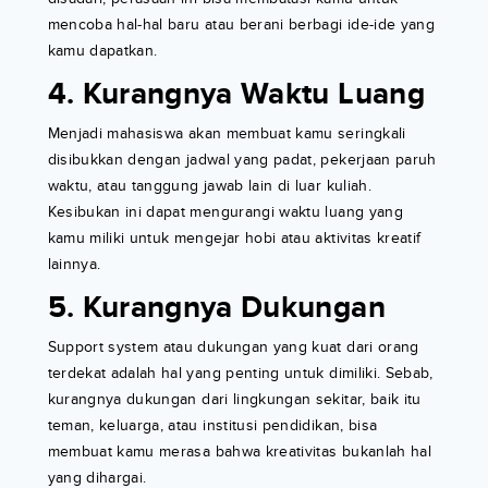
mencoba hal-hal baru atau berani berbagi ide-ide yang
kamu dapatkan.
4. Kurangnya Waktu Luang
Menjadi mahasiswa akan membuat kamu seringkali
disibukkan dengan jadwal yang padat, pekerjaan paruh
waktu, atau tanggung jawab lain di luar kuliah.
Kesibukan ini dapat mengurangi waktu luang yang
kamu miliki untuk mengejar hobi atau aktivitas kreatif
lainnya.
5. Kurangnya Dukungan
Support system atau dukungan yang kuat dari orang
terdekat adalah hal yang penting untuk dimiliki. Sebab,
kurangnya dukungan dari lingkungan sekitar, baik itu
teman, keluarga, atau institusi pendidikan, bisa
membuat kamu merasa bahwa kreativitas bukanlah hal
yang dihargai.