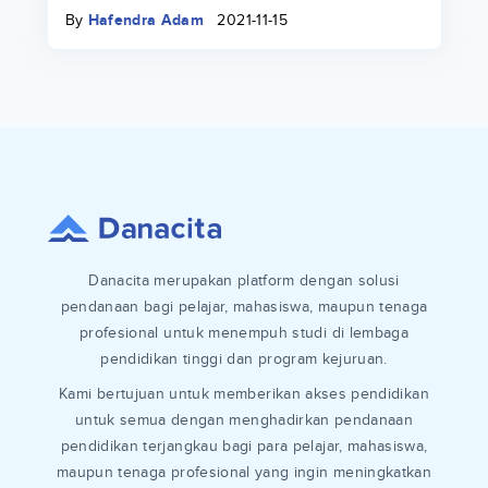
keuangan di lingkungan kampus
By
Hafendra Adam
2021-11-15
Danacita merupakan platform dengan solusi
pendanaan bagi pelajar, mahasiswa, maupun tenaga
profesional untuk menempuh studi di lembaga
pendidikan tinggi dan program kejuruan.
Kami bertujuan untuk memberikan akses pendidikan
untuk semua dengan menghadirkan pendanaan
pendidikan terjangkau bagi para pelajar, mahasiswa,
maupun tenaga profesional yang ingin meningkatkan