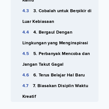
Kamu
3. Cobalah untuk Berpikir di
Luar Kebiasaan
4. Bergaul Dengan
Lingkungan yang Menginspirasi
5. Perbanyak Mencoba dan
Jangan Takut Gagal
6. Terus Belajar Hal Baru
7. Biasakan Disiplin Waktu
Kreatif