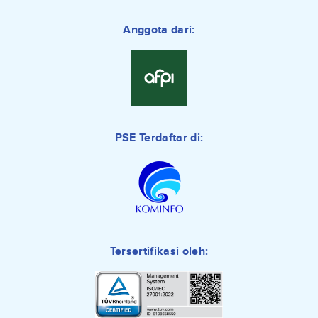
Anggota dari:
PSE Terdaftar di:
Tersertifikasi oleh: