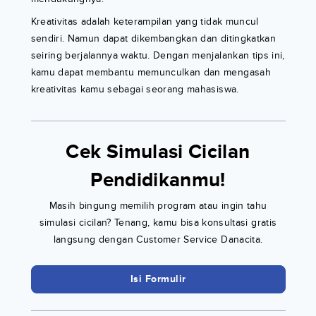
Kreativitas adalah keterampilan yang tidak muncul
sendiri. Namun dapat dikembangkan dan ditingkatkan
seiring berjalannya waktu. Dengan menjalankan tips ini,
kamu dapat membantu memunculkan dan mengasah
kreativitas kamu sebagai seorang mahasiswa.
Cek Simulasi Cicilan
Pendidikanmu!
Masih bingung memilih program atau ingin tahu
simulasi cicilan? Tenang, kamu bisa konsultasi gratis
langsung dengan Customer Service Danacita.
Isi Formulir