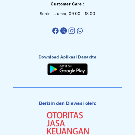
Customer Care :
Senin - Jumat, 09:00 - 18:00
Download Aplikasi Danacita
Berizin dan Diawasi oleh: