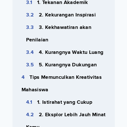
1. Tekanan Akademik
2. Kekurangan Inspirasi
3. Kekhawatiran akan
Penilaian
4. Kurangnya Waktu Luang
5. Kurangnya Dukungan
Tips Memunculkan Kreativitas
Mahasiswa
1. Istirahat yang Cukup
2. Eksplor Lebih Jauh Minat