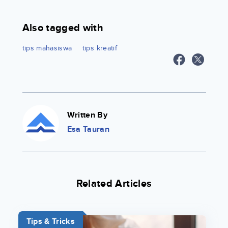
Also tagged with
tips mahasiswa
tips kreatif
Written By
Esa Tauran
Related Articles
Tips & Tricks