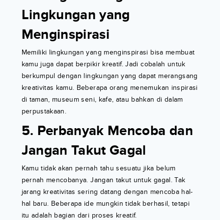
Lingkungan yang
Menginspirasi
Memiliki lingkungan yang menginspirasi bisa membuat
kamu juga dapat berpikir kreatif. Jadi cobalah untuk
berkumpul dengan lingkungan yang dapat merangsang
kreativitas kamu. Beberapa orang menemukan inspirasi
di taman, museum seni, kafe, atau bahkan di dalam
perpustakaan.
5. Perbanyak Mencoba dan
Jangan Takut Gagal
Kamu tidak akan pernah tahu sesuatu jika belum
pernah mencobanya. Jangan takut untuk gagal. Tak
jarang kreativitas sering datang dengan mencoba hal-
hal baru. Beberapa ide mungkin tidak berhasil, tetapi
itu adalah bagian dari proses kreatif.