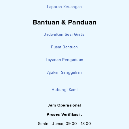
Laporan Keuangan
Bantuan & Panduan
Jadwalkan Sesi Gratis
Pusat Bantuan
Layanan Pengaduan
Ajukan Sanggahan
Hubungi Kami
Jam Operasional
Proses Verifikasi :
Senin - Jumat, 09:00 - 18:00