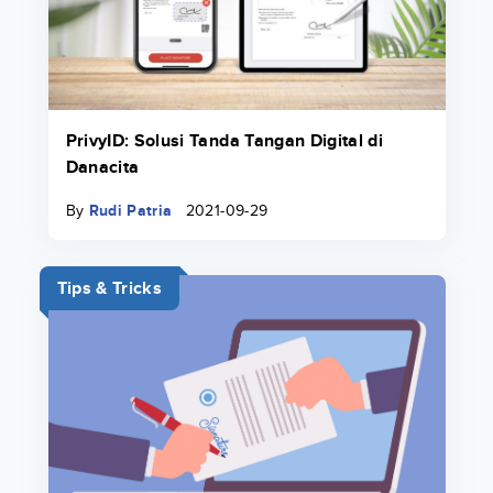
PrivyID: Solusi Tanda Tangan Digital di
Danacita
By
Rudi Patria
2021-09-29
Tips & Tricks