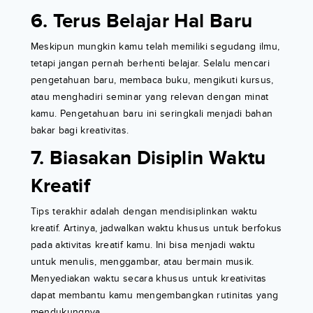
6. Terus Belajar Hal Baru
Meskipun mungkin kamu telah memiliki segudang ilmu,
tetapi jangan pernah berhenti belajar. Selalu mencari
pengetahuan baru, membaca buku, mengikuti kursus,
atau menghadiri seminar yang relevan dengan minat
kamu. Pengetahuan baru ini seringkali menjadi bahan
bakar bagi kreativitas.
7. Biasakan Disiplin Waktu
Kreatif
Tips terakhir adalah dengan mendisiplinkan waktu
kreatif. Artinya, jadwalkan waktu khusus untuk berfokus
pada aktivitas kreatif kamu. Ini bisa menjadi waktu
untuk menulis, menggambar, atau bermain musik.
Menyediakan waktu secara khusus untuk kreativitas
dapat membantu kamu mengembangkan rutinitas yang
mendukungnya.