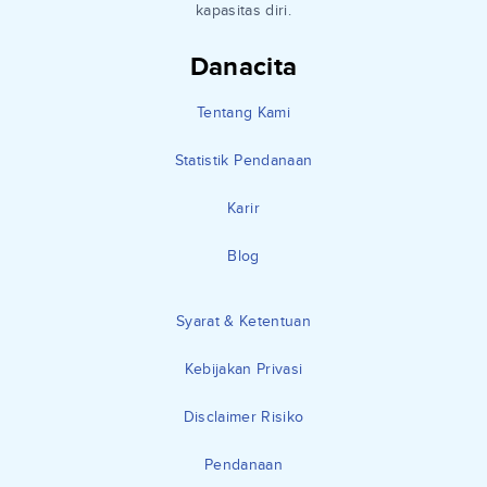
kapasitas diri.
Danacita
Tentang Kami
Statistik Pendanaan
Karir
Blog
Syarat & Ketentuan
Kebijakan Privasi
Disclaimer Risiko
Pendanaan