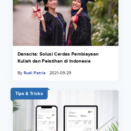
Danacita: Solusi Cerdas Pembiayaan
Kuliah dan Pelatihan di Indonesia
By
Rudi Patria
2021-09-29
Tips & Tricks