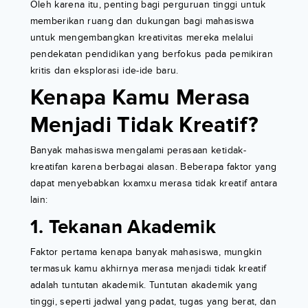
Oleh karena itu, penting bagi perguruan tinggi untuk
memberikan ruang dan dukungan bagi mahasiswa
untuk mengembangkan kreativitas mereka melalui
pendekatan pendidikan yang berfokus pada pemikiran
kritis dan eksplorasi ide-ide baru.
Kenapa Kamu Merasa
Menjadi Tidak Kreatif?
Banyak mahasiswa mengalami perasaan ketidak-
kreatifan karena berbagai alasan. Beberapa faktor yang
dapat menyebabkan kxamxu merasa tidak kreatif antara
lain:
1. Tekanan Akademik
Faktor pertama kenapa banyak mahasiswa, mungkin
termasuk kamu akhirnya merasa menjadi tidak kreatif
adalah tuntutan akademik. Tuntutan akademik yang
tinggi, seperti jadwal yang padat, tugas yang berat, dan