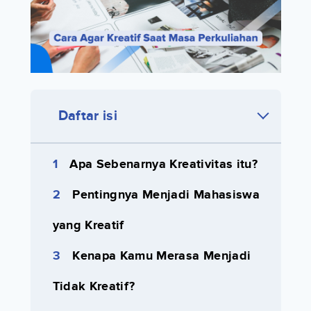
Daftar isi
Apa Sebenarnya Kreativitas itu?
Pentingnya Menjadi Mahasiswa
yang Kreatif
Kenapa Kamu Merasa Menjadi
Tidak Kreatif?