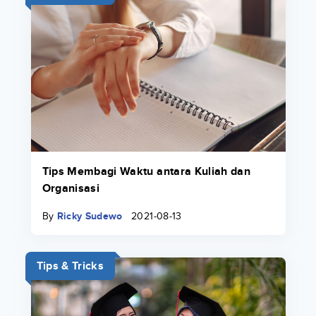
Tips Membagi Waktu antara Kuliah dan
Organisasi
By
Ricky Sudewo
2021-08-13
Tips & Tricks