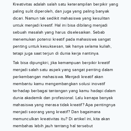
Kreativitas adalah salah satu keterampilan berpikir yang
paling sulit diperoleh, dan juga yang paling banyak
dicari. Namun tak sedikit mahasiswa yang kesulitan
untuk menjadi kreatif. Hal ini bisa dibilang menjadi
sebuah masalah yang harus diselesaikan. Sebab
menemukan potensi kreatif pada mahasiswa sangat
penting untuk kesuksesan, tak hanya selama kuliah,
tetapi juga saat terjun di dunia kerja nantinya.
Tak bisa dipungkiri, jika kemampuan berpikir kreatif
menjadi salah satu aspek yang sangat penting dalam
perkembangan mahasiswa. Menjadi kreatif akan
membantu kamu mengembangkan solusi inovatif
terhadap berbagai tantangan yang kamu hadapi dalam
dunia akademik dan profesional. Lalu kenapa banyak
mahasiswa yang merasa tidak kreatif? Apa pentingnya
menjadi seorang yang kreatif? Dan bagaimana
memunculkan kreativitas itu? Di artikel ini, kita akan
membahas lebih jauh tentang hal tersebut