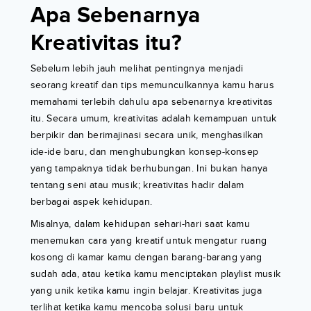
Apa Sebenarnya
Kreativitas itu?
Sebelum lebih jauh melihat pentingnya menjadi
seorang kreatif dan tips memunculkannya kamu harus
memahami terlebih dahulu apa sebenarnya kreativitas
itu. Secara umum, kreativitas adalah kemampuan untuk
berpikir dan berimajinasi secara unik, menghasilkan
ide-ide baru, dan menghubungkan konsep-konsep
yang tampaknya tidak berhubungan. Ini bukan hanya
tentang seni atau musik; kreativitas hadir dalam
berbagai aspek kehidupan.
Misalnya, dalam kehidupan sehari-hari saat kamu
menemukan cara yang kreatif untuk mengatur ruang
kosong di kamar kamu dengan barang-barang yang
sudah ada, atau ketika kamu menciptakan playlist musik
yang unik ketika kamu ingin belajar. Kreativitas juga
terlihat ketika kamu mencoba solusi baru untuk