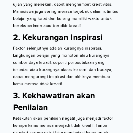
ujian yang menekan, dapat menghambat kreativitas.
Mahasiswa juga sering merasa terjebak dalam rutinitas
belajar yang ketat dan kurang memiliki waktu untuk
bereksperimen atau berpikir kreatif.
2. Kekurangan Inspirasi
Faktor selanjutnya adalah kurangnya inspirasi.
Lingkungan belajar yang monoton atau kurangnya
sumber daya kreatif, seperti perpustakaan yang
terbatas atau kurangnya akses ke seni dan budaya,
dapat mengurangi inspirasi dan akhirnya membuat
kamu merasa tidak kreatif.
3. Kekhawatiran akan
Penilaian
Ketakutan akan penilaian negatif juga menjadi faktor
kenapa kamu merasa menjadi tidak kreatif. Tanpa
disadari, perasaan ini bisa membatasi kamu untuk