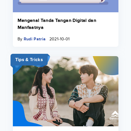
Mengenal Tanda Tangan Digital dan
Manfaatnya
By
Rudi Patria
2021-10-01
Tips & Tricks