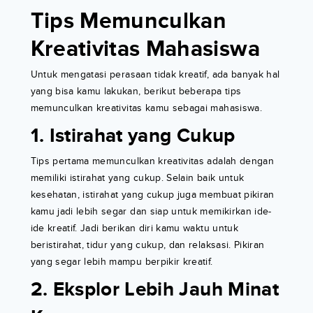
Tips Memunculkan
Kreativitas Mahasiswa
Untuk mengatasi perasaan tidak kreatif, ada banyak hal
yang bisa kamu lakukan, berikut beberapa tips
memunculkan kreativitas kamu sebagai mahasiswa.
1. Istirahat yang Cukup
Tips pertama memunculkan kreativitas adalah dengan
memiliki istirahat yang cukup. Selain baik untuk
kesehatan, istirahat yang cukup juga membuat pikiran
kamu jadi lebih segar dan siap untuk memikirkan ide-
ide kreatif. Jadi berikan diri kamu waktu untuk
beristirahat, tidur yang cukup, dan relaksasi. Pikiran
yang segar lebih mampu berpikir kreatif.
2. Eksplor Lebih Jauh Minat