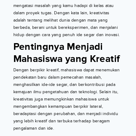
mengatasi masalah yang kamu hadapi di kelas atau
dalam proyek tugas. Dengan kata lain, kreativitas
adalah tentang melihat dunia dengan mata yang
berbeda, berani untuk bereksperimen, dan menjalani
hidup dengan cara yang penuh ide segar dan inovasi.
Pentingnya Menjadi
Mahasiswa yang Kreatif
Dengan berpikir kreatif, mahasiswa dapat menemukan
pendekatan baru dalam pemecahan masalah,
menghasilkan ide-ide segar, dan berkontribusi pada
kemajuan ilmu pengetahuan dan teknologi. Selain itu,
kreativitas juga memungkinkan mahasiswa untuk
mengembangkan kemampuan berpikir lateral,
beradaptasi dengan perubahan, dan menjadi individu
yang lebih kreatif dan terbuka terhadap beragam
pengalaman dan ide.