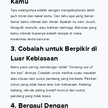
Kamu
Tips selanjutnya adalah dengan mengeksplorasi lebih
jauh minat dan bakat kamu. Cari tahu apa yang benar-
benar kamu nikmati dan minati. Apakah itu seni, musik,
fotografi, menulis, atau bahkan olahraga. Aktivitas yang
kamu nikmati biasanya adalah tempat di mana
kreativitas Anda bersinar.
3. Cobalah untuk Berpikir di
Luar Kebiasaan
Kamu pasti sering mendengar istilah "
thinking out of
the box
”. Artinya, Cobalah untuk melihat suatu masalah
atau situasi dari sudut pandang yang berbeda. Pikirkan
solusi yang tidak biasa atau luar kebiasaan. Kadang-
kadang, ide-ide paling kreatif muncul dari sudut
pandang yang tidak biasa.
4. Bergaul Dengan