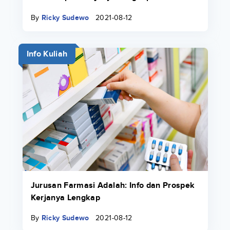
By
Ricky Sudewo
2021-08-12
Info Kuliah
Jurusan Farmasi Adalah: Info dan Prospek
Kerjanya Lengkap
By
Ricky Sudewo
2021-08-12