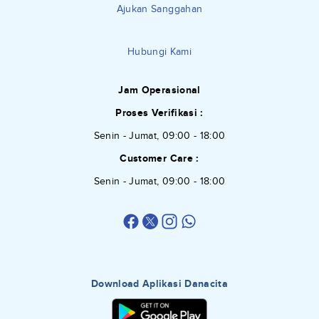
Ajukan Sanggahan
Hubungi Kami
Jam Operasional
Proses Verifikasi :
Senin - Jumat, 09:00 - 18:00
Customer Care :
Senin - Jumat, 09:00 - 18:00
Download Aplikasi Danacita