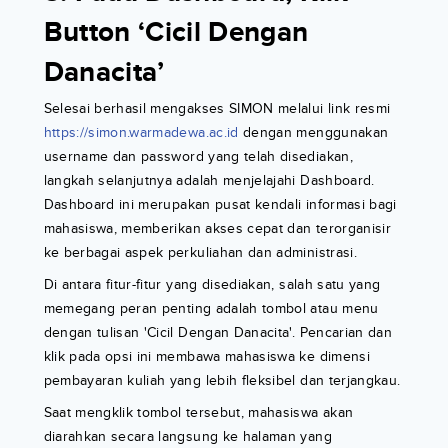
Button ‘Cicil Dengan
Danacita’
Selesai berhasil mengakses SIMON melalui link resmi
https://simon.warmadewa.ac.id
dengan menggunakan
username dan password yang telah disediakan,
langkah selanjutnya adalah menjelajahi Dashboard.
Dashboard ini merupakan pusat kendali informasi bagi
mahasiswa, memberikan akses cepat dan terorganisir
ke berbagai aspek perkuliahan dan administrasi.
Di antara fitur-fitur yang disediakan, salah satu yang
memegang peran penting adalah tombol atau menu
dengan tulisan 'Cicil Dengan Danacita'. Pencarian dan
klik pada opsi ini membawa mahasiswa ke dimensi
pembayaran kuliah yang lebih fleksibel dan terjangkau.
Saat mengklik tombol tersebut, mahasiswa akan
diarahkan secara langsung ke halaman yang