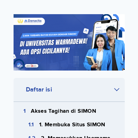
Daftar isi
Akses Tagihan di SIMON
1. Membuka Situs SIMON