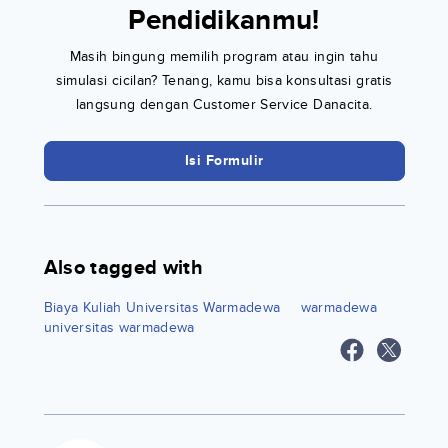
Pendidikanmu!
Masih bingung memilih program atau ingin tahu
simulasi cicilan? Tenang, kamu bisa konsultasi gratis
langsung dengan Customer Service Danacita.
Isi Formulir
Also tagged with
Biaya Kuliah Universitas Warmadewa
warmadewa
universitas warmadewa