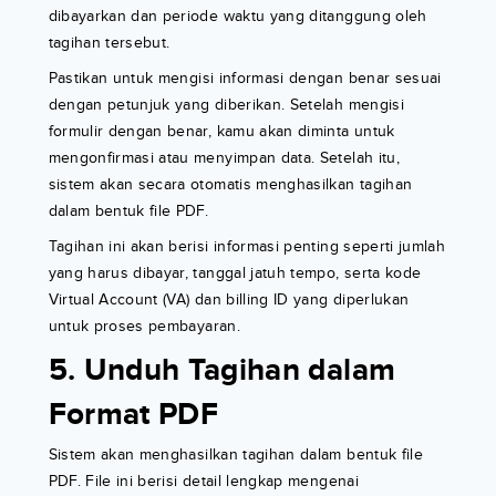
dibayarkan dan periode waktu yang ditanggung oleh
tagihan tersebut.
Pastikan untuk mengisi informasi dengan benar sesuai
dengan petunjuk yang diberikan. Setelah mengisi
formulir dengan benar, kamu akan diminta untuk
mengonfirmasi atau menyimpan data. Setelah itu,
sistem akan secara otomatis menghasilkan tagihan
dalam bentuk file PDF.
Tagihan ini akan berisi informasi penting seperti jumlah
yang harus dibayar, tanggal jatuh tempo, serta kode
Virtual Account (VA) dan billing ID yang diperlukan
untuk proses pembayaran.
5. Unduh Tagihan dalam
Format PDF
Sistem akan menghasilkan tagihan dalam bentuk file
PDF. File ini berisi detail lengkap mengenai