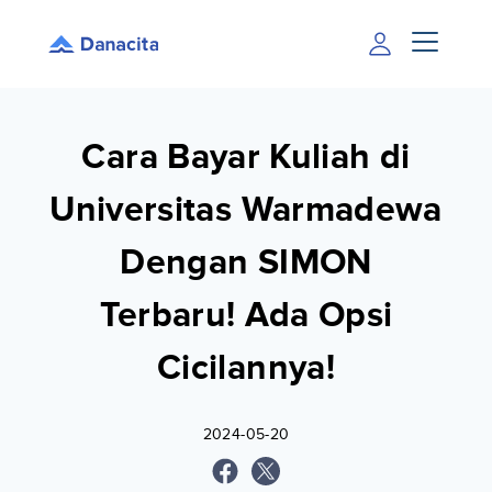
Cara Bayar Kuliah di
Universitas Warmadewa
Dengan SIMON
Terbaru! Ada Opsi
Cicilannya!
2024-05-20