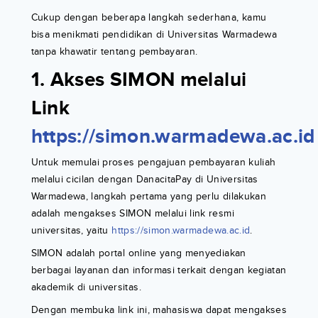
Cukup dengan beberapa langkah sederhana, kamu
bisa menikmati pendidikan di Universitas Warmadewa
tanpa khawatir tentang pembayaran.
1. Akses SIMON melalui
Link
https://simon.warmadewa.ac.id
Untuk memulai proses pengajuan pembayaran kuliah
melalui cicilan dengan DanacitaPay di Universitas
Warmadewa, langkah pertama yang perlu dilakukan
adalah mengakses SIMON melalui link resmi
universitas, yaitu
https://simon.warmadewa.ac.id
.
SIMON adalah portal online yang menyediakan
berbagai layanan dan informasi terkait dengan kegiatan
akademik di universitas.
Dengan membuka link ini, mahasiswa dapat mengakses