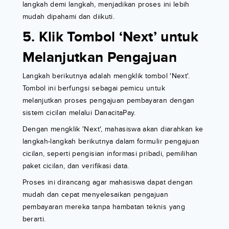
langkah demi langkah, menjadikan proses ini lebih
mudah dipahami dan diikuti.
5. Klik Tombol ‘Next’ untuk
Melanjutkan Pengajuan
Langkah berikutnya adalah mengklik tombol 'Next'.
Tombol ini berfungsi sebagai pemicu untuk
melanjutkan proses pengajuan pembayaran dengan
sistem cicilan melalui DanacitaPay.
Dengan mengklik 'Next', mahasiswa akan diarahkan ke
langkah-langkah berikutnya dalam formulir pengajuan
cicilan, seperti pengisian informasi pribadi, pemilihan
paket cicilan, dan verifikasi data.
Proses ini dirancang agar mahasiswa dapat dengan
mudah dan cepat menyelesaikan pengajuan
pembayaran mereka tanpa hambatan teknis yang
berarti.