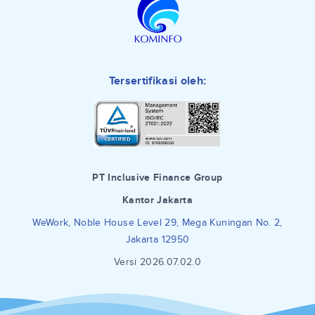
Tersertifikasi oleh:
PT Inclusive Finance Group
Kantor Jakarta
WeWork, Noble House Level 29, Mega Kuningan No. 2,
Jakarta 12950
Versi 2026.07.02.0