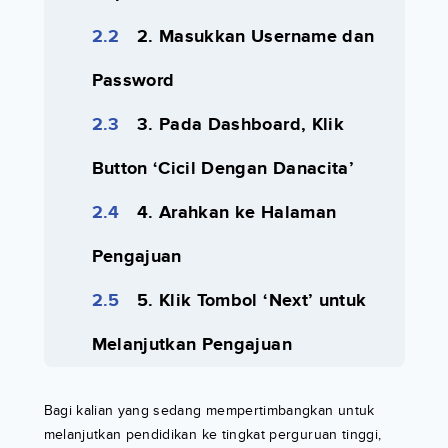
2. Masukkan Username dan
Password
3. Pada Dashboard, Klik
Button ‘Cicil Dengan Danacita’
4. Arahkan ke Halaman
Pengajuan
5. Klik Tombol ‘Next’ untuk
Melanjutkan Pengajuan
Bagi kalian yang sedang mempertimbangkan untuk
melanjutkan pendidikan ke tingkat perguruan tinggi,