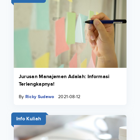
Jurusan Manajemen Adalah: Informasi
Terlengkapnya!
By
Ricky Sudewo
2021-08-12
Info Kuliah