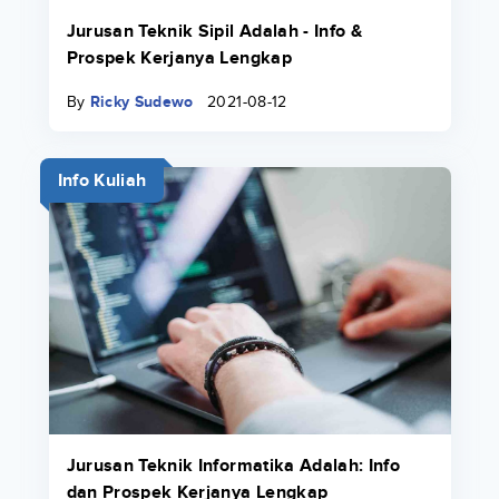
Jurusan Teknik Sipil Adalah - Info &
Prospek Kerjanya Lengkap
By
Ricky Sudewo
2021-08-12
Info Kuliah
Jurusan Teknik Informatika Adalah: Info
dan Prospek Kerjanya Lengkap