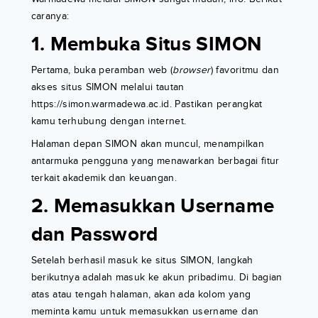
caranya:
1. Membuka Situs SIMON
Pertama, buka peramban web (
browser
) favoritmu dan
akses situs SIMON melalui tautan
https://simon.warmadewa.ac.id. Pastikan perangkat
kamu terhubung dengan internet.
Halaman depan SIMON akan muncul, menampilkan
antarmuka pengguna yang menawarkan berbagai fitur
terkait akademik dan keuangan.
2. Memasukkan Username
dan Password
Setelah berhasil masuk ke situs SIMON, langkah
berikutnya adalah masuk ke akun pribadimu. Di bagian
atas atau tengah halaman, akan ada kolom yang
meminta kamu untuk memasukkan username dan