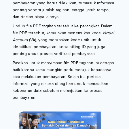
pembayaran yang harus dilakukan, termasuk informasi
penting seperti jumlah tagihan, tanggal jatuh tempo,
dan rincian biaya lainnya.
Unduh file PDF tagihan tersebut ke perangkat. Dalam
file PDF tersebut, kamu akan menemukan kode
Virtual
Account
(VA), yang merupakan kode unik untuk
identifikasi pembayaran, serta billing ID yang juga
penting untuk proses verifikasi pembayaran.
Pastikan untuk menyimpan file PDF tagihan ini dengan
baik karena kamu mungkin perlu merujuk kepadanya
saat melakukan pembayaran. Selain itu, periksa
informasi yang tertera di tagihan untuk memastikan
kebenaran data sebelum melanjutkan ke proses
pembayaran.