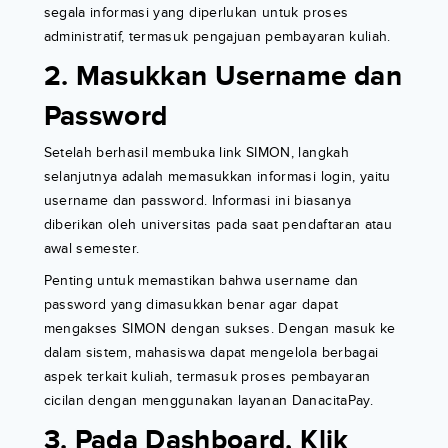
segala informasi yang diperlukan untuk proses
administratif, termasuk pengajuan pembayaran kuliah.
2. Masukkan Username dan
Password
Setelah berhasil membuka link SIMON, langkah
selanjutnya adalah memasukkan informasi login, yaitu
username dan password. Informasi ini biasanya
diberikan oleh universitas pada saat pendaftaran atau
awal semester.
Penting untuk memastikan bahwa username dan
password yang dimasukkan benar agar dapat
mengakses SIMON dengan sukses. Dengan masuk ke
dalam sistem, mahasiswa dapat mengelola berbagai
aspek terkait kuliah, termasuk proses pembayaran
cicilan dengan menggunakan layanan DanacitaPay.
3. Pada Dashboard, Klik