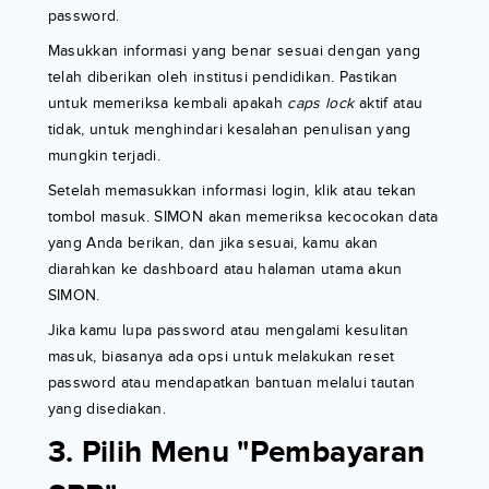
password.
Masukkan informasi yang benar sesuai dengan yang
telah diberikan oleh institusi pendidikan. Pastikan
untuk memeriksa kembali apakah
caps lock
aktif atau
tidak, untuk menghindari kesalahan penulisan yang
mungkin terjadi.
Setelah memasukkan informasi login, klik atau tekan
tombol masuk. SIMON akan memeriksa kecocokan data
yang Anda berikan, dan jika sesuai, kamu akan
diarahkan ke dashboard atau halaman utama akun
SIMON.
Jika kamu lupa password atau mengalami kesulitan
masuk, biasanya ada opsi untuk melakukan reset
password atau mendapatkan bantuan melalui tautan
yang disediakan.
3. Pilih Menu "Pembayaran