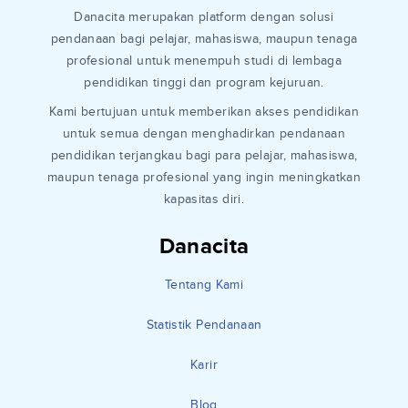
Danacita merupakan platform dengan solusi
pendanaan bagi pelajar, mahasiswa, maupun tenaga
profesional untuk menempuh studi di lembaga
pendidikan tinggi dan program kejuruan.
Kami bertujuan untuk memberikan akses pendidikan
untuk semua dengan menghadirkan pendanaan
pendidikan terjangkau bagi para pelajar, mahasiswa,
maupun tenaga profesional yang ingin meningkatkan
kapasitas diri.
Danacita
Tentang Kami
Statistik Pendanaan
Karir
Blog