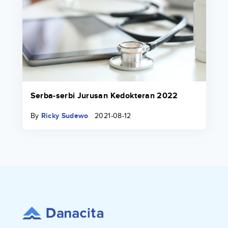
Serba-serbi Jurusan Kedokteran 2022
By
Ricky Sudewo
2021-08-12