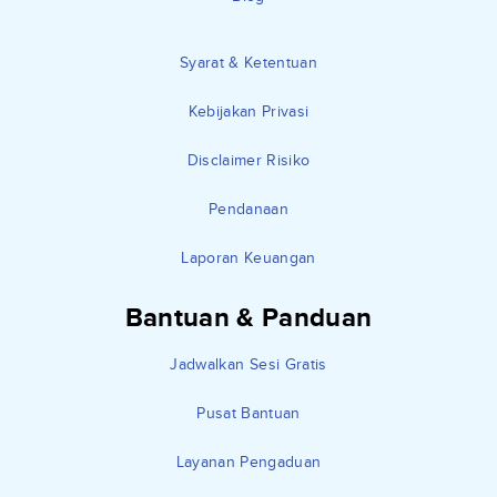
Syarat & Ketentuan
Kebijakan Privasi
Disclaimer Risiko
Pendanaan
Laporan Keuangan
Bantuan & Panduan
Jadwalkan Sesi Gratis
Pusat Bantuan
Layanan Pengaduan