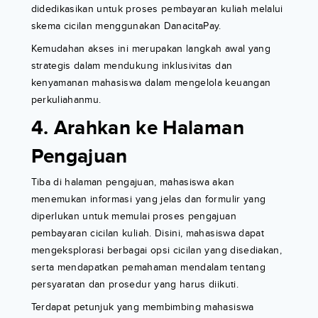
didedikasikan untuk proses pembayaran kuliah melalui
skema cicilan menggunakan DanacitaPay.
Kemudahan akses ini merupakan langkah awal yang
strategis dalam mendukung inklusivitas dan
kenyamanan mahasiswa dalam mengelola keuangan
perkuliahanmu.
4. Arahkan ke Halaman
Pengajuan
Tiba di halaman pengajuan, mahasiswa akan
menemukan informasi yang jelas dan formulir yang
diperlukan untuk memulai proses pengajuan
pembayaran cicilan kuliah. Disini, mahasiswa dapat
mengeksplorasi berbagai opsi cicilan yang disediakan,
serta mendapatkan pemahaman mendalam tentang
persyaratan dan prosedur yang harus diikuti.
Terdapat petunjuk yang membimbing mahasiswa