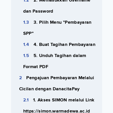
2. Memasukkan Username
dan Password
3. Pilih Menu "Pembayaran
SPP"
4. Buat Tagihan Pembayaran
5. Unduh Tagihan dalam
Format PDF
Pengajuan Pembayaran Melalui
Cicilan dengan DanacitaPay
1. Akses SIMON melalui Link
https://simon.warmadewa.ac.id