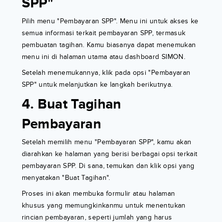
SPP"
Pilih menu "Pembayaran SPP". Menu ini untuk akses ke
semua informasi terkait pembayaran SPP, termasuk
pembuatan tagihan. Kamu biasanya dapat menemukan
menu ini di halaman utama atau dashboard SIMON.
Setelah menemukannya, klik pada opsi "Pembayaran
SPP" untuk melanjutkan ke langkah berikutnya.
4. Buat Tagihan
Pembayaran
Setelah memilih menu "Pembayaran SPP", kamu akan
diarahkan ke halaman yang berisi berbagai opsi terkait
pembayaran SPP. Di sana, temukan dan klik opsi yang
menyatakan "Buat Tagihan".
Proses ini akan membuka formulir atau halaman
khusus yang memungkinkanmu untuk menentukan
rincian pembayaran, seperti jumlah yang harus