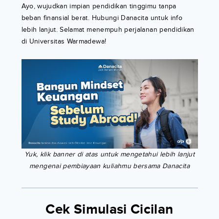
Ayo, wujudkan impian pendidikan tinggimu tanpa
beban finansial berat. Hubungi Danacita untuk info
lebih lanjut. Selamat menempuh perjalanan pendidikan
di Universitas Warmadewa!
Yuk, klik banner di atas untuk mengetahui lebih lanjut
mengenai pembiayaan kuliahmu bersama Danacita
Cek Simulasi Cicilan