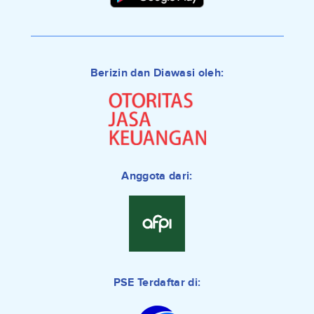
Berizin dan Diawasi oleh:
Anggota dari:
PSE Terdaftar di: