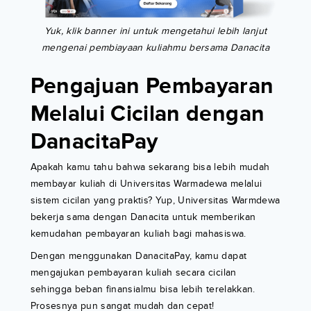
Yuk, klik banner ini untuk mengetahui lebih lanjut
mengenai pembiayaan kuliahmu bersama Danacita
Pengajuan Pembayaran
Melalui Cicilan dengan
DanacitaPay
Apakah kamu tahu bahwa sekarang bisa lebih mudah
membayar kuliah di Universitas Warmadewa melalui
sistem cicilan yang praktis? Yup, Universitas Warmdewa
bekerja sama dengan Danacita untuk memberikan
kemudahan pembayaran kuliah bagi mahasiswa.
Dengan menggunakan DanacitaPay, kamu dapat
mengajukan pembayaran kuliah secara cicilan
sehingga beban finansialmu bisa lebih terelakkan.
Prosesnya pun sangat mudah dan cepat!