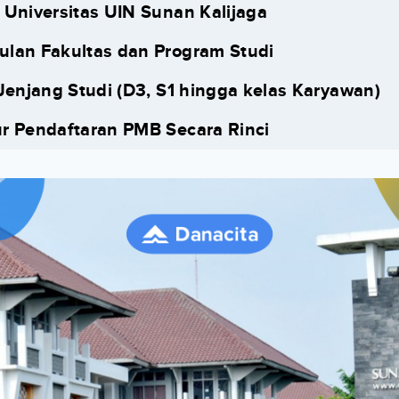
 Universitas UIN Sunan Kalijaga
lan Fakultas dan Program Studi
 Jenjang Studi (D3, S1 hingga kelas Karyawan)
r Pendaftaran PMB Secara Rinci