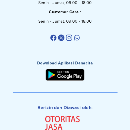
Senin - Jumat, 09:00 - 18:00
Customer Care :
Senin - Jumat, 09:00 - 18:00
Download Aplikasi Danacita
Berizin dan Diawasi oleh: