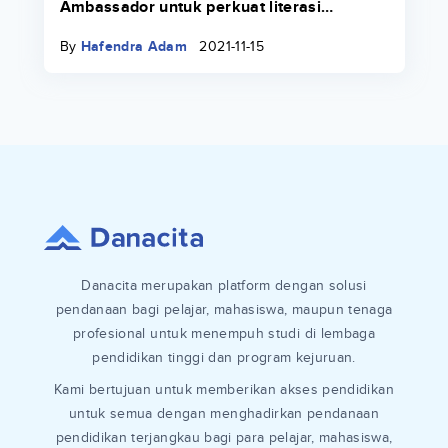
Ambassador untuk perkuat literasi
keuangan di lingkungan kampus
By
Hafendra Adam
2021-11-15
Danacita merupakan platform dengan solusi
pendanaan bagi pelajar, mahasiswa, maupun tenaga
profesional untuk menempuh studi di lembaga
pendidikan tinggi dan program kejuruan.
Kami bertujuan untuk memberikan akses pendidikan
untuk semua dengan menghadirkan pendanaan
pendidikan terjangkau bagi para pelajar, mahasiswa,