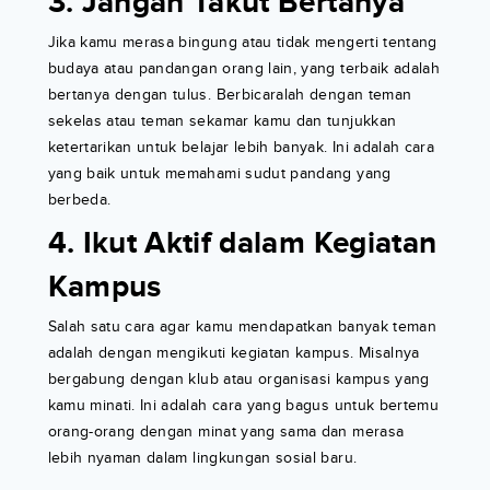
3. Jangan Takut Bertanya
Jika kamu merasa bingung atau tidak mengerti tentang
budaya atau pandangan orang lain, yang terbaik adalah
bertanya dengan tulus. Berbicaralah dengan teman
sekelas atau teman sekamar kamu dan tunjukkan
ketertarikan untuk belajar lebih banyak. Ini adalah cara
yang baik untuk memahami sudut pandang yang
berbeda.
4. Ikut Aktif dalam Kegiatan
Kampus
Salah satu cara agar kamu mendapatkan banyak teman
adalah dengan mengikuti kegiatan kampus. Misalnya
bergabung dengan klub atau organisasi kampus yang
kamu minati. Ini adalah cara yang bagus untuk bertemu
orang-orang dengan minat yang sama dan merasa
lebih nyaman dalam lingkungan sosial baru.