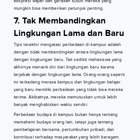
ekspresi wajah dan gerakan tubuh mereka yang
mungkin bisa memberikan petunjuk penting.
7. Tak Membandingkan
Lingkungan Lama dan Baru
Tips terakhir mengatasi perbedaan di kampus adalah
dengan tidak membandingkan antara lingkungan lama
dengan lingkungan baru. Tak sedikit mahasiswa yang
akhirnya menarik diri dari lingkungan baru karena
terjebak dengan lingkungan lama. Orang-orang seperti
ini terkadang merasa kampus dan lingkungan belajar
yang baru memiliki perbedaan yang tidak bisa mereka
terima. Akibatnya, mereka memutuskan untuk lebih
banyak menghabiskan waktu sendiri.
Perbedaan budaya di kampus bukan hanya tentang
memahami budaya orang lain, tetapi juga tentang
pembelajaran bersama, pertumbuhan pribadi, dan
kontribusi terhadap masyarakat yang lebih beragam.