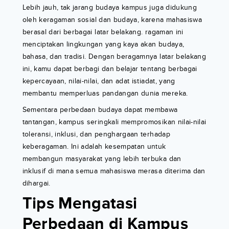
Lebih jauh, tak jarang budaya kampus juga didukung
oleh keragaman sosial dan budaya, karena mahasiswa
berasal dari berbagai latar belakang. ragaman ini
menciptakan lingkungan yang kaya akan budaya,
bahasa, dan tradisi. Dengan beragamnya latar belakang
ini, kamu dapat berbagi dan belajar tentang berbagai
kepercayaan, nilai-nilai, dan adat istiadat, yang
membantu memperluas pandangan dunia mereka.
Sementara perbedaan budaya dapat membawa
tantangan, kampus seringkali mempromosikan nilai-nilai
toleransi, inklusi, dan penghargaan terhadap
keberagaman. Ini adalah kesempatan untuk
membangun masyarakat yang lebih terbuka dan
inklusif di mana semua mahasiswa merasa diterima dan
dihargai.
Tips Mengatasi
Perbedaan di Kampus