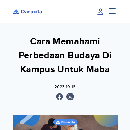
Cara Memahami
Perbedaan Budaya Di
Kampus Untuk Maba
2023-10-16