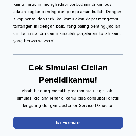
Kamu harus ini menghadapi perbedaan di kampus
adalah bagian penting dari pengalaman kuliah. Dengan
sikap santai dan terbuka, kamu akan dapat mengatasi
tantangan ini dengan baik. Yang paling penting, jadilah
diri kamu sendiri dan nikmatilah perjalanan kuliah kamu
yang berwarna-warni.
Cek Simulasi Cicilan
Pendidikanmu!
Masih bingung memilih program atau ingin tahu
simulasi cicilan? Tenang, kamu bisa konsultasi gratis
langsung dengan Customer Service Danacita.
Isi Formulir