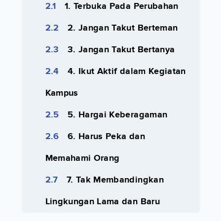
1. Terbuka Pada Perubahan
2. Jangan Takut Berteman
3. Jangan Takut Bertanya
4. Ikut Aktif dalam Kegiatan
Kampus
5. Hargai Keberagaman
6. Harus Peka dan
Memahami Orang
7. Tak Membandingkan
Lingkungan Lama dan Baru