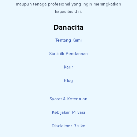
maupun tenaga profesional yang ingin meningkatkan
kapasitas diri.
Danacita
Tentang Kami
Statistik Pendanaan
Karir
Blog
Syarat & Ketentuan
Kebijakan Privasi
Disclaimer Risiko