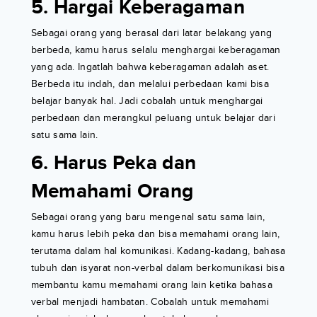
5. Hargai Keberagaman
Sebagai orang yang berasal dari latar belakang yang
berbeda, kamu harus selalu menghargai keberagaman
yang ada. Ingatlah bahwa keberagaman adalah aset.
Berbeda itu indah, dan melalui perbedaan kami bisa
belajar banyak hal. Jadi cobalah untuk menghargai
perbedaan dan merangkul peluang untuk belajar dari
satu sama lain.
6. Harus Peka dan
Memahami Orang
Sebagai orang yang baru mengenal satu sama lain,
kamu harus lebih peka dan bisa memahami orang lain,
terutama dalam hal komunikasi. Kadang-kadang, bahasa
tubuh dan isyarat non-verbal dalam berkomunikasi bisa
membantu kamu memahami orang lain ketika bahasa
verbal menjadi hambatan. Cobalah untuk memahami