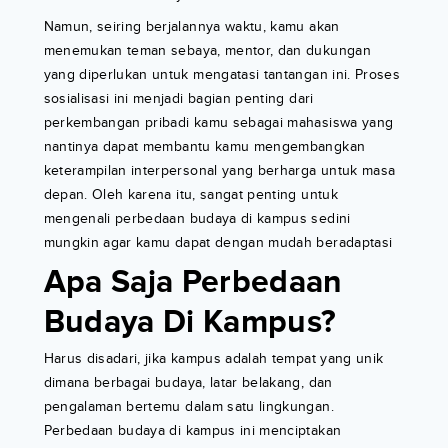
Namun, seiring berjalannya waktu, kamu akan
menemukan teman sebaya, mentor, dan dukungan
yang diperlukan untuk mengatasi tantangan ini. Proses
sosialisasi ini menjadi bagian penting dari
perkembangan pribadi kamu sebagai mahasiswa yang
nantinya dapat membantu kamu mengembangkan
keterampilan interpersonal yang berharga untuk masa
depan. Oleh karena itu, sangat penting untuk
mengenali perbedaan budaya di kampus sedini
mungkin agar kamu dapat dengan mudah beradaptasi
Apa Saja Perbedaan
Budaya Di Kampus?
Harus disadari, jika kampus adalah tempat yang unik
dimana berbagai budaya, latar belakang, dan
pengalaman bertemu dalam satu lingkungan.
Perbedaan budaya di kampus ini menciptakan