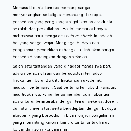
Memasuki dunia kampus memang sangat
menyenangkan sekaligus menantang. Terdapat
perbedaan yang yang sangat signifikan antara dunia
sekolah dan perkuliahan.. Hal ini membuat banyak
mahasiswa baru mengalami
culture shock
. Ini adalah
hal yang sangat wajar. Mengingat budaya dan
pengalaman pendidikan di bangku kuliah akan sangat
berbeda dibandingkan dengan sekolah.
Salah satu tantangan yang dihadapi mahasiswa baru
adalah bersosialisasi dan beradaptasi terhadap
lingkungan baru. Baik itu lingkungan akademik,
maupun pertemanan. Saat pertama kali tiba di kampus,
mau tidak mau, kamui harus membangun hubungan
sosial baru, berinteraksi dengan teman sekelas, dosen,
dan staf universitas, serta beradaptasi dengan budaya
akademik yang berbeda. Ini bisa menjadi pengalaman
yang menantang karena kamu dituntut untuk harus
keluar dari zona kenyamanan.