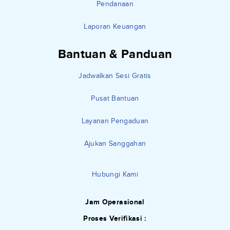
Pendanaan
Laporan Keuangan
Bantuan & Panduan
Jadwalkan Sesi Gratis
Pusat Bantuan
Layanan Pengaduan
Ajukan Sanggahan
Hubungi Kami
Jam Operasional
Proses Verifikasi :