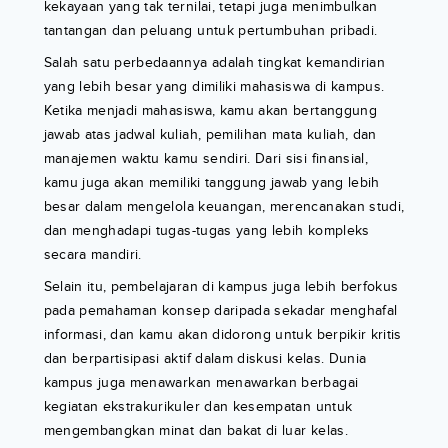
kekayaan yang tak ternilai, tetapi juga menimbulkan
tantangan dan peluang untuk pertumbuhan pribadi.
Salah satu perbedaannya adalah tingkat kemandirian
yang lebih besar yang dimiliki mahasiswa di kampus.
Ketika menjadi mahasiswa, kamu akan bertanggung
jawab atas jadwal kuliah, pemilihan mata kuliah, dan
manajemen waktu kamu sendiri. Dari sisi finansial,
kamu juga akan memiliki tanggung jawab yang lebih
besar dalam mengelola keuangan, merencanakan studi,
dan menghadapi tugas-tugas yang lebih kompleks
secara mandiri.
Selain itu, pembelajaran di kampus juga lebih berfokus
pada pemahaman konsep daripada sekadar menghafal
informasi, dan kamu akan didorong untuk berpikir kritis
dan berpartisipasi aktif dalam diskusi kelas. Dunia
kampus juga menawarkan menawarkan berbagai
kegiatan ekstrakurikuler dan kesempatan untuk
mengembangkan minat dan bakat di luar kelas.