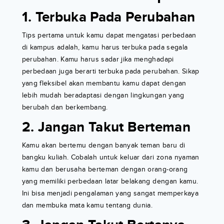
1. Terbuka Pada Perubahan
Tips pertama untuk kamu dapat mengatasi perbedaan
di kampus adalah, kamu harus terbuka pada segala
perubahan. Kamu harus sadar jika menghadapi
perbedaan juga berarti terbuka pada perubahan. Sikap
yang fleksibel akan membantu kamu dapat dengan
lebih mudah beradaptasi dengan lingkungan yang
berubah dan berkembang.
2. Jangan Takut Berteman
Kamu akan bertemu dengan banyak teman baru di
bangku kuliah. Cobalah untuk keluar dari zona nyaman
kamu dan berusaha berteman dengan orang-orang
yang memiliki perbedaan latar belakang dengan kamu.
Ini bisa menjadi pengalaman yang sangat memperkaya
dan membuka mata kamu tentang dunia.