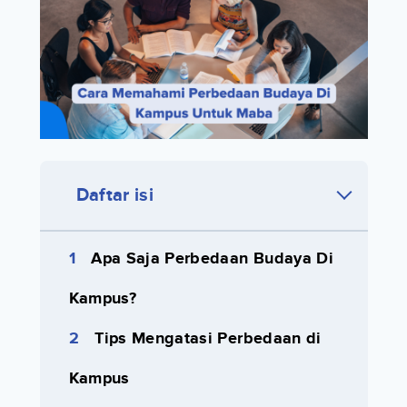
Daftar isi
Apa Saja Perbedaan Budaya Di
Kampus?
Tips Mengatasi Perbedaan di
Kampus