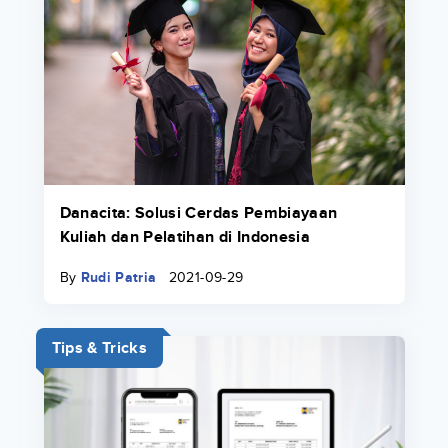
Danacita: Solusi Cerdas Pembiayaan
Kuliah dan Pelatihan di Indonesia
By
Rudi Patria
2021-09-29
Tips & Tricks