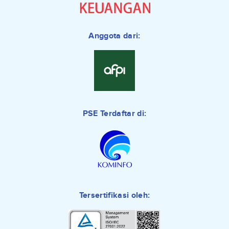
Anggota dari:
PSE Terdaftar di:
Tersertifikasi oleh: