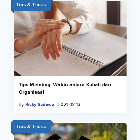
Tips & Tricks
Tips Membagi Waktu antara Kuliah dan
Organisasi
By
Ricky Sudewo
2021-08-13
Tips & Tricks