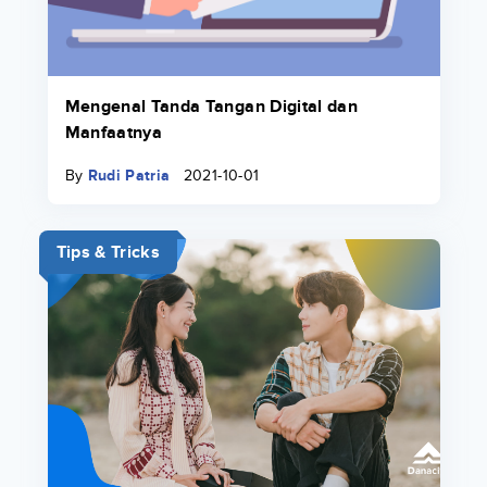
Mengenal Tanda Tangan Digital dan
Manfaatnya
By
Rudi Patria
2021-10-01
Tips & Tricks