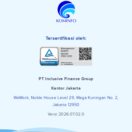
Tersertifikasi oleh:
PT Inclusive Finance Group
Kantor Jakarta
WeWork, Noble House Level 29, Mega Kuningan No. 2,
Jakarta 12950
Versi 2026.07.02.0