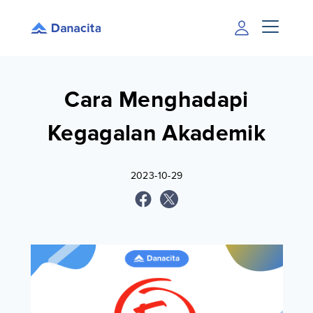
Cara Menghadapi
Kegagalan Akademik
2023-10-29