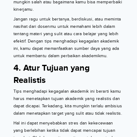
mungkin salah atau bagaimana kamu bisa memperbaiki
kinerjamu.
Jangan ragu untuk bertanya, berdiskusi, atau meminta
nasihat dari dosenmu untuk memahami lebih dalam
tentang materi yang sulit atau cara belajar yang lebih
efektif. Dengan tips menghadapi kegagalan akademik
ini, kamu dapat memanfaatkan sumber daya yang ada
untuk membantu dalam perbaikan akademikmu.
4. Atur Tujuan yang
Realistis
Tips menghadapi kegagalan akademik ini berarti kamu
harus menetapkan tujuan akademik yang realistis dan
dapat dicapai. Terkadang, kita mungkin terlalu ambisius
dalam menetapkan target yang sulit atau tidak realistis.
Hal ini dapat menyebabkan stres dan kekecewaan
yang berlebihan ketika tidak dapat mencapai tujuan