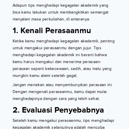
Adapun tips menghadapi kegagalan akademik yang
bisa kamu lakukan untuk membangkitkan semangat
menjalani masa perkuliahan, di antaranya:
1. Kenali Perasaanmu
Ketika kamu menghadapi kegagalan akademik, penting
untuk mengakui perasaanmu dengan jujur. Tips
menghadapi kegagalan akademik ini berarti bahwa
kamu harus mengakui dan menerima perasaan-
perasaan seperti kekecewaan, sedih, atau malu yang
mungkin kamu alami setelah gagal.
Jangan menekan atau menyembunyikan perasaan ini.
Dengan mengenali perasaanmu, kamu dapat mulai
menghadapinya dengan cara yang lebih sehat.
2. Evaluasi Penyebabnya
Setelah kamu mengakui perasaanmu, tips menghadapi
kegagalan akademik selanjutnya adalah mencoba