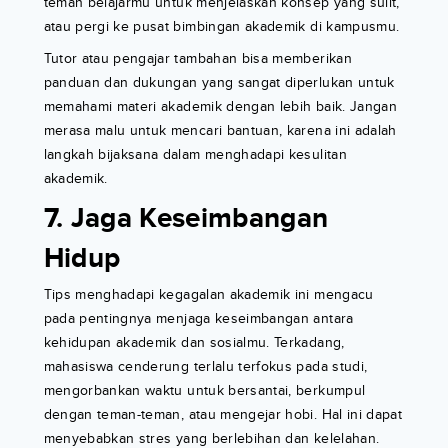
teman belajarmu untuk menjelaskan konsep yang sulit,
atau pergi ke pusat bimbingan akademik di kampusmu.
Tutor atau pengajar tambahan bisa memberikan
panduan dan dukungan yang sangat diperlukan untuk
memahami materi akademik dengan lebih baik. Jangan
merasa malu untuk mencari bantuan, karena ini adalah
langkah bijaksana dalam menghadapi kesulitan
akademik.
7. Jaga Keseimbangan
Hidup
Tips menghadapi kegagalan akademik ini mengacu
pada pentingnya menjaga keseimbangan antara
kehidupan akademik dan sosialmu. Terkadang,
mahasiswa cenderung terlalu terfokus pada studi,
mengorbankan waktu untuk bersantai, berkumpul
dengan teman-teman, atau mengejar hobi. Hal ini dapat
menyebabkan stres yang berlebihan dan kelelahan.