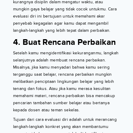
kurangnya disiplin dalam mengatur waktu, atau
mungkin gaya belajar yang tidak cocok untukmu. Cara
evaluasi diri ini bertujuan untuk memahami akar
penyebab kegagalan agar kamu dapat mengambil
langkah-langkah yang lebih tepat dalam perbaikan.
4. Buat Rencana Perbaikan
Setelah kamu mengidentifikasi kekuranganmu, langkah
selanjutnya adalah membuat rencana perbaikan.
Misalnya, jika kamu menyadari bahwa kamu sering
terganggu saat belajar, rencana perbaikan mungkin
melibatkan penciptaan lingkungan belajar yang lebih
tenang dan fokus. Atau jika kamu merasa kesulitan
memahami materi, rencana perbaikan bisa mencakup
pencarian tambahan sumber belajar atau bertanya
kepada dosen atau teman sekelas.
Tujuan dari cara evaluasi diri adalah untuk merancang
langkah-langkah konkret yang akan membantumu