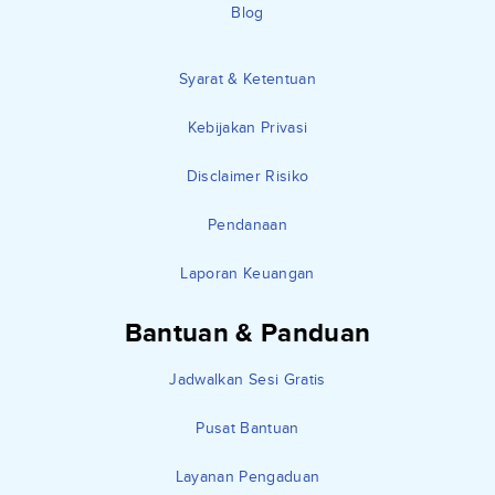
Blog
Syarat & Ketentuan
Kebijakan Privasi
Disclaimer Risiko
Pendanaan
Laporan Keuangan
Bantuan & Panduan
Jadwalkan Sesi Gratis
Pusat Bantuan
Layanan Pengaduan