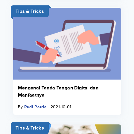
Tips & Tricks
Mengenal Tanda Tangan Digital dan
Manfaatnya
By
Rudi Patria
2021-10-01
Tips & Tricks