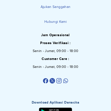
Ajukan Sanggahan
Hubungi Kami
Jam Operasional
Proses Verifikasi :
Senin - Jumat, 09:00 - 18:00
Customer Care :
Senin - Jumat, 09:00 - 18:00
Download Aplikasi Danacita