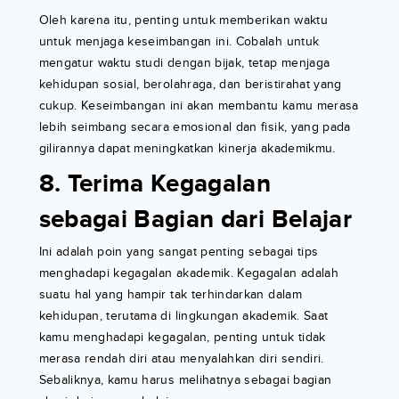
Oleh karena itu, penting untuk memberikan waktu
untuk menjaga keseimbangan ini. Cobalah untuk
mengatur waktu studi dengan bijak, tetap menjaga
kehidupan sosial, berolahraga, dan beristirahat yang
cukup. Keseimbangan ini akan membantu kamu merasa
lebih seimbang secara emosional dan fisik, yang pada
gilirannya dapat meningkatkan kinerja akademikmu.
8. Terima Kegagalan
sebagai Bagian dari Belajar
Ini adalah poin yang sangat penting sebagai tips
menghadapi kegagalan akademik. Kegagalan adalah
suatu hal yang hampir tak terhindarkan dalam
kehidupan, terutama di lingkungan akademik. Saat
kamu menghadapi kegagalan, penting untuk tidak
merasa rendah diri atau menyalahkan diri sendiri.
Sebaliknya, kamu harus melihatnya sebagai bagian