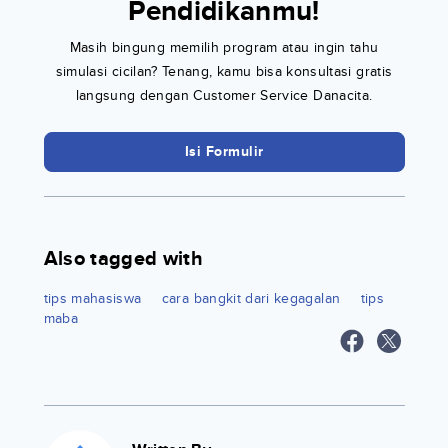
Pendidikanmu!
Masih bingung memilih program atau ingin tahu
simulasi cicilan? Tenang, kamu bisa konsultasi gratis
langsung dengan Customer Service Danacita.
Isi Formulir
Also tagged with
tips mahasiswa
cara bangkit dari kegagalan
tips
maba