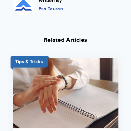
Written By
Esa Tauran
Related Articles
Tips & Tricks