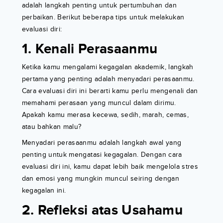
adalah langkah penting untuk pertumbuhan dan
perbaikan. Berikut beberapa tips untuk melakukan
evaluasi diri:
1. Kenali Perasaanmu
Ketika kamu mengalami kegagalan akademik, langkah
pertama yang penting adalah menyadari perasaanmu.
Cara evaluasi diri ini berarti kamu perlu mengenali dan
memahami perasaan yang muncul dalam dirimu.
Apakah kamu merasa kecewa, sedih, marah, cemas,
atau bahkan malu?
Menyadari perasaanmu adalah langkah awal yang
penting untuk mengatasi kegagalan. Dengan cara
evaluasi diri ini, kamu dapat lebih baik mengelola stres
dan emosi yang mungkin muncul seiring dengan
kegagalan ini.
2. Refleksi atas Usahamu