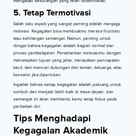
mengatasi kekurangan yang telah diidentifikasi.
5. Tetap Termotivasi
Salah satu aspek yang sangat penting adalah menjaga
motivasi. Kegagalan bisa membuatmu merasa frustrasi
atau kehilangan semangat. Namun, penting untuk
diingat bahwa kegagalan adalah bagian normal dari
proses pembelajaran. Pertahankan motivasimu dengan
menetapkan tujuan yang jelas, merayakan pencapaian
kecil, dan mencari dukungan dari teman, keluarga, atau
konselor jika diperlukan.
Ingatlah bahwa setiap kegagalan adalah peluang untuk
tumbuh dan menjadi lebih baik di masa depan, dan
semangat ini akan membantu kamu tetap fokus pada
perbaikan diri.
Tips Menghadapi
Kegagalan Akademik