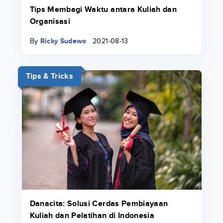
Tips Membagi Waktu antara Kuliah dan
Organisasi
By
Ricky Sudewo
2021-08-13
Tips & Tricks
Danacita: Solusi Cerdas Pembiayaan
Kuliah dan Pelatihan di Indonesia