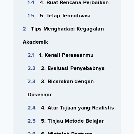
4. Buat Rencana Perbaikan
5. Tetap Termotivasi
Tips Menghadapi Kegagalan
Akademik
1. Kenali Perasaanmu
2. Evaluasi Penyebabnya
3. Bicarakan dengan
Dosenmu
4. Atur Tujuan yang Realistis
5. Tinjau Metode Belajar