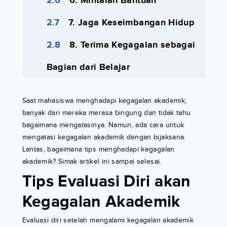
6. Mintalah Bantuan
7. Jaga Keseimbangan Hidup
8. Terima Kegagalan sebagai
Bagian dari Belajar
Saat mahasiswa menghadapi kegagalan akademik,
banyak dari mereka merasa bingung dan tidak tahu
bagaimana mengatasinya. Namun, ada cara untuk
mengatasi kegagalan akademik dengan bijaksana.
Lantas, bagaimana tips menghadapi kegagalan
akademik? Simak artikel ini sampai selesai.
Tips Evaluasi Diri akan
Kegagalan Akademik
Evaluasi diri setelah mengalami kegagalan akademik