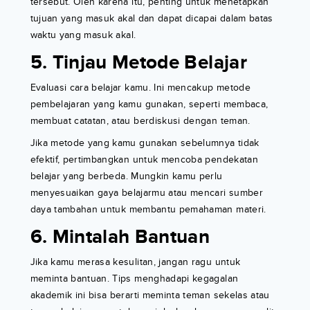
tersebut. Oleh karena itu, penting untuk menetapkan
tujuan yang masuk akal dan dapat dicapai dalam batas
waktu yang masuk akal.
5. Tinjau Metode Belajar
Evaluasi cara belajar kamu. Ini mencakup metode
pembelajaran yang kamu gunakan, seperti membaca,
membuat catatan, atau berdiskusi dengan teman.
Jika metode yang kamu gunakan sebelumnya tidak
efektif, pertimbangkan untuk mencoba pendekatan
belajar yang berbeda. Mungkin kamu perlu
menyesuaikan gaya belajarmu atau mencari sumber
daya tambahan untuk membantu pemahaman materi.
6. Mintalah Bantuan
Jika kamu merasa kesulitan, jangan ragu untuk
meminta bantuan. Tips menghadapi kegagalan
akademik ini bisa berarti meminta teman sekelas atau