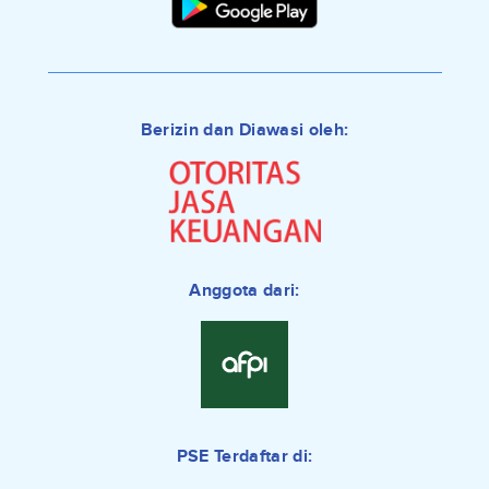
Berizin dan Diawasi oleh:
Anggota dari:
PSE Terdaftar di: