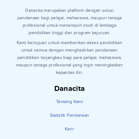
Danacita merupakan platform dengan solusi
pendanaan bagi pelajar, mahasiswa, maupun tenaga
profesional untuk menempuh studi di lembaga
pendidikan tinggi dan program kejuruan.
Kami bertujuan untuk memberikan akses pendidikan
untuk semua dengan menghadirkan pendanaan
pendidikan terjangkau bagi para pelajar, mahasiswa,
maupun tenaga profesional yang ingin meningkatkan
kapasitas diri.
Danacita
Tentang Kami
Statistik Pendanaan
Karir