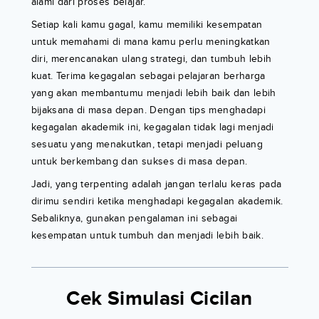
alami dari proses belajar.
Setiap kali kamu gagal, kamu memiliki kesempatan
untuk memahami di mana kamu perlu meningkatkan
diri, merencanakan ulang strategi, dan tumbuh lebih
kuat. Terima kegagalan sebagai pelajaran berharga
yang akan membantumu menjadi lebih baik dan lebih
bijaksana di masa depan. Dengan tips menghadapi
kegagalan akademik ini, kegagalan tidak lagi menjadi
sesuatu yang menakutkan, tetapi menjadi peluang
untuk berkembang dan sukses di masa depan.
Jadi, yang terpenting adalah jangan terlalu keras pada
dirimu sendiri ketika menghadapi kegagalan akademik.
Sebaliknya, gunakan pengalaman ini sebagai
kesempatan untuk tumbuh dan menjadi lebih baik.
Cek Simulasi Cicilan