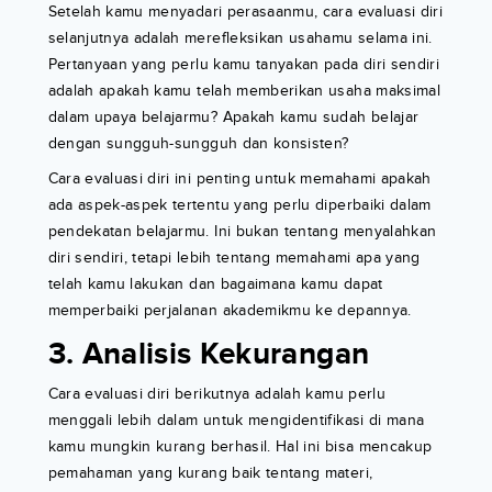
Setelah kamu menyadari perasaanmu, cara evaluasi diri
selanjutnya adalah merefleksikan usahamu selama ini.
Pertanyaan yang perlu kamu tanyakan pada diri sendiri
adalah apakah kamu telah memberikan usaha maksimal
dalam upaya belajarmu? Apakah kamu sudah belajar
dengan sungguh-sungguh dan konsisten?
Cara evaluasi diri ini penting untuk memahami apakah
ada aspek-aspek tertentu yang perlu diperbaiki dalam
pendekatan belajarmu. Ini bukan tentang menyalahkan
diri sendiri, tetapi lebih tentang memahami apa yang
telah kamu lakukan dan bagaimana kamu dapat
memperbaiki perjalanan akademikmu ke depannya.
3. Analisis Kekurangan
Cara evaluasi diri berikutnya adalah kamu perlu
menggali lebih dalam untuk mengidentifikasi di mana
kamu mungkin kurang berhasil. Hal ini bisa mencakup
pemahaman yang kurang baik tentang materi,