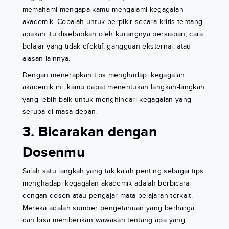
memahami mengapa kamu mengalami kegagalan
akademik. Cobalah untuk berpikir secara kritis tentang
apakah itu disebabkan oleh kurangnya persiapan, cara
belajar yang tidak efektif, gangguan eksternal, atau
alasan lainnya.
Dengan menerapkan tips menghadapi kegagalan
akademik ini, kamu dapat menentukan langkah-langkah
yang lebih baik untuk menghindari kegagalan yang
serupa di masa depan.
3. Bicarakan dengan
Dosenmu
Salah satu langkah yang tak kalah penting sebagai tips
menghadapi kegagalan akademik adalah berbicara
dengan dosen atau pengajar mata pelajaran terkait.
Mereka adalah sumber pengetahuan yang berharga
dan bisa memberikan wawasan tentang apa yang