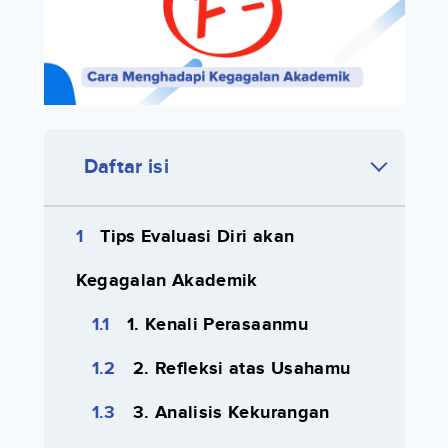
Daftar isi
Tips Evaluasi Diri akan
Kegagalan Akademik
1. Kenali Perasaanmu
2. Refleksi atas Usahamu
3. Analisis Kekurangan