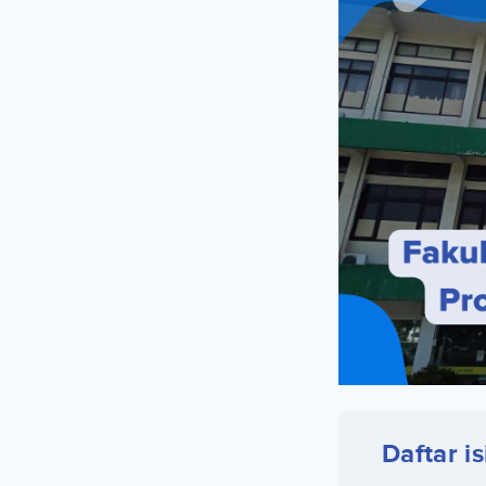
Daftar is