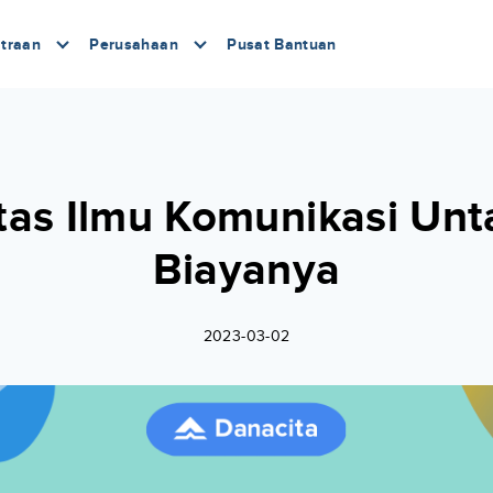
traan
Perusahaan
Pusat Bantuan
tas Ilmu Komunikasi Unt
Biayanya
2023-03-02