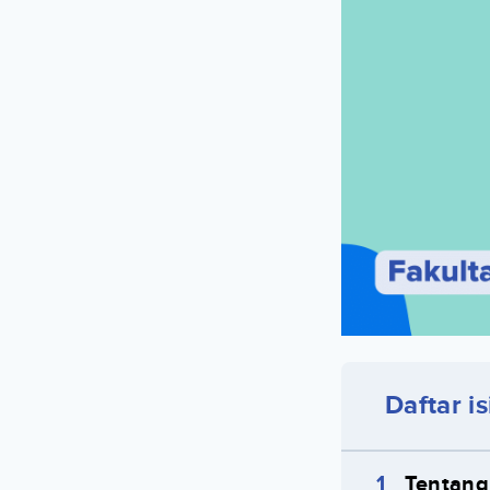
Daftar is
Tentang