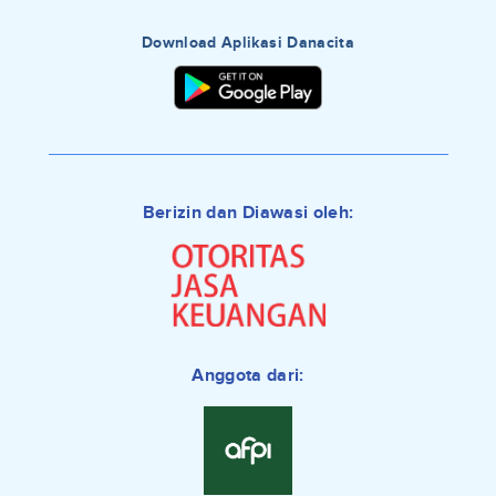
Download Aplikasi Danacita
Berizin dan Diawasi oleh:
Anggota dari: