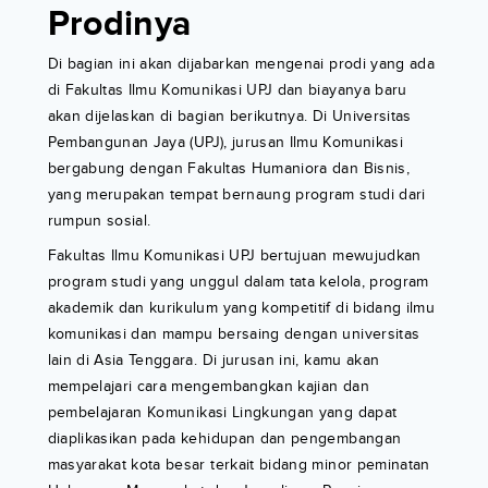
Prodinya
Di bagian ini akan dijabarkan mengenai prodi yang ada
di Fakultas Ilmu Komunikasi UPJ dan biayanya baru
akan dijelaskan di bagian berikutnya. Di Universitas
Pembangunan Jaya (UPJ), jurusan Ilmu Komunikasi
bergabung dengan Fakultas Humaniora dan Bisnis,
yang merupakan tempat bernaung program studi dari
rumpun sosial.
Fakultas Ilmu Komunikasi UPJ bertujuan mewujudkan
program studi yang unggul dalam tata kelola, program
akademik dan kurikulum yang kompetitif di bidang ilmu
komunikasi dan mampu bersaing dengan universitas
lain di Asia Tenggara. Di jurusan ini, kamu akan
mempelajari cara mengembangkan kajian dan
pembelajaran Komunikasi Lingkungan yang dapat
diaplikasikan pada kehidupan dan pengembangan
masyarakat kota besar terkait bidang minor peminatan