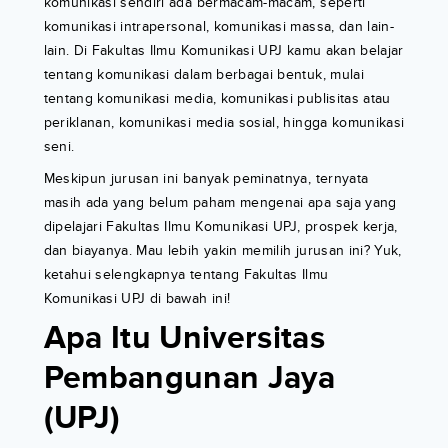
komunikasi sendiri ada bermacam-macam, seperti
komunikasi intrapersonal, komunikasi massa, dan lain-
lain. Di Fakultas Ilmu Komunikasi UPJ kamu akan belajar
tentang komunikasi dalam berbagai bentuk, mulai
tentang komunikasi media, komunikasi publisitas atau
periklanan, komunikasi media sosial, hingga komunikasi
seni.
Meskipun jurusan ini banyak peminatnya, ternyata
masih ada yang belum paham mengenai apa saja yang
dipelajari Fakultas Ilmu Komunikasi UPJ, prospek kerja,
dan biayanya. Mau lebih yakin memilih jurusan ini? Yuk,
ketahui selengkapnya tentang Fakultas Ilmu
Komunikasi UPJ di bawah ini!
Apa Itu Universitas
Pembangunan Jaya
(UPJ)