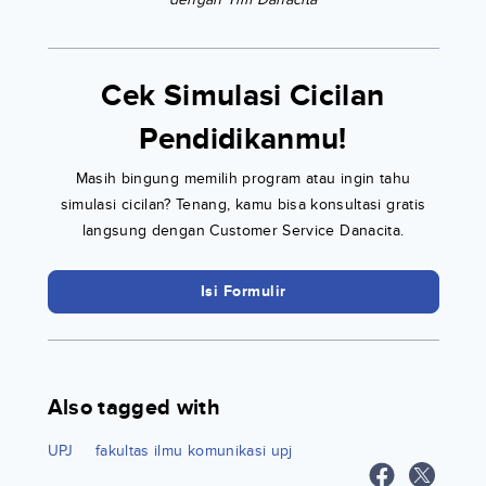
Cek Simulasi Cicilan
Pendidikanmu!
Masih bingung memilih program atau ingin tahu
simulasi cicilan? Tenang, kamu bisa konsultasi gratis
langsung dengan Customer Service Danacita.
Isi Formulir
Also tagged with
UPJ
fakultas ilmu komunikasi upj