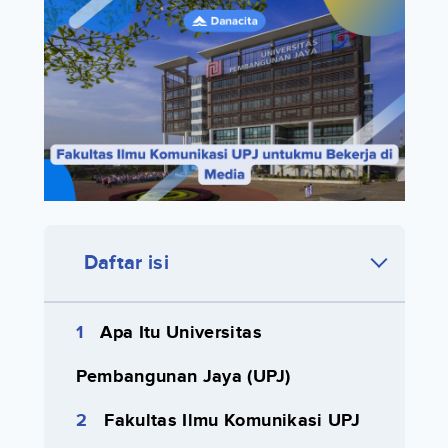
Daftar isi
Apa Itu Universitas
Pembangunan Jaya (UPJ)
Fakultas Ilmu Komunikasi UPJ