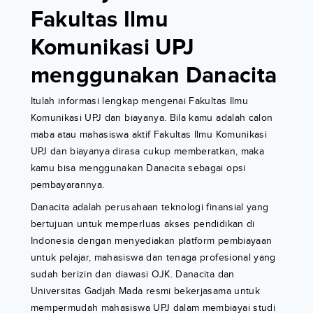
Fakultas Ilmu
Komunikasi UPJ
menggunakan Danacita
Itulah informasi lengkap mengenai Fakultas Ilmu
Komunikasi UPJ dan biayanya. Bila kamu adalah calon
maba atau mahasiswa aktif Fakultas Ilmu Komunikasi
UPJ dan biayanya dirasa cukup memberatkan, maka
kamu bisa menggunakan Danacita sebagai opsi
pembayarannya.
Danacita adalah perusahaan teknologi finansial yang
bertujuan untuk memperluas akses pendidikan di
Indonesia dengan menyediakan platform pembiayaan
untuk pelajar, mahasiswa dan tenaga profesional yang
sudah berizin dan diawasi OJK. Danacita dan
Universitas Gadjah Mada resmi bekerjasama untuk
mempermudah mahasiswa UPJ dalam membiayai studi