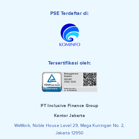
PSE Terdaftar di:
Tersertifikasi oleh:
PT Inclusive Finance Group
Kantor Jakarta
WeWork, Noble House Level 29, Mega Kuningan No. 2,
Jakarta 12950