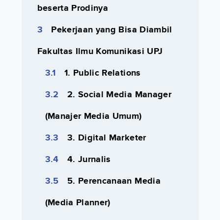
beserta Prodinya
Pekerjaan yang Bisa Diambil
Fakultas Ilmu Komunikasi UPJ
1. Public Relations
2. Social Media Manager
(Manajer Media Umum)
3. Digital Marketer
4. Jurnalis
5. Perencanaan Media
(Media Planner)