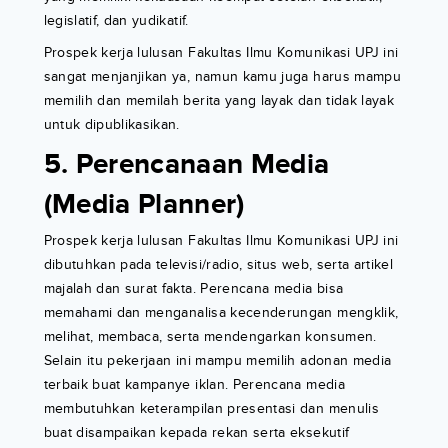
legislatif, dan yudikatif.
Prospek kerja lulusan Fakultas Ilmu Komunikasi UPJ ini
sangat menjanjikan ya, namun kamu juga harus mampu
memilih dan memilah berita yang layak dan tidak layak
untuk dipublikasikan.
5. Perencanaan Media
(Media Planner)
Prospek kerja lulusan Fakultas Ilmu Komunikasi UPJ ini
dibutuhkan pada televisi/radio, situs web, serta artikel
majalah dan surat fakta. Perencana media bisa
memahami dan menganalisa kecenderungan mengklik,
melihat, membaca, serta mendengarkan konsumen.
Selain itu pekerjaan ini mampu memilih adonan media
terbaik buat kampanye iklan. Perencana media
membutuhkan keterampilan presentasi dan menulis
buat disampaikan kepada rekan serta eksekutif