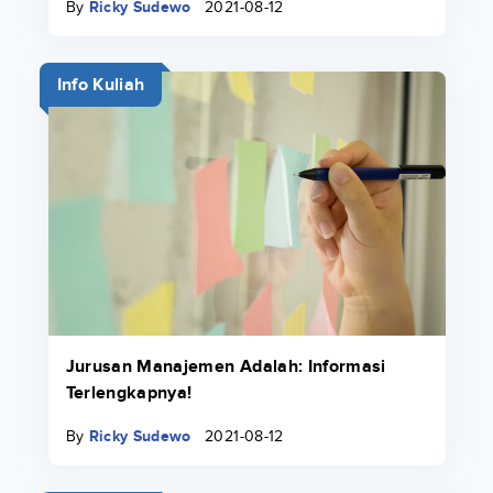
By
Ricky Sudewo
2021-08-12
Info Kuliah
Jurusan Manajemen Adalah: Informasi
Terlengkapnya!
By
Ricky Sudewo
2021-08-12