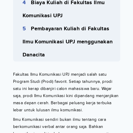
Biaya Kuliah di Fakultas Ilmu
Komunikasi UPJ
Pembayaran Kuliah di Fakultas
Ilmu Komunikasi UPJ menggunakan
Danacita
Fakultas Ilmu Komunikasi UPJ menjadi salah satu
Program Studi (Prodi) favorit. Setiap tahunnya, prodi
satu ini kerap dibanjiri calon mahasiswa baru. Wajar
saja, prodi Ilmu Komunikasi kini dipandang menjanjikan
masa depan cerah. Berbagai peluang kerja terbuka
lebar untuk lulusan ilmu komunikasi.
Ilmu Komunikasi sendiri bukan ilmu tentang cara
berkomunikasi verbal antar orang saja. Bahkan