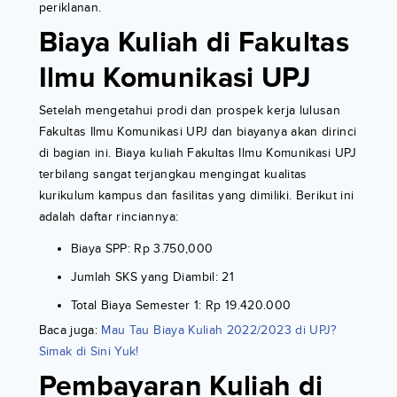
periklanan.
Biaya Kuliah di Fakultas
Ilmu Komunikasi UPJ
Setelah mengetahui prodi dan prospek kerja lulusan
Fakultas Ilmu Komunikasi UPJ dan biayanya akan dirinci
di bagian ini. Biaya kuliah Fakultas Ilmu Komunikasi UPJ
terbilang sangat terjangkau mengingat kualitas
kurikulum kampus dan fasilitas yang dimiliki. Berikut ini
adalah daftar rinciannya:
Biaya SPP: Rp 3.750,000
Jumlah SKS yang Diambil: 21
Total Biaya Semester 1: Rp 19.420.000
Baca juga:
Mau Tau Biaya Kuliah 2022/2023 di UPJ?
Simak di Sini Yuk!
Pembayaran Kuliah di