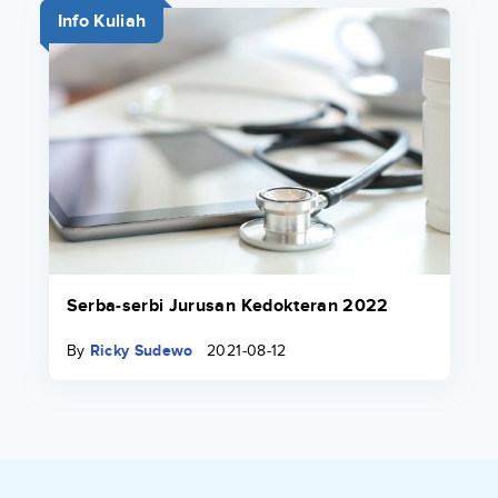
Info Kuliah
Serba-serbi Jurusan Kedokteran 2022
By
Ricky Sudewo
2021-08-12