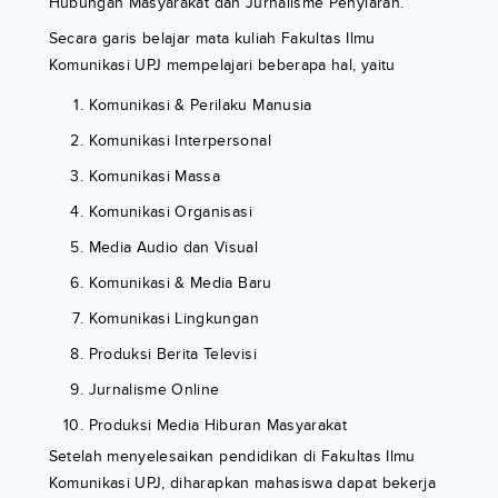
Hubungan Masyarakat dan Jurnalisme Penyiaran.
Secara garis belajar mata kuliah Fakultas Ilmu
Komunikasi UPJ mempelajari beberapa hal, yaitu
Komunikasi & Perilaku Manusia
Komunikasi Interpersonal
Komunikasi Massa
Komunikasi Organisasi
Media Audio dan Visual
Komunikasi & Media Baru
Komunikasi Lingkungan
Produksi Berita Televisi
Jurnalisme Online
Produksi Media Hiburan Masyarakat
Setelah menyelesaikan pendidikan di Fakultas Ilmu
Komunikasi UPJ, diharapkan mahasiswa dapat bekerja