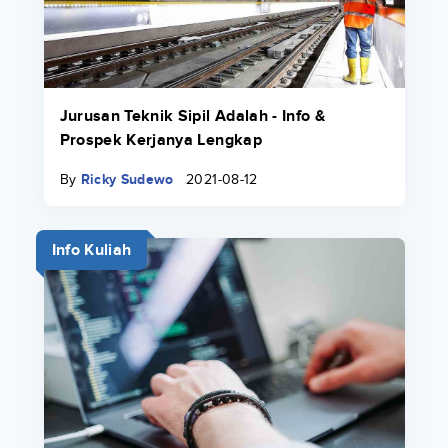
Jurusan Teknik Sipil Adalah - Info &
Prospek Kerjanya Lengkap
By
Ricky Sudewo
2021-08-12
Info Kuliah