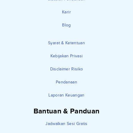
Karir
Blog
Syarat & Ketentuan
Kebijakan Privasi
Disclaimer Risiko
Pendanaan
Laporan Keuangan
Bantuan & Panduan
Jadwalkan Sesi Gratis