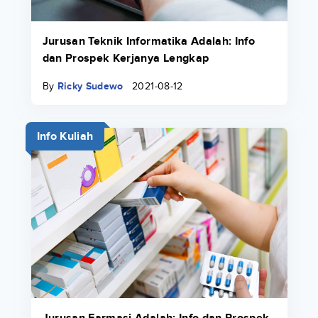
Jurusan Teknik Informatika Adalah: Info
dan Prospek Kerjanya Lengkap
By
Ricky Sudewo
2021-08-12
Info Kuliah