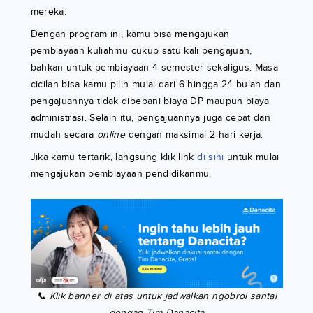
mereka.
Dengan program ini, kamu bisa mengajukan
pembiayaan kuliahmu cukup satu kali pengajuan,
bahkan untuk pembiayaan 4 semester sekaligus. Masa
cicilan bisa kamu pilih mulai dari 6 hingga 24 bulan dan
pengajuannya tidak dibebani biaya DP maupun biaya
administrasi. Selain itu, pengajuannya juga cepat dan
mudah secara
online
dengan maksimal 2 hari kerja.
Jika kamu tertarik, langsung klik link
di sini
untuk mulai
mengajukan pembiayaan pendidikanmu.
📞 Klik banner di atas untuk jadwalkan ngobrol santai
dengan Tim Danacita