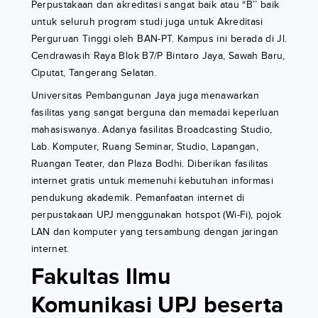
Perpustakaan dan akreditasi sangat baik atau “B’’ baik
untuk seluruh program studi juga untuk Akreditasi
Perguruan Tinggi oleh BAN-PT. Kampus ini berada di Jl.
Cendrawasih Raya Blok B7/P Bintaro Jaya, Sawah Baru,
Ciputat, Tangerang Selatan.
Universitas Pembangunan Jaya juga menawarkan
fasilitas yang sangat berguna dan memadai keperluan
mahasiswanya. Adanya fasilitas Broadcasting Studio,
Lab. Komputer, Ruang Seminar, Studio, Lapangan,
Ruangan Teater, dan Plaza Bodhi. Diberikan fasilitas
internet gratis untuk memenuhi kebutuhan informasi
pendukung akademik. Pemanfaatan internet di
perpustakaan UPJ menggunakan hotspot (Wi-Fi), pojok
LAN dan komputer yang tersambung dengan jaringan
internet.
Fakultas Ilmu
Komunikasi UPJ beserta