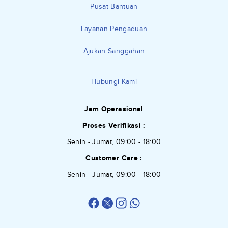
Pusat Bantuan
Layanan Pengaduan
Ajukan Sanggahan
Hubungi Kami
Jam Operasional
Proses Verifikasi :
Senin - Jumat, 09:00 - 18:00
Customer Care :
Senin - Jumat, 09:00 - 18:00