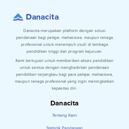
Danacita merupakan platform dengan solusi
pendanaan bagi pelajar, mahasiswa, maupun tenaga
profesional untuk menempuh studi di lembaga
pendidikan tinggi dan program kejuruan.
Kami bertujuan untuk memberikan akses pendidikan
untuk semua dengan menghadirkan pendanaan
pendidikan terjangkau bagi para pelajar, mahasiswa,
maupun tenaga profesional yang ingin meningkatkan
kapasitas diri.
Danacita
Tentang Kami
Statistik Pendanaan