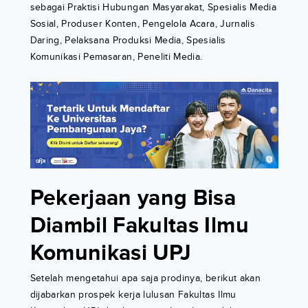
sebagai Praktisi Hubungan Masyarakat, Spesialis Media
Sosial, Produser Konten, Pengelola Acara, Jurnalis
Daring, Pelaksana Produksi Media, Spesialis
Komunikasi Pemasaran, Peneliti Media.
Pekerjaan yang Bisa
Diambil Fakultas Ilmu
Komunikasi UPJ
Setelah mengetahui apa saja prodinya, berikut akan
dijabarkan prospek kerja lulusan Fakultas Ilmu