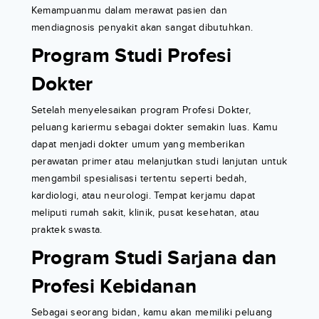
Kemampuanmu dalam merawat pasien dan
mendiagnosis penyakit akan sangat dibutuhkan.
Program Studi Profesi
Dokter
Setelah menyelesaikan program Profesi Dokter,
peluang kariermu sebagai dokter semakin luas. Kamu
dapat menjadi dokter umum yang memberikan
perawatan primer atau melanjutkan studi lanjutan untuk
mengambil spesialisasi tertentu seperti bedah,
kardiologi, atau neurologi. Tempat kerjamu dapat
meliputi rumah sakit, klinik, pusat kesehatan, atau
praktek swasta.
Program Studi Sarjana dan
Profesi Kebidanan
Sebagai seorang bidan, kamu akan memiliki peluang