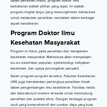
dalam penelitian medis, program doktor ilmu
kedokteran adalah pilihan yang tepat. Ini adalah
program tingkat lanjut yang memungkinkan mahasiswa
untuk melakukan penelitian mendalam dalam berbagai
aspek kedokteran.
Program Doktor Ilmu
Kesehatan Masyarakat
Program ini fokus pada penelitian dan manajemen
kesehatan masyarakat. Mahasiswa akan mempelajari
isu-isu kesehatan populasi, epidemiologi, kebijakan
kesehatan, dan upaya pencegahan penyakit.
Selain program-program tersebut, Fakultas Kedokteran
UNS juga menekankan pentingnya penelitian ilmiah
dalam pengembangan ilmu kedokteran. Fasilitas medis
dan laboratorium modern tersedia untuk mendukung
penelitian dan praktek klinis. Dengan berbagai program
studi yang komprehensif dan sumber daya yang kuat,