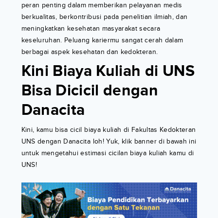
peran penting dalam memberikan pelayanan medis
berkualitas, berkontribusi pada penelitian ilmiah, dan
meningkatkan kesehatan masyarakat secara
keseluruhan. Peluang kariermu sangat cerah dalam
berbagai aspek kesehatan dan kedokteran.
Kini Biaya Kuliah di UNS
Bisa Dicicil dengan
Danacita
Kini, kamu bisa cicil biaya kuliah di Fakultas Kedokteran
UNS dengan Danacita loh! Yuk, klik banner di bawah ini
untuk mengetahui estimasi cicilan biaya kuliah kamu di
UNS!