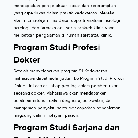
mendapatkan pengetahuan dasar dan keterampilan
yang diperlukan dalam praktik kedokteran. Mereka
akan mempelajari ilmu dasar seperti anatomi, fisiologi,
patologi, dan farmakologi, serta praktek klinis yang
melibatkan pengalaman di rumah sakit atau klinik.
Program Studi Profesi
Dokter
Setelah menyelesaikan program S1 Kedokteran,
mahasiswa dapat melanjutkan ke Program Studi Profesi
Dokter. Ini adalah tahap penting dalam pembentukan
seorang dokter. Mahasiswa akan mendapatkan
pelatihan intensif dalam diagnosa, perawatan, dan
manajemen penyakit, serta mendapatkan pengalaman
langsung dalam melayani pasien.
Program Studi Sarjana dan