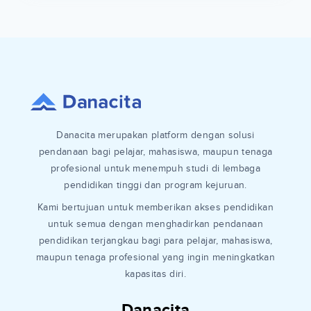
Danacita merupakan platform dengan solusi
pendanaan bagi pelajar, mahasiswa, maupun tenaga
profesional untuk menempuh studi di lembaga
pendidikan tinggi dan program kejuruan.
Kami bertujuan untuk memberikan akses pendidikan
untuk semua dengan menghadirkan pendanaan
pendidikan terjangkau bagi para pelajar, mahasiswa,
maupun tenaga profesional yang ingin meningkatkan
kapasitas diri.
Danacita