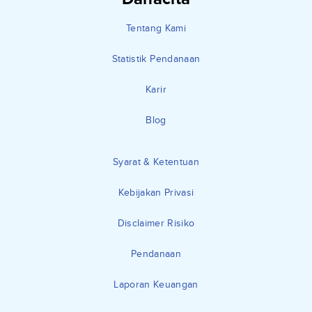
Tentang Kami
Statistik Pendanaan
Karir
Blog
Syarat & Ketentuan
Kebijakan Privasi
Disclaimer Risiko
Pendanaan
Laporan Keuangan