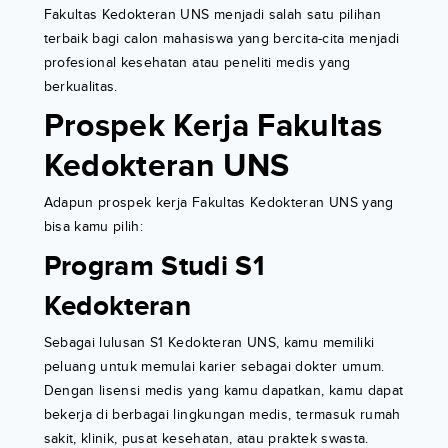
Fakultas Kedokteran UNS menjadi salah satu pilihan
terbaik bagi calon mahasiswa yang bercita-cita menjadi
profesional kesehatan atau peneliti medis yang
berkualitas.
Prospek Kerja Fakultas
Kedokteran UNS
Adapun prospek kerja Fakultas Kedokteran UNS yang
bisa kamu pilih:
Program Studi S1
Kedokteran
Sebagai lulusan S1 Kedokteran UNS, kamu memiliki
peluang untuk memulai karier sebagai dokter umum.
Dengan lisensi medis yang kamu dapatkan, kamu dapat
bekerja di berbagai lingkungan medis, termasuk rumah
sakit, klinik, pusat kesehatan, atau praktek swasta.