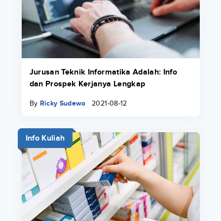
Jurusan Teknik Informatika Adalah: Info
dan Prospek Kerjanya Lengkap
By
Ricky Sudewo
2021-08-12
Info Kuliah