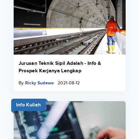
Jurusan Teknik Sipil Adalah - Info &
Prospek Kerjanya Lengkap
By
Ricky Sudewo
2021-08-12
Info Kuliah