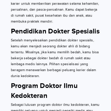
karier untuk memberikan perawatan selama kehamilan,
persalinan, dan pasca-persalinan. Kamu dapat bekerja
di rumah sakit, pusat kesehatan ibu dan anak, atau
membuka praktek mandiri.
Pendidikan Dokter Spesialis
Setelah menyelesaikan pendidikan dokter spesialis,
kamu akan menjadi seorang dokter ahli di bidang
tertentu. Misalnya, jika kamu memilih bedah, kamu bisa
bekerja sebagai dokter bedah di rumah sakit atau
lembaga medis lainnya. Pilihan spesialisasi yang
beragam menawarkan berbagai peluang karier dalam
dunia kedokteran.
Program Doktor Ilmu
Kedokteran
Sebagai lulusan program doktor ilmu kedokteran, kamu
memiliki peluang untuk menjadi peneliti medis atau