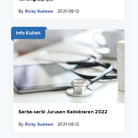
By
Ricky Sudewo
2021-08-12
Info Kuliah
Serba-serbi Jurusan Kedokteran 2022
By
Ricky Sudewo
2021-08-12