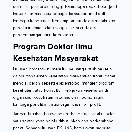
dosen di perguruan tinggi. Kamu juga dapat bekerja di
industri farmasi atau sebagai konsultan medis di
lembaga kesehatan. Kemampuanmu dalam melakukan
penelitian ilmiah akan sangat bernilai dalam
pengembangan ilmu kedokteran.
Program Doktor Ilmu
Kesehatan Masyarakat
Lulusan program ini memiliki peluang untuk bekerja
dalam manajemen kesehatan masyarakat. Kamu dapat
mengisi peran seperti epidemiolog, manajer program
kesehatan, atau konsultan kebijakan kesehatan di
organisasi kesehatan internasional, pemerintah,
lembaga penelitian, atau organisasi non-profit.
Jangan lupakan bahwa sektor kesehatan adalah salah
satu sektor yang selalu dibutuhkan dan berkembang
pesat. Sebagai lulusan FK UNS, kamu akan memiliki