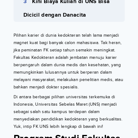
Kini Biaya Kuliah di UNS Bisa
Dicicil dengan Danacita
Pilihan karier di dunia kedokteran telah lama menjadi
magnet kuat bagi banyak calon mahasiswa. Tak heran,
jika peminatan FK setiap tahun semakin meningkat.
Fakultas Kedokteran adalah jembatan menuju karier
berpengaruh dalam dunia medis dan kesehatan, yang
memungkinkan lulusannya untuk berperan dalam
melayani masyarakat, melakukan penelitian medis, atau
bahkan menjadi dokter spesialis.
Di antara berbagai pilihan universitas terkemuka di
Indonesia, Universitas Sebelas Maret (UNS) menjadi
sebagai salah satu kampus terdepan dalam
menyediakan pendidikan kedokteran yang berkualitas.
Yuk, intip FK UNS lebih lengkap di bawah ini!