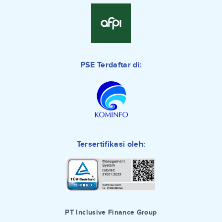
PSE Terdaftar di:
Tersertifikasi oleh:
PT Inclusive Finance Group