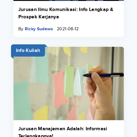
Jurusan Ilmu Komunikasi: Info Lengkap &
Prospek Kerjanya
By
Ricky Sudewo
2021-08-12
Info Kuliah
Jurusan Manajemen Adalah: Informasi
Terlengkapnya!