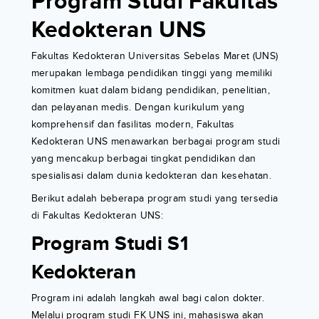
Program Studi Fakultas
Kedokteran UNS
Fakultas Kedokteran Universitas Sebelas Maret (UNS)
merupakan lembaga pendidikan tinggi yang memiliki
komitmen kuat dalam bidang pendidikan, penelitian,
dan pelayanan medis. Dengan kurikulum yang
komprehensif dan fasilitas modern, Fakultas
Kedokteran UNS menawarkan berbagai program studi
yang mencakup berbagai tingkat pendidikan dan
spesialisasi dalam dunia kedokteran dan kesehatan.
Berikut adalah beberapa program studi yang tersedia
di Fakultas Kedokteran UNS:
Program Studi S1
Kedokteran
Program ini adalah langkah awal bagi calon dokter.
Melalui program studi FK UNS ini, mahasiswa akan