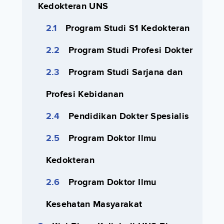
Kedokteran UNS
Program Studi S1 Kedokteran
Program Studi Profesi Dokter
Program Studi Sarjana dan
Profesi Kebidanan
Pendidikan Dokter Spesialis
Program Doktor Ilmu
Kedokteran
Program Doktor Ilmu
Kesehatan Masyarakat