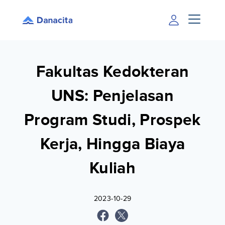
Fakultas Kedokteran
UNS: Penjelasan
Program Studi, Prospek
Kerja, Hingga Biaya
Kuliah
2023-10-29