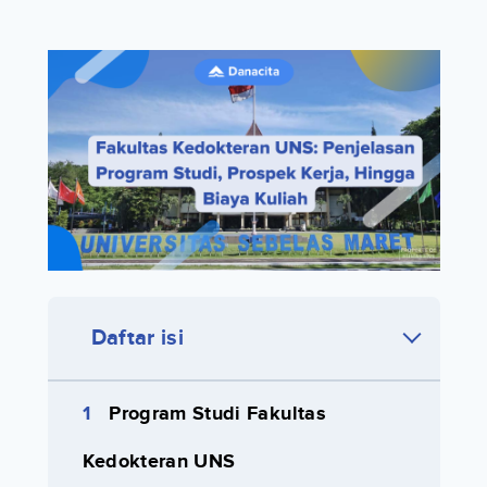
Daftar isi
Program Studi Fakultas
Kedokteran UNS