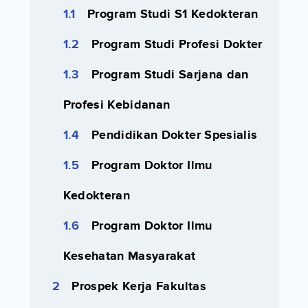
Program Studi S1 Kedokteran
Program Studi Profesi Dokter
Program Studi Sarjana dan
Profesi Kebidanan
Pendidikan Dokter Spesialis
Program Doktor Ilmu
Kedokteran
Program Doktor Ilmu
Kesehatan Masyarakat
Prospek Kerja Fakultas