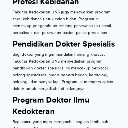
Profesi Kebidanan
Fakultas Kedokteran UNS juga menawarkan program
studi kebidanan untuk calon bidan. Program ini
mencakup pengetahuan tentang perawatan ibu hamil,
persalinan, dan perawatan pasien pasca-persalinan.
Pendidikan Dokter Spesialis
Bagi dokter yang ingin mendalami bidang khusus,
Fakultas Kedokteran UNS menyediakan program
pendidikan dokter spesialis. Ini mencakup berbagai
bidang spesialisasi medis seperti bedah, kardiologi,
onkologi, dan banyak lagi. Program ini mempersiapkan
dokter untuk menjadi ahli di bidangnya.
Program Doktor Ilmu
Kedokteran
Bagi kamu yang ingin mengambil langkah lebih jauh