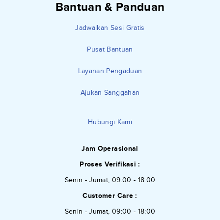
Bantuan & Panduan
Jadwalkan Sesi Gratis
Pusat Bantuan
Layanan Pengaduan
Ajukan Sanggahan
Hubungi Kami
Jam Operasional
Proses Verifikasi :
Senin - Jumat, 09:00 - 18:00
Customer Care :
Senin - Jumat, 09:00 - 18:00