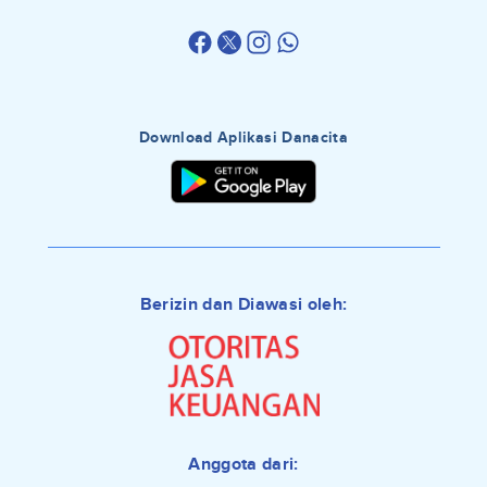
Download Aplikasi Danacita
Berizin dan Diawasi oleh:
Anggota dari: