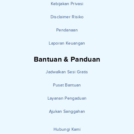
Kebijakan Privasi
Disclaimer Risiko
Pendanaan
Laporan Keuangan
Bantuan & Panduan
Jadwalkan Sesi Gratis
Pusat Bantuan
Layanan Pengaduan
Ajukan Sanggahan
Hubungi Kami