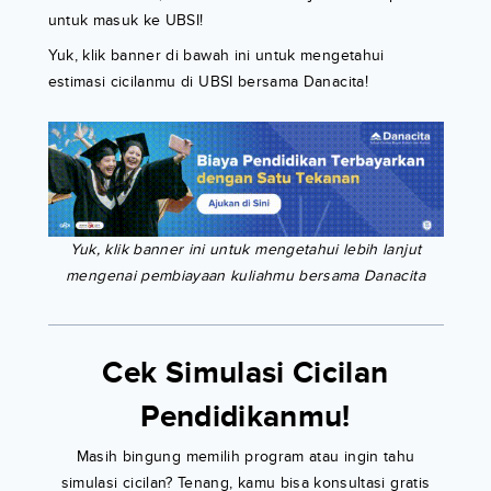
untuk masuk ke UBSI!
Yuk, klik banner di bawah ini untuk mengetahui
estimasi cicilanmu di UBSI bersama Danacita!
Yuk, klik banner ini untuk mengetahui lebih lanjut
mengenai pembiayaan kuliahmu bersama Danacita
Cek Simulasi Cicilan
Pendidikanmu!
Masih bingung memilih program atau ingin tahu
simulasi cicilan? Tenang, kamu bisa konsultasi gratis