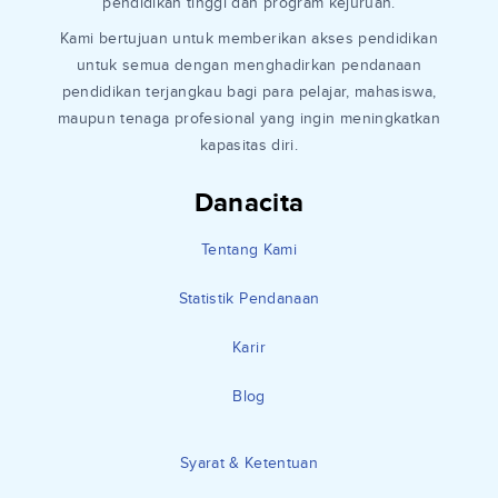
pendidikan tinggi dan program kejuruan.
Kami bertujuan untuk memberikan akses pendidikan
untuk semua dengan menghadirkan pendanaan
pendidikan terjangkau bagi para pelajar, mahasiswa,
maupun tenaga profesional yang ingin meningkatkan
kapasitas diri.
Danacita
Tentang Kami
Statistik Pendanaan
Karir
Blog
Syarat & Ketentuan