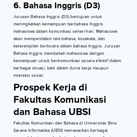
6. Bahasa Inggris (D3)
Jurusan Bahasa Inggris (D3) bertujuan untuk
meningkatkan kemampuan berbahasa Inggris
mahasiswa dalam komunikasi sehari-hari. Mahasiswa
akan memperdalam tata bahasa, kosakata, dan
keterampilan berbicara dalam bahasa Inggris. Jurusan
Bahasa Inggris membekali mahasiswa dengan
kemampuan untuk berkomunikasi secara efektif dalam
berbagai situasi, baik dalam dunia kerja maupun
interaksi sosial.
Prospek Kerja di
Fakultas Komunikasi
dan Bahasa UBSI
Fakultas Komunikasi dan Bahasa di Universitas Bina
Sarana Informatika (UBSI) menawarkan berbagai