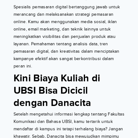
Spesialis pemasaran digital bertanggung jawab untuk
merancang dan melaksanakan strategi pemasaran
online. Kamu akan menggunakan media sosial, iklan
online, email marketing, dan teknik lainnya untuk
meningkatkan visibilitas dan penjualan produk atau
layanan. Pemahaman tentang analisis data, tren
pemasaran digital, dan kreativitas dalam menciptakan
kampanye efektif akan sangat berkontribusi dalam
peran ini.
Kini Biaya Kuliah di
UBSI Bisa Dicicil
dengan Danacita
Setelah mengetahui informasi lengkap tentang Fakultas
Komunikasi dan Bahasa UBSI, kamu tertarik untuk
mendaftar di kampus ini tetapi terhalang biaya? Jangan
khawatir. Sebab, Danacita bisa mewujudkan mimpimu