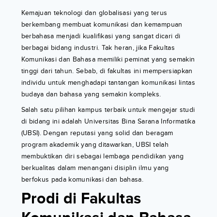
Kemajuan teknologi dan globalisasi yang terus
berkembang membuat komunikasi dan kemampuan
berbahasa menjadi kualifikasi yang sangat dicari di
berbagai bidang industri. Tak heran, jika Fakultas
Komunikasi dan Bahasa memiliki peminat yang semakin
tinggi dari tahun. Sebab, di fakultas ini mempersiapkan
individu untuk menghadapi tantangan komunikasi lintas
budaya dan bahasa yang semakin kompleks.
Salah satu pilihan kampus terbaik untuk mengejar studi
di bidang ini adalah Universitas Bina Sarana Informatika
(UBSI). Dengan reputasi yang solid dan beragam
program akademik yang ditawarkan, UBSI telah
membuktikan diri sebagai lembaga pendidikan yang
berkualitas dalam menangani disiplin ilmu yang
berfokus pada komunikasi dan bahasa.
Prodi di Fakultas