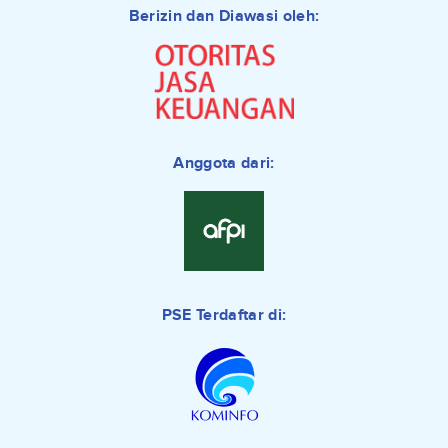
Berizin dan Diawasi oleh:
Anggota dari:
PSE Terdaftar di: