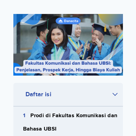
Daftar isi
Prodi di Fakultas Komunikasi dan
Bahasa UBSI