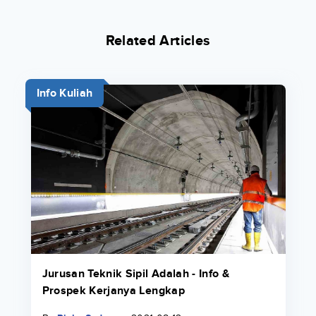
Related Articles
Info Kuliah
Jurusan Teknik Sipil Adalah - Info &
Prospek Kerjanya Lengkap