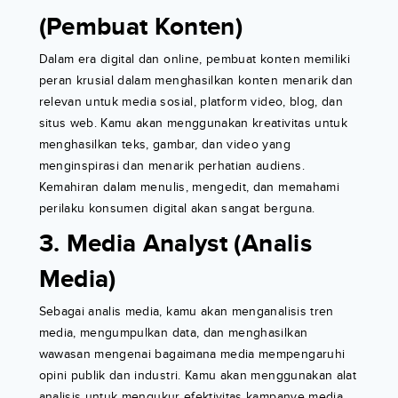
(Pembuat Konten)
Dalam era digital dan online, pembuat konten memiliki
peran krusial dalam menghasilkan konten menarik dan
relevan untuk media sosial, platform video, blog, dan
situs web. Kamu akan menggunakan kreativitas untuk
menghasilkan teks, gambar, dan video yang
menginspirasi dan menarik perhatian audiens.
Kemahiran dalam menulis, mengedit, dan memahami
perilaku konsumen digital akan sangat berguna.
3. Media Analyst (Analis
Media)
Sebagai analis media, kamu akan menganalisis tren
media, mengumpulkan data, dan menghasilkan
wawasan mengenai bagaimana media mempengaruhi
opini publik dan industri. Kamu akan menggunakan alat
analisis untuk mengukur efektivitas kampanye media