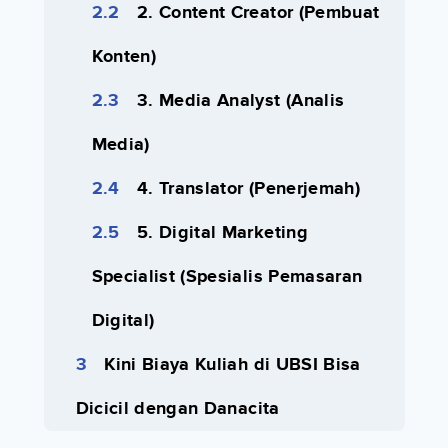
2. Content Creator (Pembuat
Konten)
3. Media Analyst (Analis
Media)
4. Translator (Penerjemah)
5. Digital Marketing
Specialist (Spesialis Pemasaran
Digital)
Kini Biaya Kuliah di UBSI Bisa
Dicicil dengan Danacita