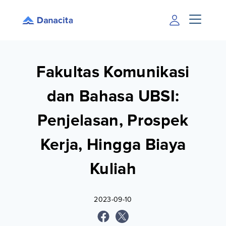
Fakultas Komunikasi
dan Bahasa UBSI:
Penjelasan, Prospek
Kerja, Hingga Biaya
Kuliah
2023-09-10