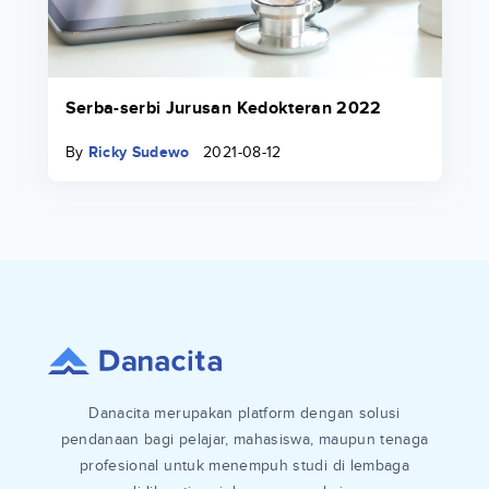
Serba-serbi Jurusan Kedokteran 2022
By
Ricky Sudewo
2021-08-12
Danacita merupakan platform dengan solusi
pendanaan bagi pelajar, mahasiswa, maupun tenaga
profesional untuk menempuh studi di lembaga