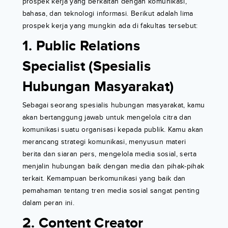
prospek kerja yang berkaitan dengan komunikasi,
bahasa, dan teknologi informasi. Berikut adalah lima
prospek kerja yang mungkin ada di fakultas tersebut:
1. Public Relations
Specialist (Spesialis
Hubungan Masyarakat)
Sebagai seorang spesialis hubungan masyarakat, kamu
akan bertanggung jawab untuk mengelola citra dan
komunikasi suatu organisasi kepada publik. Kamu akan
merancang strategi komunikasi, menyusun materi
berita dan siaran pers, mengelola media sosial, serta
menjalin hubungan baik dengan media dan pihak-pihak
terkait. Kemampuan berkomunikasi yang baik dan
pemahaman tentang tren media sosial sangat penting
dalam peran ini.
2. Content Creator