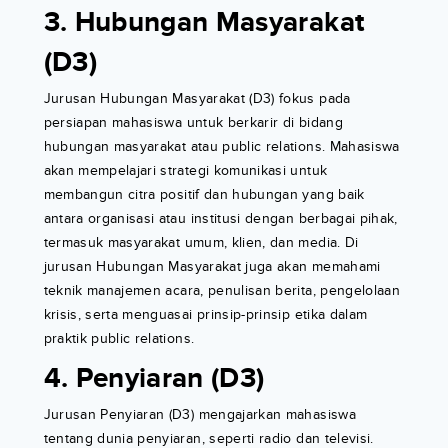
3. Hubungan Masyarakat
(D3)
Jurusan Hubungan Masyarakat (D3) fokus pada
persiapan mahasiswa untuk berkarir di bidang
hubungan masyarakat atau public relations. Mahasiswa
akan mempelajari strategi komunikasi untuk
membangun citra positif dan hubungan yang baik
antara organisasi atau institusi dengan berbagai pihak,
termasuk masyarakat umum, klien, dan media. Di
jurusan Hubungan Masyarakat juga akan memahami
teknik manajemen acara, penulisan berita, pengelolaan
krisis, serta menguasai prinsip-prinsip etika dalam
praktik public relations.
4. Penyiaran (D3)
Jurusan Penyiaran (D3) mengajarkan mahasiswa
tentang dunia penyiaran, seperti radio dan televisi.