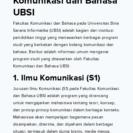
Komunikasi dan Bahasa
UBSI
Fakultas Komunikasi dan Bahasa pada Universitas Bina
Sarana Informatika (UBSI) adalah bagian dari institusi
pendidikan tinggi yang menawarkan berbagai program
studi yang berkaitan dengan bidang komunikasi dan
bahasa. Berikut adalah informasi umum mengenai
program studi yang ditawarkan oleh Fakultas
Komunikasi dan Bahasa UBSI:
1. Ilmu Komunikasi (S1)
Jurusan Ilmu Komunikasi (S1) pada Fakultas Komunikasi
dan Bahasa UBSI adalah program yang dirancang
untuk mengajarkan mahasiswa tentang teori, konsep,
dan prinsip-prinsip komunikasi dalam berbagai konteks.
Mahasiswa akan mempelajari bagaimana pesan
disampaikan, diterima, dan dipahami dalam berbagai
situasi, termasuk dalam dunia bisnis, media massa,