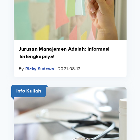
Jurusan Manajemen Adalah: Informasi
Terlengkapnya!
By
Ricky Sudewo
2021-08-12
Info Kuliah