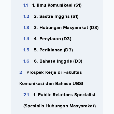
1. Ilmu Komunikasi (S1)
2. Sastra Inggris (S1)
3. Hubungan Masyarakat (D3)
4. Penyiaran (D3)
5. Periklanan (D3)
6. Bahasa Inggris (D3)
Prospek Kerja di Fakultas
Komunikasi dan Bahasa UBSI
1. Public Relations Specialist
(Spesialis Hubungan Masyarakat)