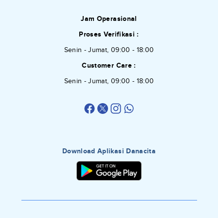
Jam Operasional
Proses Verifikasi :
Senin - Jumat, 09:00 - 18:00
Customer Care :
Senin - Jumat, 09:00 - 18:00
Download Aplikasi Danacita