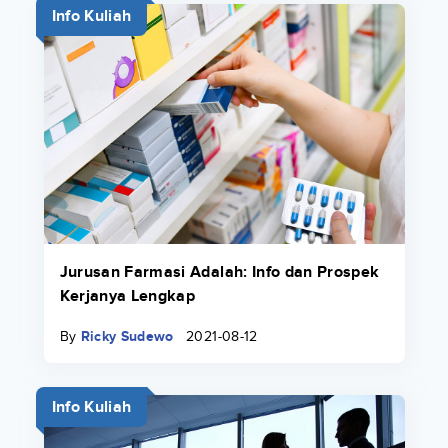
Info Kuliah
Jurusan Farmasi Adalah: Info dan Prospek
Kerjanya Lengkap
By
Ricky Sudewo
2021-08-12
Info Kuliah