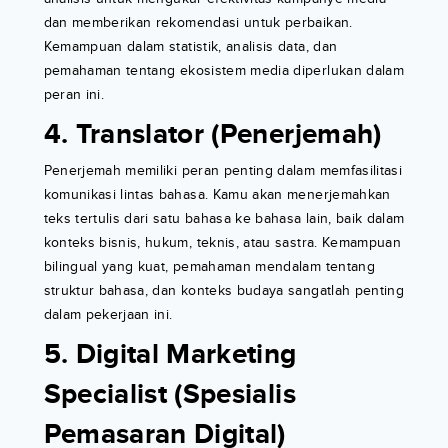
dan memberikan rekomendasi untuk perbaikan.
Kemampuan dalam statistik, analisis data, dan
pemahaman tentang ekosistem media diperlukan dalam
peran ini.
4. Translator (Penerjemah)
Penerjemah memiliki peran penting dalam memfasilitasi
komunikasi lintas bahasa. Kamu akan menerjemahkan
teks tertulis dari satu bahasa ke bahasa lain, baik dalam
konteks bisnis, hukum, teknis, atau sastra. Kemampuan
bilingual yang kuat, pemahaman mendalam tentang
struktur bahasa, dan konteks budaya sangatlah penting
dalam pekerjaan ini.
5. Digital Marketing
Specialist (Spesialis
Pemasaran Digital)