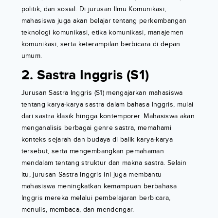
politik, dan sosial. Di jurusan Ilmu Komunikasi,
mahasiswa juga akan belajar tentang perkembangan
teknologi komunikasi, etika komunikasi, manajemen
komunikasi, serta keterampilan berbicara di depan
umum.
2. Sastra Inggris (S1)
Jurusan Sastra Inggris (S1) mengajarkan mahasiswa
tentang karya-karya sastra dalam bahasa Inggris, mulai
dari sastra klasik hingga kontemporer. Mahasiswa akan
menganalisis berbagai genre sastra, memahami
konteks sejarah dan budaya di balik karya-karya
tersebut, serta mengembangkan pemahaman
mendalam tentang struktur dan makna sastra. Selain
itu, jurusan Sastra Inggris ini juga membantu
mahasiswa meningkatkan kemampuan berbahasa
Inggris mereka melalui pembelajaran berbicara,
menulis, membaca, dan mendengar.