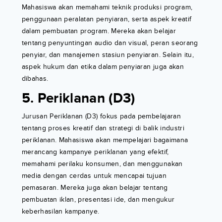
Mahasiswa akan memahami teknik produksi program,
penggunaan peralatan penyiaran, serta aspek kreatif
dalam pembuatan program. Mereka akan belajar
tentang penyuntingan audio dan visual, peran seorang
penyiar, dan manajemen stasiun penyiaran. Selain itu,
aspek hukum dan etika dalam penyiaran juga akan
dibahas.
5. Periklanan (D3)
Jurusan Periklanan (D3) fokus pada pembelajaran
tentang proses kreatif dan strategi di balik industri
periklanan. Mahasiswa akan mempelajari bagaimana
merancang kampanye periklanan yang efektif,
memahami perilaku konsumen, dan menggunakan
media dengan cerdas untuk mencapai tujuan
pemasaran. Mereka juga akan belajar tentang
pembuatan iklan, presentasi ide, dan mengukur
keberhasilan kampanye.