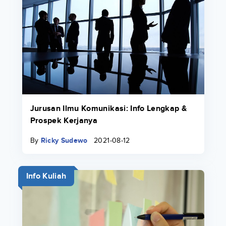
Jurusan Ilmu Komunikasi: Info Lengkap &
Prospek Kerjanya
By
Ricky Sudewo
2021-08-12
Info Kuliah