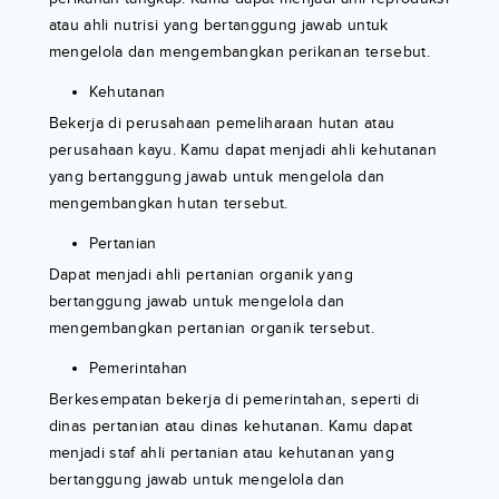
atau ahli nutrisi yang bertanggung jawab untuk
mengelola dan mengembangkan perikanan tersebut.
Kehutanan
Bekerja di perusahaan pemeliharaan hutan atau
perusahaan kayu. Kamu dapat menjadi ahli kehutanan
yang bertanggung jawab untuk mengelola dan
mengembangkan hutan tersebut.
Pertanian
Dapat menjadi ahli pertanian organik yang
bertanggung jawab untuk mengelola dan
mengembangkan pertanian organik tersebut.
Pemerintahan
Berkesempatan bekerja di pemerintahan, seperti di
dinas pertanian atau dinas kehutanan. Kamu dapat
menjadi staf ahli pertanian atau kehutanan yang
bertanggung jawab untuk mengelola dan