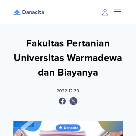
Fakultas Pertanian
Universitas Warmadewa
dan Biayanya
2022-12-30