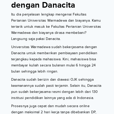
dengan Danacita
Itu dia penjelasan lengkap mengenai Fakultas
Pertanian Universitas Warmadewa dan biayanya. Kamu
tertarik untuk masuk ke Fakultas Pertanian Universitas
Warmadewa dan biayanya dirasa membebani?
Langsung saja pakai Danacita.
Universitas Warmadewa sudah bekerjasama dengan
Danacita untuk memberikan pembiayaan pendidikan
terjangkau kepada mahasiswa. Kini, mahasiswa bisa
membayar kuliah secara bulanan mulai 6 hingga 24
bulan sehingga lebih ringan.
Danacita sudah berizin dan diawasi OJK sehingga
keamanannya sudah pasti terjamin. Selain itu, Danacita
pun sudah bekerjasama resmi dengan lebih dari 130
institusi pendidikan lainnya yang ada di Indonesia.
Prosesnya juga cepat dan mudah secara online
dengan maksimal 2 hari kerja tanpa dibebankan DP,