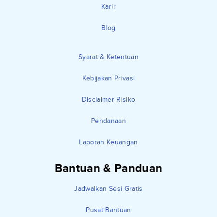
Karir
Blog
Syarat & Ketentuan
Kebijakan Privasi
Disclaimer Risiko
Pendanaan
Laporan Keuangan
Bantuan & Panduan
Jadwalkan Sesi Gratis
Pusat Bantuan