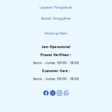
Layanan Pengaduan
Ajukan Sanggahan
Hubungi Kami
Jam Operasional
Proses Verifikasi :
Senin - Jumat, 09:00 - 18:00
Customer Care :
Senin - Jumat, 09:00 - 18:00