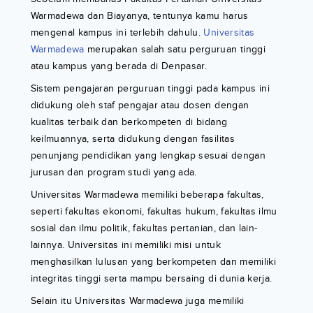
Warmadewa dan Biayanya, tentunya kamu harus
mengenal kampus ini terlebih dahulu.
Universitas
Warmadewa
merupakan salah satu perguruan tinggi
atau kampus yang berada di Denpasar.
Sistem pengajaran perguruan tinggi pada kampus ini
didukung oleh staf pengajar atau dosen dengan
kualitas terbaik dan berkompeten di bidang
keilmuannya, serta didukung dengan fasilitas
penunjang pendidikan yang lengkap sesuai dengan
jurusan dan program studi yang ada.
Universitas Warmadewa memiliki beberapa fakultas,
seperti fakultas ekonomi, fakultas hukum, fakultas ilmu
sosial dan ilmu politik, fakultas pertanian, dan lain-
lainnya. Universitas ini memiliki misi untuk
menghasilkan lulusan yang berkompeten dan memiliki
integritas tinggi serta mampu bersaing di dunia kerja.
Selain itu Universitas Warmadewa juga memiliki