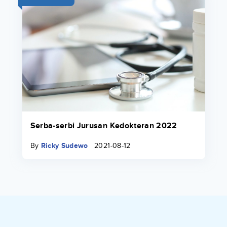
Serba-serbi Jurusan Kedokteran 2022
By
Ricky Sudewo
2021-08-12