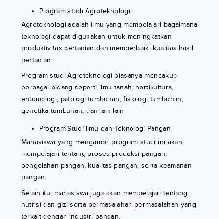
Program studi Agroteknologi
Agroteknologi adalah ilmu yang mempelajari bagaimana
teknologi dapat digunakan untuk meningkatkan
produktivitas pertanian dan memperbaiki kualitas hasil
pertanian.
Program studi Agroteknologi biasanya mencakup
berbagai bidang seperti ilmu tanah, hortikultura,
entomologi, patologi tumbuhan, fisiologi tumbuhan,
genetika tumbuhan, dan lain-lain
Program Studi Ilmu dan Teknologi Pangan
Mahasiswa yang mengambil program studi ini akan
mempelajari tentang proses produksi pangan,
pengolahan pangan, kualitas pangan, serta keamanan
pangan.
Selain itu, mahasiswa juga akan mempelajari tentang
nutrisi dan gizi serta permasalahan-permasalahan yang
terkait dengan industri pangan.