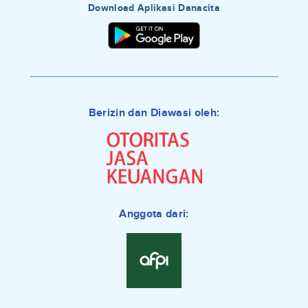
Download Aplikasi Danacita
Berizin dan Diawasi oleh:
Anggota dari: