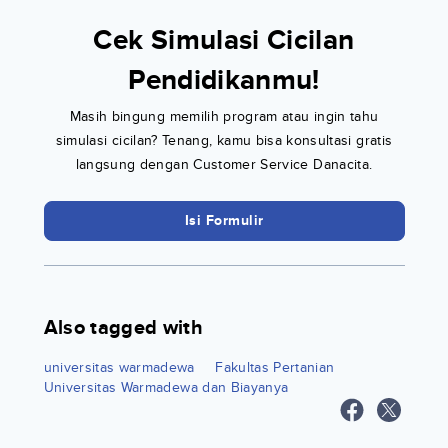
Cek Simulasi Cicilan
Pendidikanmu!
Masih bingung memilih program atau ingin tahu
simulasi cicilan? Tenang, kamu bisa konsultasi gratis
langsung dengan Customer Service Danacita.
Isi Formulir
Also tagged with
universitas warmadewa
Fakultas Pertanian
Universitas Warmadewa dan Biayanya