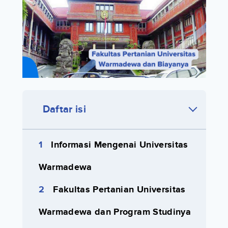
Daftar isi
Informasi Mengenai Universitas
Warmadewa
Fakultas Pertanian Universitas
Warmadewa dan Program Studinya