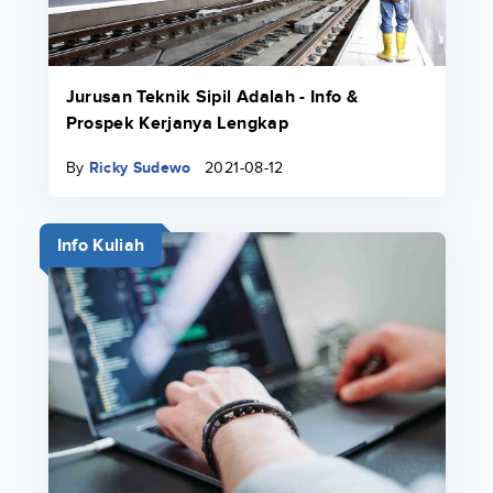
Jurusan Teknik Sipil Adalah - Info &
Prospek Kerjanya Lengkap
By
Ricky Sudewo
2021-08-12
Info Kuliah