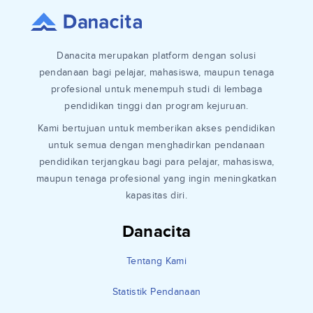
Danacita merupakan platform dengan solusi
pendanaan bagi pelajar, mahasiswa, maupun tenaga
profesional untuk menempuh studi di lembaga
pendidikan tinggi dan program kejuruan.
Kami bertujuan untuk memberikan akses pendidikan
untuk semua dengan menghadirkan pendanaan
pendidikan terjangkau bagi para pelajar, mahasiswa,
maupun tenaga profesional yang ingin meningkatkan
kapasitas diri.
Danacita
Tentang Kami
Statistik Pendanaan