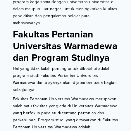
program kerja sama dengan universitas-universitas di
dalam maupun luar negeri untuk meningkatkan kualitas
pendidikan dan pengalaman belajar para
mahasiswanya.
Fakultas Pertanian
Universitas Warmadewa
dan Program Studinya
Hal yang tidak kalah penting untuk diketahui adalah
program studi Fakultas Pertanian Universitas
Warmadewa dan biayanya akan dijabarkan pada bagian
selanjutnya.
Fakultas Pertanian Universitas Warmadewa merupakan
salah satu fakultas yang ada di Universitas Warmadewa
yang berfokus pada studi tentang pertanian dan
perkebunan. Program studi yang ditawarkan di Fakultas
Pertanian Universitas Warmadewa adalah: