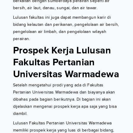
berkaitan dengan sumberdaya perairan seperti air
bersih, air laut, danau, sungai, dan air tawar.
Lulusan fakultas ini juga dapat membangun karir di
bidang kelautan dan perikanan, pengelolaan air bersih,
pengelolaan air limbah, dan pengelolaan wilayah
perairan.
Prospek Kerja Lulusan
Fakultas Pertanian
Universitas Warmadewa
Setelah mengetahui prodi yang ada di Fakultas
Pertanian Universitas Warmadewa dan biayanya akan
dibahas pada bagian berikutnya. Di bagian ini akan
dijelaskan mengenai prospek kerja apa saja yang bisa
diambil.
Lulusan Fakultas Pertanian Universitas Warmadewa
memiliki prospek kerja yang luas di berbagai bidang,