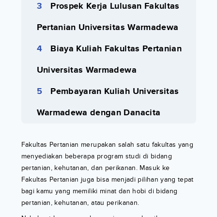
Prospek Kerja Lulusan Fakultas
Pertanian Universitas Warmadewa
Biaya Kuliah Fakultas Pertanian
Universitas Warmadewa
Pembayaran Kuliah Universitas
Warmadewa dengan Danacita
Fakultas Pertanian merupakan salah satu fakultas yang
menyediakan beberapa program studi di bidang
pertanian, kehutanan, dan perikanan. Masuk ke
Fakultas Pertanian juga bisa menjadi pilihan yang tepat
bagi kamu yang memiliki minat dan hobi di bidang
pertanian, kehutanan, atau perikanan.