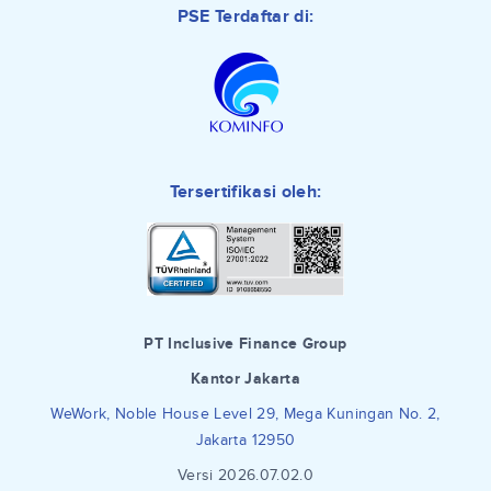
PSE Terdaftar di:
Tersertifikasi oleh:
PT Inclusive Finance Group
Kantor Jakarta
WeWork, Noble House Level 29, Mega Kuningan No. 2,
Jakarta 12950
Versi 2026.07.02.0