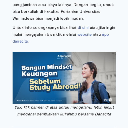
uang jaminan atau biaya lainnya. Dengan begitu, untuk
bisa berkuliah di Fakultas Pertanian Universitas
Warmadewa bisa menjadi lebih mudah.
Untuk info selengkapnya bisa lihat
di sini
atau jika ingin
mulai mengajukan bisa klik melalui
website
atau
app
danacita
.
Yuk, klik banner di atas untuk mengetahui lebih lanjut
mengenai pembiayaan kuliahmu bersama Danacita