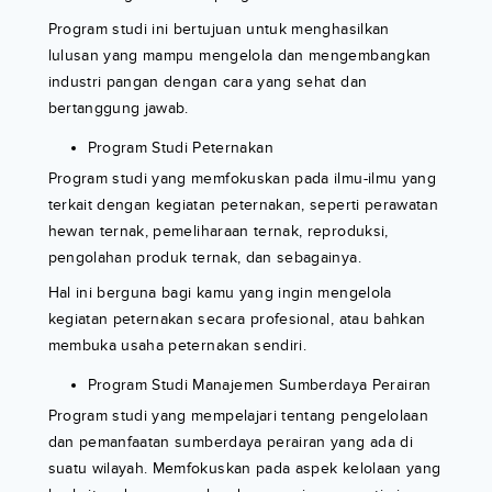
Program studi ini bertujuan untuk menghasilkan
lulusan yang mampu mengelola dan mengembangkan
industri pangan dengan cara yang sehat dan
bertanggung jawab.
Program Studi Peternakan
Program studi yang memfokuskan pada ilmu-ilmu yang
terkait dengan kegiatan peternakan, seperti perawatan
hewan ternak, pemeliharaan ternak, reproduksi,
pengolahan produk ternak, dan sebagainya.
Hal ini berguna bagi kamu yang ingin mengelola
kegiatan peternakan secara profesional, atau bahkan
membuka usaha peternakan sendiri.
Program Studi Manajemen Sumberdaya Perairan
Program studi yang mempelajari tentang pengelolaan
dan pemanfaatan sumberdaya perairan yang ada di
suatu wilayah. Memfokuskan pada aspek kelolaan yang