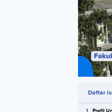
Daftar is
Profil 