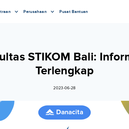
traan
Perusahaan
Pusat Bantuan
ultas STIKOM Bali: Infor
Terlengkap
2023-06-28