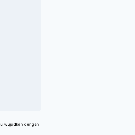
amu wujudkan dengan