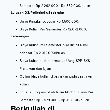
Semester Rp 2.292.000 - Rp 382.000/bulan
Lulusan D3/Politeknik/Sederajat
Uang Pangkal sebesar Rp 1.500.000,-
Biaya Kuliah Per Semester Rp 12.072.000,
Keterangan:
Biaya Kuliah Per Semester bisa dicicil 6 kali
sebesar Rp 2.012.000/bulan
Biaya Kuliah sudah termasuk Uang SPP, SKS,
Praktikum dan Ujian
Cicilan biaya kuliah dibayarkan pada saat awal
kuliah
Khusus Program Studi Islam Madani: Biaya Per
Semester Rp 2.478.000 - Rp 413.000/bulan
Berkuliah di