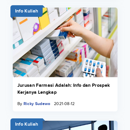
Info Kuliah
Jurusan Farmasi Adalah: Info dan Prospek
Kerjanya Lengkap
By
Ricky Sudewo
2021-08-12
Info Kuliah