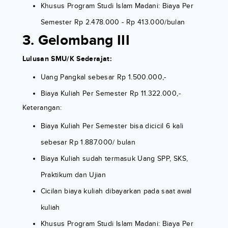
Khusus Program Studi Islam Madani: Biaya Per
Semester Rp 2.478.000 - Rp 413.000/bulan
3. Gelombang III
Lulusan SMU/K Sederajat:
Uang Pangkal sebesar Rp 1.500.000,-
Biaya Kuliah Per Semester Rp 11.322.000,-
Keterangan:
Biaya Kuliah Per Semester bisa dicicil 6 kali
sebesar Rp 1.887.000/ bulan
Biaya Kuliah sudah termasuk Uang SPP, SKS,
Praktikum dan Ujian
Cicilan biaya kuliah dibayarkan pada saat awal
kuliah
Khusus Program Studi Islam Madani: Biaya Per