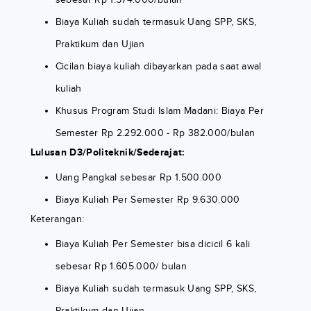
Biaya Kuliah sudah termasuk Uang SPP, SKS,
Praktikum dan Ujian
Cicilan biaya kuliah dibayarkan pada saat awal
kuliah
Khusus Program Studi Islam Madani: Biaya Per
Semester Rp 2.292.000 - Rp 382.000/bulan
Lulusan D3/Politeknik/Sederajat:
Uang Pangkal sebesar Rp 1.500.000
Biaya Kuliah Per Semester Rp 9.630.000
Keterangan:
Biaya Kuliah Per Semester bisa dicicil 6 kali
sebesar Rp 1.605.000/ bulan
Biaya Kuliah sudah termasuk Uang SPP, SKS,
Praktikum dan Ujian