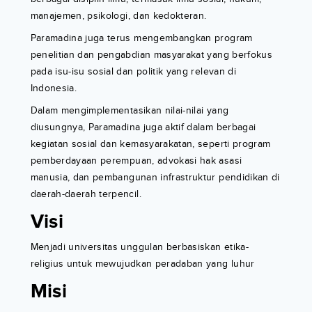
manajemen, psikologi, dan kedokteran.
Paramadina juga terus mengembangkan program
penelitian dan pengabdian masyarakat yang berfokus
pada isu-isu sosial dan politik yang relevan di
Indonesia.
Dalam mengimplementasikan nilai-nilai yang
diusungnya, Paramadina juga aktif dalam berbagai
kegiatan sosial dan kemasyarakatan, seperti program
pemberdayaan perempuan, advokasi hak asasi
manusia, dan pembangunan infrastruktur pendidikan di
daerah-daerah terpencil.
Visi
Menjadi universitas unggulan berbasiskan etika-
religius untuk mewujudkan peradaban yang luhur
Misi