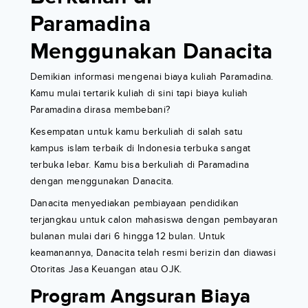
Paramadina
Menggunakan Danacita
Demikian informasi mengenai biaya kuliah Paramadina.
Kamu mulai tertarik kuliah di sini tapi biaya kuliah
Paramadina dirasa membebani?
Kesempatan untuk kamu berkuliah di salah satu
kampus islam terbaik di Indonesia terbuka sangat
terbuka lebar. Kamu bisa berkuliah di Paramadina
dengan menggunakan Danacita.
Danacita menyediakan pembiayaan pendidikan
terjangkau untuk calon mahasiswa dengan pembayaran
bulanan mulai dari 6 hingga 12 bulan. Untuk
keamanannya, Danacita telah resmi berizin dan diawasi
Otoritas Jasa Keuangan atau OJK.
Program Angsuran Biaya