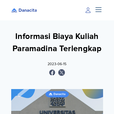
Informasi Biaya Kuliah
Paramadina Terlengkap
2023-06-15