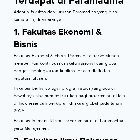
Terdapat di Paramadina
Adapun fakultas dan jurusan Paramadina yang bisa
kamu pilih, di antaranya:
1. Fakultas Ekonomi &
Bisnis
Fakultas Ekonomi & bisnis Paramadina berkomitmen
memberikan kontribusi di skala nasional dan global
dengan meningkatkan kualitas tenaga didik dan
reputasi lulusan.
Fakultas berharap agar program studi yang ada di
bawahnya bisa menjadi rujukan bagi program studi lain
di Indonesia dan berkiprah di skala global pada tahun
2025.
Fakultas ini memiliki satu program studi di Paramadina
yaitu Manajemen.