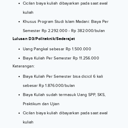
Cicilan biaya kuliah dibayarkan pada saat awal
kuliah
Khusus Program Studi Islam Madani: Biaya Per
Semester Rp 2.292.000 - Rp 382.000/bulan
Lulusan D3/Politeknik/Sederajat
Uang Pangkal sebesar Rp 1.500.000
Biaya Kuliah Per Semester Rp 11.256.000
Keterangan:
Biaya Kuliah Per Semester bisa dicicil 6 kali
sebesar Rp 1.876.000/bulan
Biaya Kuliah sudah termasuk Uang SPP, SKS,
Praktikum dan Ujian
Cicilan biaya kuliah dibayarkan pada saat awal
kuliah