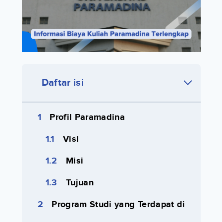
Daftar isi
Profil Paramadina
Visi
Misi
Tujuan
Program Studi yang Terdapat di