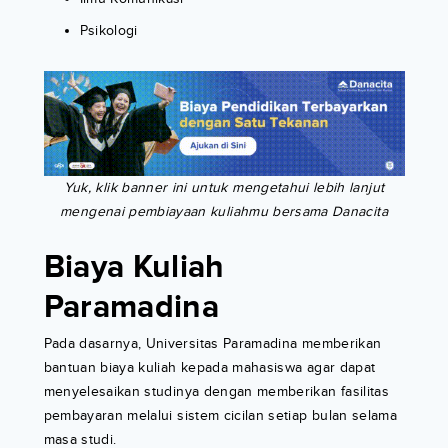
Psikologi
Yuk, klik banner ini untuk mengetahui lebih lanjut
mengenai pembiayaan kuliahmu bersama Danacita
Biaya Kuliah
Paramadina
Pada dasarnya, Universitas Paramadina memberikan
bantuan biaya kuliah kepada mahasiswa agar dapat
menyelesaikan studinya dengan memberikan fasilitas
pembayaran melalui sistem cicilan setiap bulan selama
masa studi.