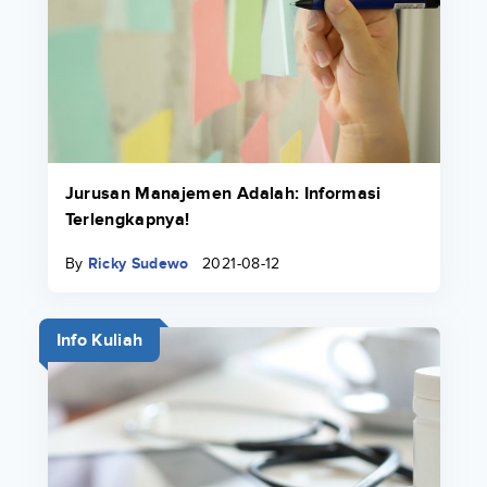
Jurusan Manajemen Adalah: Informasi
Terlengkapnya!
By
Ricky Sudewo
2021-08-12
Info Kuliah