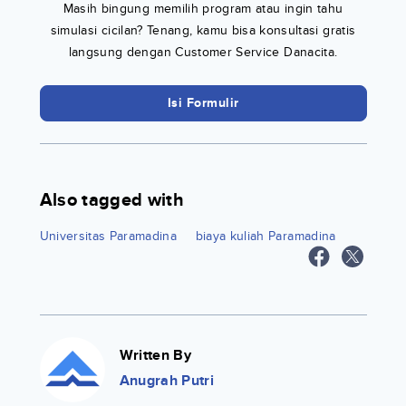
Masih bingung memilih program atau ingin tahu
simulasi cicilan? Tenang, kamu bisa konsultasi gratis
langsung dengan Customer Service Danacita.
Isi Formulir
Also tagged with
Universitas Paramadina
biaya kuliah Paramadina
Written By
Anugrah Putri