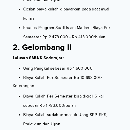
Cicilan biaya kuliah dibayarkan pada saat awal
kuliah
Khusus Program Studi Islam Madani: Biaya Per
Semester Rp 2.478.000 - Rp 413.000/bulan
2. Gelombang II
Lulusan SMU/K Sederajat:
Uang Pangkal sebesar Rp 1.500.000
Biaya Kuliah Per Semester Rp 10.698.000
Keterangan:
Biaya Kuliah Per Semester bisa dicicil 6 kali
sebesar Rp 1.783.000/bulan
Biaya Kuliah sudah termasuk Uang SPP, SKS,
Praktikum dan Ujian