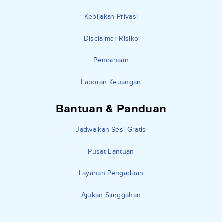
Kebijakan Privasi
Disclaimer Risiko
Pendanaan
Laporan Keuangan
Bantuan & Panduan
Jadwalkan Sesi Gratis
Pusat Bantuan
Layanan Pengaduan
Ajukan Sanggahan