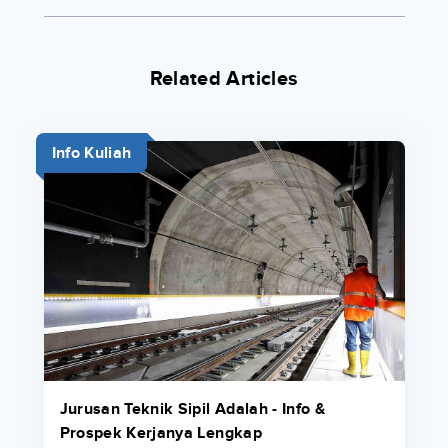
Related Articles
Info Kuliah
Jurusan Teknik Sipil Adalah - Info &
Prospek Kerjanya Lengkap