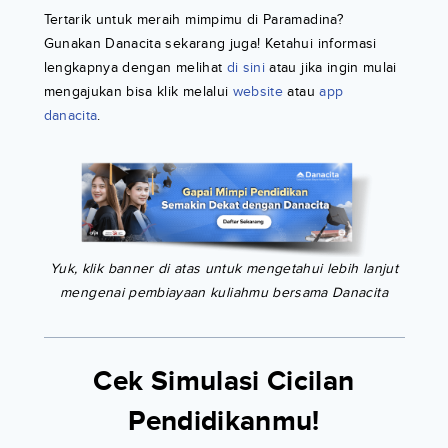
Tertarik untuk meraih mimpimu di Paramadina?
Gunakan Danacita sekarang juga! Ketahui informasi
lengkapnya dengan melihat
di sini
atau jika ingin mulai
mengajukan bisa klik melalui
website
atau
app
danacita
.
Yuk, klik banner di atas untuk mengetahui lebih lanjut
mengenai pembiayaan kuliahmu bersama Danacita
Cek Simulasi Cicilan
Pendidikanmu!