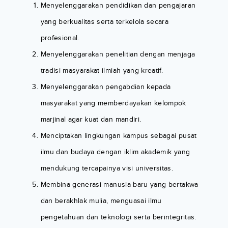
Menyelenggarakan pendidikan dan pengajaran
yang berkualitas serta terkelola secara
profesional.
Menyelenggarakan penelitian dengan menjaga
tradisi masyarakat ilmiah yang kreatif.
Menyelenggarakan pengabdian kepada
masyarakat yang memberdayakan kelompok
marjinal agar kuat dan mandiri.
Menciptakan lingkungan kampus sebagai pusat
ilmu dan budaya dengan iklim akademik yang
mendukung tercapainya visi universitas.
Membina generasi manusia baru yang bertakwa
dan berakhlak mulia, menguasai ilmu
pengetahuan dan teknologi serta berintegritas.