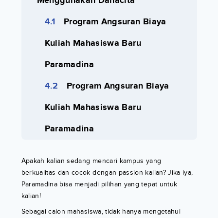
Menggunakan Danacita
Program Angsuran Biaya
Kuliah Mahasiswa Baru
Paramadina
Program Angsuran Biaya
Kuliah Mahasiswa Baru
Paramadina
Apakah kalian sedang mencari kampus yang
berkualitas dan cocok dengan passion kalian? Jika iya,
Paramadina bisa menjadi pilihan yang tepat untuk
kalian!
Sebagai calon mahasiswa, tidak hanya mengetahui