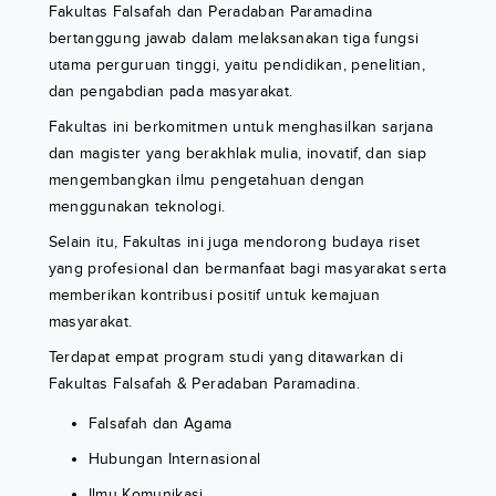
Fakultas Falsafah dan Peradaban Paramadina
bertanggung jawab dalam melaksanakan tiga fungsi
utama perguruan tinggi, yaitu pendidikan, penelitian,
dan pengabdian pada masyarakat.
Fakultas ini berkomitmen untuk menghasilkan sarjana
dan magister yang berakhlak mulia, inovatif, dan siap
mengembangkan ilmu pengetahuan dengan
menggunakan teknologi.
Selain itu, Fakultas ini juga mendorong budaya riset
yang profesional dan bermanfaat bagi masyarakat serta
memberikan kontribusi positif untuk kemajuan
masyarakat.
Terdapat empat program studi yang ditawarkan di
Fakultas Falsafah & Peradaban Paramadina.
Falsafah dan Agama
Hubungan Internasional
Ilmu Komunikasi