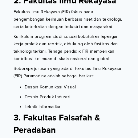
2. Fakultas Ilmu Rekayasa
Fakultas Ilmu Rekayasa (FIR) fokus pada
pengembangan keilmuan berbasis riset dan teknologi,
serta keterkaitan dengan industri dan masyarakat.
Kurikulum program studi sesuai kebutuhan lapangan
kerja praktik dan teoritik, didukung oleh fasilitas dan
teknologi terkini. Tenaga pendidik FIR memberikan
kontribusi keilmuan di skala nasional dan global.
Beberapa jurusan yang ada di Fakultas Ilmu Rekayasa
(FIR) Paramadina adalah sebagai berikut:
Desain Komunikasi Visual
Desain Produk Industri
Teknik Informatika
3. Fakultas Falsafah &
Peradaban