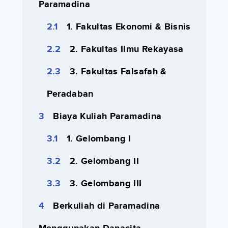
Paramadina
1. Fakultas Ekonomi & Bisnis
2. Fakultas Ilmu Rekayasa
3. Fakultas Falsafah &
Peradaban
Biaya Kuliah Paramadina
1. Gelombang I
2. Gelombang II
3. Gelombang III
Berkuliah di Paramadina