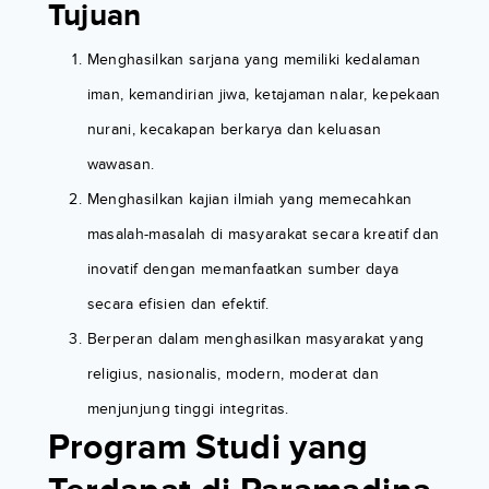
Tujuan
Menghasilkan sarjana yang memiliki kedalaman
iman, kemandirian jiwa, ketajaman nalar, kepekaan
nurani, kecakapan berkarya dan keluasan
wawasan.
Menghasilkan kajian ilmiah yang memecahkan
masalah-masalah di masyarakat secara kreatif dan
inovatif dengan memanfaatkan sumber daya
secara efisien dan efektif.
Berperan dalam menghasilkan masyarakat yang
religius, nasionalis, modern, moderat dan
menjunjung tinggi integritas.
Program Studi yang