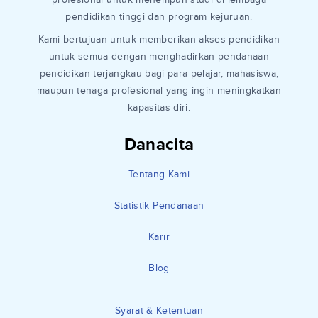
pendidikan tinggi dan program kejuruan.
Kami bertujuan untuk memberikan akses pendidikan
untuk semua dengan menghadirkan pendanaan
pendidikan terjangkau bagi para pelajar, mahasiswa,
maupun tenaga profesional yang ingin meningkatkan
kapasitas diri.
Danacita
Tentang Kami
Statistik Pendanaan
Karir
Blog
Syarat & Ketentuan