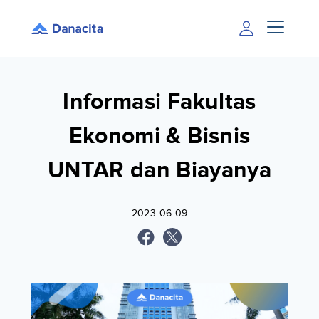
Informasi Fakultas
Ekonomi & Bisnis
UNTAR dan Biayanya
2023-06-09