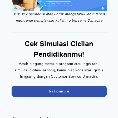
Yuk, klik banner di atas untuk mengetahui lebih lanjut
mengenai pembiayaan kuliahmu bersama Danacita
Cek Simulasi Cicilan
Pendidikanmu!
Masih bingung memilih program atau ingin tahu
simulasi cicilan? Tenang, kamu bisa konsultasi gratis
langsung dengan Customer Service Danacita.
Isi Formulir