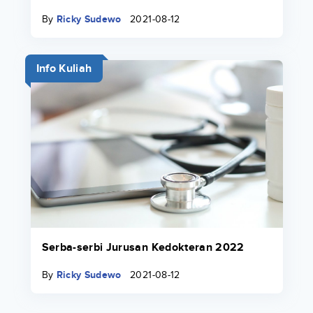
By
Ricky Sudewo
2021-08-12
Info Kuliah
Serba-serbi Jurusan Kedokteran 2022
By
Ricky Sudewo
2021-08-12