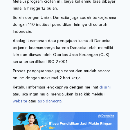
Melalui program cicilan ini, biaya kuliahmu bisa dibayar
mulai 6 hingga 12 bulan.
Selain dengan Untar, Danacita juga sudah bekerjasama
dengan 140 institusi pendidikan lainnya di seluruh
Indonesia.
Apalagi keamanan data pengajuan kamu di Danacita
terjamin keamanannya karena Danacita telah memiliki
izin dan diawasi oleh Otoritas Jasa Keuangan (OJK)
serta tersertifikasi ISO 27001.
Proses pengajuannya juga cepat dan mudah secara
online dengan maksimal 2 hari kerja.
Ketahui informasi lengkapnya dengan melihat
di sini
atau jika ingin mulai mengajukan bisa klik melalui
website
atau
app danacita
.