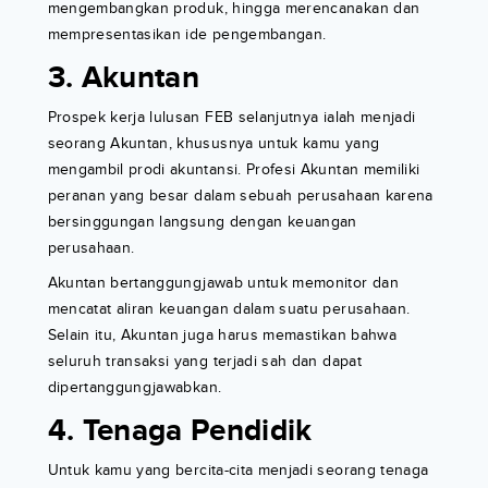
mengembangkan produk, hingga merencanakan dan
mempresentasikan ide pengembangan.
3. Akuntan
Prospek kerja lulusan FEB selanjutnya ialah menjadi
seorang Akuntan, khususnya untuk kamu yang
mengambil prodi akuntansi. Profesi Akuntan memiliki
peranan yang besar dalam sebuah perusahaan karena
bersinggungan langsung dengan keuangan
perusahaan.
Akuntan bertanggungjawab untuk memonitor dan
mencatat aliran keuangan dalam suatu perusahaan.
Selain itu, Akuntan juga harus memastikan bahwa
seluruh transaksi yang terjadi sah dan dapat
dipertanggungjawabkan.
4. Tenaga Pendidik
Untuk kamu yang bercita-cita menjadi seorang tenaga