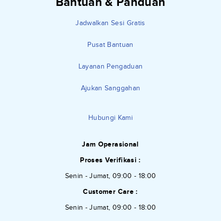
Bantuan & Panduan
Jadwalkan Sesi Gratis
Pusat Bantuan
Layanan Pengaduan
Ajukan Sanggahan
Hubungi Kami
Jam Operasional
Proses Verifikasi :
Senin - Jumat, 09:00 - 18:00
Customer Care :
Senin - Jumat, 09:00 - 18:00