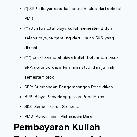
(*) SPP dibayar satu kali setelah lulus dari seleksi
PMB
(**) Jumlah total biaya kuliah semester 2 dan
selanjutnya, tergantung dari jumlah SKS yang
diambil
(***) perkiraan total biaya kuliah belum termasuk
SPP, serta berdasarkan lama studi dan jumlah
semester/ blok
SPP: Sumbangan Pengembangan Pendidikan
BPP: Biaya Penyelenggaraan Pendidikan
SKS: Satuan Kredit Semester
PMB: Penerimaan Mahasiswa Baru
Pembayaran Kuliah