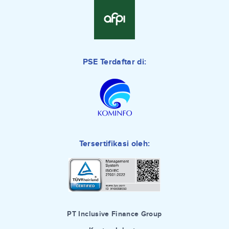
PSE Terdaftar di:
Tersertifikasi oleh:
PT Inclusive Finance Group