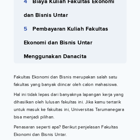
Biaya Kuliah Fakultas Ekonomi
dan Bisnis Untar
Pembayaran Kuliah Fakultas
Ekonomi dan Bisnis Untar
Menggunakan Danacita
Fakultas Ekonomi dan Bisnis merupakan salah satu
fakultas yang banyak diincar oleh calon mahasiswa.
Hal ini tidak lepas dari banyaknya lapangan kerja yang
dihasilkan oleh lulusan fakultas ini. Jika kamu tertarik
untuk masuk ke fakultas ini, Universitas Tarumanegara
bisa menjadi pilihan.
Penasaran seperti apa? Berikut penjelasan Fakultas
Ekonomi dan Bisnis Untar.