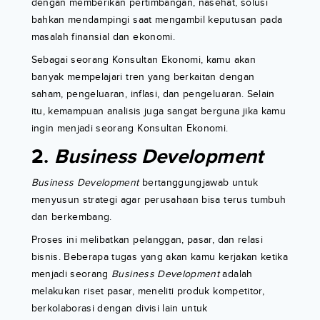
dengan memberikan pertimbangan, nasehat, solusi
bahkan mendampingi saat mengambil keputusan pada
masalah finansial dan ekonomi.
Sebagai seorang Konsultan Ekonomi, kamu akan
banyak mempelajari tren yang berkaitan dengan
saham, pengeluaran, inflasi, dan pengeluaran. Selain
itu, kemampuan analisis juga sangat berguna jika kamu
ingin menjadi seorang Konsultan Ekonomi.
2.
Business Development
Business Development
bertanggungjawab untuk
menyusun strategi agar perusahaan bisa terus tumbuh
dan berkembang.
Proses ini melibatkan pelanggan, pasar, dan relasi
bisnis. Beberapa tugas yang akan kamu kerjakan ketika
menjadi seorang
Business Development
adalah
melakukan riset pasar, meneliti produk kompetitor,
berkolaborasi dengan divisi lain untuk