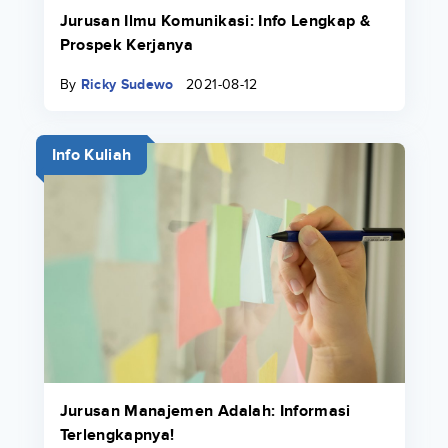
Jurusan Ilmu Komunikasi: Info Lengkap &
Prospek Kerjanya
By
Ricky Sudewo
2021-08-12
Info Kuliah
Jurusan Manajemen Adalah: Informasi
Terlengkapnya!