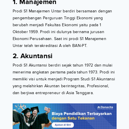
1. Manajemen
Prodi S1 Manajemen Untar berdiri bersamaan dengan
pengembangan Perguruan Tinggi Ekonomi yang
berubah menjadi Fakultas Ekonomi yaitu pada 1
Oktober 1959. Prodi ini dulunya bernama jurusan
Ekonomi Perusahaan. Saat ini prodi S1 Manajemen
Untar telah terakreditasi A oleh BAN-PT.
2. Akuntansi
Prodi S1 Akuntansi berdiri sejak tahun 1972 dan mulai
menerima angkatan pertama pada tahun 1973. Prodi ini
memiliki visi untuk menjadi Program Studi S1 Akuntansi
yang melahirkan Akuntan berintegritas, Profesional,
dan berjiwa entrepreneur di Asia Tenggara.