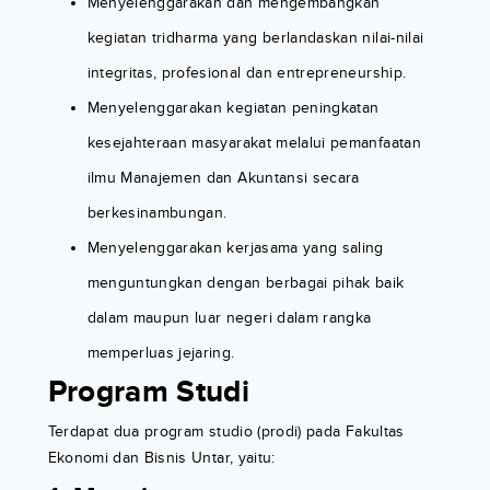
Menyelenggarakan dan mengembangkan
kegiatan tridharma yang berlandaskan nilai-nilai
integritas, profesional dan entrepreneurship.
Menyelenggarakan kegiatan peningkatan
kesejahteraan masyarakat melalui pemanfaatan
ilmu Manajemen dan Akuntansi secara
berkesinambungan.
Menyelenggarakan kerjasama yang saling
menguntungkan dengan berbagai pihak baik
dalam maupun luar negeri dalam rangka
memperluas jejaring.
Program Studi
Terdapat dua program studio (prodi) pada Fakultas
Ekonomi dan Bisnis Untar, yaitu: