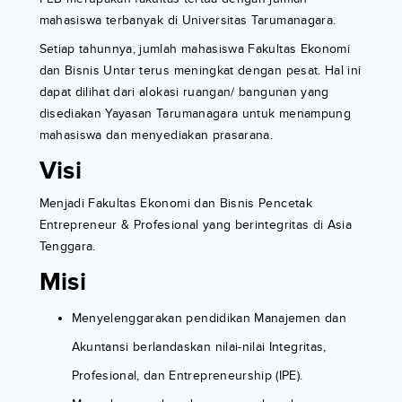
mahasiswa terbanyak di Universitas Tarumanagara.
Setiap tahunnya, jumlah mahasiswa Fakultas Ekonomi
dan Bisnis Untar terus meningkat dengan pesat. Hal ini
dapat dilihat dari alokasi ruangan/ bangunan yang
disediakan Yayasan Tarumanagara untuk menampung
mahasiswa dan menyediakan prasarana.
Visi
Menjadi Fakultas Ekonomi dan Bisnis Pencetak
Entrepreneur & Profesional yang berintegritas di Asia
Tenggara.
Misi
Menyelenggarakan pendidikan Manajemen dan
Akuntansi berlandaskan nilai-nilai Integritas,
Profesional, dan Entrepreneurship (IPE).