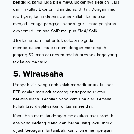
pendidik, kamu juga bisa mewujudkannya setelah lulus
dari Fakultas Ekonomi dan Bisnis Untar. Dengan ilmu
teori yang kamu dapat selama kuliah, kamu bisa
menjadi tenaga pengajar, seperti guru mata pelajaran
ekonomi di jenjang SMP maupun SMA/ SMK.
Jika kamu berminat untuk sekolah lagi dan
memperdalam ilmu ekonomi dengan menempuh
jenjang S2, menjadi dosen adalah prospek kerja yang
tak kalah menarik.
5. Wirausaha
Prospek lain yang tidak kalah menarik untuk lulusan
FEB adalah menjadi seorang entrepreneur atau
berwirausaha. Keahlian yang kamu pelajari semasa
kuliah bisa diaplikasikan di bisnis sendiri.
Kamu bisa memulai dengan melakukan riset produk
apa yang sedang trend dan berpeluang laku untuk
dijual. Sebagai nilai tambah, kamu bisa mempelajari