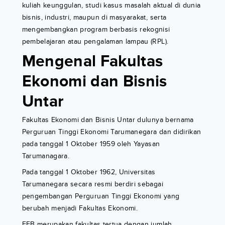
kuliah keunggulan, studi kasus masalah aktual di dunia
bisnis, industri, maupun di masyarakat, serta
mengembangkan program berbasis rekognisi
pembelajaran atau pengalaman lampau (RPL).
Mengenal Fakultas
Ekonomi dan Bisnis
Untar
Fakultas Ekonomi dan Bisnis Untar dulunya bernama
Perguruan Tinggi Ekonomi Tarumanegara dan didirikan
pada tanggal 1 Oktober 1959 oleh Yayasan
Tarumanagara.
Pada tanggal 1 Oktober 1962, Universitas
Tarumanegara secara resmi berdiri sebagai
pengembangan Perguruan Tinggi Ekonomi yang
berubah menjadi Fakultas Ekonomi.
FEB merupakan fakultas tertua dengan jumlah