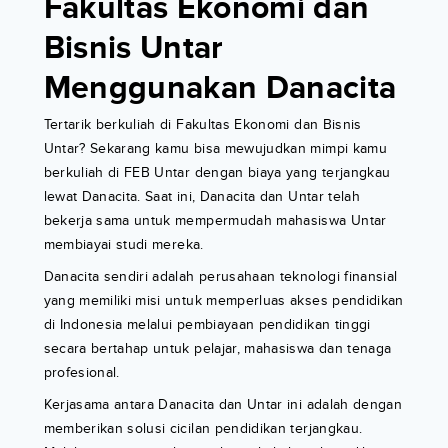
Fakultas Ekonomi dan
Bisnis Untar
Menggunakan Danacita
Tertarik berkuliah di Fakultas Ekonomi dan Bisnis
Untar? Sekarang kamu bisa mewujudkan mimpi kamu
berkuliah di FEB Untar dengan biaya yang terjangkau
lewat Danacita. Saat ini, Danacita dan Untar telah
bekerja sama untuk mempermudah mahasiswa Untar
membiayai studi mereka.
Danacita sendiri adalah perusahaan teknologi finansial
yang memiliki misi untuk memperluas akses pendidikan
di Indonesia melalui pembiayaan pendidikan tinggi
secara bertahap untuk pelajar, mahasiswa dan tenaga
profesional.
Kerjasama antara Danacita dan Untar ini adalah dengan
memberikan solusi cicilan pendidikan terjangkau.