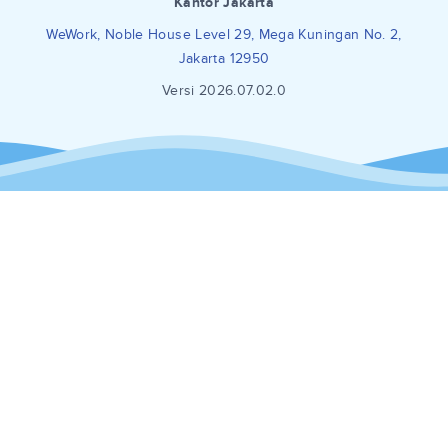
Kantor Jakarta
WeWork, Noble House Level 29, Mega Kuningan No. 2,
Jakarta 12950
Versi 2026.07.02.0