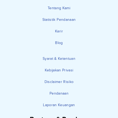
Tentang Kami
Statistik Pendanaan
Karir
Blog
Syarat & Ketentuan
Kebijakan Privasi
Disclaimer Risiko
Pendanaan
Laporan Keuangan