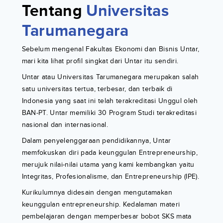
Tentang
Universitas
Tarumanegara
Sebelum mengenal Fakultas Ekonomi dan Bisnis Untar,
mari kita lihat profil singkat dari Untar itu sendiri.
Untar atau Universitas Tarumanegara merupakan salah
satu universitas tertua, terbesar, dan terbaik di
Indonesia yang saat ini telah terakreditasi Unggul oleh
BAN-PT. Untar memiliki 30 Program Studi terakreditasi
nasional dan internasional.
Dalam penyelenggaraan pendidikannya, Untar
memfokuskan diri pada keunggulan Entrepreneurship,
merujuk nilai-nilai utama yang kami kembangkan yaitu
Integritas, Profesionalisme, dan Entrepreneurship (IPE).
Kurikulumnya didesain dengan mengutamakan
keunggulan entrepreneurship. Kedalaman materi
pembelajaran dengan memperbesar bobot SKS mata