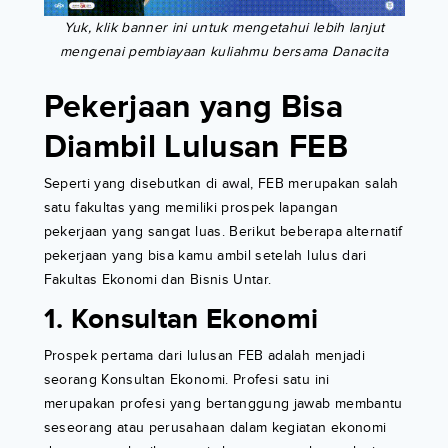
Yuk, klik banner ini untuk mengetahui lebih lanjut
mengenai pembiayaan kuliahmu bersama Danacita
Pekerjaan yang Bisa
Diambil Lulusan FEB
Seperti yang disebutkan di awal, FEB merupakan salah
satu fakultas yang memiliki prospek lapangan
pekerjaan yang sangat luas. Berikut beberapa alternatif
pekerjaan yang bisa kamu ambil setelah lulus dari
Fakultas Ekonomi dan Bisnis Untar.
1. Konsultan Ekonomi
Prospek pertama dari lulusan FEB adalah menjadi
seorang Konsultan Ekonomi. Profesi satu ini
merupakan profesi yang bertanggung jawab membantu
seseorang atau perusahaan dalam kegiatan ekonomi