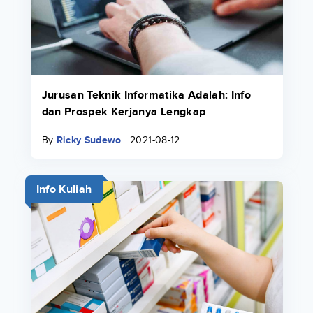
Jurusan Teknik Informatika Adalah: Info
dan Prospek Kerjanya Lengkap
By
Ricky Sudewo
2021-08-12
Info Kuliah