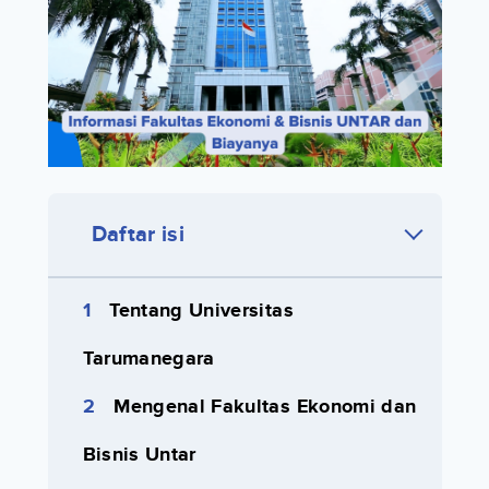
Daftar isi
Tentang Universitas
Tarumanegara
Mengenal Fakultas Ekonomi dan
Bisnis Untar