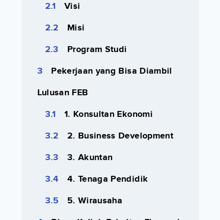
Visi
Misi
Program Studi
Pekerjaan yang Bisa Diambil
Lulusan FEB
1. Konsultan Ekonomi
2. Business Development
3. Akuntan
4. Tenaga Pendidik
5. Wirausaha