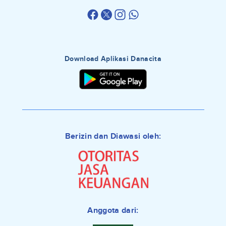
Download Aplikasi Danacita
Berizin dan Diawasi oleh:
Anggota dari: