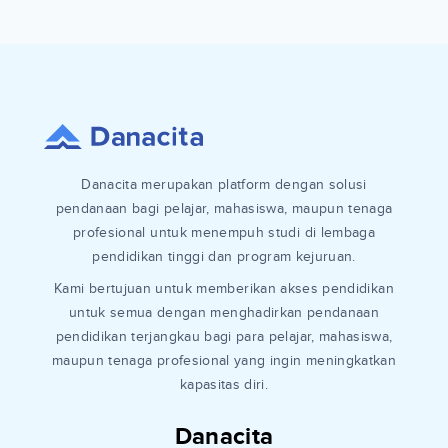
Danacita merupakan platform dengan solusi
pendanaan bagi pelajar, mahasiswa, maupun tenaga
profesional untuk menempuh studi di lembaga
pendidikan tinggi dan program kejuruan.
Kami bertujuan untuk memberikan akses pendidikan
untuk semua dengan menghadirkan pendanaan
pendidikan terjangkau bagi para pelajar, mahasiswa,
maupun tenaga profesional yang ingin meningkatkan
kapasitas diri.
Danacita