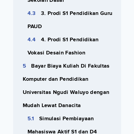
Sekolah Dasar
3. Prodi S1 Pendidikan Guru
PAUD
4. Prodi S1 Pendidikan
Vokasi Desain Fashion
Bayar Biaya Kuliah Di Fakultas
Komputer dan Pendidikan
Universitas Ngudi Waluyo dengan
Mudah Lewat Danacita
Simulasi Pembiayaan
Mahasiswa Aktif S1 dan D4