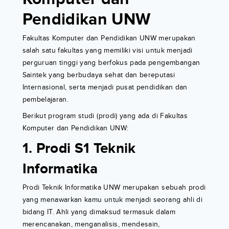
Pendidikan UNW
Fakultas Komputer dan Pendidikan UNW merupakan
salah satu fakultas yang memiliki visi untuk menjadi
perguruan tinggi yang berfokus pada pengembangan
Saintek yang berbudaya sehat dan bereputasi
Internasional, serta menjadi pusat pendidikan dan
pembelajaran.
Berikut program studi (prodi) yang ada di Fakultas
Komputer dan Pendidikan UNW:
1. Prodi S1 Teknik
Informatika
Prodi Teknik Informatika UNW merupakan sebuah prodi
yang menawarkan kamu untuk menjadi seorang ahli di
bidang IT. Ahli yang dimaksud termasuk dalam
merencanakan, menganalisis, mendesain,