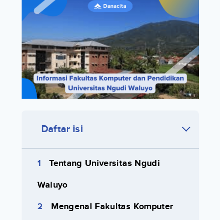
Daftar isi
Tentang Universitas Ngudi
Waluyo
Mengenal Fakultas Komputer