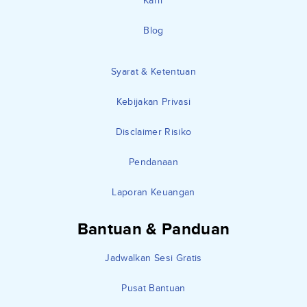
Karir
Blog
Syarat & Ketentuan
Kebijakan Privasi
Disclaimer Risiko
Pendanaan
Laporan Keuangan
Bantuan & Panduan
Jadwalkan Sesi Gratis
Pusat Bantuan