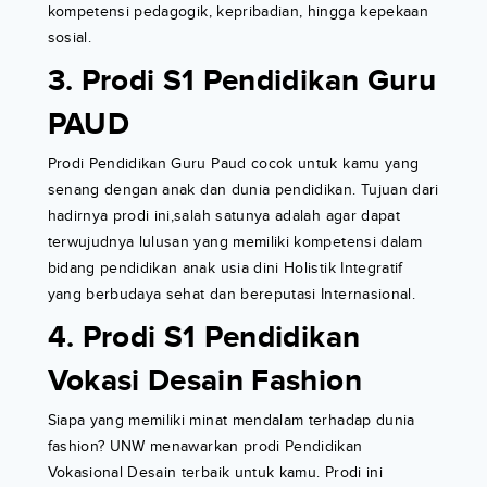
kompetensi pedagogik, kepribadian, hingga kepekaan
sosial.
3. Prodi S1 Pendidikan Guru
PAUD
Prodi Pendidikan Guru Paud cocok untuk kamu yang
senang dengan anak dan dunia pendidikan. Tujuan dari
hadirnya prodi ini,salah satunya adalah agar dapat
terwujudnya lulusan yang memiliki kompetensi dalam
bidang pendidikan anak usia dini Holistik Integratif
yang berbudaya sehat dan bereputasi Internasional.
4. Prodi S1 Pendidikan
Vokasi Desain Fashion
Siapa yang memiliki minat mendalam terhadap dunia
fashion? UNW menawarkan prodi Pendidikan
Vokasional Desain terbaik untuk kamu. Prodi ini