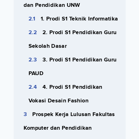
dan Pendidikan UNW
1. Prodi S1 Teknik Informatika
2. Prodi S1 Pendidikan Guru
Sekolah Dasar
3. Prodi S1 Pendidikan Guru
PAUD
4. Prodi S1 Pendidikan
Vokasi Desain Fashion
Prospek Kerja Lulusan Fakultas
Komputer dan Pendidikan