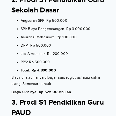
2. Prodi S1 Pendidikan Guru
Sekolah Dasar
Angsuran SPP: Rp 500.000
SPI/ Biaya Pengembangan: Rp 3.000.000
Asuransi Mahasiswa: Rp 100.000
DPM: Rp 500.000
Jas Almamater: Rp 200.000
PPS: Rp 500.000
Total: Rp 4.800.000
Biaya di atas hanya dibayar saat registrasi atau daftar
ulang. Sementara untuk
Biaya SPP nya: Rp 525.000/bulan
.
3. Prodi S1 Pendidikan Guru
PAUD