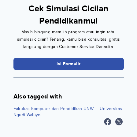
Cek Simulasi Cicilan
Pendidikanmu!
Masih bingung memilih program atau ingin tahu
simulasi cicilan? Tenang, kamu bisa konsultasi gratis
langsung dengan Customer Service Danacita.
Isi Formulir
Also tagged with
Fakultas Komputer dan Pendidikan UNW
Universitas
Ngudi Waluyo