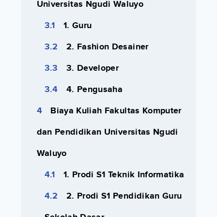
Universitas Ngudi Waluyo
1. Guru
2. Fashion Desainer
3. Developer
4. Pengusaha
Biaya Kuliah Fakultas Komputer
dan Pendidikan Universitas Ngudi
Waluyo
1. Prodi S1 Teknik Informatika
2. Prodi S1 Pendidikan Guru