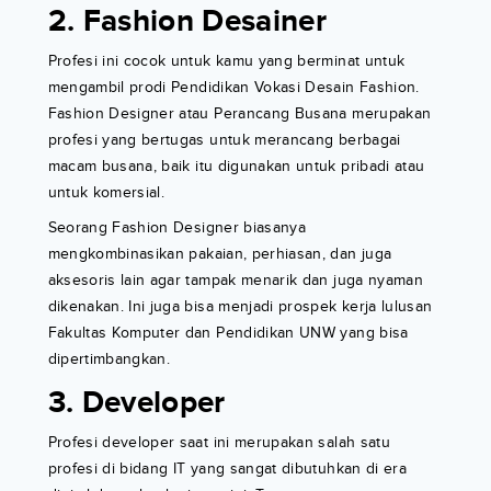
2. Fashion Desainer
Profesi ini cocok untuk kamu yang berminat untuk
mengambil prodi Pendidikan Vokasi Desain Fashion.
Fashion Designer atau Perancang Busana merupakan
profesi yang bertugas untuk merancang berbagai
macam busana, baik itu digunakan untuk pribadi atau
untuk komersial.
Seorang Fashion Designer biasanya
mengkombinasikan pakaian, perhiasan, dan juga
aksesoris lain agar tampak menarik dan juga nyaman
dikenakan. Ini juga bisa menjadi prospek kerja lulusan
Fakultas Komputer dan Pendidikan UNW yang bisa
dipertimbangkan.
3. Developer
Profesi developer saat ini merupakan salah satu
profesi di bidang IT yang sangat dibutuhkan di era