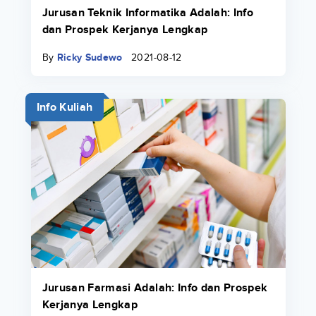
Jurusan Teknik Informatika Adalah: Info
dan Prospek Kerjanya Lengkap
By
Ricky Sudewo
2021-08-12
Info Kuliah
Jurusan Farmasi Adalah: Info dan Prospek
Kerjanya Lengkap