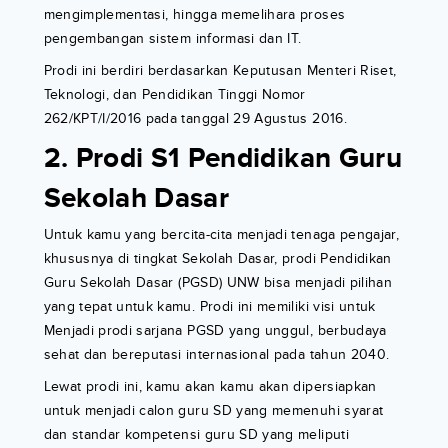
mengimplementasi, hingga memelihara proses
pengembangan sistem informasi dan IT.
Prodi ini berdiri berdasarkan Keputusan Menteri Riset,
Teknologi, dan Pendidikan Tinggi Nomor
262/KPT/I/2016 pada tanggal 29 Agustus 2016.
2. Prodi S1 Pendidikan Guru
Sekolah Dasar
Untuk kamu yang bercita-cita menjadi tenaga pengajar,
khususnya di tingkat Sekolah Dasar, prodi Pendidikan
Guru Sekolah Dasar (PGSD) UNW bisa menjadi pilihan
yang tepat untuk kamu. Prodi ini memiliki visi untuk
Menjadi prodi sarjana PGSD yang unggul, berbudaya
sehat dan bereputasi internasional pada tahun 2040.
Lewat prodi ini, kamu akan kamu akan dipersiapkan
untuk menjadi calon guru SD yang memenuhi syarat
dan standar kompetensi guru SD yang meliputi