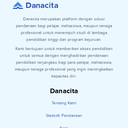
Danacita merupakan platform dengan solusi
pendanaan bagi pelajar, mahasiswa, maupun tenaga
profesional untuk menempuh studi di lembaga
pendidikan tinggi dan program kejuruan.
Kami bertujuan untuk memberikan akses pendidikan
untuk semua dengan menghadirkan pendanaan
pendidikan terjangkau bagi para pelajar, mahasiswa,
maupun tenaga profesional yang ingin meningkatkan
kapasitas diri.
Danacita
Tentang Kami
Statistik Pendanaan