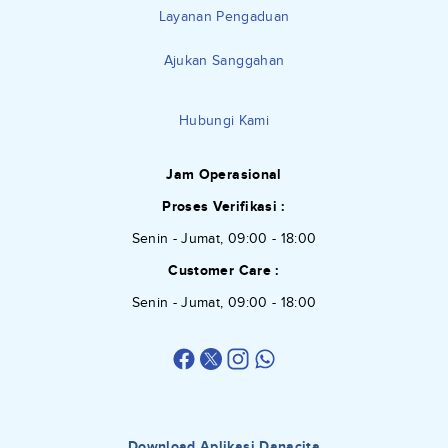
Layanan Pengaduan
Ajukan Sanggahan
Hubungi Kami
Jam Operasional
Proses Verifikasi :
Senin - Jumat, 09:00 - 18:00
Customer Care :
Senin - Jumat, 09:00 - 18:00
Download Aplikasi Danacita