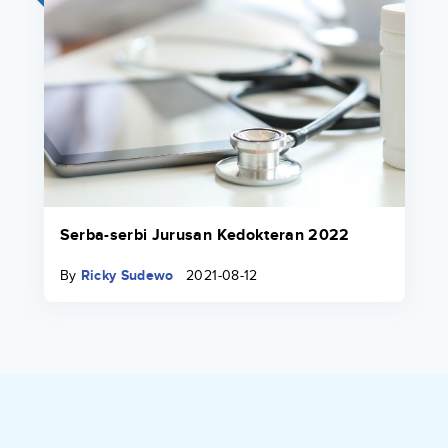
Serba-serbi Jurusan Kedokteran 2022
By
Ricky Sudewo
2021-08-12