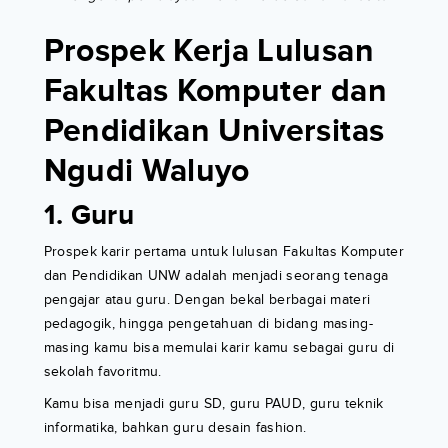
Prospek Kerja Lulusan
Fakultas Komputer dan
Pendidikan Universitas
Ngudi Waluyo
1. Guru
Prospek karir pertama untuk lulusan Fakultas Komputer
dan Pendidikan UNW adalah menjadi seorang tenaga
pengajar atau guru. Dengan bekal berbagai materi
pedagogik, hingga pengetahuan di bidang masing-
masing kamu bisa memulai karir kamu sebagai guru di
sekolah favoritmu.
Kamu bisa menjadi guru SD, guru PAUD, guru teknik
informatika, bahkan guru desain fashion.