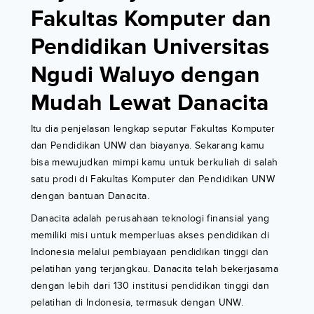
Fakultas Komputer dan
Pendidikan Universitas
Ngudi Waluyo dengan
Mudah Lewat Danacita
Itu dia penjelasan lengkap seputar Fakultas Komputer
dan Pendidikan UNW dan biayanya. Sekarang kamu
bisa mewujudkan mimpi kamu untuk berkuliah di salah
satu prodi di Fakultas Komputer dan Pendidikan UNW
dengan bantuan Danacita.
Danacita adalah perusahaan teknologi finansial yang
memiliki misi untuk memperluas akses pendidikan di
Indonesia melalui pembiayaan pendidikan tinggi dan
pelatihan yang terjangkau. Danacita telah bekerjasama
dengan lebih dari 130 institusi pendidikan tinggi dan
pelatihan di Indonesia, termasuk dengan UNW.