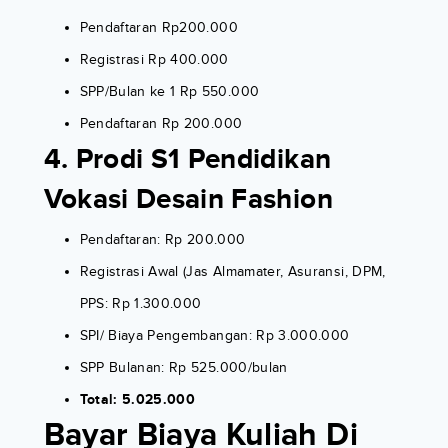
Pendaftaran Rp200.000
Registrasi Rp 400.000
SPP/Bulan ke 1 Rp 550.000
Pendaftaran Rp 200.000
4. Prodi S1 Pendidikan
Vokasi Desain Fashion
Pendaftaran: Rp 200.000
Registrasi Awal (Jas Almamater, Asuransi, DPM,
PPS: Rp 1.300.000
SPI/ Biaya Pengembangan: Rp 3.000.000
SPP Bulanan: Rp 525.000/bulan
Total: 5.025.000
Bayar Biaya Kuliah Di