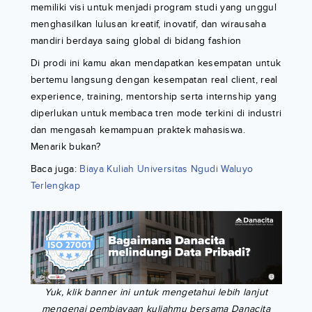
memiliki visi untuk menjadi program studi yang unggul
menghasilkan lulusan kreatif, inovatif, dan wirausaha
mandiri berdaya saing global di bidang fashion
Di prodi ini kamu akan mendapatkan kesempatan untuk
bertemu langsung dengan kesempatan real client, real
experience, training, mentorship serta internship yang
diperlukan untuk membaca tren mode terkini di industri
dan mengasah kemampuan praktek mahasiswa.
Menarik bukan?
Baca juga:
Biaya Kuliah Universitas Ngudi Waluyo
Terlengkap
Yuk, klik banner ini untuk mengetahui lebih lanjut
mengenai pembiayaan kuliahmu bersama Danacita