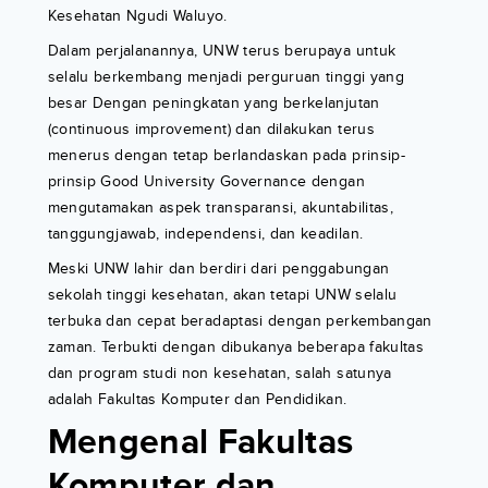
Kesehatan Ngudi Waluyo.
Dalam perjalanannya, UNW terus berupaya untuk
selalu berkembang menjadi perguruan tinggi yang
besar Dengan peningkatan yang berkelanjutan
(continuous improvement) dan dilakukan terus
menerus dengan tetap berlandaskan pada prinsip-
prinsip Good University Governance dengan
mengutamakan aspek transparansi, akuntabilitas,
tanggungjawab, independensi, dan keadilan.
Meski UNW lahir dan berdiri dari penggabungan
sekolah tinggi kesehatan, akan tetapi UNW selalu
terbuka dan cepat beradaptasi dengan perkembangan
zaman. Terbukti dengan dibukanya beberapa fakultas
dan program studi non kesehatan, salah satunya
adalah Fakultas Komputer dan Pendidikan.
Mengenal Fakultas
Komputer dan