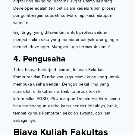
digital dan teknologi saat ini. Tugas utama seorang
Developer adalah terlibat dalam keseluruhan proses
pengembangan sebuah software, aplikasi, ataupun
website.
Gaji tinggi yang ditawarkan untuk profesi satu ini
menjadi salah satu yang membuat banyak orang ingin
menjadi developer. Mungkin juga termasuk kamu!
4. Pengusaha
Tidak hanya bekerja di kantor, lulusan Fakultas
Komputer dan Pendidikan juga memiliki peluang untuk
membuka usaha sendiri. Dengan bekal ilmu yang
diperoleh di fakultas ini, baik itu prodi Teknik
Informatika, PGSD, PAU maupun Desain Fashion, kamu
bisa membangun usaha kamu sendiri. Misalnya, butik,
tempat kursus komputer, sekolah swasta, dan lain
sebagainya.
Biaya Kuliah Fakultas