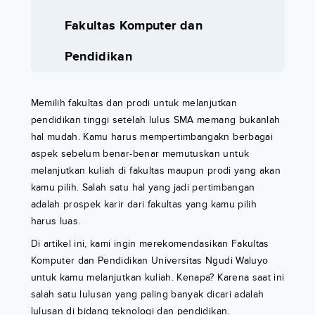
Fakultas Komputer dan
Pendidikan
Memilih fakultas dan prodi untuk melanjutkan
pendidikan tinggi setelah lulus SMA memang bukanlah
hal mudah. Kamu harus mempertimbangakn berbagai
aspek sebelum benar-benar memutuskan untuk
melanjutkan kuliah di fakultas maupun prodi yang akan
kamu pilih. Salah satu hal yang jadi pertimbangan
adalah prospek karir dari fakultas yang kamu pilih
harus luas.
Di artikel ini, kami ingin merekomendasikan Fakultas
Komputer dan Pendidikan Universitas Ngudi Waluyo
untuk kamu melanjutkan kuliah. Kenapa? Karena saat ini
salah satu lulusan yang paling banyak dicari adalah
lulusan di bidang teknologi dan pendidikan.