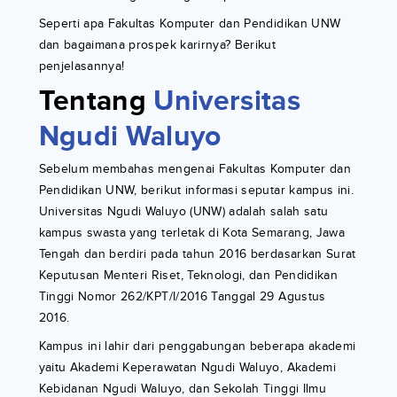
Seperti apa Fakultas Komputer dan Pendidikan UNW
dan bagaimana prospek karirnya? Berikut
penjelasannya!
Tentang
Universitas
Ngudi Waluyo
Sebelum membahas mengenai Fakultas Komputer dan
Pendidikan UNW, berikut informasi seputar kampus ini.
Universitas Ngudi Waluyo (UNW) adalah salah satu
kampus swasta yang terletak di Kota Semarang, Jawa
Tengah dan berdiri pada tahun 2016 berdasarkan Surat
Keputusan Menteri Riset, Teknologi, dan Pendidikan
Tinggi Nomor 262/KPT/I/2016 Tanggal 29 Agustus
2016.
Kampus ini lahir dari penggabungan beberapa akademi
yaitu Akademi Keperawatan Ngudi Waluyo, Akademi
Kebidanan Ngudi Waluyo, dan Sekolah Tinggi Ilmu