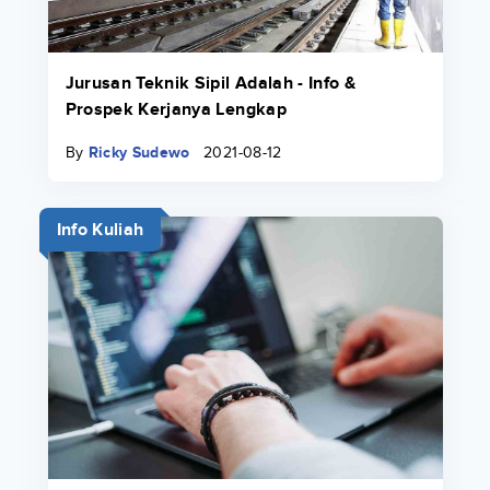
Jurusan Teknik Sipil Adalah - Info &
Prospek Kerjanya Lengkap
By
Ricky Sudewo
2021-08-12
Info Kuliah