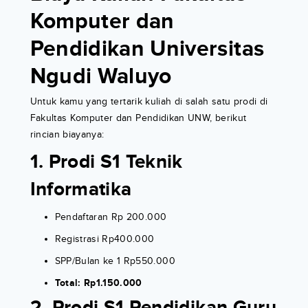
Komputer dan
Pendidikan Universitas
Ngudi Waluyo
Untuk kamu yang tertarik kuliah di salah satu prodi di
Fakultas Komputer dan Pendidikan UNW, berikut
rincian biayanya:
1. Prodi S1 Teknik
Informatika
Pendaftaran Rp 200.000
Registrasi Rp400.000
SPP/Bulan ke 1 Rp550.000
Total: Rp1.150.000