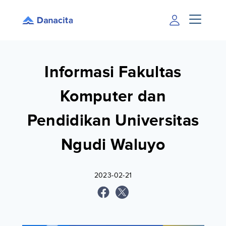
Informasi Fakultas
Komputer dan
Pendidikan Universitas
Ngudi Waluyo
2023-02-21