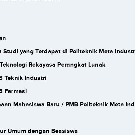
an
 Studi yang Terdapat di Politeknik Meta Industr
1 Teknologi Rekayasa Perangkat Lunak
3 Teknik Industri
3 Farmasi
aan Mahasiswa Baru / PMB Politeknik Meta Ind
alur Umum dengan Beasiswa