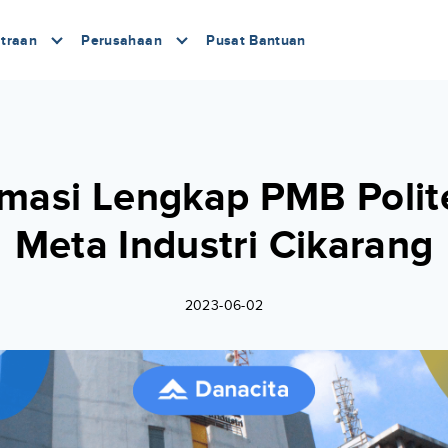
traan
Perusahaan
Pusat Bantuan
rmasi Lengkap PMB Polit
Meta Industri Cikarang
2023-06-02