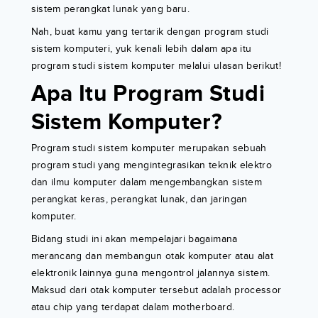
sistem perangkat lunak yang baru.
Nah, buat kamu yang tertarik dengan program studi
sistem komputeri, yuk kenali lebih dalam apa itu
program studi sistem komputer melalui ulasan berikut!
Apa Itu Program Studi
Sistem Komputer?
Program studi sistem komputer merupakan sebuah
program studi yang mengintegrasikan teknik elektro
dan ilmu komputer dalam mengembangkan sistem
perangkat keras, perangkat lunak, dan jaringan
komputer.
Bidang studi ini akan mempelajari bagaimana
merancang dan membangun otak komputer atau alat
elektronik lainnya guna mengontrol jalannya sistem.
Maksud dari otak komputer tersebut adalah processor
atau chip yang terdapat dalam motherboard.