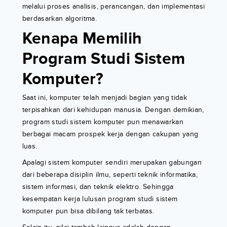
melalui proses analisis, perancangan, dan implementasi
berdasarkan algoritma.
Kenapa Memilih
Program Studi Sistem
Komputer?
Saat ini, komputer telah menjadi bagian yang tidak
terpisahkan dari kehidupan manusia. Dengan demikian,
program studi sistem komputer pun menawarkan
berbagai macam prospek kerja dengan cakupan yang
luas.
Apalagi sistem komputer sendiri merupakan gabungan
dari beberapa disiplin ilmu, seperti teknik informatika,
sistem informasi, dan teknik elektro. Sehingga
kesempatan kerja lulusan program studi sistem
komputer pun bisa dibilang tak terbatas.