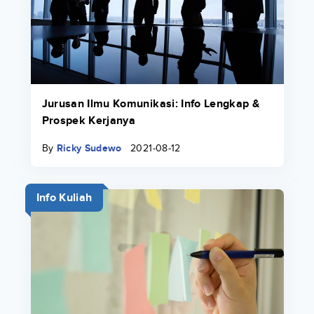
Jurusan Ilmu Komunikasi: Info Lengkap &
Prospek Kerjanya
By
Ricky Sudewo
2021-08-12
Info Kuliah