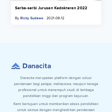
Serba-serbi Jurusan Kedokteran 2022
By
Ricky Sudewo
2021-08-12
Danacita merupakan platform dengan solusi
pendanaan bagi pelajar, mahasiswa, maupun tenaga
profesional untuk menempuh studi di lembaga
pendidikan tinggi dan program kejuruan.
Kami bertujuan untuk memberikan akses pendidikan
untuk semua dengan menghadirkan pendanaan