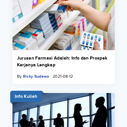
Jurusan Farmasi Adalah: Info dan Prospek
Kerjanya Lengkap
By
Ricky Sudewo
2021-08-12
Info Kuliah