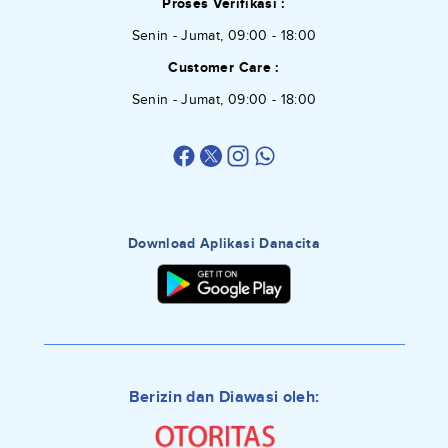
Proses Verifikasi :
Senin - Jumat, 09:00 - 18:00
Customer Care :
Senin - Jumat, 09:00 - 18:00
Download Aplikasi Danacita
Berizin dan Diawasi oleh: