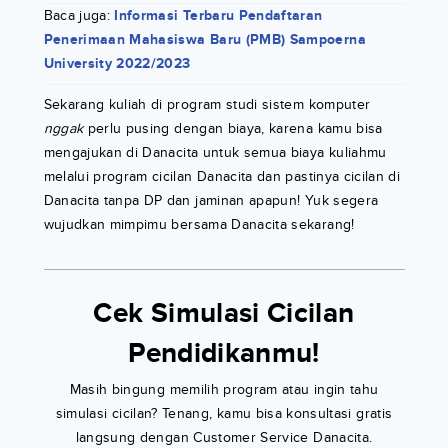
Baca juga:
Informasi Terbaru Pendaftaran
Penerimaan Mahasiswa Baru (PMB) Sampoerna
University 2022/2023
Sekarang kuliah di program studi sistem komputer
nggak
perlu pusing dengan biaya, karena kamu bisa
mengajukan di Danacita untuk semua biaya kuliahmu
melalui program cicilan Danacita dan pastinya cicilan di
Danacita tanpa DP dan jaminan apapun! Yuk segera
wujudkan mimpimu bersama Danacita sekarang!
Cek Simulasi Cicilan
Pendidikanmu!
Masih bingung memilih program atau ingin tahu
simulasi cicilan? Tenang, kamu bisa konsultasi gratis
langsung dengan Customer Service Danacita.