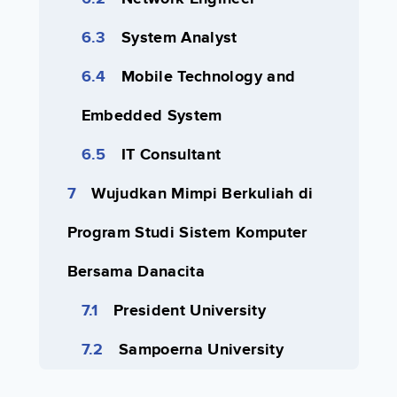
System Analyst
Mobile Technology and
Embedded System
IT Consultant
Wujudkan Mimpi Berkuliah di
Program Studi Sistem Komputer
Bersama Danacita
President University
Sampoerna University