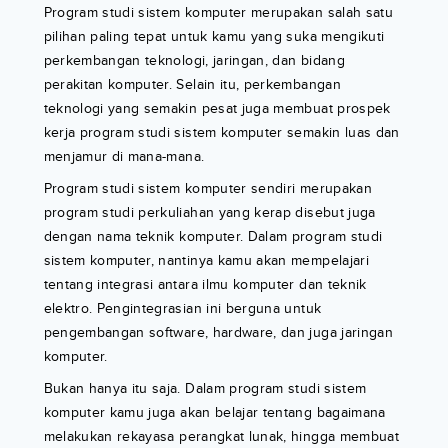
Program studi sistem komputer merupakan salah satu
pilihan paling tepat untuk kamu yang suka mengikuti
perkembangan teknologi, jaringan, dan bidang
perakitan komputer. Selain itu, perkembangan
teknologi yang semakin pesat juga membuat prospek
kerja program studi sistem komputer semakin luas dan
menjamur di mana-mana.
Program studi sistem komputer sendiri merupakan
program studi perkuliahan yang kerap disebut juga
dengan nama teknik komputer. Dalam program studi
sistem komputer, nantinya kamu akan mempelajari
tentang integrasi antara ilmu komputer dan teknik
elektro. Pengintegrasian ini berguna untuk
pengembangan software, hardware, dan juga jaringan
komputer.
Bukan hanya itu saja. Dalam program studi sistem
komputer kamu juga akan belajar tentang bagaimana
melakukan rekayasa perangkat lunak, hingga membuat