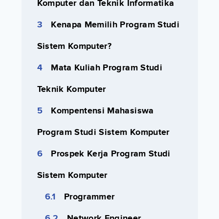
Komputer dan Teknik Informatika
Kenapa Memilih Program Studi
Sistem Komputer?
Mata Kuliah Program Studi
Teknik Komputer
Kompentensi Mahasiswa
Program Studi Sistem Komputer
Prospek Kerja Program Studi
Sistem Komputer
Programmer
Network Engineer