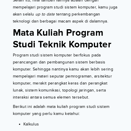
Selain itu, nilai tambah lainnya adalah dengan
mempelajari program studi sistem komputer, kamu juga
akan selalu
up to date
tentang perkembangan
teknologi dan berbagai macam aspek di dalamnya.
Mata Kuliah Program
Studi Teknik Komputer
Program studi sistem komputer berfokus pada
perancangan dan pembangunan sistem berbasis
komputer. Sehingga nantinya kamu akan lebih sering
mempelajari materi seputar pemrograman, arsitektur
komputer, merakit perangkat keras dan perangkat
lunak, sistem komunikasi, topologi jaringan, serta
interaksi antara semua elemen tersebut.
Berikut ini adalah mata kuliah program studi sistem
komputer yang perlu kamu ketahui:
Kalkulus