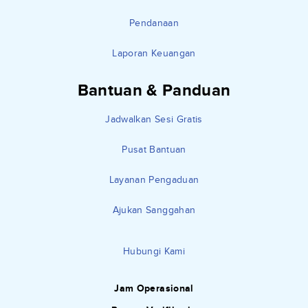
Pendanaan
Laporan Keuangan
Bantuan & Panduan
Jadwalkan Sesi Gratis
Pusat Bantuan
Layanan Pengaduan
Ajukan Sanggahan
Hubungi Kami
Jam Operasional