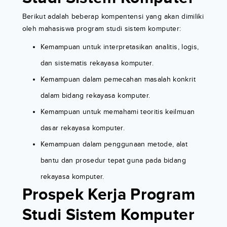
Berikut adalah beberap kompentensi yang akan dimiliki
oleh mahasiswa program studi sistem komputer:
Kemampuan untuk interpretasikan analitis, logis,
dan sistematis rekayasa komputer.
Kemampuan dalam pemecahan masalah konkrit
dalam bidang rekayasa komputer.
Kemampuan untuk memahami teoritis keilmuan
dasar rekayasa komputer.
Kemampuan dalam penggunaan metode, alat
bantu dan prosedur tepat guna pada bidang
rekayasa komputer.
Prospek Kerja Program
Studi Sistem Komputer