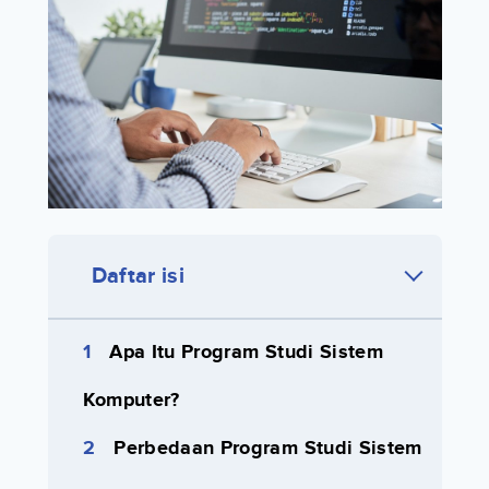
Daftar isi
Apa Itu Program Studi Sistem
Komputer?
Perbedaan Program Studi Sistem