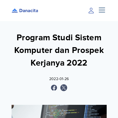
Program Studi Sistem
Komputer dan Prospek
Kerjanya 2022
2022-01-26