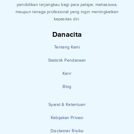
pendidikan terjangkau bagi para pelajar, mahasiswa,
maupun tenaga profesional yang ingin meningkatkan
kapasitas diri.
Danacita
Tentang Kami
Statistik Pendanaan
Karir
Blog
Syarat & Ketentuan
Kebijakan Privasi
Disclaimer Risiko