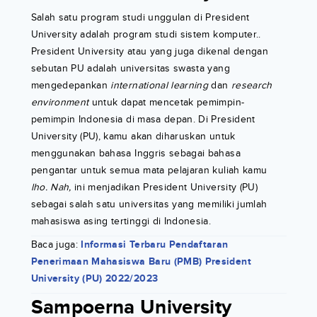
Salah satu program studi unggulan di President
University adalah program studi sistem komputer..
President University atau yang juga dikenal dengan
sebutan PU adalah universitas swasta yang
mengedepankan
international learning
dan
research
environment
untuk dapat mencetak pemimpin-
pemimpin Indonesia di masa depan. Di President
University (PU), kamu akan diharuskan untuk
menggunakan bahasa Inggris sebagai bahasa
pengantar untuk semua mata pelajaran kuliah kamu
lho.
Nah,
ini menjadikan President University (PU)
sebagai salah satu universitas yang memiliki jumlah
mahasiswa asing tertinggi di Indonesia.
Baca juga:
Informasi Terbaru Pendaftaran
Penerimaan Mahasiswa Baru (PMB) President
University (PU) 2022/2023
Sampoerna University