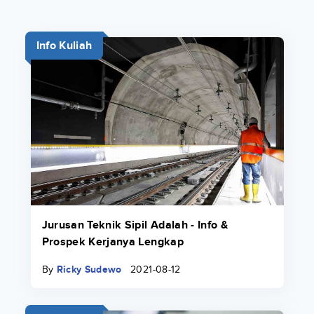
Info Kuliah
Jurusan Teknik Sipil Adalah - Info &
Prospek Kerjanya Lengkap
By
Ricky Sudewo
2021-08-12