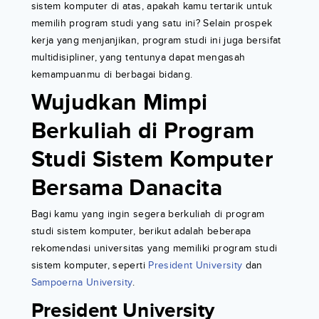
sistem komputer di atas, apakah kamu tertarik untuk
memilih program studi yang satu ini? Selain prospek
kerja yang menjanjikan, program studi ini juga bersifat
multidisipliner, yang tentunya dapat mengasah
kemampuanmu di berbagai bidang.
Wujudkan Mimpi
Berkuliah di Program
Studi Sistem Komputer
Bersama Danacita
Bagi kamu yang ingin segera berkuliah di program
studi sistem komputer, berikut adalah beberapa
rekomendasi universitas yang memiliki program studi
sistem komputer, seperti
President University
dan
Sampoerna University
.
President University