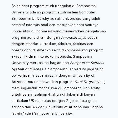
Salah satu program studi unggulan di Sampoerna
University adalah program studi sistem komputer.
Sampoerna University adalah universitas yang telah
bertaraf internasional dan merupakan satu-satunya
universitas di Indonesia yang menawarkan pengalaman
program pendidikan dengan
American
-
style
sesuai
dengan standar kurikulum, fakultas, fasilitas dan
operasional di Amerika serta dikombinasikan program
akademik dalam konteks Indonesia. Sampoerna
University merupakan bagian dari
Sampoerna Schools
System of Indonesia
. Sampoerna University juga telah
berkerjasama secara resmi dengan University of
Arizona untuk menawarkan program
Dual Degree
yang
memungkinakn mahasiswa di Sampoerna University
untuk belajar selama 4 tahun di Jakarta di bawah
kurikulum US dan lulus dengan 2 gelar, satu gelar
sarjana dari AS dari University of Arizona dan Sarjana
(Strata 1) dari Sampoerna University.