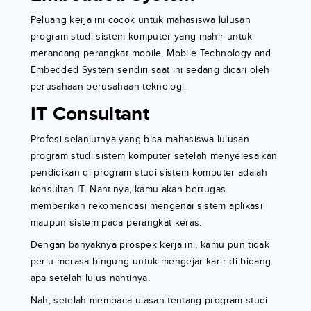
Peluang kerja ini cocok untuk mahasiswa lulusan
program studi sistem komputer yang mahir untuk
merancang perangkat mobile. Mobile Technology and
Embedded System sendiri saat ini sedang dicari oleh
perusahaan-perusahaan teknologi.
IT Consultant
Profesi selanjutnya yang bisa mahasiswa lulusan
program studi sistem komputer setelah menyelesaikan
pendidikan di program studi sistem komputer adalah
konsultan IT. Nantinya, kamu akan bertugas
memberikan rekomendasi mengenai sistem aplikasi
maupun sistem pada perangkat keras.
Dengan banyaknya prospek kerja ini, kamu pun tidak
perlu merasa bingung untuk mengejar karir di bidang
apa setelah lulus nantinya.
Nah, setelah membaca ulasan tentang program studi