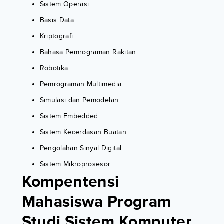
Sistem Operasi
Basis Data
Kriptografi
Bahasa Pemrograman Rakitan
Robotika
Pemrograman Multimedia
Simulasi dan Pemodelan
Sistem Embedded
Sistem Kecerdasan Buatan
Pengolahan Sinyal Digital
Sistem Mikroprosesor
Kompentensi
Mahasiswa Program
Studi Sistem Komputer