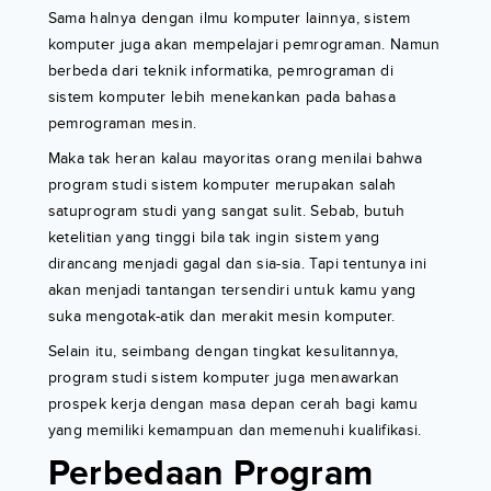
Sama halnya dengan ilmu komputer lainnya, sistem
komputer juga akan mempelajari pemrograman. Namun
berbeda dari teknik informatika, pemrograman di
sistem komputer lebih menekankan pada bahasa
pemrograman mesin.
Maka tak heran kalau mayoritas orang menilai bahwa
program studi sistem komputer merupakan salah
satuprogram studi yang sangat sulit. Sebab, butuh
ketelitian yang tinggi bila tak ingin sistem yang
dirancang menjadi gagal dan sia-sia. Tapi tentunya ini
akan menjadi tantangan tersendiri untuk kamu yang
suka mengotak-atik dan merakit mesin komputer.
Selain itu, seimbang dengan tingkat kesulitannya,
program studi sistem komputer juga menawarkan
prospek kerja dengan masa depan cerah bagi kamu
yang memiliki kemampuan dan memenuhi kualifikasi.
Perbedaan Program