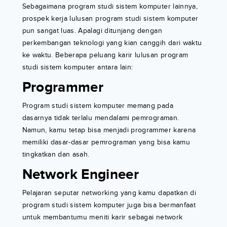
Sebagaimana program studi sistem komputer lainnya,
prospek kerja lulusan program studi sistem komputer
pun sangat luas. Apalagi ditunjang dengan
perkembangan teknologi yang kian canggih dari waktu
ke waktu. Beberapa peluang karir lulusan program
studi sistem komputer antara lain:
Programmer
Program studi sistem komputer memang pada
dasarnya tidak terlalu mendalami pemrograman.
Namun, kamu tetap bisa menjadi programmer karena
memiliki dasar-dasar pemrograman yang bisa kamu
tingkatkan dan asah.
Network Engineer
Pelajaran seputar networking yang kamu dapatkan di
program studi sistem komputer juga bisa bermanfaat
untuk membantumu meniti karir sebagai network