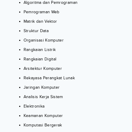
Algoritma dan Pemrograman
Pemrograman Web
Matrik dan Vektor
Struktur Data
Organisasi Komputer
Rangkaian Listrik
Rangkaian Digital
Arsitektur Komputer
Rekayasa Perangkat Lunak
Jaringan Komputer
Analisis Kerja Sistem
Elektronika
Keamanan Komputer
Komputasi Bergerak