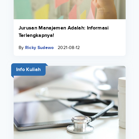
Jurusan Manajemen Adalah: Informasi
Terlengkapnya!
By
Ricky Sudewo
2021-08-12
Info Kuliah