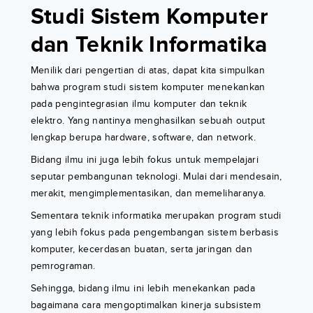
Studi Sistem Komputer
dan Teknik Informatika
Menilik dari pengertian di atas, dapat kita simpulkan
bahwa program studi sistem komputer menekankan
pada pengintegrasian ilmu komputer dan teknik
elektro. Yang nantinya menghasilkan sebuah output
lengkap berupa hardware, software, dan network.
Bidang ilmu ini juga lebih fokus untuk mempelajari
seputar pembangunan teknologi. Mulai dari mendesain,
merakit, mengimplementasikan, dan memeliharanya.
Sementara teknik informatika merupakan program studi
yang lebih fokus pada pengembangan sistem berbasis
komputer, kecerdasan buatan, serta jaringan dan
pemrograman.
Sehingga, bidang ilmu ini lebih menekankan pada
bagaimana cara mengoptimalkan kinerja subsistem