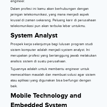
engineer.
Dalam profesi ini kamu akan berhubungan dengan
jaringan telekomunikasi, yang mana menjadi aspek
krusial di zaman sekarang. Peluang karir di perusahaan
telekomunikasi pun akan terbuka lebar untukmu.
System Analyst
Prospek kerja selanjutnya bagi lulusan program studi
sistem komputer adalah menjadi system analyst. Ini
merupakan profesi yang bertanggung jawab melakukan
analisis sistem di suatu perusahaan.
Tujuannya adalah untuk membantu engineer untuk
memecahkan masalah dan membuat solusi agar sistem
atau aplikasi yang digunakan bisa berfungsi dengan
baik.
Mobile Technology and
Embedded System