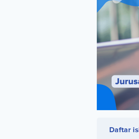
Daftar is