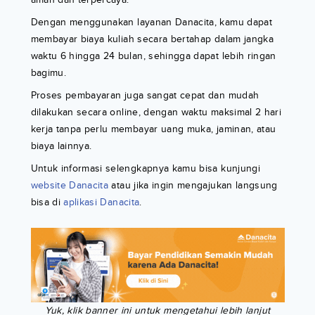
Dengan menggunakan layanan Danacita, kamu dapat
membayar biaya kuliah secara bertahap dalam jangka
waktu 6 hingga 24 bulan, sehingga dapat lebih ringan
bagimu.
Proses pembayaran juga sangat cepat dan mudah
dilakukan secara online, dengan waktu maksimal 2 hari
kerja tanpa perlu membayar uang muka, jaminan, atau
biaya lainnya.
Untuk informasi selengkapnya kamu bisa kunjungi
website Danacita
atau jika ingin mengajukan langsung
bisa di
aplikasi Danacita
.
Yuk, klik banner ini untuk mengetahui lebih lanjut