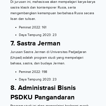
Di jurusan ini, mahasiswa akan mempelajari karya-karya
sastra klasik dan kontemporer Rusia, serta
mengembangkan kemampuan berbahasa Rusia secara
lisan dan tulisan.
Peminat 2022: 161
Daya Tampung 2023: 23
7. Sastra Jerman
Jurusan Sastra Jerman di Universitas Padjadjaran
(Unpad) adalah program studi yang mempelajari
bahasa, sastra, dan budaya Jerman.
Peminat 2022: 198
Daya Tampung 2023: 23
8. Administrasi Bisnis
PSDKU Pangandaran
Program studi ini akan mempelajari berbagai aspek