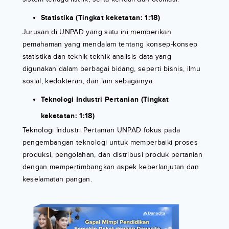
Statistika (Tingkat keketatan: 1:18)
Jurusan di UNPAD yang satu ini memberikan
pemahaman yang mendalam tentang konsep-konsep
statistika dan teknik-teknik analisis data yang
digunakan dalam berbagai bidang, seperti bisnis, ilmu
sosial, kedokteran, dan lain sebagainya.
Teknologi Industri Pertanian (Tingkat
keketatan: 1:18)
Teknologi Industri Pertanian UNPAD fokus pada
pengembangan teknologi untuk memperbaiki proses
produksi, pengolahan, dan distribusi produk pertanian
dengan mempertimbangkan aspek keberlanjutan dan
keselamatan pangan.