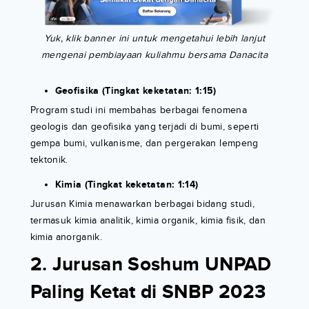
Yuk, klik banner ini untuk mengetahui lebih lanjut
mengenai pembiayaan kuliahmu bersama Danacita
Geofisika (Tingkat keketatan: 1:15)
Program studi ini membahas berbagai fenomena
geologis dan geofisika yang terjadi di bumi, seperti
gempa bumi, vulkanisme, dan pergerakan lempeng
tektonik.
Kimia (Tingkat keketatan: 1:14)
Jurusan Kimia menawarkan berbagai bidang studi,
termasuk kimia analitik, kimia organik, kimia fisik, dan
kimia anorganik.
2. Jurusan Soshum UNPAD
Paling Ketat di SNBP 2023