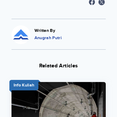
Written By
Anugrah Putri
Related Articles
Info Kuliah