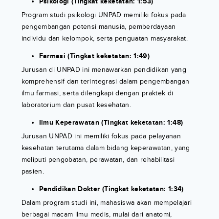
Psikologi (Tingkat keketatan: 1:53)
Program studi psikologi UNPAD memiliki fokus pada
pengembangan potensi manusia, pemberdayaan
individu dan kelompok, serta penguatan masyarakat.
Farmasi (Tingkat keketatan: 1:49)
Jurusan di UNPAD ini menawarkan pendidikan yang
komprehensif dan terintegrasi dalam pengembangan
ilmu farmasi, serta dilengkapi dengan praktek di
laboratorium dan pusat kesehatan.
Ilmu Keperawatan (Tingkat keketatan: 1:48)
Jurusan UNPAD ini memiliki fokus pada pelayanan
kesehatan terutama dalam bidang keperawatan, yang
meliputi pengobatan, perawatan, dan rehabilitasi
pasien.
Pendidikan Dokter (Tingkat keketatan: 1:34)
Dalam program studi ini, mahasiswa akan mempelajari
berbagai macam ilmu medis, mulai dari anatomi,