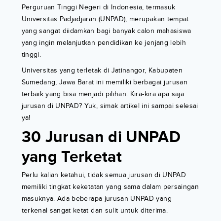
Perguruan Tinggi Negeri di Indonesia, termasuk
Universitas Padjadjaran (UNPAD), merupakan tempat
yang sangat diidamkan bagi banyak calon mahasiswa
yang ingin melanjutkan pendidikan ke jenjang lebih
tinggi.
Universitas yang terletak di Jatinangor, Kabupaten
Sumedang, Jawa Barat ini memiliki berbagai jurusan
terbaik yang bisa menjadi pilihan. Kira-kira apa saja
jurusan di UNPAD? Yuk, simak artikel ini sampai selesai
ya!
30 Jurusan di UNPAD
yang Terketat
Perlu kalian ketahui, tidak semua jurusan di UNPAD
memiliki tingkat keketatan yang sama dalam persaingan
masuknya. Ada beberapa jurusan UNPAD yang
terkenal sangat ketat dan sulit untuk diterima.