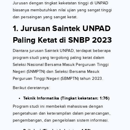
Jurusan dengan tingkat keketatan tinggi di UNPAD
biasanya membutuhkan nilai ujian yang sangat tinggi
dan persaingan yang sangat ketat.
1. Jurusan Saintek UNPAD
Paling Ketat di SNBP 2023
Diantara jurusan Saintek UNPAD, terdapat beberapa
program studi yang tergolong paling ketat dalam
Seleksi Nasional Bersama Masuk Perguruan Tinggi
Negeri (SNMPTN) dan Seleksi Bersama Masuk
Perguruan Tinggi Negeri (SBMPTN) tahun 2023.
Berikut deretannya:
Teknik Informatika (Tingkat keketatan: 1:76)
Program studi ini membekali mahasiswa dengan
pengetahuan dan keterampilan dalam perancangan,
pengembangan, dan pengelolaan sistem informasi.