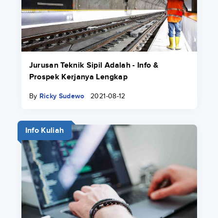
Jurusan Teknik Sipil Adalah - Info &
Prospek Kerjanya Lengkap
By
Ricky Sudewo
2021-08-12
Info Kuliah