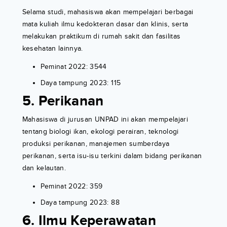
Selama studi, mahasiswa akan mempelajari berbagai
mata kuliah ilmu kedokteran dasar dan klinis, serta
melakukan praktikum di rumah sakit dan fasilitas
kesehatan lainnya.
Peminat 2022: 3544
Daya tampung 2023: 115
5. Perikanan
Mahasiswa di jurusan UNPAD ini akan mempelajari
tentang biologi ikan, ekologi perairan, teknologi
produksi perikanan, manajemen sumberdaya
perikanan, serta isu-isu terkini dalam bidang perikanan
dan kelautan.
Peminat 2022: 359
Daya tampung 2023: 88
6. Ilmu Keperawatan