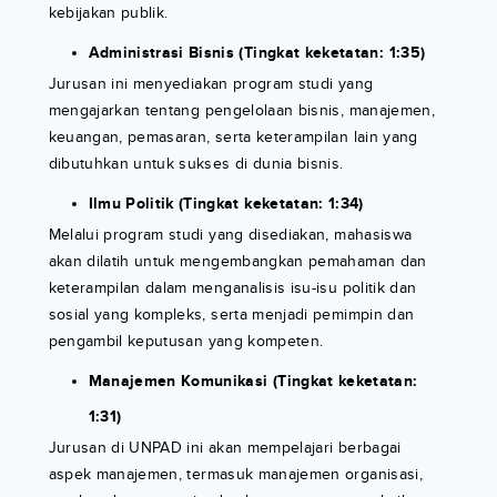
kebijakan publik.
Administrasi Bisnis (Tingkat keketatan: 1:35)
Jurusan ini menyediakan program studi yang
mengajarkan tentang pengelolaan bisnis, manajemen,
keuangan, pemasaran, serta keterampilan lain yang
dibutuhkan untuk sukses di dunia bisnis.
Ilmu Politik (Tingkat keketatan: 1:34)
Melalui program studi yang disediakan, mahasiswa
akan dilatih untuk mengembangkan pemahaman dan
keterampilan dalam menganalisis isu-isu politik dan
sosial yang kompleks, serta menjadi pemimpin dan
pengambil keputusan yang kompeten.
Manajemen Komunikasi (Tingkat keketatan:
1:31)
Jurusan di UNPAD ini akan mempelajari berbagai
aspek manajemen, termasuk manajemen organisasi,