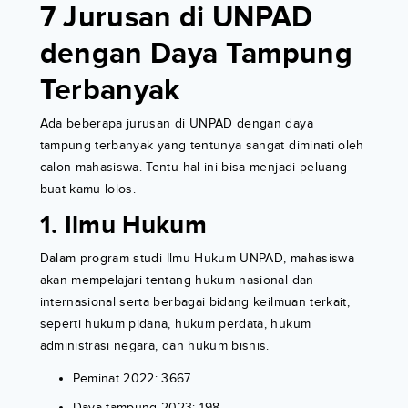
7 Jurusan di UNPAD
dengan Daya Tampung
Terbanyak
Ada beberapa jurusan di UNPAD dengan daya
tampung terbanyak yang tentunya sangat diminati oleh
calon mahasiswa. Tentu hal ini bisa menjadi peluang
buat kamu lolos.
1. Ilmu Hukum
Dalam program studi Ilmu Hukum UNPAD, mahasiswa
akan mempelajari tentang hukum nasional dan
internasional serta berbagai bidang keilmuan terkait,
seperti hukum pidana, hukum perdata, hukum
administrasi negara, dan hukum bisnis.
Peminat 2022: 3667
Daya tampung 2023: 198