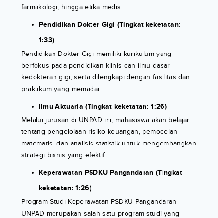
farmakologi, hingga etika medis.
Pendidikan Dokter Gigi (Tingkat keketatan:
1:33)
Pendidikan Dokter Gigi memiliki kurikulum yang
berfokus pada pendidikan klinis dan ilmu dasar
kedokteran gigi, serta dilengkapi dengan fasilitas dan
praktikum yang memadai.
Ilmu Aktuaria (Tingkat keketatan: 1:26)
Melalui jurusan di UNPAD ini, mahasiswa akan belajar
tentang pengelolaan risiko keuangan, pemodelan
matematis, dan analisis statistik untuk mengembangkan
strategi bisnis yang efektif.
Keperawatan PSDKU Pangandaran (Tingkat
keketatan: 1:26)
Program Studi Keperawatan PSDKU Pangandaran
UNPAD merupakan salah satu program studi yang