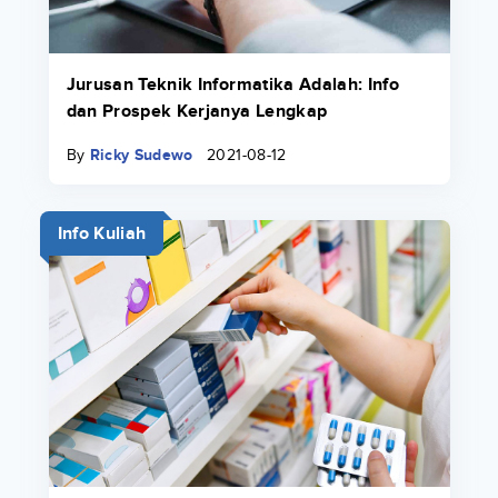
Jurusan Teknik Informatika Adalah: Info
dan Prospek Kerjanya Lengkap
By
Ricky Sudewo
2021-08-12
Info Kuliah