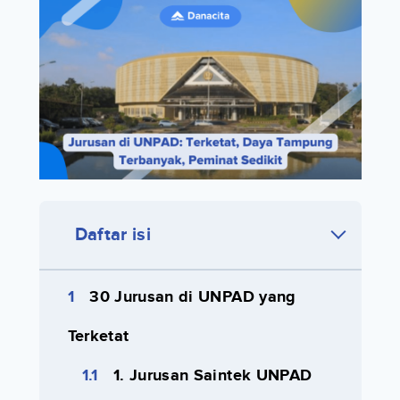
Daftar isi
30 Jurusan di UNPAD yang
Terketat
1. Jurusan Saintek UNPAD