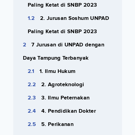
Paling Ketat di SNBP 2023
2. Jurusan Soshum UNPAD
Paling Ketat di SNBP 2023
7 Jurusan di UNPAD dengan
Daya Tampung Terbanyak
1. Ilmu Hukum
2. Agroteknologi
3. Ilmu Peternakan
4. Pendidikan Dokter
5. Perikanan