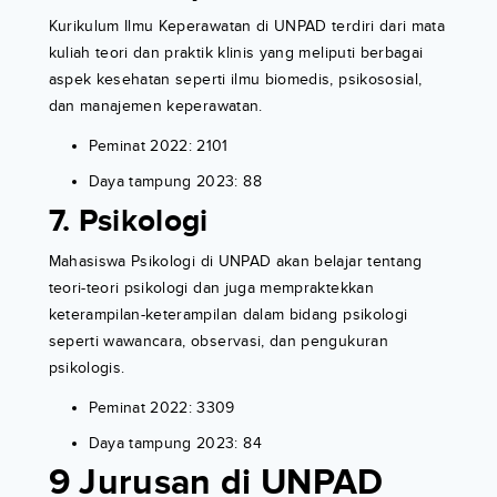
Kurikulum Ilmu Keperawatan di UNPAD terdiri dari mata
kuliah teori dan praktik klinis yang meliputi berbagai
aspek kesehatan seperti ilmu biomedis, psikososial,
dan manajemen keperawatan.
Peminat 2022: 2101
Daya tampung 2023: 88
7. Psikologi
Mahasiswa Psikologi di UNPAD akan belajar tentang
teori-teori psikologi dan juga mempraktekkan
keterampilan-keterampilan dalam bidang psikologi
seperti wawancara, observasi, dan pengukuran
psikologis.
Peminat 2022: 3309
Daya tampung 2023: 84
9 Jurusan di UNPAD