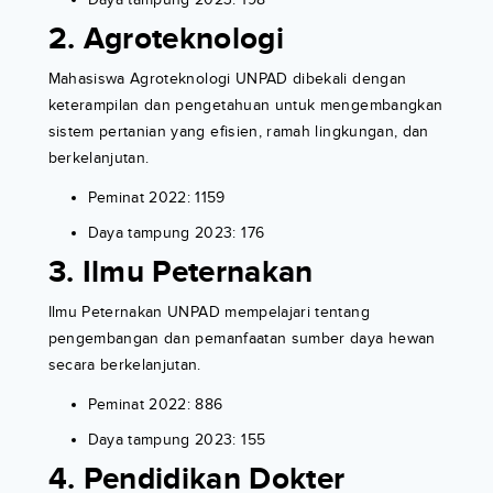
2. Agroteknologi
Mahasiswa Agroteknologi UNPAD dibekali dengan
keterampilan dan pengetahuan untuk mengembangkan
sistem pertanian yang efisien, ramah lingkungan, dan
berkelanjutan.
Peminat 2022: 1159
Daya tampung 2023: 176
3. Ilmu Peternakan
Ilmu Peternakan UNPAD mempelajari tentang
pengembangan dan pemanfaatan sumber daya hewan
secara berkelanjutan.
Peminat 2022: 886
Daya tampung 2023: 155
4. Pendidikan Dokter