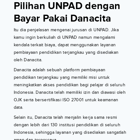
Pilihan UNPAD dengan
Bayar Pakai Danacita
Itu dia penjelasan mengenai jurusan di UNPAD. Jika
kamu ingin berkuliah di UNPAD namun mengalami
kendala terkait biaya, dapat menggunakan layanan
pembiayaan pendidikan terjangkau yang disediakan
oleh Danacita.
Danacita adalah sebuah platform pembiayaan
pendidikan terjangkau yang memiliki misi untuk
meningkatkan akses pendidikan bagi pelajar di seluruh
Indonesia. Danacita telah memiliki izin dan diawasi oleh
OJK serta bersertifikasi ISO 27001 untuk keamanan
data.
Selain itu, Danacita telah menjalin kerja sama resmi
dengan lebih dari 130 institusi pendidikan di seluruh
Indonesia, sehingga layanan yang disediakan sangatlah
aman dan terpercaya.