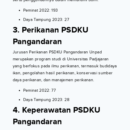
Peminat 2022: 193
Daya Tampung 2023: 27
3. Perikanan PSDKU
Pangandaran
Jurusan Perikanan PSDKU Pangandaran Unpad
merupakan program studi di Universitas Padjajaran
yang berfokus pada ilmu perikanan, termasuk budidaya
ikan, pengolahan hasil perikanan, konservasi sumber
daya perikanan, dan manajemen perikanan.
Peminat 2022: 77
Daya Tampung 2023: 28
4. Keperawatan PSDKU
Pangandaran