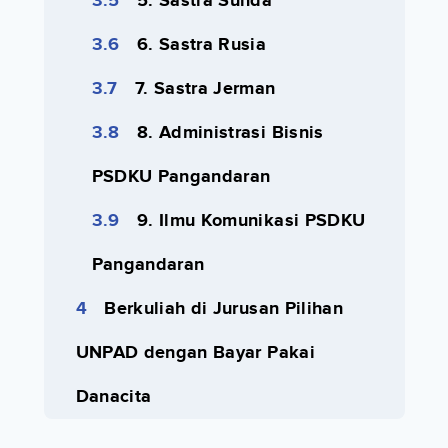
5. Sastra Sunda
6. Sastra Rusia
7. Sastra Jerman
8. Administrasi Bisnis
PSDKU Pangandaran
9. Ilmu Komunikasi PSDKU
Pangandaran
Berkuliah di Jurusan Pilihan
UNPAD dengan Bayar Pakai
Danacita