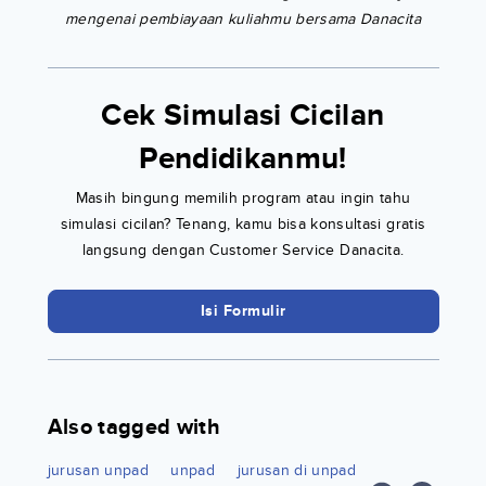
mengenai pembiayaan kuliahmu bersama Danacita
Cek Simulasi Cicilan
Pendidikanmu!
Masih bingung memilih program atau ingin tahu
simulasi cicilan? Tenang, kamu bisa konsultasi gratis
langsung dengan Customer Service Danacita.
Isi Formulir
Also tagged with
jurusan unpad
unpad
jurusan di unpad