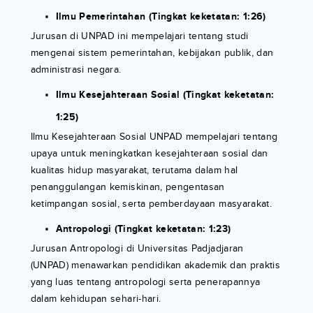
Ilmu Pemerintahan (Tingkat keketatan: 1:26)
Jurusan di UNPAD ini mempelajari tentang studi
mengenai sistem pemerintahan, kebijakan publik, dan
administrasi negara.
Ilmu Kesejahteraan Sosial (Tingkat keketatan:
1:25)
Ilmu Kesejahteraan Sosial UNPAD mempelajari tentang
upaya untuk meningkatkan kesejahteraan sosial dan
kualitas hidup masyarakat, terutama dalam hal
penanggulangan kemiskinan, pengentasan
ketimpangan sosial, serta pemberdayaan masyarakat.
Antropologi (Tingkat keketatan: 1:23)
Jurusan Antropologi di Universitas Padjadjaran
(UNPAD) menawarkan pendidikan akademik dan praktis
yang luas tentang antropologi serta penerapannya
dalam kehidupan sehari-hari.