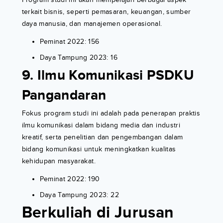
terkait bisnis, seperti pemasaran, keuangan, sumber
daya manusia, dan manajemen operasional.
Peminat 2022: 156
Daya Tampung 2023: 16
9. Ilmu Komunikasi PSDKU
Pangandaran
Fokus program studi ini adalah pada penerapan praktis
ilmu komunikasi dalam bidang media dan industri
kreatif, serta penelitian dan pengembangan dalam
bidang komunikasi untuk meningkatkan kualitas
kehidupan masyarakat.
Peminat 2022: 190
Daya Tampung 2023: 22
Berkuliah di Jurusan