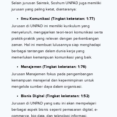
Selain jurusan Saintek, Soshum UNPAD juga memiliki
jurusan yang paling ketat, diantaranya:
Ilmu Komunikasi (Tingkat keketatan: 1:77)
Jurusan di UNPAD ini memiliki kurikulum yang
menyeluruh, mengajarkan teori-teori komunikasi serta
praktik-praktik yang relevan dengan perkembangan
zaman. Hal ini membuat lulusannya siap menghadapi
berbagai tantangan dalam dunia kerja yang
memerlukan kemampuan komunikasi yang baik.
Manajemen (Tingkat keketatan: 1:76)
Jurusan Manajemen fokus pada pengembangan
kemampuan manajerial dan kepemimpinan untuk
mengelola sumber daya dalam organisasi.
Bisnis Digital (Tingkat keketatan: 1:52)
Jurusan di UNPAD yang satu ini akan mempelajari
berbagai aspek bisnis seperti pemasaran digital, e-
commerce, big data, dan teknologi informasi.