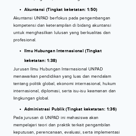
Akuntansi (Tingkat keketatan: 1:50)
Akuntansi UNPAD berfokus pada pengembangan
kompetensi dan keterampilan di bidang akuntansi
untuk menghasilkan lulusan yang berkualitas dan
profesional.
Ilmu Hubungan Internasional (Tingkat
keketatan: 1:38)
Jurusan Ilmu Hubungan Internasional UNPAD
menawarkan pendidikan yang luas dan mendalam
tentang politik global, ekonomi internasional, hukum
internasional, diplomasi, serta isu-isu keamanan dan
lingkungan global.
Administrasi Publik (Tingkat keketatan: 1:36)
Pada jurusan di UNPAD ini mahasiswa akan
mempelajari teori dan praktik terkait pengambilan
keputusan, perencanaan, evaluasi, serta implementasi