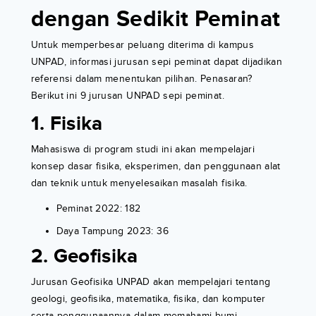
dengan Sedikit Peminat
Untuk memperbesar peluang diterima di kampus
UNPAD, informasi jurusan sepi peminat dapat dijadikan
referensi dalam menentukan pilihan. Penasaran?
Berikut ini 9 jurusan UNPAD sepi peminat.
1. Fisika
Mahasiswa di program studi ini akan mempelajari
konsep dasar fisika, eksperimen, dan penggunaan alat
dan teknik untuk menyelesaikan masalah fisika.
Peminat 2022: 182
Daya Tampung 2023: 36
2. Geofisika
Jurusan Geofisika UNPAD akan mempelajari tentang
geologi, geofisika, matematika, fisika, dan komputer
serta penggunaannya dalam memahami bumi.