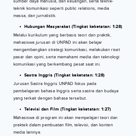
sumber daya manusia, dan keuangan, serta teknik-
teknik komunikasi seperti public relations, media
massa, dan jurnalistik.
Hubungan Masyarakat (Tingkat keketatan: 1:28)
Melalui kurikulum yang berbasis teori dan praktik,
mahasiswa jurusan di UNPAD ini akan belajar
mengembangkan strategi komunikasi, melakukan riset
pasar dan opini, serta memahami media dan teknologi
komunikasi yang berkembang pesat saat ini.
Sastra Inggris (Tingkat keketatan: 1:28)
Jurusan Sastra Inggris UNPAD fokus pada
pembelajaran bahasa Inggris serta sastra dan budaya
yang terkait dengan bahasa tersebut.
Televisi dan Film (Tingkat keketatan: 1:27)
Mahasiswa di program ini akan mempelajari teori dan
praktek dalam pembuatan film, televisi, dan konten
media lainnya.