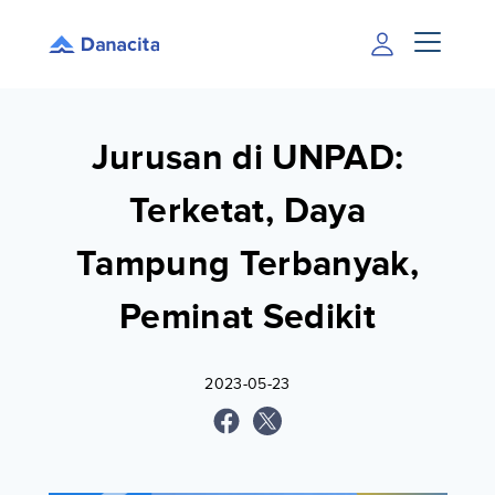
Jurusan di UNPAD:
Terketat, Daya
Tampung Terbanyak,
Peminat Sedikit
2023-05-23