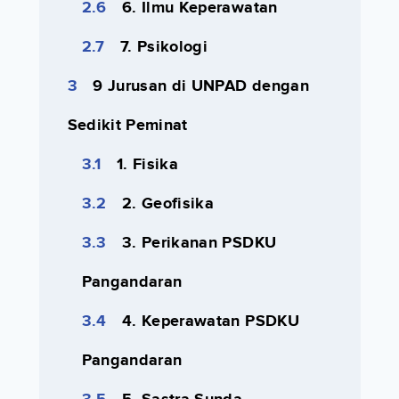
6. Ilmu Keperawatan
7. Psikologi
9 Jurusan di UNPAD dengan
Sedikit Peminat
1. Fisika
2. Geofisika
3. Perikanan PSDKU
Pangandaran
4. Keperawatan PSDKU
Pangandaran