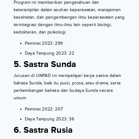
Program ini memberikan pengetahuan dan
keterampilan dalam asuhan keperawatan, manajemen
kesehatan, dan pengembangan ilmu keperawatan yang
terintegrasi dengan ilmu-ilmu lain seperti biologi,
kedokteran, dan psikologi.
Peminat 2022: 299
Daya Tampung 2023: 22
5. Sastra Sunda
Jurusan di UNPAD ini mempelajari karya sastra dalam
bahasa Sunda, baik itu puisi, prosa, atau drama, serta
perkembangan bahasa dan budaya Sunda secara
umum.
Peminat 2022: 207
Daya Tampung 2023: 36
6. Sastra Rusia