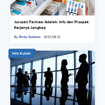
Jurusan Farmasi Adalah: Info dan Prospek
Kerjanya Lengkap
By
Ricky Sudewo
2021-08-12
Info Kuliah