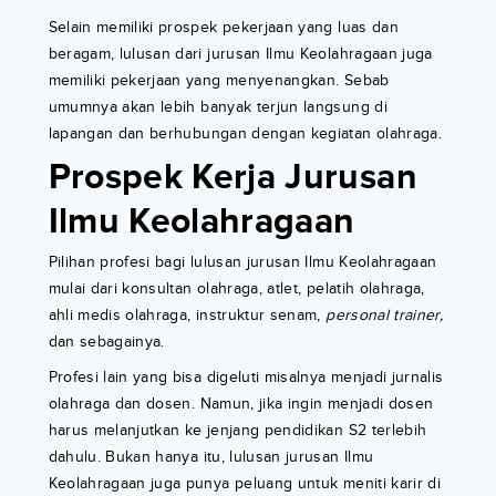
Selain memiliki prospek pekerjaan yang luas dan
beragam, lulusan dari jurusan Ilmu Keolahragaan juga
memiliki pekerjaan yang menyenangkan. Sebab
umumnya akan lebih banyak terjun langsung di
lapangan dan berhubungan dengan kegiatan olahraga.
Prospek Kerja Jurusan
Ilmu Keolahragaan
Pilihan profesi bagi lulusan jurusan Ilmu Keolahragaan
mulai dari konsultan olahraga, atlet, pelatih olahraga,
ahli medis olahraga, instruktur senam,
personal trainer,
dan sebagainya.
Profesi lain yang bisa digeluti misalnya menjadi jurnalis
olahraga dan dosen. Namun, jika ingin menjadi dosen
harus melanjutkan ke jenjang pendidikan S2 terlebih
dahulu. Bukan hanya itu, lulusan jurusan Ilmu
Keolahragaan juga punya peluang untuk meniti karir di