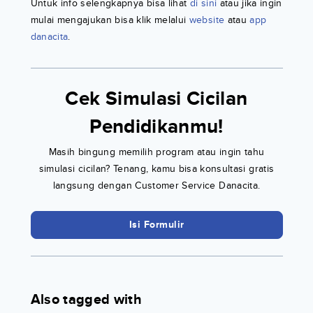
Untuk info selengkapnya bisa lihat
di sini
atau jika ingin
mulai mengajukan bisa klik melalui
website
atau
app
danacita
.
Cek Simulasi Cicilan
Pendidikanmu!
Masih bingung memilih program atau ingin tahu
simulasi cicilan? Tenang, kamu bisa konsultasi gratis
langsung dengan Customer Service Danacita.
Isi Formulir
Also tagged with