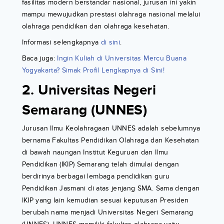
fasilitas modern berstandar nasional, jurusan ini yakin
mampu mewujudkan prestasi olahraga nasional melalui
olahraga pendidikan dan olahraga kesehatan.
Informasi selengkapnya
di sini
.
Baca juga:
Ingin Kuliah di Universitas Mercu Buana
Yogyakarta? Simak Profil Lengkapnya di Sini!
2. Universitas Negeri
Semarang (UNNES)
Jurusan Ilmu Keolahragaan UNNES adalah sebelumnya
bernama Fakultas Pendidikan Olahraga dan Kesehatan
di bawah naungan Institut Keguruan dan Ilmu
Pendidikan (IKIP) Semarang telah dimulai dengan
berdirinya berbagai lembaga pendidikan guru
Pendidikan Jasmani di atas jenjang SMA. Sama dengan
IKIP yang lain kemudian sesuai keputusan Presiden
berubah nama menjadi Universitas Negeri Semarang