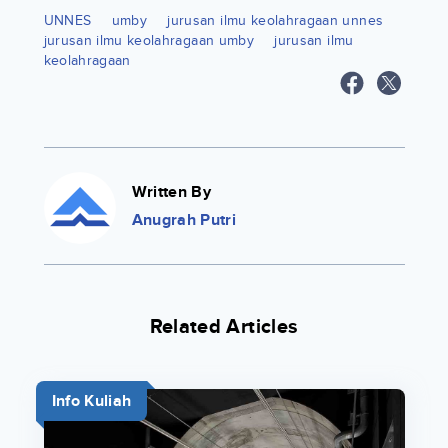
UNNES
umby
jurusan ilmu keolahragaan unnes
jurusan ilmu keolahragaan umby
jurusan ilmu
keolahragaan
Written By
Anugrah Putri
Related Articles
Info Kuliah