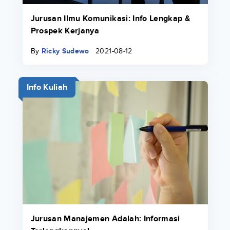
Jurusan Ilmu Komunikasi: Info Lengkap &
Prospek Kerjanya
By
Ricky Sudewo
2021-08-12
Info Kuliah
Jurusan Manajemen Adalah: Informasi