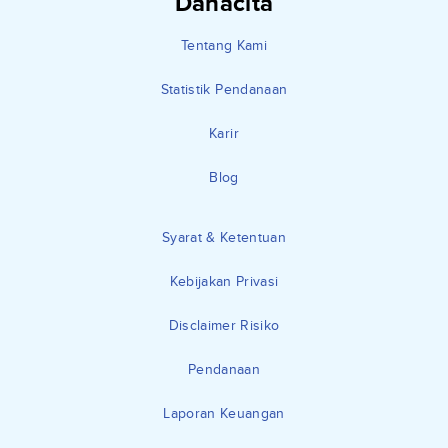
Danacita
Tentang Kami
Statistik Pendanaan
Karir
Blog
Syarat & Ketentuan
Kebijakan Privasi
Disclaimer Risiko
Pendanaan
Laporan Keuangan