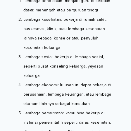
Lembaga pendidikan: menjadi guru di sekolah
dasar, menengah atau perguruan tinggi
Lembaga kesehatan: bekerja di rumah sakit,
puskesmas, klinik, atau lembaga kesehatan
lainnya sebagai konselor atau penyuluh
kesehatan keluarga
Lembaga sosial: bekerja di lembaga sosial,
seperti pusat konseling keluarga, yayasan
keluarga
Lembaga ekonomi: lulusan ini dapat bekerja di
perusahaan, lembaga keuangan, atau lembaga
ekonomi lainnya sebagai konsultan
Lembaga pemerintah: kamu bisa bekerja di
instansi pemerintahh seperti dinas kesehatan,