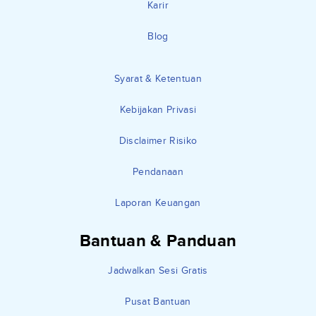
Karir
Blog
Syarat & Ketentuan
Kebijakan Privasi
Disclaimer Risiko
Pendanaan
Laporan Keuangan
Bantuan & Panduan
Jadwalkan Sesi Gratis
Pusat Bantuan