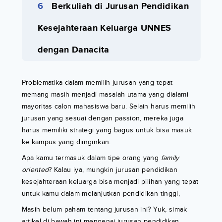
Berkuliah di Jurusan Pendidikan
Kesejahteraan Keluarga UNNES
dengan Danacita
Problematika dalam memilih jurusan yang tepat
memang masih menjadi masalah utama yang dialami
mayoritas calon mahasiswa baru. Selain harus memilih
jurusan yang sesuai dengan passion, mereka juga
harus memiliki strategi yang bagus untuk bisa masuk
ke kampus yang diinginkan.
Apa kamu termasuk dalam tipe orang yang
family
oriented
? Kalau iya, mungkin jurusan pendidikan
kesejahteraan keluarga bisa menjadi pilihan yang tepat
untuk kamu dalam melanjutkan pendidikan tinggi,
Masih belum paham tentang jurusan ini? Yuk, simak
artikel di bawah ini mengenai jurusan pendidikan