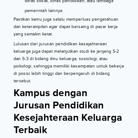
dinas sosial, dinas pendidikan, atau lembaga
pemerintah lainnya.
Pastikan kamu juga selalu memperluas pengetahuan
dan keterampilan agar dapat bersaing di pasar kerja
yang semakin ketat.
Lulusan dari jurusan pendidikan kesejahteraan
keluarga juga dapat melanjutkan studi ke jenjang S-2
dan S-3 di bidang ilmu keluarga, sosiologi, atau
psikologi, sehingga memiliki kesempatan untuk bekerja
di posisi lebih tinggi dan berpengaruh di bidang
tersebut.
Kampus dengan
Jurusan Pendidikan
Kesejahteraan Keluarga
Terbaik