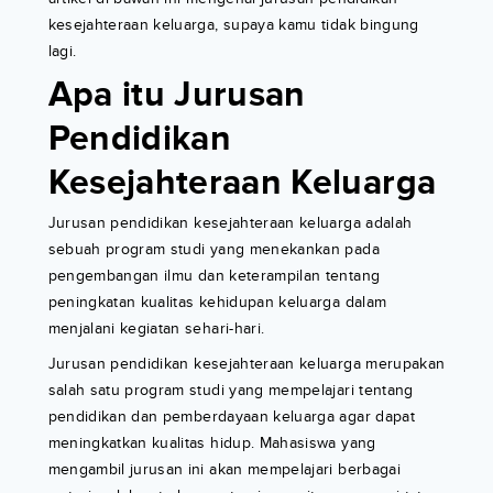
kesejahteraan keluarga, supaya kamu tidak bingung
lagi.
Apa itu Jurusan
Pendidikan
Kesejahteraan Keluarga
Jurusan pendidikan kesejahteraan keluarga adalah
sebuah program studi yang menekankan pada
pengembangan ilmu dan keterampilan tentang
peningkatan kualitas kehidupan keluarga dalam
menjalani kegiatan sehari-hari.
Jurusan pendidikan kesejahteraan keluarga merupakan
salah satu program studi yang mempelajari tentang
pendidikan dan pemberdayaan keluarga agar dapat
meningkatkan kualitas hidup. Mahasiswa yang
mengambil jurusan ini akan mempelajari berbagai