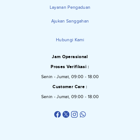
Layanan Pengaduan
Ajukan Sanggahan
Hubungi Kami
Jam Operasional
Proses Verifikasi :
Senin - Jumat, 09:00 - 18:00
Customer Care :
Senin - Jumat, 09:00 - 18:00