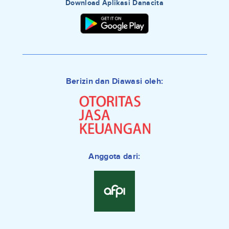
Download Aplikasi Danacita
Berizin dan Diawasi oleh:
Anggota dari: