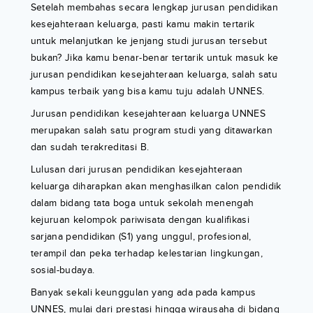
Setelah membahas secara lengkap jurusan pendidikan
kesejahteraan keluarga, pasti kamu makin tertarik
untuk melanjutkan ke jenjang studi jurusan tersebut
bukan? Jika kamu benar-benar tertarik untuk masuk ke
jurusan pendidikan kesejahteraan keluarga, salah satu
kampus terbaik yang bisa kamu tuju adalah UNNES.
Jurusan pendidikan kesejahteraan keluarga UNNES
merupakan salah satu program studi yang ditawarkan
dan sudah terakreditasi B.
Lulusan dari jurusan pendidikan kesejahteraan
keluarga diharapkan akan menghasilkan calon pendidik
dalam bidang tata boga untuk sekolah menengah
kejuruan kelompok pariwisata dengan kualifikasi
sarjana pendidikan (S1) yang unggul, profesional,
terampil dan peka terhadap kelestarian lingkungan,
sosial-budaya.
Banyak sekali keunggulan yang ada pada kampus
UNNES, mulai dari prestasi hingga wirausaha di bidang