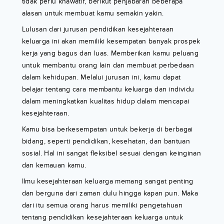
tidak perlu khawatir, berikut penjabaran beberapa
alasan untuk membuat kamu semakin yakin.
Lulusan dari jurusan pendidikan kesejahteraan
keluarga ini akan memiliki kesempatan banyak prospek
kerja yang bagus dan luas. Memberikan kamu peluang
untuk membantu orang lain dan membuat perbedaan
dalam kehidupan. Melalui jurusan ini, kamu dapat
belajar tentang cara membantu keluarga dan individu
dalam meningkatkan kualitas hidup dalam mencapai
kesejahteraan.
Kamu bisa berkesempatan untuk bekerja di berbagai
bidang, seperti pendidikan, kesehatan, dan bantuan
sosial. Hal ini sangat fleksibel sesuai dengan keinginan
dan kemauan kamu.
Ilmu kesejahteraan keluarga memang sangat penting
dan berguna dari zaman dulu hingga kapan pun. Maka
dari itu semua orang harus memiliki pengetahuan
tentang pendidikan kesejahteraan keluarga untuk