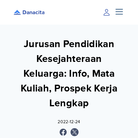
Jurusan Pendidikan
Kesejahteraan
Keluarga: Info, Mata
Kuliah, Prospek Kerja
Lengkap
2022-12-24