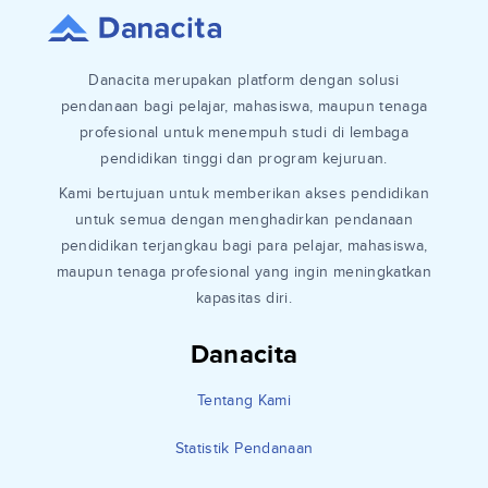
Danacita merupakan platform dengan solusi
pendanaan bagi pelajar, mahasiswa, maupun tenaga
profesional untuk menempuh studi di lembaga
pendidikan tinggi dan program kejuruan.
Kami bertujuan untuk memberikan akses pendidikan
untuk semua dengan menghadirkan pendanaan
pendidikan terjangkau bagi para pelajar, mahasiswa,
maupun tenaga profesional yang ingin meningkatkan
kapasitas diri.
Danacita
Tentang Kami
Statistik Pendanaan