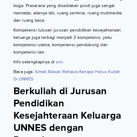
boga. Prasarana yang disediakan prodi juga sangat
memadai, adanya lab, ruang seminar, ruang multimedia,
dan ruang baca.
Kompetensi lulusan jurusan pendidikan kesejahteraan
keluarga juga terbagi menjadi 3 kompetensi, yaitu
kompetensi utama, kompetensi pendukung dan
kompetensi lain.
Info selengkapnya di
sini
.
Baca juga:
Simak Alasan Rahasia Kenapa Harus Kuliah
Di UNNES
Berkuliah di Jurusan
Pendidikan
Kesejahteraan Keluarga
UNNES dengan