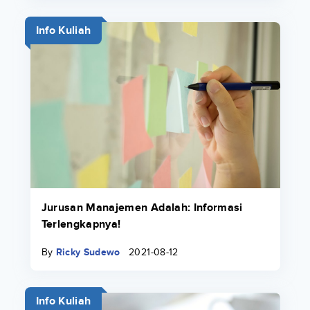
Info Kuliah
Jurusan Manajemen Adalah: Informasi
Terlengkapnya!
By
Ricky Sudewo
2021-08-12
Info Kuliah