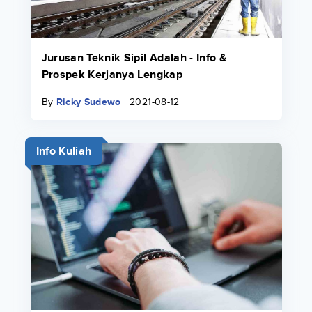
Jurusan Teknik Sipil Adalah - Info &
Prospek Kerjanya Lengkap
By
Ricky Sudewo
2021-08-12
Info Kuliah