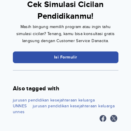
Cek Simulasi Cicilan
Pendidikanmu!
Masih bingung memilih program atau ingin tahu
simulasi cicilan? Tenang, kamu bisa konsultasi gratis
langsung dengan Customer Service Danacita.
Isi Formulir
Also tagged with
jurusan pendidikan kesejahteraan keluarga
UNNES
jurusan pendidikan kesejahteraan keluarga
unnes