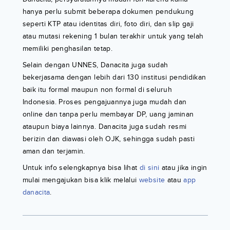
hanya perlu submit beberapa dokumen pendukung
seperti KTP atau identitas diri, foto diri, dan slip gaji
atau mutasi rekening 1 bulan terakhir untuk yang telah
memiliki penghasilan tetap.
Selain dengan UNNES, Danacita juga sudah
bekerjasama dengan lebih dari 130 institusi pendidikan
baik itu formal maupun non formal di seluruh
Indonesia. Proses pengajuannya juga mudah dan
online dan tanpa perlu membayar DP, uang jaminan
ataupun biaya lainnya. Danacita juga sudah resmi
berizin dan diawasi oleh OJK, sehingga sudah pasti
aman dan terjamin.
Untuk info selengkapnya bisa lihat
di sini
atau jika ingin
mulai mengajukan bisa klik melalui
website
atau
app
danacita
.