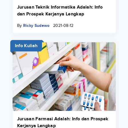
Jurusan Teknik Informatika Adalah: Info
dan Prospek Kerjanya Lengkap
By
Ricky Sudewo
2021-08-12
Info Kuliah
Jurusan Farmasi Adalah: Info dan Prospek
Kerjanya Lengkap