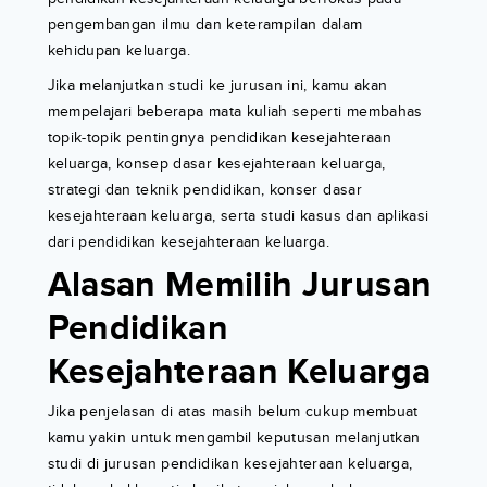
pengembangan ilmu dan keterampilan dalam
kehidupan keluarga.
Jika melanjutkan studi ke jurusan ini, kamu akan
mempelajari beberapa mata kuliah seperti membahas
topik-topik pentingnya pendidikan kesejahteraan
keluarga, konsep dasar kesejahteraan keluarga,
strategi dan teknik pendidikan, konser dasar
kesejahteraan keluarga, serta studi kasus dan aplikasi
dari pendidikan kesejahteraan keluarga.
Alasan Memilih Jurusan
Pendidikan
Kesejahteraan Keluarga
Jika penjelasan di atas masih belum cukup membuat
kamu yakin untuk mengambil keputusan melanjutkan
studi di jurusan pendidikan kesejahteraan keluarga,