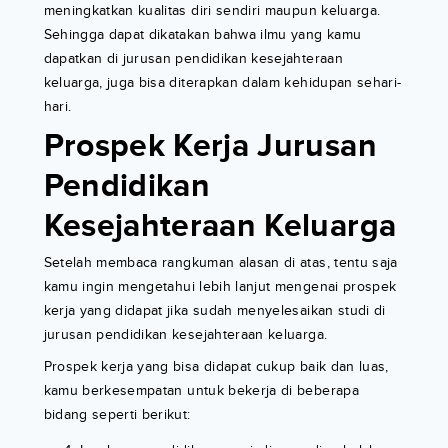
meningkatkan kualitas diri sendiri maupun keluarga.
Sehingga dapat dikatakan bahwa ilmu yang kamu
dapatkan di jurusan pendidikan kesejahteraan
keluarga, juga bisa diterapkan dalam kehidupan sehari-
hari.
Prospek Kerja Jurusan
Pendidikan
Kesejahteraan Keluarga
Setelah membaca rangkuman alasan di atas, tentu saja
kamu ingin mengetahui lebih lanjut mengenai prospek
kerja yang didapat jika sudah menyelesaikan studi di
jurusan pendidikan kesejahteraan keluarga.
Prospek kerja yang bisa didapat cukup baik dan luas,
kamu berkesempatan untuk bekerja di beberapa
bidang seperti berikut: