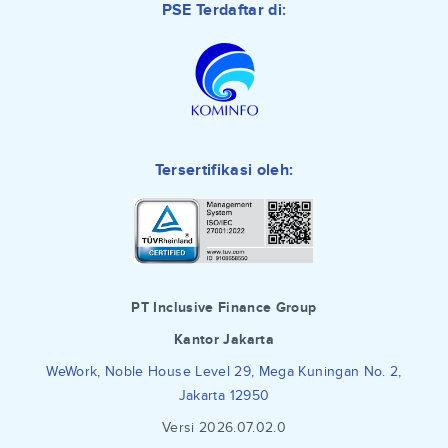
PSE Terdaftar di:
Tersertifikasi oleh:
PT Inclusive Finance Group
Kantor Jakarta
WeWork, Noble House Level 29, Mega Kuningan No. 2,
Jakarta 12950
Versi 2026.07.02.0