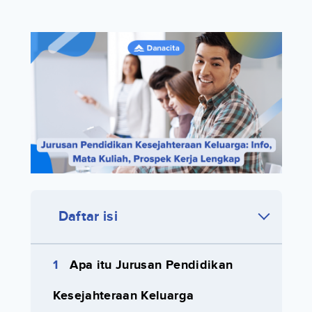
Daftar isi
Apa itu Jurusan Pendidikan
Kesejahteraan Keluarga