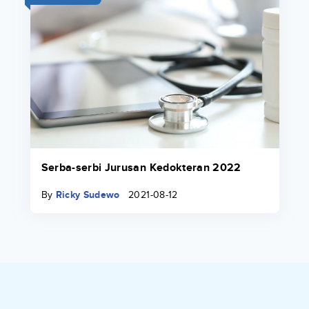
Serba-serbi Jurusan Kedokteran 2022
By
Ricky Sudewo
2021-08-12