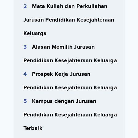
Mata Kuliah dan Perkuliahan
Jurusan Pendidikan Kesejahteraan
Keluarga
Alasan Memilih Jurusan
Pendidikan Kesejahteraan Keluarga
Prospek Kerja Jurusan
Pendidikan Kesejahteraan Keluarga
Kampus dengan Jurusan
Pendidikan Kesejahteraan Keluarga
Terbaik