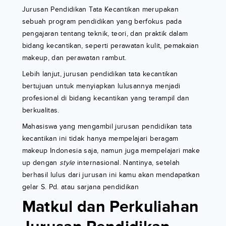
Jurusan Pendidikan Tata Kecantikan merupakan
sebuah program pendidikan yang berfokus pada
pengajaran tentang teknik, teori, dan praktik dalam
bidang kecantikan, seperti perawatan kulit, pemakaian
makeup, dan perawatan rambut.
Lebih lanjut, jurusan pendidikan tata kecantikan
bertujuan untuk menyiapkan lulusannya menjadi
profesional di bidang kecantikan yang terampil dan
berkualitas.
Mahasiswa yang mengambil jurusan pendidikan tata
kecantikan ini tidak hanya mempelajari beragam
makeup Indonesia saja, namun juga mempelajari make
up dengan
style
internasional. Nantinya, setelah
berhasil lulus dari jurusan ini kamu akan mendapatkan
gelar S. Pd. atau sarjana pendidikan
Matkul dan Perkuliahan