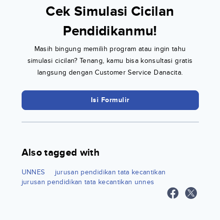
Cek Simulasi Cicilan
Pendidikanmu!
Masih bingung memilih program atau ingin tahu
simulasi cicilan? Tenang, kamu bisa konsultasi gratis
langsung dengan Customer Service Danacita.
Isi Formulir
Also tagged with
UNNES
jurusan pendidikan tata kecantikan
jurusan pendidikan tata kecantikan unnes