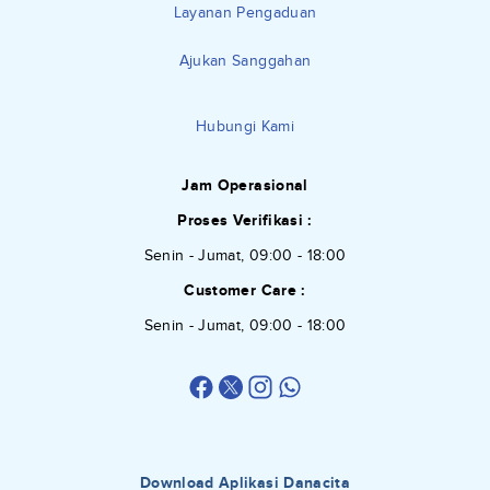
Layanan Pengaduan
Ajukan Sanggahan
Hubungi Kami
Jam Operasional
Proses Verifikasi :
Senin - Jumat, 09:00 - 18:00
Customer Care :
Senin - Jumat, 09:00 - 18:00
Download Aplikasi Danacita