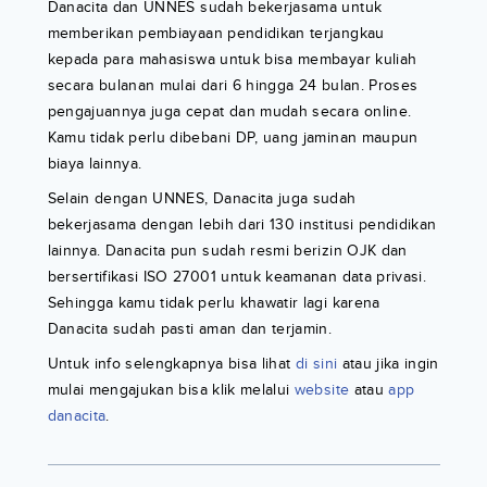
Danacita dan UNNES sudah bekerjasama untuk
memberikan pembiayaan pendidikan terjangkau
kepada para mahasiswa untuk bisa membayar kuliah
secara bulanan mulai dari 6 hingga 24 bulan. Proses
pengajuannya juga cepat dan mudah secara online.
Kamu tidak perlu dibebani DP, uang jaminan maupun
biaya lainnya.
Selain dengan UNNES, Danacita juga sudah
bekerjasama dengan lebih dari 130 institusi pendidikan
lainnya. Danacita pun sudah resmi berizin OJK dan
bersertifikasi ISO 27001 untuk keamanan data privasi.
Sehingga kamu tidak perlu khawatir lagi karena
Danacita sudah pasti aman dan terjamin.
Untuk info selengkapnya bisa lihat
di sini
atau jika ingin
mulai mengajukan bisa klik melalui
website
atau
app
danacita
.