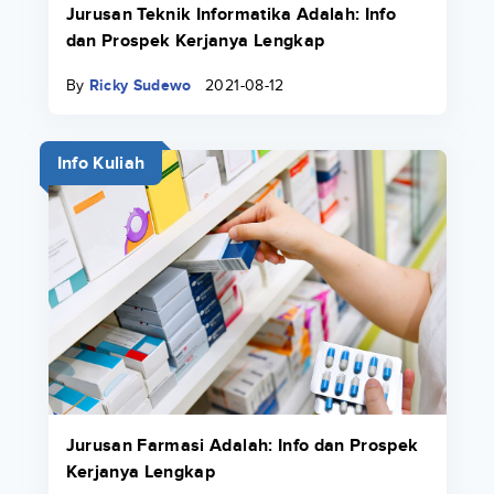
Jurusan Teknik Informatika Adalah: Info
dan Prospek Kerjanya Lengkap
By
Ricky Sudewo
2021-08-12
Info Kuliah
Jurusan Farmasi Adalah: Info dan Prospek
Kerjanya Lengkap