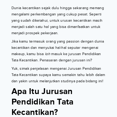
Dunia kecantikan sejak dulu hingga sekarang memang
mengalami perkembangan yang cukup pesat. Seperti
yang sudah diketahui, untuk urusan kecantikan masih
menjadi salah satu hal yang bisa dimanfaatkan untuk
menjadi prospek pekerjaan.
Jika kamu termasuk orang yang passion dengan dunia
kecantikan dan menyukai hal-hal seputar mengenai
makeup, kamu bisa
loh
masuk ke jurusan Pendidikan
Tata Kecantikan. Penasaran dengan jurusan ini?
Yuk, simak penjelasan mengenai Jurusan Pendidikan
Tata Kecantikan supaya kamu semakin tahu lebih dalam
dan yakin untuk melanjutkan studinya pada bidang ini!
Apa Itu Jurusan
Pendidikan Tata
Kecantikan?