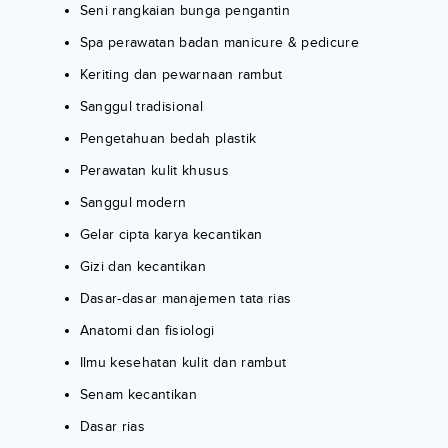
Seni rangkaian bunga pengantin
Spa perawatan badan manicure & pedicure
Keriting dan pewarnaan rambut
Sanggul tradisional
Pengetahuan bedah plastik
Perawatan kulit khusus
Sanggul modern
Gelar cipta karya kecantikan
Gizi dan kecantikan
Dasar-dasar manajemen tata rias
Anatomi dan fisiologi
Ilmu kesehatan kulit dan rambut
Senam kecantikan
Dasar rias