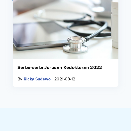
Serba-serbi Jurusan Kedokteran 2022
By
Ricky Sudewo
2021-08-12