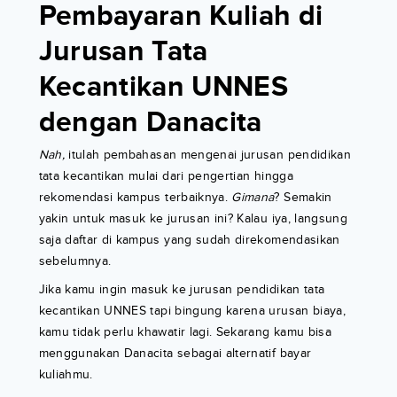
Pembayaran Kuliah di
Jurusan Tata
Kecantikan UNNES
dengan Danacita
Nah,
itulah pembahasan mengenai jurusan pendidikan
tata kecantikan mulai dari pengertian hingga
rekomendasi kampus terbaiknya.
Gimana
? Semakin
yakin untuk masuk ke jurusan ini? Kalau iya, langsung
saja daftar di kampus yang sudah direkomendasikan
sebelumnya.
Jika kamu ingin masuk ke jurusan pendidikan tata
kecantikan UNNES tapi bingung karena urusan biaya,
kamu tidak perlu khawatir lagi. Sekarang kamu bisa
menggunakan Danacita sebagai alternatif bayar
kuliahmu.