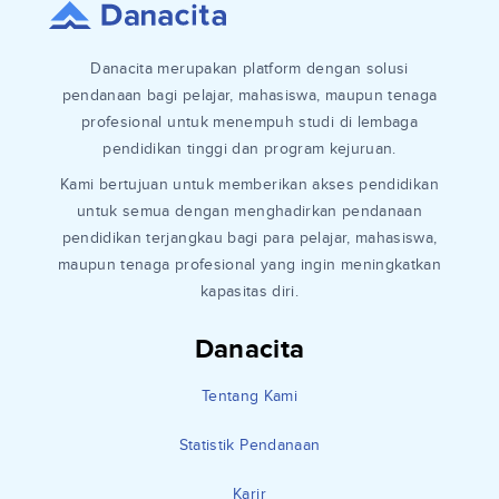
Danacita merupakan platform dengan solusi
pendanaan bagi pelajar, mahasiswa, maupun tenaga
profesional untuk menempuh studi di lembaga
pendidikan tinggi dan program kejuruan.
Kami bertujuan untuk memberikan akses pendidikan
untuk semua dengan menghadirkan pendanaan
pendidikan terjangkau bagi para pelajar, mahasiswa,
maupun tenaga profesional yang ingin meningkatkan
kapasitas diri.
Danacita
Tentang Kami
Statistik Pendanaan
Karir