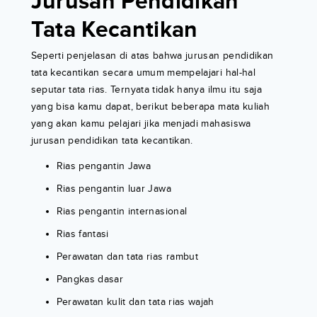
Jurusan Pendidikan
Tata Kecantikan
Seperti penjelasan di atas bahwa jurusan pendidikan
tata kecantikan secara umum mempelajari hal-hal
seputar tata rias. Ternyata tidak hanya ilmu itu saja
yang bisa kamu dapat, berikut beberapa mata kuliah
yang akan kamu pelajari jika menjadi mahasiswa
jurusan pendidikan tata kecantikan.
Rias pengantin Jawa
Rias pengantin luar Jawa
Rias pengantin internasional
Rias fantasi
Perawatan dan tata rias rambut
Pangkas dasar
Perawatan kulit dan tata rias wajah