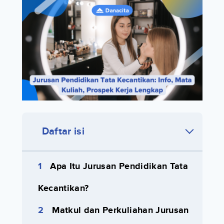
Daftar isi
Apa Itu Jurusan Pendidikan Tata
Kecantikan?
Matkul dan Perkuliahan Jurusan