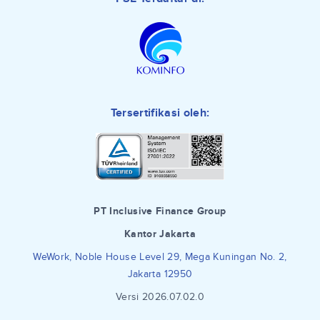
Tersertifikasi oleh:
PT Inclusive Finance Group
Kantor Jakarta
WeWork, Noble House Level 29, Mega Kuningan No. 2,
Jakarta 12950
Versi 2026.07.02.0