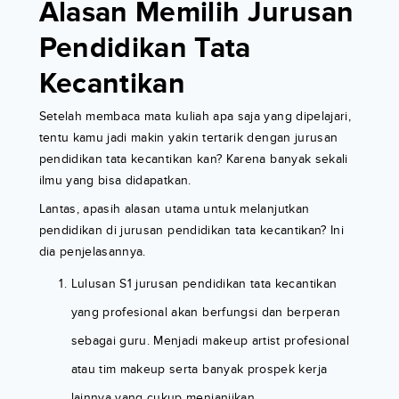
Alasan Memilih Jurusan
Pendidikan Tata
Kecantikan
Setelah membaca mata kuliah apa saja yang dipelajari,
tentu kamu jadi makin yakin tertarik dengan jurusan
pendidikan tata kecantikan kan? Karena banyak sekali
ilmu yang bisa didapatkan.
Lantas, apasih alasan utama untuk melanjutkan
pendidikan di jurusan pendidikan tata kecantikan? Ini
dia penjelasannya.
Lulusan S1 jurusan pendidikan tata kecantikan
yang profesional akan berfungsi dan berperan
sebagai guru. Menjadi makeup artist profesional
atau tim makeup serta banyak prospek kerja
lainnya yang cukup menjanjikan