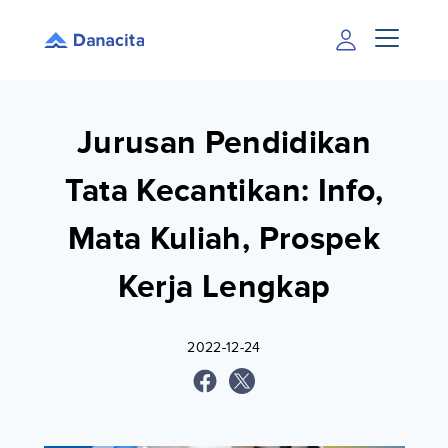
Jurusan Pendidikan
Tata Kecantikan: Info,
Mata Kuliah, Prospek
Kerja Lengkap
2022-12-24