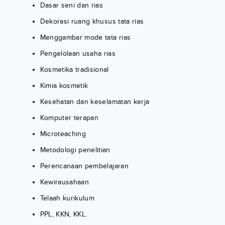
Dasar seni dan rias
Dekorasi ruang khusus tata rias
Menggambar mode tata rias
Pengelolaan usaha rias
Kosmetika tradisional
Kimia kosmetik
Kesehatan dan keselamatan kerja
Komputer terapan
Microteaching
Metodologi penelitian
Perencanaan pembelajaran
Kewirausahaan
Telaah kurikulum
PPL, KKN, KKL.