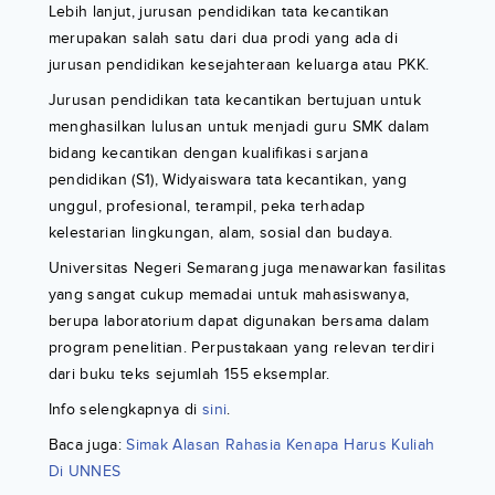
Lebih lanjut, jurusan pendidikan tata kecantikan
merupakan salah satu dari dua prodi yang ada di
jurusan pendidikan kesejahteraan keluarga atau PKK.
Jurusan pendidikan tata kecantikan bertujuan untuk
menghasilkan lulusan untuk menjadi guru SMK dalam
bidang kecantikan dengan kualifikasi sarjana
pendidikan (S1), Widyaiswara tata kecantikan, yang
unggul, profesional, terampil, peka terhadap
kelestarian lingkungan, alam, sosial dan budaya.
Universitas Negeri Semarang juga menawarkan fasilitas
yang sangat cukup memadai untuk mahasiswanya,
berupa laboratorium dapat digunakan bersama dalam
program penelitian. Perpustakaan yang relevan terdiri
dari buku teks sejumlah 155 eksemplar.
Info selengkapnya di
sini
.
Baca juga:
Simak Alasan Rahasia Kenapa Harus Kuliah
Di UNNES