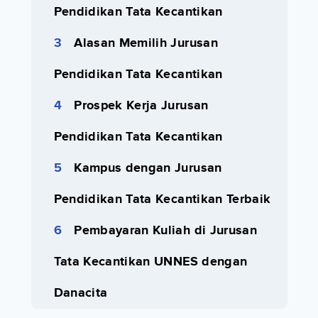
Pendidikan Tata Kecantikan
Alasan Memilih Jurusan
Pendidikan Tata Kecantikan
Prospek Kerja Jurusan
Pendidikan Tata Kecantikan
Kampus dengan Jurusan
Pendidikan Tata Kecantikan Terbaik
Pembayaran Kuliah di Jurusan
Tata Kecantikan UNNES dengan
Danacita