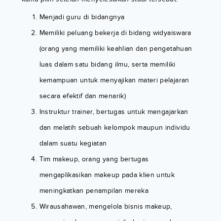
Menjadi guru di bidangnya
Memiliki peluang bekerja di bidang widyaiswara
(orang yang memiliki keahlian dan pengetahuan
luas dalam satu bidang ilmu, serta memiliki
kemampuan untuk menyajikan materi pelajaran
secara efektif dan menarik)
Instruktur trainer, bertugas untuk mengajarkan
dan melatih sebuah kelompok maupun individu
dalam suatu kegiatan
Tim makeup, orang yang bertugas
mengaplikasikan makeup pada klien untuk
meningkatkan penampilan mereka
Wirausahawan, mengelola bisnis makeup,