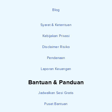
Blog
Syarat & Ketentuan
Kebijakan Privasi
Disclaimer Risiko
Pendanaan
Laporan Keuangan
Bantuan & Panduan
Jadwalkan Sesi Gratis
Pusat Bantuan