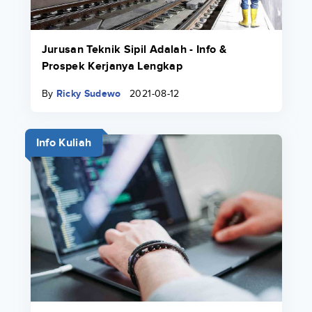
Jurusan Teknik Sipil Adalah - Info &
Prospek Kerjanya Lengkap
By
Ricky Sudewo
2021-08-12
Info Kuliah