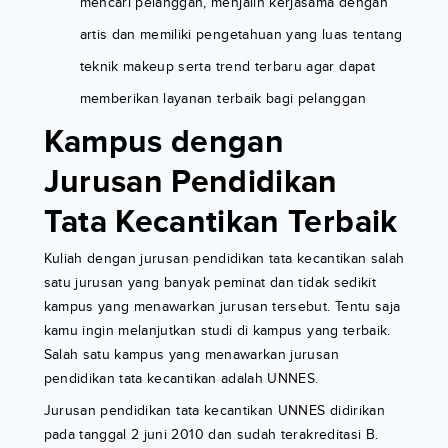
mencari pelanggan, menjalin kerjasama dengan
artis dan memiliki pengetahuan yang luas tentang
teknik makeup serta trend terbaru agar dapat
memberikan layanan terbaik bagi pelanggan
Kampus dengan
Jurusan Pendidikan
Tata Kecantikan Terbaik
Kuliah dengan jurusan pendidikan tata kecantikan salah
satu jurusan yang banyak peminat dan tidak sedikit
kampus yang menawarkan jurusan tersebut. Tentu saja
kamu ingin melanjutkan studi di kampus yang terbaik.
Salah satu kampus yang menawarkan jurusan
pendidikan tata kecantikan adalah UNNES.
Jurusan pendidikan tata kecantikan UNNES didirikan
pada tanggal 2 juni 2010 dan sudah terakreditasi B.