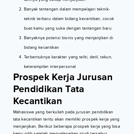
Banyak tantangan dalam mempelajari teknik-
teknik terbaru dalam bidang kecantikan, cocok
buat kamu yang suka dengan tantangan baru
Banyaknya potensi bisnis yang menjanjikan di
bidang kecantikan
Terbentuknya karakter yang teliti, detil, tekun,
keterampilan interpersonal
Prospek Kerja Jurusan
Pendidikan Tata
Kecantikan
Mahasiswa yang berkuliah pada jurusan pendidikan
tata kecantikan tentu akan memiliki prospek kerja yang
menjanjikan. Berikut beberapa prospek kerja yang bisa
kamu pilih setelah menyelesaikan studi tersebut.