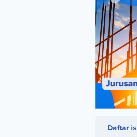
Daftar is