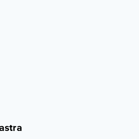
astra