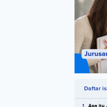
Daftar is
Apa itu