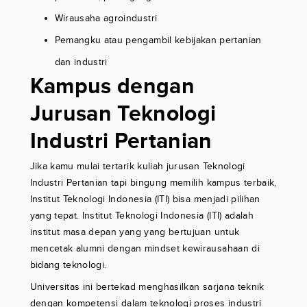
Wirausaha agroindustri
Pemangku atau pengambil kebijakan pertanian
dan industri
Kampus dengan
Jurusan Teknologi
Industri Pertanian
Jika kamu mulai tertarik kuliah jurusan Teknologi
Industri Pertanian tapi bingung memilih kampus terbaik,
Institut Teknologi Indonesia (ITI) bisa menjadi pilihan
yang tepat. Institut Teknologi Indonesia (ITI) adalah
institut masa depan yang yang bertujuan untuk
mencetak alumni dengan mindset kewirausahaan di
bidang teknologi.
Universitas ini bertekad menghasilkan sarjana teknik
dengan kompetensi dalam teknologi proses industri