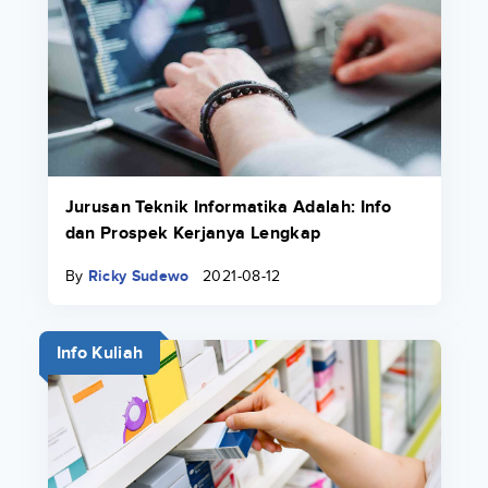
Jurusan Teknik Informatika Adalah: Info
dan Prospek Kerjanya Lengkap
By
Ricky Sudewo
2021-08-12
Info Kuliah