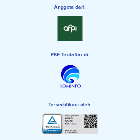
Anggota dari:
PSE Terdaftar di:
Tersertifikasi oleh: