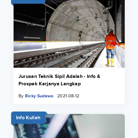
Jurusan Teknik Sipil Adalah - Info &
Prospek Kerjanya Lengkap
By
Ricky Sudewo
2021-08-12
Info Kuliah