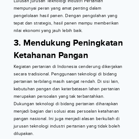
Lulusan jurusan Teknologi Industri Pertanian
mempunyai peran yang amat penting dalam
pengelolaan hasil panen. Dengan pengolahan yang
tepat dan strategis, hasil panen mampu memberikan
nilai ekonomi yang jauh lebih baik.
3. Mendukung Peningkatan
Ketahanan Pangan
Kegiatan pertanian di Indonesia cenderung dikerjakan
secara tradisional. Penggunaan teknologi di bidang
pertanian terbilang masih sangat rendah. Di sisi lain,
kebutuhan pangan dan keterbatasan lahan pertanian
merupakan persoalan yang tak terbantahkan.
Dukungan teknologi di bidang pertanian diharapkan
menjadi bagian dari solusi atas persoalan ketahanan
pangan nasional. Ini juga menjadi alasan berkuliah di
jurusan teknologi industri pertanian yang tidak boleh
dilupakan.