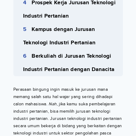
Prospek Kerja Jurusan Teknologi
Industri Pertanian
Kampus dengan Jurusan
Teknologi Industri Pertanian
Berkuliah di Jurusan Teknologi
Industri Pertanian dengan Danacita
Perasaan bingung ingin masuk ke jurusan mana
memang salah satu hal wajar yang sering dihadapi
calon mahasiswa.
Nah
, jika kamu suka pembelajaran
industri pertanian, bisa memilih jurusan teknologi
industri pertanian. Jurusan teknologi industri pertanian
secara umum bekerja di bidang yang berkaitan dengan
teknologi industri untuk sektor pengolahan pasca