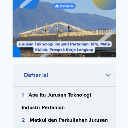
Daftar isi
Apa Itu Jurusan Teknologi
Industri Pertanian
Matkul dan Perkuliahan Jurusan