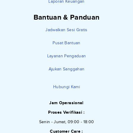
Laporan Keuangan
Bantuan & Panduan
Jadwalkan Sesi Gratis
Pusat Bantuan
Layanan Pengaduan
Ajukan Sanggahan
Hubungi Kami
Jam Operasional
Proses Verifikasi :
Senin - Jumat, 09:00 - 18:00
Customer Care :