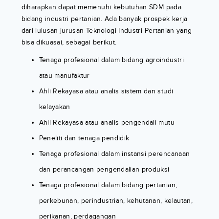
diharapkan dapat memenuhi kebutuhan SDM pada
bidang industri pertanian. Ada banyak prospek kerja
dari lulusan jurusan Teknologi Industri Pertanian yang
bisa dikuasai, sebagai berikut.
Tenaga profesional dalam bidang agroindustri
atau manufaktur
Ahli Rekayasa atau analis sistem dan studi
kelayakan
Ahli Rekayasa atau analis pengendali mutu
Peneliti dan tenaga pendidik
Tenaga profesional dalam instansi perencanaan
dan perancangan pengendalian produksi
Tenaga profesional dalam bidang pertanian,
perkebunan, perindustrian, kehutanan, kelautan,
perikanan, perdagangan