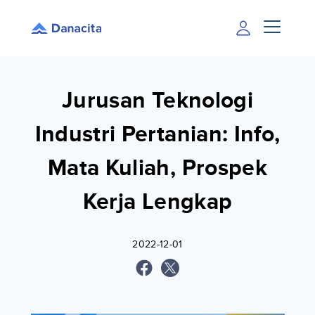
Jurusan Teknologi
Industri Pertanian: Info,
Mata Kuliah, Prospek
Kerja Lengkap
2022-12-01