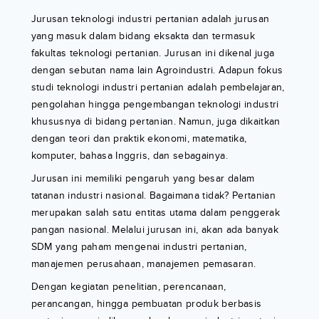
Jurusan teknologi industri pertanian adalah jurusan
yang masuk dalam bidang eksakta dan termasuk
fakultas teknologi pertanian. Jurusan ini dikenal juga
dengan sebutan nama lain Agroindustri. Adapun fokus
studi teknologi industri pertanian adalah pembelajaran,
pengolahan hingga pengembangan teknologi industri
khususnya di bidang pertanian. Namun, juga dikaitkan
dengan teori dan praktik ekonomi, matematika,
komputer, bahasa Inggris, dan sebagainya.
Jurusan ini memiliki pengaruh yang besar dalam
tatanan industri nasional. Bagaimana tidak? Pertanian
merupakan salah satu entitas utama dalam penggerak
pangan nasional. Melalui jurusan ini, akan ada banyak
SDM yang paham mengenai industri pertanian,
manajemen perusahaan, manajemen pemasaran.
Dengan kegiatan penelitian, perencanaan,
perancangan, hingga pembuatan produk berbasis