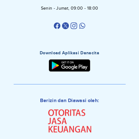
Senin - Jumat, 09:00 - 18:00
Download Aplikasi Danacita
Berizin dan Diawasi oleh: