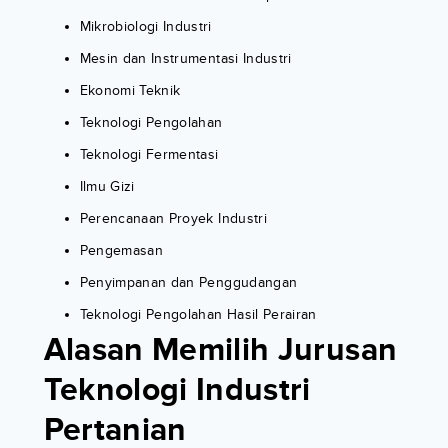
Mikrobiologi Industri
Mesin dan Instrumentasi Industri
Ekonomi Teknik
Teknologi Pengolahan
Teknologi Fermentasi
Ilmu Gizi
Perencanaan Proyek Industri
Pengemasan
Penyimpanan dan Penggudangan
Teknologi Pengolahan Hasil Perairan
Alasan Memilih Jurusan
Teknologi Industri
Pertanian