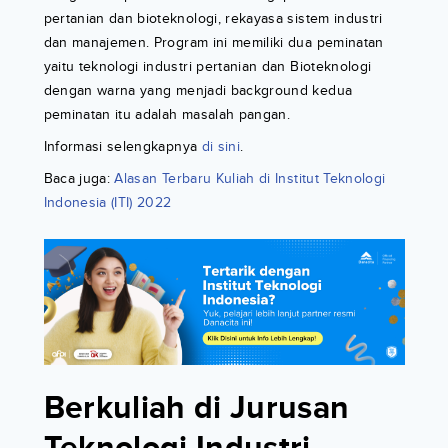
pertanian dan bioteknologi, rekayasa sistem industri
dan manajemen. Program ini memiliki dua peminatan
yaitu teknologi industri pertanian dan Bioteknologi
dengan warna yang menjadi background kedua
peminatan itu adalah masalah pangan.
Informasi selengkapnya
di sini
.
Baca juga:
Alasan Terbaru Kuliah di Institut Teknologi
Indonesia (ITI) 2022
Berkuliah di Jurusan