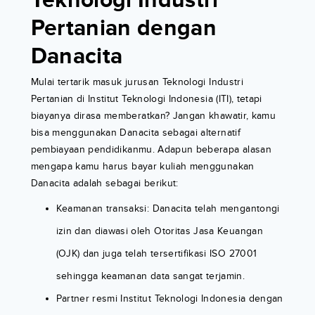
Teknologi Industri
Pertanian dengan
Danacita
Mulai tertarik masuk jurusan Teknologi Industri
Pertanian di Institut Teknologi Indonesia (ITI), tetapi
biayanya dirasa memberatkan? Jangan khawatir, kamu
bisa menggunakan Danacita sebagai alternatif
pembiayaan pendidikanmu. Adapun beberapa alasan
mengapa kamu harus bayar kuliah menggunakan
Danacita adalah sebagai berikut:
Keamanan transaksi: Danacita telah mengantongi
izin dan diawasi oleh Otoritas Jasa Keuangan
(OJK) dan juga telah tersertifikasi ISO 27001
sehingga keamanan data sangat terjamin.
Partner resmi Institut Teknologi Indonesia dengan