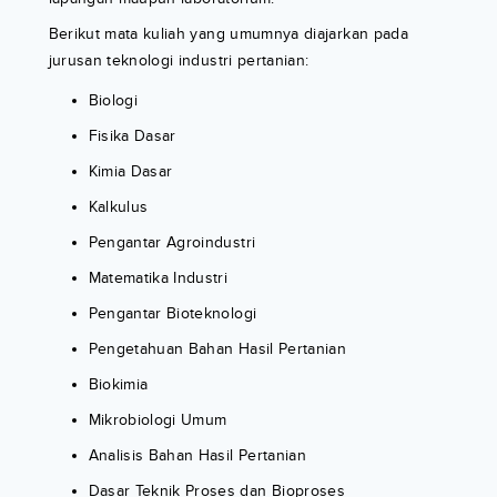
Berikut mata kuliah yang umumnya diajarkan pada
jurusan teknologi industri pertanian:
Biologi
Fisika Dasar
Kimia Dasar
Kalkulus
Pengantar Agroindustri
Matematika Industri
Pengantar Bioteknologi
Pengetahuan Bahan Hasil Pertanian
Biokimia
Mikrobiologi Umum
Analisis Bahan Hasil Pertanian
Dasar Teknik Proses dan Bioproses