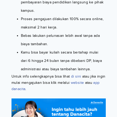
pembayaran biaya pendidikan langsung ke pihak
kampus.
Proses pengajuan dilakukan 100% secara online,
maksimal 2 hari kerja.
Bebas lakukan pelunasan lebih awal tanpa ada
biaya tambahan.
Kamu bisa bayar kuliah secara bertahap mulai
dari 6 hingga 24 bulan tanpa dibebani DP, biaya
administrasi atau biaya tambahan lainnya.
Untuk info selengkapnya bisa lihat
di sini
atau jika ingin
mulai mengajukan bisa klik melalui
website
atau
app
danacita
.