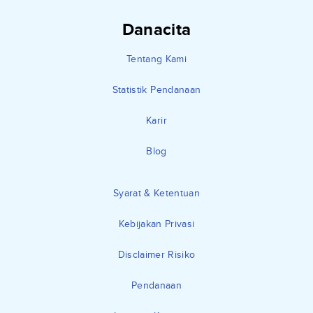
Danacita
Tentang Kami
Statistik Pendanaan
Karir
Blog
Syarat & Ketentuan
Kebijakan Privasi
Disclaimer Risiko
Pendanaan