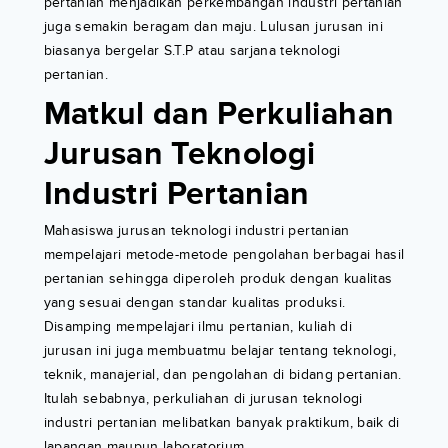
pertanian menjadikan perkembangan industri pertanian
juga semakin beragam dan maju. Lulusan jurusan ini
biasanya bergelar S.T.P atau sarjana teknologi
pertanian.
Matkul dan Perkuliahan
Jurusan Teknologi
Industri Pertanian
Mahasiswa jurusan teknologi industri pertanian
mempelajari metode-metode pengolahan berbagai hasil
pertanian sehingga diperoleh produk dengan kualitas
yang sesuai dengan standar kualitas produksi.
Disamping mempelajari ilmu pertanian, kuliah di
jurusan ini juga membuatmu belajar tentang teknologi,
teknik, manajerial, dan pengolahan di bidang pertanian.
Itulah sebabnya, perkuliahan di jurusan teknologi
industri pertanian melibatkan banyak praktikum, baik di
lapangan maupun laboratorium.