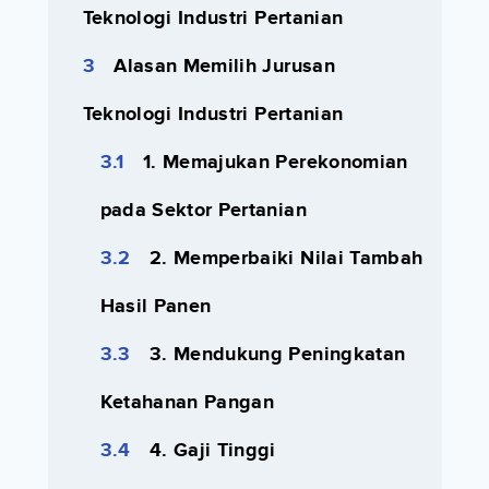
Teknologi Industri Pertanian
Alasan Memilih Jurusan
Teknologi Industri Pertanian
1. Memajukan Perekonomian
pada Sektor Pertanian
2. Memperbaiki Nilai Tambah
Hasil Panen
3. Mendukung Peningkatan
Ketahanan Pangan
4. Gaji Tinggi