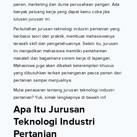
panen, marketing dan dunia perusahaan pangan. Ada
banyak peluang kerja yang dapat kamu coba jika
lulusan jurusan ini.
Perkuliahan jurusan teknologi industri pertanian yang
berbasis teori dan praktik, membuat mahasiswanya
terasah skill dan pengetahuannya. Selain itu, jurusan
ini menjadikan mahasiswa memiliki pemahaman
masalah dan bagaimana sistem kerja di lapangan.
Mahasiswa juga akan dibekali keterampilan khusus
yang dibutuhkan terkait penanganan pasca panen dari
pertanian sampai menjualnya.
Mulai penasaran tentang jurusan teknologi industri
pertanian? Yuk, simak lengkapnya di bawah ini!
Apa Itu Jurusan
Teknologi Industri
Pertanian