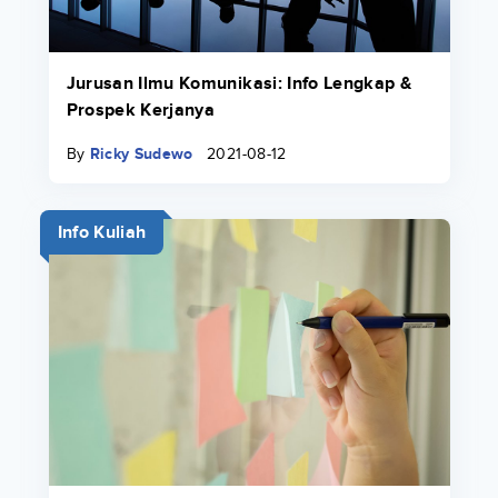
Jurusan Ilmu Komunikasi: Info Lengkap &
Prospek Kerjanya
By
Ricky Sudewo
2021-08-12
Info Kuliah