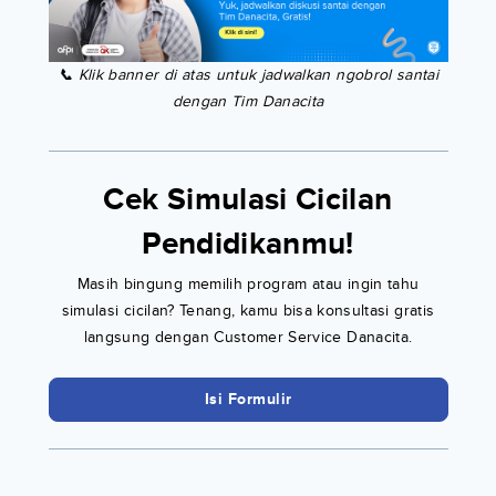
📞 Klik banner di atas untuk jadwalkan ngobrol santai
dengan Tim Danacita
Cek Simulasi Cicilan
Pendidikanmu!
Masih bingung memilih program atau ingin tahu
simulasi cicilan? Tenang, kamu bisa konsultasi gratis
langsung dengan Customer Service Danacita.
Isi Formulir