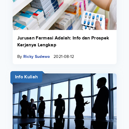
Jurusan Farmasi Adalah: Info dan Prospek
Kerjanya Lengkap
By
Ricky Sudewo
2021-08-12
Info Kuliah