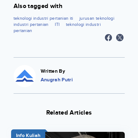
Also tagged with
teknologi industri pertanian iti
jurusan teknologi
industri pertanian
ITI
teknologi industri
pertanian
Written By
Anugrah Putri
Related Articles
Info Kuliah