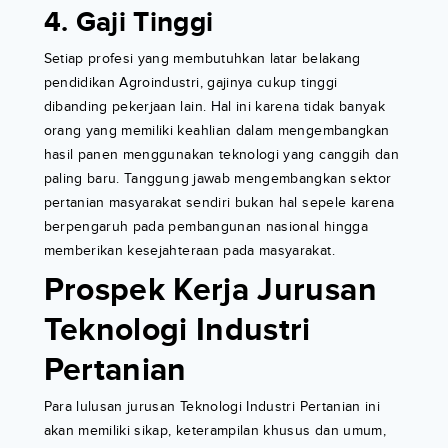
4. Gaji Tinggi
Setiap profesi yang membutuhkan latar belakang
pendidikan Agroindustri, gajinya cukup tinggi
dibanding pekerjaan lain. Hal ini karena tidak banyak
orang yang memiliki keahlian dalam mengembangkan
hasil panen menggunakan teknologi yang canggih dan
paling baru. Tanggung jawab mengembangkan sektor
pertanian masyarakat sendiri bukan hal sepele karena
berpengaruh pada pembangunan nasional hingga
memberikan kesejahteraan pada masyarakat.
Prospek Kerja Jurusan
Teknologi Industri
Pertanian
Para lulusan jurusan Teknologi Industri Pertanian ini
akan memiliki sikap, keterampilan khusus dan umum,