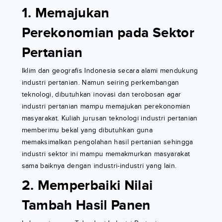
1. Memajukan
Perekonomian pada Sektor
Pertanian
Iklim dan geografis Indonesia secara alami mendukung
industri pertanian. Namun seiring perkembangan
teknologi, dibutuhkan inovasi dan terobosan agar
industri pertanian mampu memajukan perekonomian
masyarakat. Kuliah jurusan teknologi industri pertanian
memberimu bekal yang dibutuhkan guna
memaksimalkan pengolahan hasil pertanian sehingga
industri sektor ini mampu memakmurkan masyarakat
sama baiknya dengan industri-industri yang lain.
2. Memperbaiki Nilai
Tambah Hasil Panen