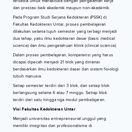
tersedia untuk mahasiswa dengan pengalaman kerja
dan prestasi baik akademik maupun non-akademik.
Pada Program Studi Sarjana Kedokteran (PSSK) di
Fakultas Kedokteran Untar, proses pembelajaran
dilakukan selama tujuh semester yang terbagi menjadi
dua tahap, yaitu ilmu kedokteran dasar (basic medical
science) dan ilmu pengetahuan klinik (clinical science).
Dalam proses pembelajaran, kompetensi yang harus
dicapai dipecah menjadi 21 blok yang dinamai
berdasarkan ilmu kedokteran dasar dan sistem fisiologi
tubuh manusia.
Setiap semester terdiri dari 3 blok, dan setiap blok
berlangsung selama 6 atau 7 minggu. Setiap blok
terdiri dari satu hingga tiga modul pembelajaran.
Visi Fakultas Kedokteran Untar
Menjadi universitas entrepreneurial unggul yang
memiliki integritas dan profesionalisme di