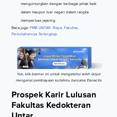
menguntungkan dengan berbagai pihak baik
dalam maupun luar negeri dalam rangka
memperluas jejaring.
Baca juga:
PMB UNTAR: Biaya, Fakultas,
Perkuliahannya Terlengkap
Yuk, klik banner ini untuk mengetahui lebih lanjut
mengenai pembiayaan kuliahmu bersama Danacita
Prospek Karir Lulusan
Fakultas Kedokteran
Untar