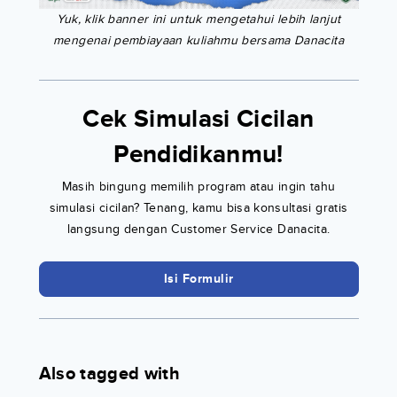
Yuk, klik banner ini untuk mengetahui lebih lanjut
mengenai pembiayaan kuliahmu bersama Danacita
Cek Simulasi Cicilan
Pendidikanmu!
Masih bingung memilih program atau ingin tahu
simulasi cicilan? Tenang, kamu bisa konsultasi gratis
langsung dengan Customer Service Danacita.
Isi Formulir
Also tagged with