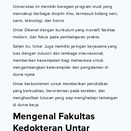
Universitas ini memiliki beragam program studi yang
mencakup berbagai disiplin ilmu, termasuk bidang seni,
sains, teknologi, dan bisnis.
Untar Dikenal dengan kurikulum yang inovatif, fasilitas
modern, dan fokus pada pembelajaran praktis.
Selain itu, Untar Juga memiliki jaringan kerjasama yang
luas dengan industri dan lembaga internasional,
memberikan kesempatan bagi mahasiswa untuk
mengembangkan keterampilan dan pengalaman di
dunia nyata.
Untar berkomitmen untuk memberikan pendidikan
yang berkualitas, berorientasi pada karakter, dan
menghasilkan lulusan yang siap menghadapi tantangan
di dunia kerja.
Mengenal Fakultas
Kedokteran Untar