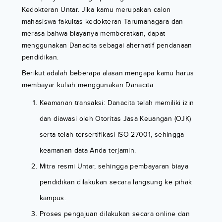
Kedokteran Untar. Jika kamu merupakan calon
mahasiswa fakultas kedokteran Tarumanagara dan
merasa bahwa biayanya memberatkan, dapat
menggunakan Danacita sebagai alternatif pendanaan
pendidikan.
Berikut adalah beberapa alasan mengapa kamu harus
membayar kuliah menggunakan Danacita:
Keamanan transaksi: Danacita telah memiliki izin
dan diawasi oleh Otoritas Jasa Keuangan (OJK)
serta telah tersertifikasi ISO 27001, sehingga
keamanan data Anda terjamin.
Mitra resmi Untar, sehingga pembayaran biaya
pendidikan dilakukan secara langsung ke pihak
kampus.
Proses pengajuan dilakukan secara online dan