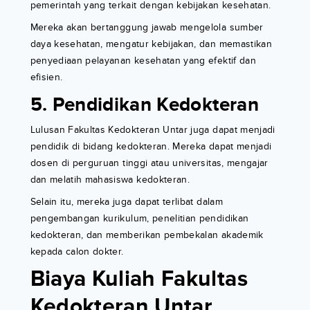
pemerintah yang terkait dengan kebijakan kesehatan.
Mereka akan bertanggung jawab mengelola sumber
daya kesehatan, mengatur kebijakan, dan memastikan
penyediaan pelayanan kesehatan yang efektif dan
efisien.
5. Pendidikan Kedokteran
Lulusan Fakultas Kedokteran Untar juga dapat menjadi
pendidik di bidang kedokteran. Mereka dapat menjadi
dosen di perguruan tinggi atau universitas, mengajar
dan melatih mahasiswa kedokteran.
Selain itu, mereka juga dapat terlibat dalam
pengembangan kurikulum, penelitian pendidikan
kedokteran, dan memberikan pembekalan akademik
kepada calon dokter.
Biaya Kuliah Fakultas
Kedokteran Untar