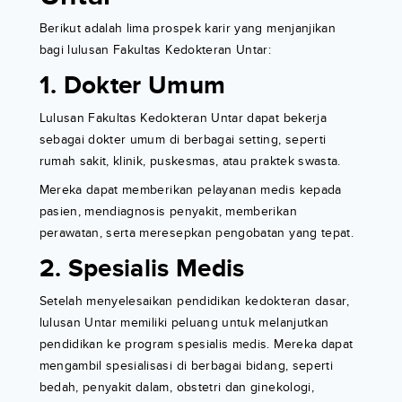
Berikut adalah lima prospek karir yang menjanjikan
bagi lulusan Fakultas Kedokteran Untar:
1. Dokter Umum
Lulusan Fakultas Kedokteran Untar dapat bekerja
sebagai dokter umum di berbagai setting, seperti
rumah sakit, klinik, puskesmas, atau praktek swasta.
Mereka dapat memberikan pelayanan medis kepada
pasien, mendiagnosis penyakit, memberikan
perawatan, serta meresepkan pengobatan yang tepat.
2. Spesialis Medis
Setelah menyelesaikan pendidikan kedokteran dasar,
lulusan Untar memiliki peluang untuk melanjutkan
pendidikan ke program spesialis medis. Mereka dapat
mengambil spesialisasi di berbagai bidang, seperti
bedah, penyakit dalam, obstetri dan ginekologi,