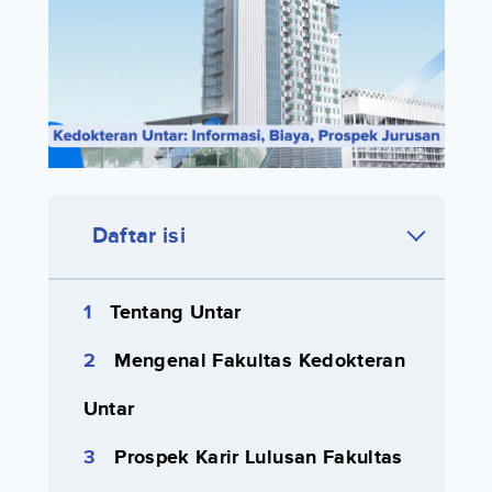
Daftar isi
Tentang Untar
Mengenal Fakultas Kedokteran
Untar
Prospek Karir Lulusan Fakultas