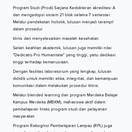
Program Studi (Prodi) Sarjana Kedokteran akreditasi A
dan mengadopsi sistem 21 blok selama 7 semester.
Melalui pendekatan holistik, lulusan menjadi terampil
dalam prosedur
klinis dan menyelesaikan masalah kesehatan.
Selain keahlian akademik, lulusan juga memiliki nilai
"Dedicatio Pro Humanitate" yang tinggi, yaitu dedikasi
tinggi terhadap kemanusiaan.
Dengan fasilitas laboratorium yang lengkap, lulusan
dididik untuk memiliki etika, integritas, dan kemampuan
komunikasi dalam melakukan prosedur klinis.
Melalui blended learning dan program Merdeka Belajar
Kampus Merdeka (MBKM), mahasiswa aktif dalam
pembelajaran lintas program studi dan pelayanan
masyarakat.
Program Rekognisi Pembelajaran Lampau (RPL) juga