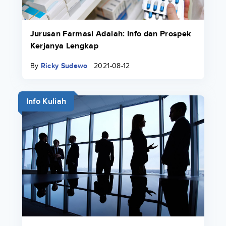
Jurusan Farmasi Adalah: Info dan Prospek
Kerjanya Lengkap
By
Ricky Sudewo
2021-08-12
Info Kuliah