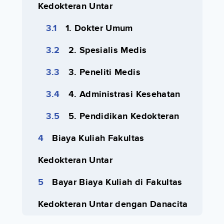
Kedokteran Untar
1. Dokter Umum
2. Spesialis Medis
3. Peneliti Medis
4. Administrasi Kesehatan
5. Pendidikan Kedokteran
Biaya Kuliah Fakultas
Kedokteran Untar
Bayar Biaya Kuliah di Fakultas
Kedokteran Untar dengan Danacita