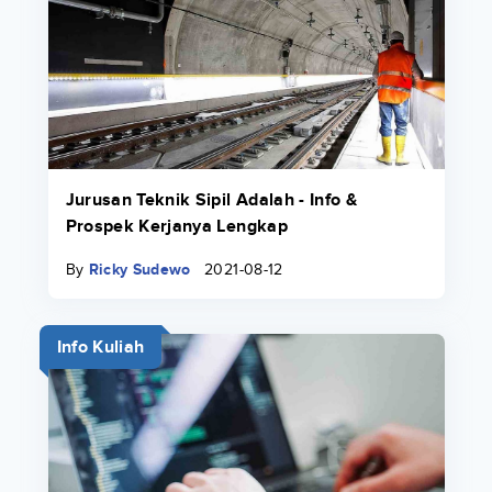
Jurusan Teknik Sipil Adalah - Info &
Prospek Kerjanya Lengkap
By
Ricky Sudewo
2021-08-12
Info Kuliah