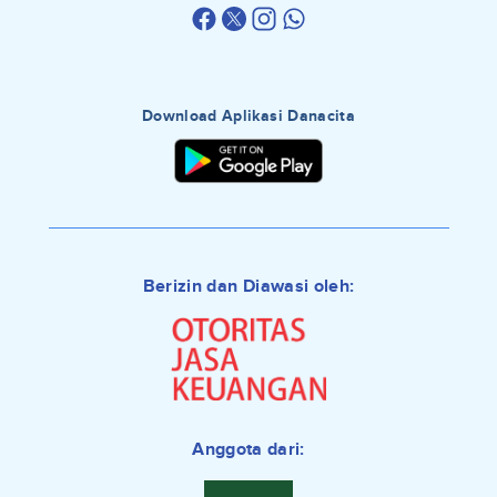
Download Aplikasi Danacita
Berizin dan Diawasi oleh:
Anggota dari: