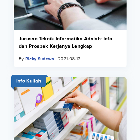
Jurusan Teknik Informatika Adalah: Info
dan Prospek Kerjanya Lengkap
By
Ricky Sudewo
2021-08-12
Info Kuliah