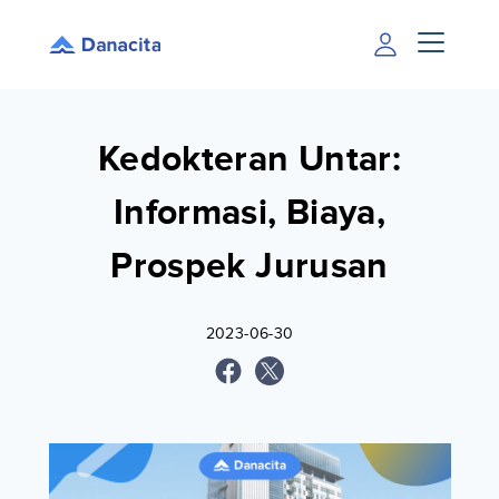
Kedokteran Untar:
Informasi, Biaya,
Prospek Jurusan
2023-06-30