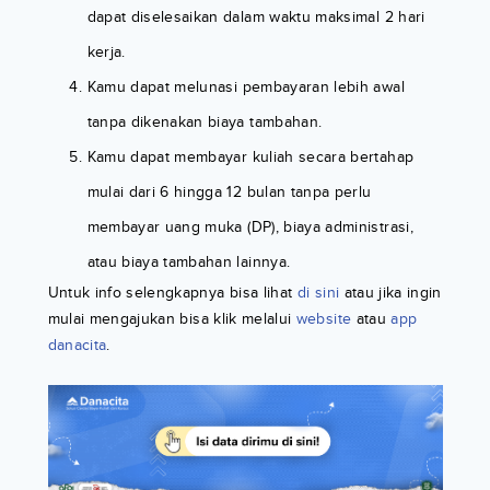
dapat diselesaikan dalam waktu maksimal 2 hari
kerja.
Kamu dapat melunasi pembayaran lebih awal
tanpa dikenakan biaya tambahan.
Kamu dapat membayar kuliah secara bertahap
mulai dari 6 hingga 12 bulan tanpa perlu
membayar uang muka (DP), biaya administrasi,
atau biaya tambahan lainnya.
Untuk info selengkapnya bisa lihat
di sini
atau jika ingin
mulai mengajukan bisa klik melalui
website
atau
app
danacita
.