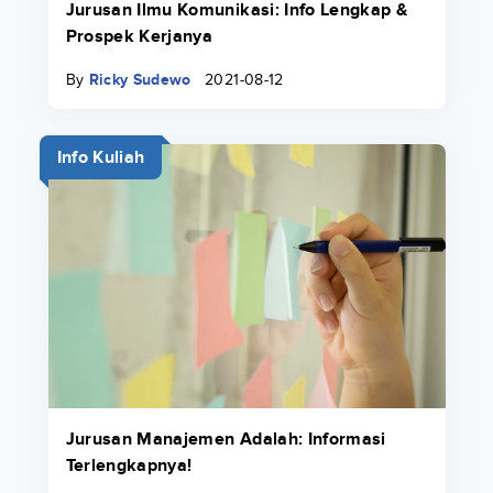
Jurusan Ilmu Komunikasi: Info Lengkap &
Prospek Kerjanya
By
Ricky Sudewo
2021-08-12
Info Kuliah
Jurusan Manajemen Adalah: Informasi
Terlengkapnya!