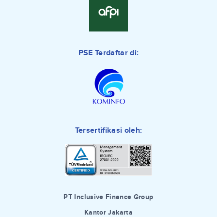
PSE Terdaftar di:
Tersertifikasi oleh:
PT Inclusive Finance Group
Kantor Jakarta