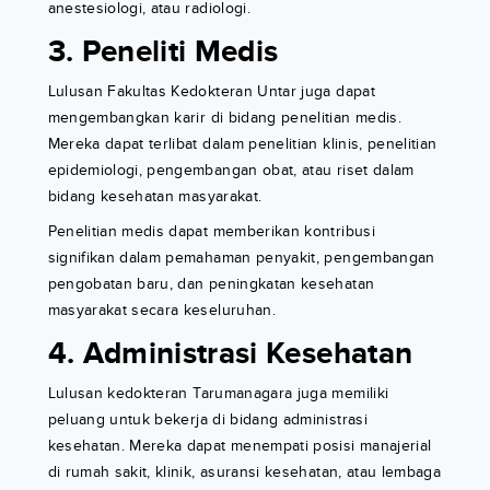
anestesiologi, atau radiologi.
3. Peneliti Medis
Lulusan Fakultas Kedokteran Untar juga dapat
mengembangkan karir di bidang penelitian medis.
Mereka dapat terlibat dalam penelitian klinis, penelitian
epidemiologi, pengembangan obat, atau riset dalam
bidang kesehatan masyarakat.
Penelitian medis dapat memberikan kontribusi
signifikan dalam pemahaman penyakit, pengembangan
pengobatan baru, dan peningkatan kesehatan
masyarakat secara keseluruhan.
4. Administrasi Kesehatan
Lulusan kedokteran Tarumanagara juga memiliki
peluang untuk bekerja di bidang administrasi
kesehatan. Mereka dapat menempati posisi manajerial
di rumah sakit, klinik, asuransi kesehatan, atau lembaga