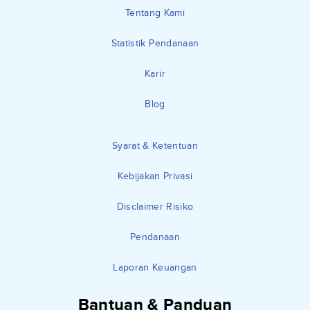
Tentang Kami
Statistik Pendanaan
Karir
Blog
Syarat & Ketentuan
Kebijakan Privasi
Disclaimer Risiko
Pendanaan
Laporan Keuangan
Bantuan & Panduan