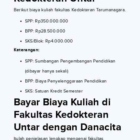
Berikut biaya kuliah fakultas Kedokteran Tarumanagara.
SPP: Rp350.000.000
BPP: Rp28.500.000
SKS/Blok: Rp4.000.000
Keterangan:
SPP: Sumbangan Pengembangan Pendidikan
(dibayar hanya sekali)
BPP: Biaya Penyelenggaraan Pendidikan
SKS: Satuan Kredit Semester
Bayar Biaya Kuliah di
Fakultas Kedokteran
Untar dengan Danacita
Itulah penjelasan lengkap mengenai fakultas