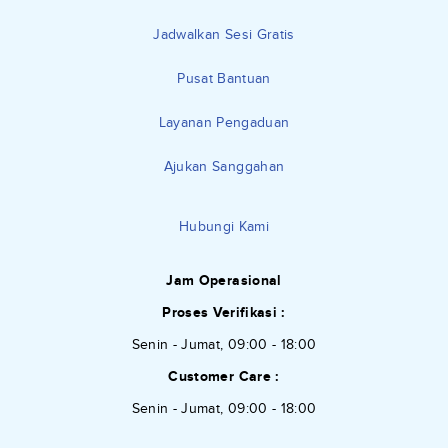
Jadwalkan Sesi Gratis
Pusat Bantuan
Layanan Pengaduan
Ajukan Sanggahan
Hubungi Kami
Jam Operasional
Proses Verifikasi :
Senin - Jumat, 09:00 - 18:00
Customer Care :
Senin - Jumat, 09:00 - 18:00