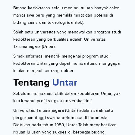
Bidang kedokteran selalu menjadi tujuan banyak calon
mahasiswa baru yang memiliki minat dan potensi di
bidang sains dan teknologi (saintek).
Salah satu universitas yang menawarkan program studi
kedokteran yang berkualitas adalah Universitas
Tarumanagara (Untar).
Simak informasi menarik mengenai program studi
kedokteran Untar yang dapat membantumu menggapai
impian menjadi seorang dokter.
Tentang
Untar
Sebelum membahas lebih dalam kedokteran Untar, yuk
kita ketahui profil singkat universitas ini!
Universitas Tarumanagara (Untar) adalah salah satu
perguruan tinggi swasta terkemuka di Indonesia.
Didirikan pada tahun 1959, Untar Telah menghasilkan
ribuan lulusan yang sukses di berbagai bidang.