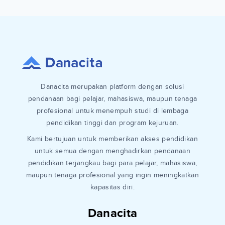
Danacita merupakan platform dengan solusi
pendanaan bagi pelajar, mahasiswa, maupun tenaga
profesional untuk menempuh studi di lembaga
pendidikan tinggi dan program kejuruan.
Kami bertujuan untuk memberikan akses pendidikan
untuk semua dengan menghadirkan pendanaan
pendidikan terjangkau bagi para pelajar, mahasiswa,
maupun tenaga profesional yang ingin meningkatkan
kapasitas diri.
Danacita