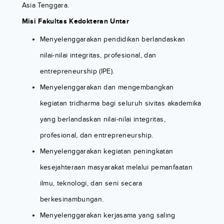
Asia Tenggara.
Misi Fakultas Kedokteran Untar
Menyelenggarakan pendidikan berlandaskan
nilai-nilai integritas, profesional, dan
entrepreneurship (IPE).
Menyelenggarakan dan mengembangkan
kegiatan tridharma bagi seluruh sivitas akademika
yang berlandaskan nilai-nilai integritas,
profesional, dan entrepreneurship.
Menyelenggarakan kegiatan peningkatan
kesejahteraan masyarakat melalui pemanfaatan
ilmu, teknologi, dan seni secara
berkesinambungan.
Menyelenggarakan kerjasama yang saling