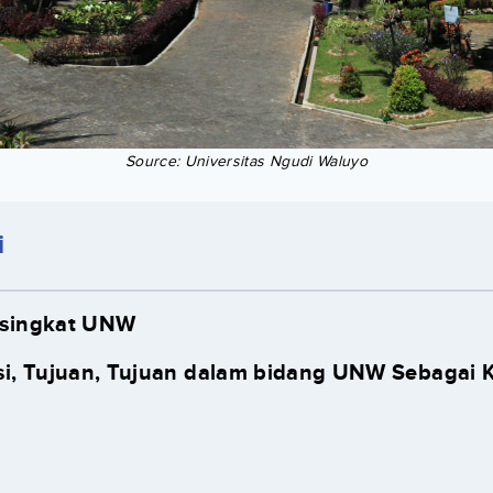
Source: Universitas Ngudi Waluyo
i
 singkat UNW
isi, Tujuan, Tujuan dalam bidang UNW Sebagai