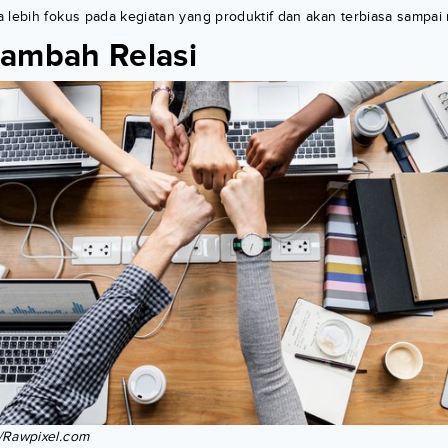
a lebih fokus pada kegiatan yang produktif dan akan terbiasa sampa
ambah Relasi
/Rawpixel.com