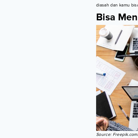
diasah dan kamu bis
Bisa Men
Source: Freepik.com