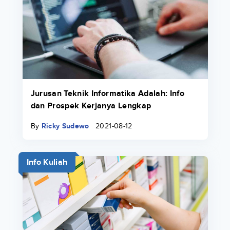
Jurusan Teknik Informatika Adalah: Info
dan Prospek Kerjanya Lengkap
By
Ricky Sudewo
2021-08-12
Info Kuliah