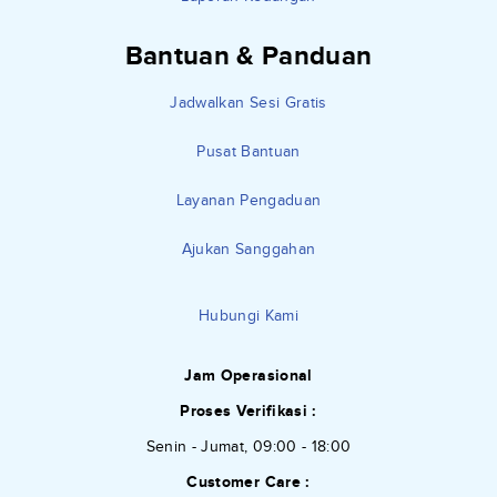
Bantuan & Panduan
Jadwalkan Sesi Gratis
Pusat Bantuan
Layanan Pengaduan
Ajukan Sanggahan
Hubungi Kami
Jam Operasional
Proses Verifikasi :
Senin - Jumat, 09:00 - 18:00
Customer Care :