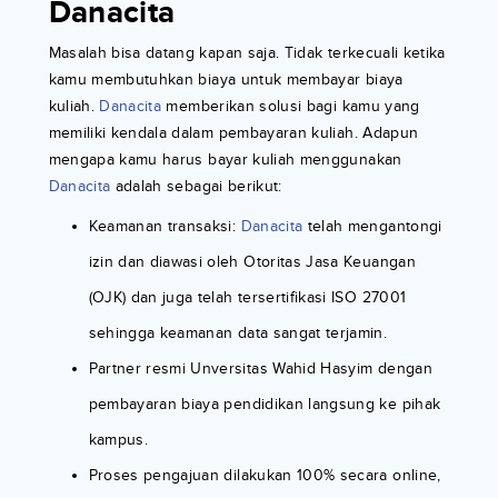
Danacita
Masalah bisa datang kapan saja. Tidak terkecuali ketika
kamu membutuhkan biaya untuk membayar biaya
kuliah.
Danacita
memberikan solusi bagi kamu yang
memiliki kendala dalam pembayaran kuliah. Adapun
mengapa kamu harus bayar kuliah menggunakan
Danacita
adalah sebagai berikut:
Keamanan transaksi:
Danacita
telah mengantongi
izin dan diawasi oleh Otoritas Jasa Keuangan
(OJK) dan juga telah tersertifikasi ISO 27001
sehingga keamanan data sangat terjamin.
Partner resmi Unversitas Wahid Hasyim dengan
pembayaran biaya pendidikan langsung ke pihak
kampus.
Proses pengajuan dilakukan 100% secara online,