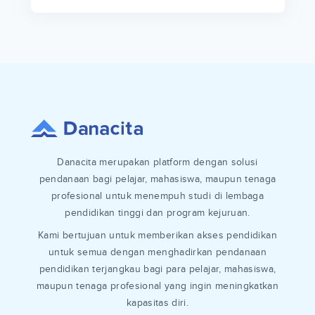
Danacita merupakan platform dengan solusi
pendanaan bagi pelajar, mahasiswa, maupun tenaga
profesional untuk menempuh studi di lembaga
pendidikan tinggi dan program kejuruan.
Kami bertujuan untuk memberikan akses pendidikan
untuk semua dengan menghadirkan pendanaan
pendidikan terjangkau bagi para pelajar, mahasiswa,
maupun tenaga profesional yang ingin meningkatkan
kapasitas diri.