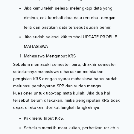
Jika kamu telah selesai melengkapi data yang
diminta, cek kembali data-data tersebut dengan
teliti dan pastikan data tersebut sudah benar.
Jika sudah selesai klik tombol UPDATE PROFILE
MAHASISWA
Mahasiswa Menginput KRS
Sebelum memasuki semester baru, di akhir semester
sebelumnya mahasiswa diharuskan melakukan
pengisian KRS dengan syarat mahasiswa harus sudah
melunasi pembayaran SPP dan sudah mengisi
kuesioner untuk tiap-tiap mata kuliah. Jika dua hal
tersebut belum dilakukan, maka penginputan KRS tidak
dapat dilakukan. Berikut langkah-langkahnya:
Klik menu Input KRS.
Sebelum memilih mata kuliah, perhatikan terlebih