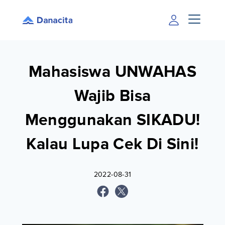
Mahasiswa UNWAHAS
Wajib Bisa
Menggunakan SIKADU!
Kalau Lupa Cek Di Sini!
2022-08-31