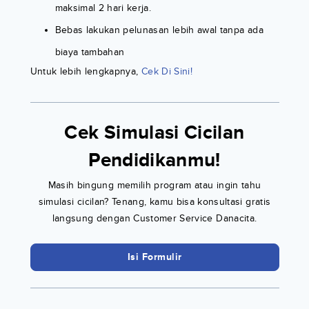
maksimal 2 hari kerja.
Bebas lakukan pelunasan lebih awal tanpa ada
biaya tambahan
Untuk lebih lengkapnya,
Cek Di Sini!
Cek Simulasi Cicilan
Pendidikanmu!
Masih bingung memilih program atau ingin tahu
simulasi cicilan? Tenang, kamu bisa konsultasi gratis
langsung dengan Customer Service Danacita.
Isi Formulir