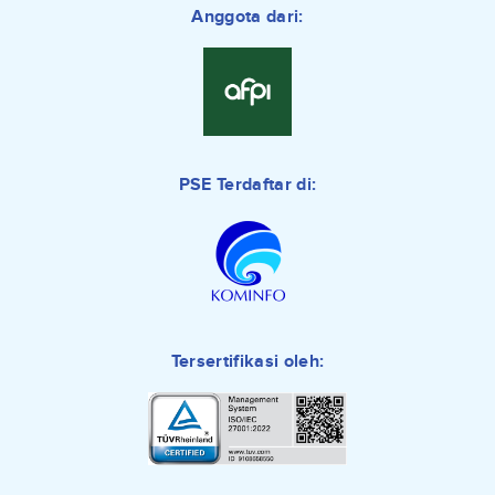
Anggota dari:
PSE Terdaftar di:
Tersertifikasi oleh: