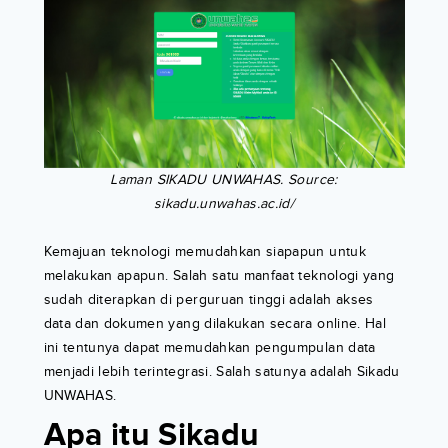
Laman SIKADU UNWAHAS. Source:
sikadu.unwahas.ac.id/
Kemajuan teknologi memudahkan siapapun untuk
melakukan apapun. Salah satu manfaat teknologi yang
sudah diterapkan di perguruan tinggi adalah akses
data dan dokumen yang dilakukan secara online. Hal
ini tentunya dapat memudahkan pengumpulan data
menjadi lebih terintegrasi. Salah satunya adalah Sikadu
UNWAHAS.
Apa itu Sikadu