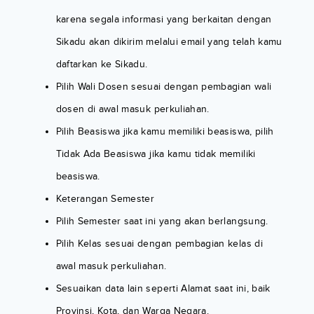
karena segala informasi yang berkaitan dengan
Sikadu akan dikirim melalui email yang telah kamu
daftarkan ke Sikadu.
Pilih Wali Dosen sesuai dengan pembagian wali
dosen di awal masuk perkuliahan.
Pilih Beasiswa jika kamu memiliki beasiswa, pilih
Tidak Ada Beasiswa jika kamu tidak memiliki
beasiswa.
Keterangan Semester
Pilih Semester saat ini yang akan berlangsung.
Pilih Kelas sesuai dengan pembagian kelas di
awal masuk perkuliahan.
Sesuaikan data lain seperti Alamat saat ini, baik
Provinsi, Kota, dan Warga Negara.