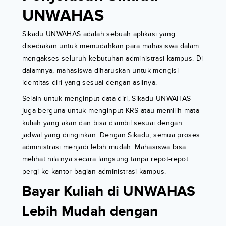
UNWAHAS
Sikadu UNWAHAS adalah sebuah aplikasi yang
disediakan untuk memudahkan para mahasiswa dalam
mengakses seluruh kebutuhan administrasi kampus. Di
dalamnya, mahasiswa diharuskan untuk mengisi
identitas diri yang sesuai dengan aslinya.
Selain untuk menginput data diri, Sikadu UNWAHAS
juga berguna untuk menginput KRS atau memilih mata
kuliah yang akan dan bisa diambil sesuai dengan
jadwal yang diinginkan. Dengan Sikadu, semua proses
administrasi menjadi lebih mudah. Mahasiswa bisa
melihat nilainya secara langsung tanpa repot-repot
pergi ke kantor bagian administrasi kampus.
Bayar Kuliah di UNWAHAS
Lebih Mudah dengan