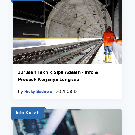
Jurusan Teknik Sipil Adalah - Info &
Prospek Kerjanya Lengkap
By
Ricky Sudewo
2021-08-12
Info Kuliah