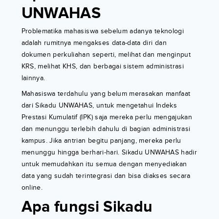
UNWAHAS
Problematika mahasiswa sebelum adanya teknologi
adalah rumitnya mengakses data-data diri dan
dokumen perkuliahan seperti, melihat dan menginput
KRS, melihat KHS, dan berbagai sistem administrasi
lainnya.
Mahasiswa terdahulu yang belum merasakan manfaat
dari Sikadu UNWAHAS, untuk mengetahui Indeks
Prestasi Kumulatif (IPK) saja mereka perlu mengajukan
dan menunggu terlebih dahulu di bagian administrasi
kampus. Jika antrian begitu panjang, mereka perlu
menunggu hingga berhari-hari. Sikadu UNWAHAS hadir
untuk memudahkan itu semua dengan menyediakan
data yang sudah terintegrasi dan bisa diakses secara
online.
Apa fungsi Sikadu