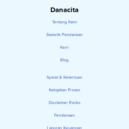
Danacita
Tentang Kami
Statistik Pendanaan
Karir
Blog
Syarat & Ketentuan
Kebijakan Privasi
Disclaimer Risiko
Pendanaan
Laporan Keuangan