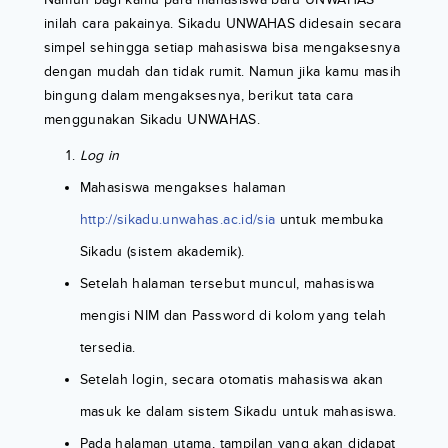
inilah cara pakainya. Sikadu UNWAHAS didesain secara
simpel sehingga setiap mahasiswa bisa mengaksesnya
dengan mudah dan tidak rumit. Namun jika kamu masih
bingung dalam mengaksesnya, berikut tata cara
menggunakan Sikadu UNWAHAS.
Log in
Mahasiswa mengakses halaman
http://sikadu.unwahas.ac.id/sia
untuk membuka
Sikadu (sistem akademik).
Setelah halaman tersebut muncul, mahasiswa
mengisi NIM dan Password di kolom yang telah
tersedia.
Setelah login, secara otomatis mahasiswa akan
masuk ke dalam sistem Sikadu untuk mahasiswa.
Pada halaman utama, tampilan yang akan didapat