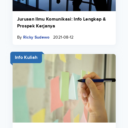
Jurusan Ilmu Komunikasi: Info Lengkap &
Prospek Kerjanya
By
Ricky Sudewo
2021-08-12
Info Kuliah