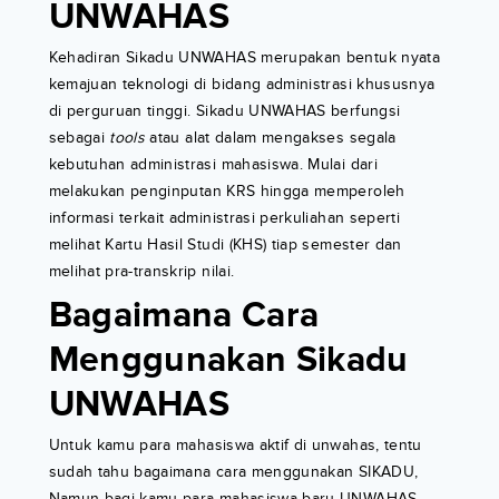
UNWAHAS
Kehadiran Sikadu UNWAHAS merupakan bentuk nyata
kemajuan teknologi di bidang administrasi khususnya
di perguruan tinggi. Sikadu UNWAHAS berfungsi
sebagai
tools
atau alat dalam mengakses segala
kebutuhan administrasi mahasiswa. Mulai dari
melakukan penginputan KRS hingga memperoleh
informasi terkait administrasi perkuliahan seperti
melihat Kartu Hasil Studi (KHS) tiap semester dan
melihat pra-transkrip nilai.
Bagaimana Cara
Menggunakan Sikadu
UNWAHAS
Untuk kamu para mahasiswa aktif di unwahas, tentu
sudah tahu bagaimana cara menggunakan SIKADU,
Namun bagi kamu para mahasiswa baru UNWAHAS