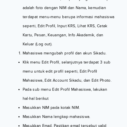
adalah foto dengan NIM dan Nama, kemudian
terdapat menu-menu berupa informasi mahasiswa
seperti, Edit Profil, Input KRS, Lihat KRS, Cetak
Kartu, Pesan, Keuangan, Info Akademik, dan
Keluar (Log out).
Mahasiswa mengubah profil dan akun Sikadu.
Klik menu Edit Profil, selanjutnya terdapat 3 sub
menu untuk edit profil seperti, Edit Profil
Mahasiswa, Edit Account Sikadu, dan Edit Photo.
Pada sub menu Edit Profil Mahasiswa, lakukan
hal-hal berikut
Masukkan NIM pada kotak NIM.
Masukkan Nama lengkap mahasiswa.
Masukkan Email. Pastikan email tersebut valid