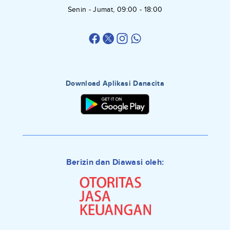
Senin - Jumat, 09:00 - 18:00
Download Aplikasi Danacita
Berizin dan Diawasi oleh: