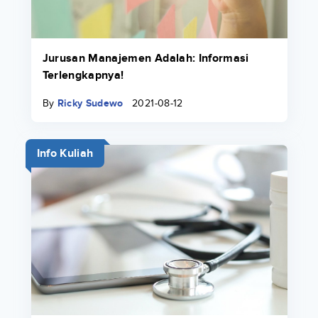
Jurusan Manajemen Adalah: Informasi
Terlengkapnya!
By
Ricky Sudewo
2021-08-12
Info Kuliah