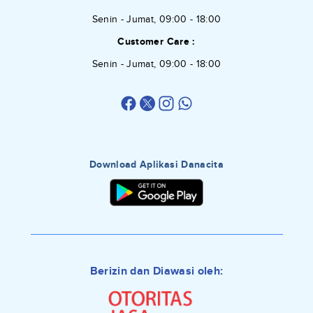
Senin - Jumat, 09:00 - 18:00
Customer Care :
Senin - Jumat, 09:00 - 18:00
Download Aplikasi Danacita
Berizin dan Diawasi oleh: