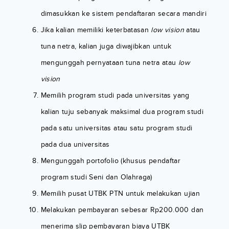
dimasukkan ke sistem pendaftaran secara mandiri
Jika kalian memiliki keterbatasan
low vision
atau
tuna netra, kalian juga diwajibkan untuk
mengunggah pernyataan tuna netra atau
low
vision
Memilih program studi pada universitas yang
kalian tuju sebanyak maksimal dua program studi
pada satu universitas atau satu program studi
pada dua universitas
Mengunggah portofolio (khusus pendaftar
program studi Seni dan Olahraga)
Memilih pusat UTBK PTN untuk melakukan ujian
Melakukan pembayaran sebesar Rp200.000 dan
menerima slip pembayaran biaya UTBK