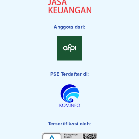
Anggota dari:
PSE Terdaftar di:
Tersertifikasi oleh: