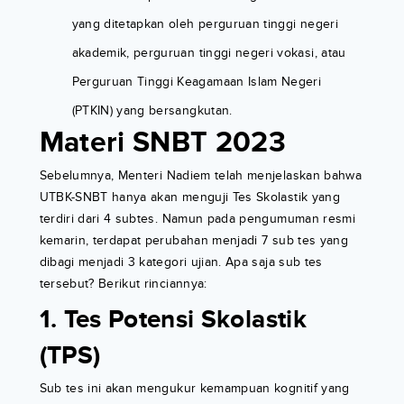
yang ditetapkan oleh perguruan tinggi negeri
akademik, perguruan tinggi negeri vokasi, atau
Perguruan Tinggi Keagamaan Islam Negeri
(PTKIN) yang bersangkutan.
Materi SNBT 2023
Sebelumnya, Menteri Nadiem telah menjelaskan bahwa
UTBK-SNBT hanya akan menguji Tes Skolastik yang
terdiri dari 4 subtes. Namun pada pengumuman resmi
kemarin, terdapat perubahan menjadi 7 sub tes yang
dibagi menjadi 3 kategori ujian. Apa saja sub tes
tersebut? Berikut rinciannya:
1. Tes Potensi Skolastik
(TPS)
Sub tes ini akan mengukur kemampuan kognitif yang