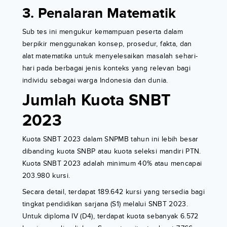
3. Penalaran Matematik
Sub tes ini mengukur kemampuan peserta dalam
berpikir menggunakan konsep, prosedur, fakta, dan
alat matematika untuk menyelesaikan masalah sehari-
hari pada berbagai jenis konteks yang relevan bagi
individu sebagai warga Indonesia dan dunia.
Jumlah Kuota SNBT
2023
Kuota SNBT 2023 dalam SNPMB tahun ini lebih besar
dibanding kuota SNBP atau kuota seleksi mandiri PTN.
Kuota SNBT 2023 adalah minimum 40% atau mencapai
203.980 kursi.
Secara detail, terdapat 189.642 kursi yang tersedia bagi
tingkat pendidikan sarjana (S1) melalui SNBT 2023.
Untuk diploma IV (D4), terdapat kuota sebanyak 6.572