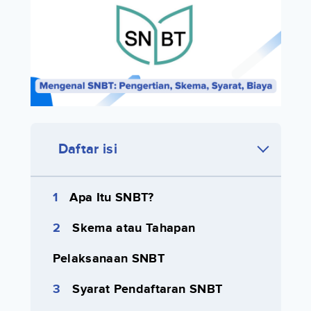
Daftar isi
Apa Itu SNBT?
Skema atau Tahapan
Pelaksanaan SNBT
Syarat Pendaftaran SNBT