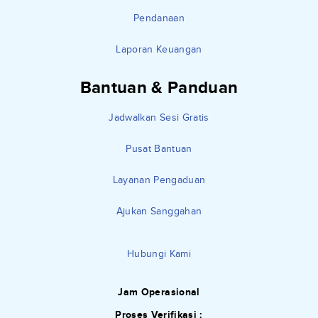
Pendanaan
Laporan Keuangan
Bantuan & Panduan
Jadwalkan Sesi Gratis
Pusat Bantuan
Layanan Pengaduan
Ajukan Sanggahan
Hubungi Kami
Jam Operasional
Proses Verifikasi :