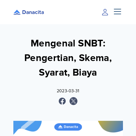
Mengenal SNBT:
Pengertian, Skema,
Syarat, Biaya
2023-03-31