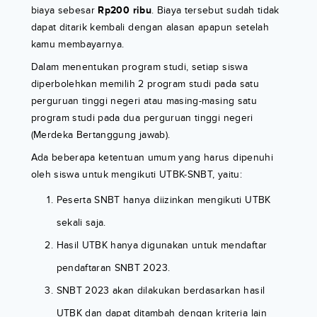
biaya sebesar
Rp200 ribu
. Biaya tersebut sudah tidak
dapat ditarik kembali dengan alasan apapun setelah
kamu membayarnya.
Dalam menentukan program studi, setiap siswa
diperbolehkan memilih 2 program studi pada satu
perguruan tinggi negeri atau masing-masing satu
program studi pada dua perguruan tinggi negeri
(Merdeka Bertanggung jawab).
Ada beberapa ketentuan umum yang harus dipenuhi
oleh siswa untuk mengikuti UTBK-SNBT, yaitu:
Peserta SNBT hanya diizinkan mengikuti UTBK
sekali saja.
Hasil UTBK hanya digunakan untuk mendaftar
pendaftaran SNBT 2023.
SNBT 2023 akan dilakukan berdasarkan hasil
UTBK dan dapat ditambah dengan kriteria lain