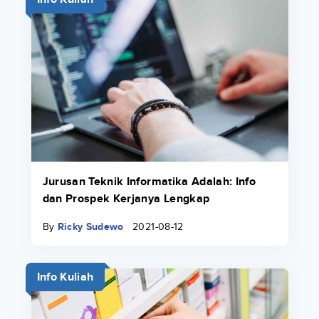
Jurusan Teknik Informatika Adalah: Info
dan Prospek Kerjanya Lengkap
By
Ricky Sudewo
2021-08-12
Info Kuliah