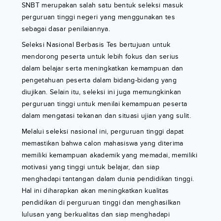
SNBT merupakan salah satu bentuk seleksi masuk
perguruan tinggi negeri yang menggunakan tes
sebagai dasar penilaiannya.
Seleksi Nasional Berbasis Tes bertujuan untuk
mendorong peserta untuk lebih fokus dan serius
dalam belajar serta meningkatkan kemampuan dan
pengetahuan peserta dalam bidang-bidang yang
diujikan. Selain itu, seleksi ini juga memungkinkan
perguruan tinggi untuk menilai kemampuan peserta
dalam mengatasi tekanan dan situasi ujian yang sulit.
Melalui seleksi nasional ini, perguruan tinggi dapat
memastikan bahwa calon mahasiswa yang diterima
memiliki kemampuan akademik yang memadai, memiliki
motivasi yang tinggi untuk belajar, dan siap
menghadapi tantangan dalam dunia pendidikan tinggi.
Hal ini diharapkan akan meningkatkan kualitas
pendidikan di perguruan tinggi dan menghasilkan
lulusan yang berkualitas dan siap menghadapi