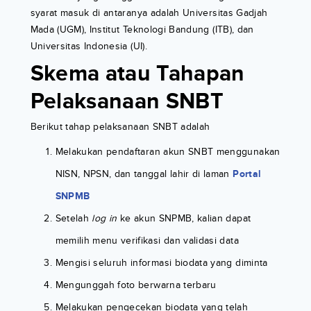
syarat masuk di antaranya adalah Universitas Gadjah
Mada (UGM), Institut Teknologi Bandung (ITB), dan
Universitas Indonesia (UI).
Skema atau Tahapan
Pelaksanaan SNBT
Berikut tahap pelaksanaan SNBT adalah
Melakukan pendaftaran akun SNBT menggunakan
NISN, NPSN, dan tanggal lahir di laman
Portal
SNPMB
Setelah
log in
ke akun SNPMB, kalian dapat
memilih menu verifikasi dan validasi data
Mengisi seluruh informasi biodata yang diminta
Mengunggah foto berwarna terbaru
Melakukan pengecekan biodata yang telah