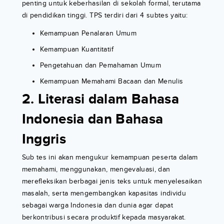
penting untuk keberhasilan di sekolah formal, terutama
di pendidikan tinggi. TPS terdiri dari 4 subtes yaitu:
Kemampuan Penalaran Umum
Kemampuan Kuantitatif
Pengetahuan dan Pemahaman Umum
Kemampuan Memahami Bacaan dan Menulis
2. Literasi dalam Bahasa
Indonesia dan Bahasa
Inggris
Sub tes ini akan mengukur kemampuan peserta dalam
memahami, menggunakan, mengevaluasi, dan
merefleksikan berbagai jenis teks untuk menyelesaikan
masalah, serta mengembangkan kapasitas individu
sebagai warga Indonesia dan dunia agar dapat
berkontribusi secara produktif kepada masyarakat.