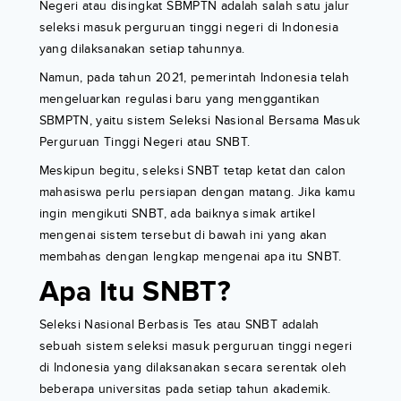
Negeri atau disingkat SBMPTN adalah salah satu jalur
seleksi masuk perguruan tinggi negeri di Indonesia
yang dilaksanakan setiap tahunnya.
Namun, pada tahun 2021, pemerintah Indonesia telah
mengeluarkan regulasi baru yang menggantikan
SBMPTN, yaitu sistem Seleksi Nasional Bersama Masuk
Perguruan Tinggi Negeri atau SNBT.
Meskipun begitu, seleksi SNBT tetap ketat dan calon
mahasiswa perlu persiapan dengan matang. Jika kamu
ingin mengikuti SNBT, ada baiknya simak artikel
mengenai sistem tersebut di bawah ini yang akan
membahas dengan lengkap mengenai apa itu SNBT.
Apa Itu SNBT?
Seleksi Nasional Berbasis Tes atau SNBT adalah
sebuah sistem seleksi masuk perguruan tinggi negeri
di Indonesia yang dilaksanakan secara serentak oleh
beberapa universitas pada setiap tahun akademik.