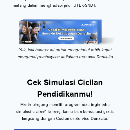
matang dalam menghadapi jalur UTBK-SNBT.
Yuk, klik banner ini untuk mengetahui lebih lanjut
mengenai pembiayaan kuliahmu bersama Danacita
Cek Simulasi Cicilan
Pendidikanmu!
Masih bingung memilih program atau ingin tahu
simulasi cicilan? Tenang, kamu bisa konsultasi gratis
langsung dengan Customer Service Danacita.