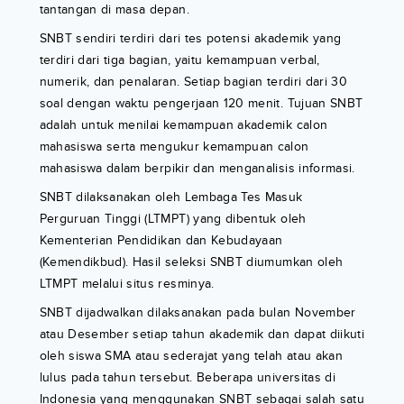
tantangan di masa depan.
SNBT sendiri terdiri dari tes potensi akademik yang
terdiri dari tiga bagian, yaitu kemampuan verbal,
numerik, dan penalaran. Setiap bagian terdiri dari 30
soal dengan waktu pengerjaan 120 menit. Tujuan SNBT
adalah untuk menilai kemampuan akademik calon
mahasiswa serta mengukur kemampuan calon
mahasiswa dalam berpikir dan menganalisis informasi.
SNBT dilaksanakan oleh Lembaga Tes Masuk
Perguruan Tinggi (LTMPT) yang dibentuk oleh
Kementerian Pendidikan dan Kebudayaan
(Kemendikbud). Hasil seleksi SNBT diumumkan oleh
LTMPT melalui situs resminya.
SNBT dijadwalkan dilaksanakan pada bulan November
atau Desember setiap tahun akademik dan dapat diikuti
oleh siswa SMA atau sederajat yang telah atau akan
lulus pada tahun tersebut. Beberapa universitas di
Indonesia yang menggunakan SNBT sebagai salah satu