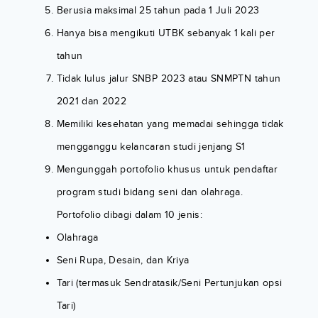
Berusia maksimal 25 tahun pada 1 Juli 2023
Hanya bisa mengikuti UTBK sebanyak 1 kali per
tahun
Tidak lulus jalur SNBP 2023 atau SNMPTN tahun
2021 dan 2022
Memiliki kesehatan yang memadai sehingga tidak
mengganggu kelancaran studi jenjang S1
Mengunggah portofolio khusus untuk pendaftar
program studi bidang seni dan olahraga.
Portofolio dibagi dalam 10 jenis:
Olahraga
Seni Rupa, Desain, dan Kriya
Tari (termasuk Sendratasik/Seni Pertunjukan opsi
Tari)