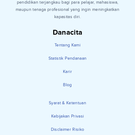
pendidikan terjangkau bagi para pelajar, mahasiswa,
maupun tenaga profesional yang ingin meningkatkan
kapasitas diri.
Danacita
Tentang Kami
Statistik Pendanaan
Karir
Blog
Syarat & Ketentuan
Kebijakan Privasi
Disclaimer Risiko