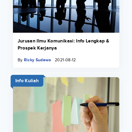
Jurusan Ilmu Komunikasi: Info Lengkap &
Prospek Kerjanya
By
Ricky Sudewo
2021-08-12
Info Kuliah