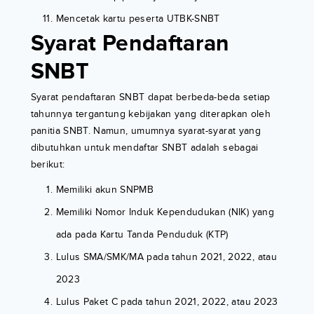
Mencetak kartu peserta UTBK-SNBT
Syarat Pendaftaran
SNBT
Syarat pendaftaran SNBT dapat berbeda-beda setiap
tahunnya tergantung kebijakan yang diterapkan oleh
panitia SNBT. Namun, umumnya syarat-syarat yang
dibutuhkan untuk mendaftar SNBT adalah sebagai
berikut:
Memiliki akun SNPMB
Memiliki Nomor Induk Kependudukan (NIK) yang
ada pada Kartu Tanda Penduduk (KTP)
Lulus SMA/SMK/MA pada tahun 2021, 2022, atau
2023
Lulus Paket C pada tahun 2021, 2022, atau 2023