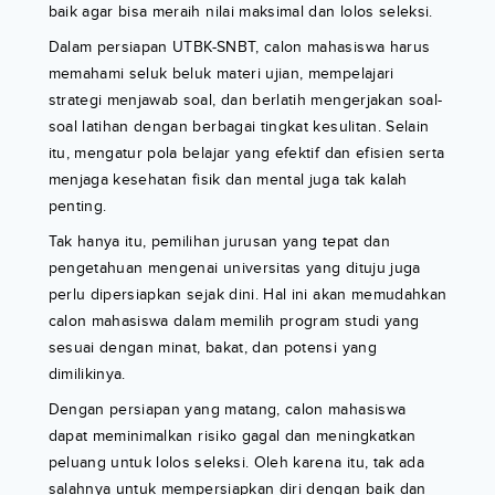
baik agar bisa meraih nilai maksimal dan lolos seleksi.
Dalam persiapan UTBK-SNBT, calon mahasiswa harus
memahami seluk beluk materi ujian, mempelajari
strategi menjawab soal, dan berlatih mengerjakan soal-
soal latihan dengan berbagai tingkat kesulitan. Selain
itu, mengatur pola belajar yang efektif dan efisien serta
menjaga kesehatan fisik dan mental juga tak kalah
penting.
Tak hanya itu, pemilihan jurusan yang tepat dan
pengetahuan mengenai universitas yang dituju juga
perlu dipersiapkan sejak dini. Hal ini akan memudahkan
calon mahasiswa dalam memilih program studi yang
sesuai dengan minat, bakat, dan potensi yang
dimilikinya.
Dengan persiapan yang matang, calon mahasiswa
dapat meminimalkan risiko gagal dan meningkatkan
peluang untuk lolos seleksi. Oleh karena itu, tak ada
salahnya untuk mempersiapkan diri dengan baik dan