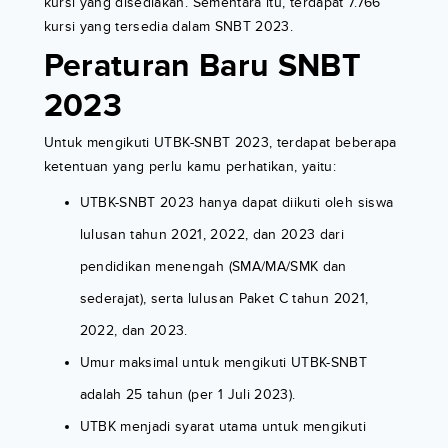
kursi yang disediakan. Sementara itu, terdapat 7.766
kursi yang tersedia dalam SNBT 2023.
Peraturan Baru SNBT
2023
Untuk mengikuti UTBK-SNBT 2023, terdapat beberapa
ketentuan yang perlu kamu perhatikan, yaitu:
UTBK-SNBT 2023 hanya dapat diikuti oleh siswa
lulusan tahun 2021, 2022, dan 2023 dari
pendidikan menengah (SMA/MA/SMK dan
sederajat), serta lulusan Paket C tahun 2021,
2022, dan 2023.
Umur maksimal untuk mengikuti UTBK-SNBT
adalah 25 tahun (per 1 Juli 2023).
UTBK menjadi syarat utama untuk mengikuti