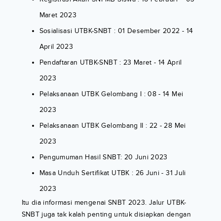
Maret 2023
Sosialisasi UTBK-SNBT : 01 Desember 2022 - 14
April 2023
Pendaftaran UTBK-SNBT : 23 Maret - 14 April
2023
Pelaksanaan UTBK Gelombang I : 08 - 14 Mei
2023
Pelaksanaan UTBK Gelombang II : 22 - 28 Mei
2023
Pengumuman Hasil SNBT: 20 Juni 2023
Masa Unduh Sertifikat UTBK : 26 Juni - 31 Juli
2023
Itu dia informasi mengenai SNBT 2023. Jalur UTBK-
SNBT juga tak kalah penting untuk disiapkan dengan