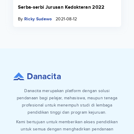
Serba-serbi Jurusan Kedokteran 2022
By
Ricky Sudewo
2021-08-12
Danacita merupakan platform dengan solusi
pendanaan bagi pelajar, mahasiswa, maupun tenaga
profesional untuk menempuh studi di lembaga
pendidikan tinggi dan program kejuruan.
Kami bertujuan untuk memberikan akses pendidikan
untuk semua dengan menghadirkan pendanaan