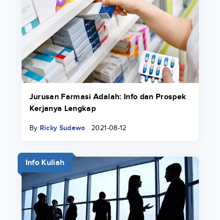
Jurusan Farmasi Adalah: Info dan Prospek
Kerjanya Lengkap
By
Ricky Sudewo
2021-08-12
Info Kuliah