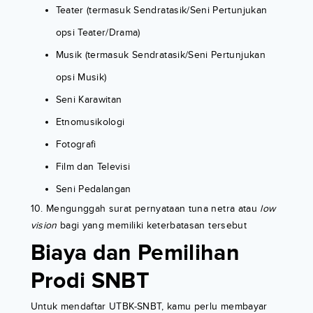
Teater (termasuk Sendratasik/Seni Pertunjukan
opsi Teater/Drama)
Musik (termasuk Sendratasik/Seni Pertunjukan
opsi Musik)
Seni Karawitan
Etnomusikologi
Fotografi
Film dan Televisi
Seni Pedalangan
10. Mengunggah surat pernyataan tuna netra atau
low
vision
bagi yang memiliki keterbatasan tersebut
Biaya dan Pemilihan
Prodi SNBT
Untuk mendaftar UTBK-SNBT, kamu perlu membayar