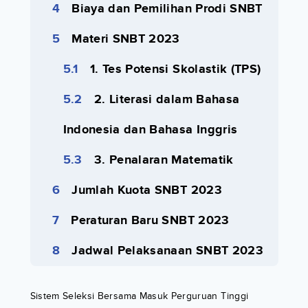
Biaya dan Pemilihan Prodi SNBT
Materi SNBT 2023
1. Tes Potensi Skolastik (TPS)
2. Literasi dalam Bahasa
Indonesia dan Bahasa Inggris
3. Penalaran Matematik
Jumlah Kuota SNBT 2023
Peraturan Baru SNBT 2023
Jadwal Pelaksanaan SNBT 2023
Sistem Seleksi Bersama Masuk Perguruan Tinggi