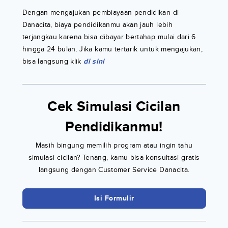
Dengan mengajukan pembiayaan pendidikan di
Danacita, biaya pendidikanmu akan jauh lebih
terjangkau karena bisa dibayar bertahap mulai dari 6
hingga 24 bulan. Jika kamu tertarik untuk mengajukan,
bisa langsung klik
di sini
Cek Simulasi Cicilan
Pendidikanmu!
Masih bingung memilih program atau ingin tahu
simulasi cicilan? Tenang, kamu bisa konsultasi gratis
langsung dengan Customer Service Danacita.
Isi Formulir