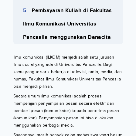
Pembayaran Kuliah di Fakultas
Ilmu Komunikasi Universitas
Pancasila menggunakan Danacita
Ilmu komunikasi (ILKOM) menjadi salah satu jurusan
ilmu sosial yang ada di Universitas Pancasila. Bagi
kamu yang tertarik bekerja di televisi, radio, media, dan
humas, Fakultas Ilmu Komunikasi Universitas Pancasila
bisa menjadi pilihan.
Secara umum ilmu komunikasi adalah proses
mempelajari penyampaian pesan secara efektif dari
pemberi pesan (komunikator) kepada penerima pesan
(komunikan). Penyampaian pesan ini bisa dilakukan
menggunakan berbagai media.
Sayangnya, masih banyak calon mahasiswa yang belum