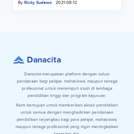
By
Ricky Sudewo
2021-08-12
Danacita merupakan platform dengan solusi
pendanaan bagi pelajar, mahasiswa, maupun tenaga
profesional untuk menempuh studi di lembaga
pendidikan tinggi dan program kejuruan.
Kami bertujuan untuk memberikan akses pendidikan
untuk semua dengan menghadirkan pendanaan
pendidikan terjangkau bagi para pelajar, mahasiswa,
maupun tenaga profesional yang ingin meningkatkan
kapasitas diri.