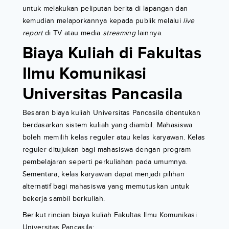
untuk melakukan peliputan berita di lapangan dan
kemudian melaporkannya kepada publik melalui
live
report
di TV atau media
streaming
lainnya.
Biaya Kuliah di Fakultas
Ilmu Komunikasi
Universitas Pancasila
Besaran biaya kuliah Universitas Pancasila ditentukan
berdasarkan sistem kuliah yang diambil. Mahasiswa
boleh memilih kelas reguler atau kelas karyawan. Kelas
reguler ditujukan bagi mahasiswa dengan program
pembelajaran seperti perkuliahan pada umumnya.
Sementara, kelas karyawan dapat menjadi pilihan
alternatif bagi mahasiswa yang memutuskan untuk
bekerja sambil berkuliah.
Berikut rincian biaya kuliah Fakultas Ilmu Komunikasi
Universitas Pancasila: