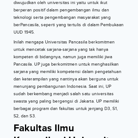
diwujudkan oleh universitas ini yaitu untuk ikut
berperan positif dalam pengembangan ilmu dan
teknologi serta pengembangan masyarakat yang
berPancasila, seperti yang tertulis di dalam Pembukaan
UUD 1945.
Inilah mengapa Universitas Pancasila berkomitmen
untuk mencetak sarjana-sarjana yang tak hanya
kompeten di bidangnya, namun juga memiliki jiwa
Pancasila. UP juga berkomitmen untuk menghasilkan
sarjana yang memiliki kompetensi dalam pengetahuan
dan keterampilan yang nantinya akan berguna untuk
menunjang pembangunan Indonesia. Saat ini, UP
sudah berkembang menjadi salah satu universitas
swasta yang paling bergengsi di Jakarta. UP memiliki
berbagai program dan fakultas untuk jenjang D3, S1,
S2, dan S3.
Fakultas Ilmu