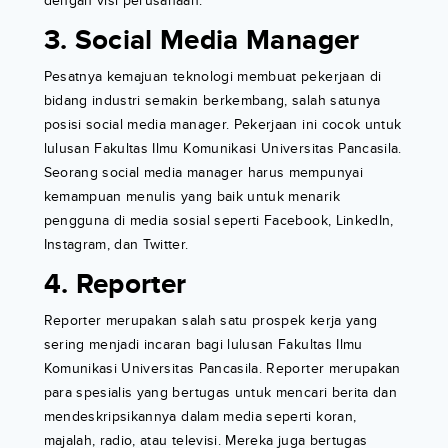
dengan visi perusahaan.
3. Social Media Manager
Pesatnya kemajuan teknologi membuat pekerjaan di
bidang industri semakin berkembang, salah satunya
posisi social media manager. Pekerjaan ini cocok untuk
lulusan Fakultas Ilmu Komunikasi Universitas Pancasila.
Seorang social media manager harus mempunyai
kemampuan menulis yang baik untuk menarik
pengguna di media sosial seperti Facebook, LinkedIn,
Instagram, dan Twitter.
4. Reporter
Reporter merupakan salah satu prospek kerja yang
sering menjadi incaran bagi lulusan Fakultas Ilmu
Komunikasi Universitas Pancasila. Reporter merupakan
para spesialis yang bertugas untuk mencari berita dan
mendeskripsikannya dalam media seperti koran,
majalah, radio, atau televisi. Mereka juga bertugas