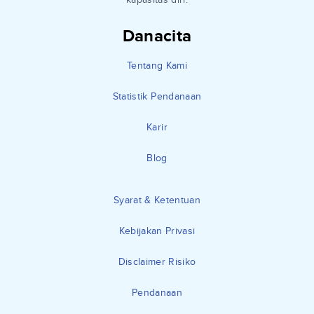
Danacita
Tentang Kami
Statistik Pendanaan
Karir
Blog
Syarat & Ketentuan
Kebijakan Privasi
Disclaimer Risiko
Pendanaan