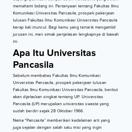
memahami bidang ini. Pertanyaan tentang Fakultas Ilmu
Komunikasi Universitas Pancasila, prospek pekerjaan
lulusan Fakultas Ilmu Komunikasi Universitas Pancasila
kerap kali muncul. Bagi kamu yang tertarik mengambil
jurusan ini, mari simak penjelasan lengkapnya di bawah
ini.
Apa Itu Universitas
Pancasila
Sebelum membahas Fakultas Ilmu Komunikasi
Universitas Pancasila, prospek pekerjaan lulusan
Fakultas Ilmu Komunikasi Universitas Pancasila, berikut
akan dijelaskan singkat tentang UP. Universitas
Pancasila (UP) merupakan universitas swasta yang
sudah berdiri sejak 28 Oktober 1966.
Nama “Pancasila” memberikan kedalaman arti yang
juga sejalan dengan salah satu misi yang ingin