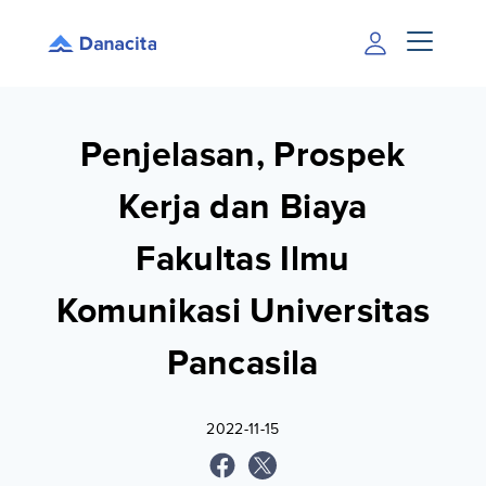
Penjelasan, Prospek
Kerja dan Biaya
Fakultas Ilmu
Komunikasi Universitas
Pancasila
2022-11-15