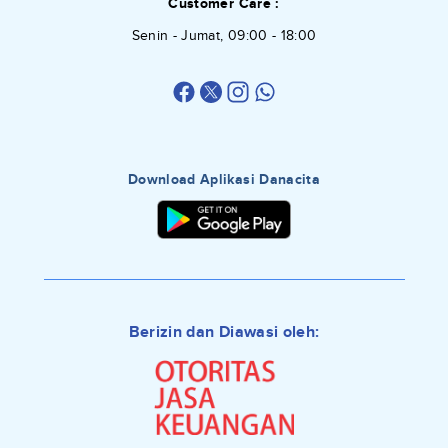
Customer Care :
Senin - Jumat, 09:00 - 18:00
Download Aplikasi Danacita
Berizin dan Diawasi oleh: