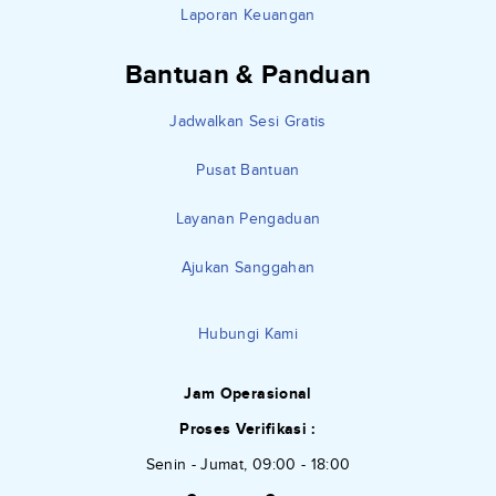
Laporan Keuangan
Bantuan & Panduan
Jadwalkan Sesi Gratis
Pusat Bantuan
Layanan Pengaduan
Ajukan Sanggahan
Hubungi Kami
Jam Operasional
Proses Verifikasi :
Senin - Jumat, 09:00 - 18:00