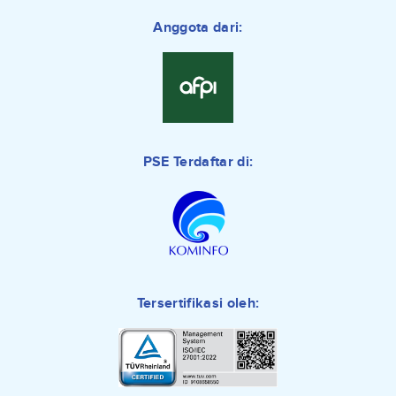
Anggota dari:
PSE Terdaftar di:
Tersertifikasi oleh: