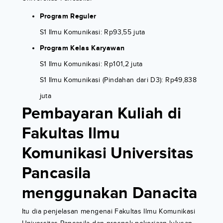
Program Reguler
S1 Ilmu Komunikasi: Rp93,55 juta
Program Kelas Karyawan
S1 Ilmu Komunikasi: Rp101,2 juta
S1 Ilmu Komunikasi (Pindahan dari D3): Rp49,838
juta
Pembayaran Kuliah di
Fakultas Ilmu
Komunikasi Universitas
Pancasila
menggunakan Danacita
Itu dia penjelasan mengenai Fakultas Ilmu Komunikasi