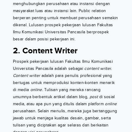
menghubungkan perusahaan atau instansi dengan
masyarakat luas atau instansi lain. Public relation
berperan penting untuk membuat perusahaan semakin
dikenal. Lulusan prospek pekerjaan lulusan Fakultas
Ilmu Komunikasi Universitas Pancasila berprospek
besar dalam posisi pekerjaan ini.
2. Content Writer
Prospek pekerjaan lulusan Fakultas Ilmu Komunikasi
Universitas Pancasila adalah sebagai
content writer.
Content writer
adalah para penulis profesional yang
bertugas untuk memproduksi konten-konten menarik
di media
online.
Tulisan yang mereka rancang
umumnya berbentuk artikel dalam blog,
post
di sosial
media, atau apa pun yang ditulis dalam platform
online
perusahaan. Selain menulis, mereka juga bertanggung
jawab untuk menjaga kualitas desain, gambar, serta
tulisan yang diciptakan agar selaras dan berkaitan