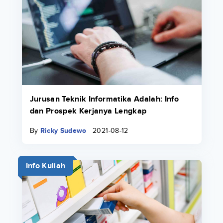
Jurusan Teknik Informatika Adalah: Info
dan Prospek Kerjanya Lengkap
By
Ricky Sudewo
2021-08-12
Info Kuliah