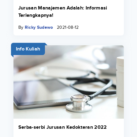
Jurusan Manajemen Adalah: Informasi
Terlengkapnya!
By
Ricky Sudewo
2021-08-12
Info Kuliah
Serba-serbi Jurusan Kedokteran 2022