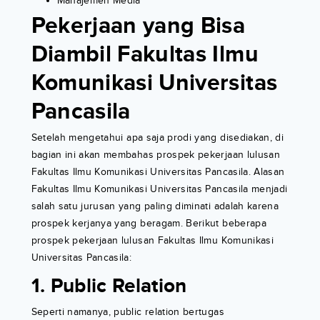
Manajemen Media
Pekerjaan yang Bisa
Diambil Fakultas Ilmu
Komunikasi Universitas
Pancasila
Setelah mengetahui apa saja prodi yang disediakan, di
bagian ini akan membahas prospek pekerjaan lulusan
Fakultas Ilmu Komunikasi Universitas Pancasila. Alasan
Fakultas Ilmu Komunikasi Universitas Pancasila menjadi
salah satu jurusan yang paling diminati adalah karena
prospek kerjanya yang beragam. Berikut beberapa
prospek pekerjaan lulusan Fakultas Ilmu Komunikasi
Universitas Pancasila:
1. Public Relation
Seperti namanya, public relation bertugas