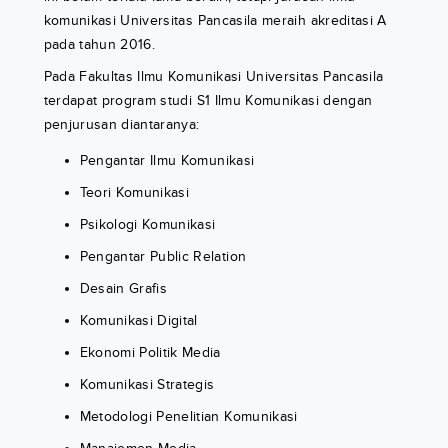
komunikasi Universitas Pancasila meraih akreditasi A
pada tahun 2016.
Pada Fakultas Ilmu Komunikasi Universitas Pancasila
terdapat program studi S1 Ilmu Komunikasi dengan
penjurusan diantaranya:
Pengantar Ilmu Komunikasi
Teori Komunikasi
Psikologi Komunikasi
Pengantar Public Relation
Desain Grafis
Komunikasi Digital
Ekonomi Politik Media
Komunikasi Strategis
Metodologi Penelitian Komunikasi