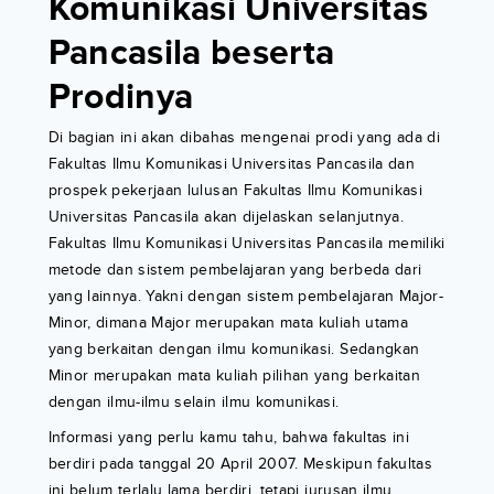
Komunikasi Universitas
Pancasila beserta
Prodinya
Di bagian ini akan dibahas mengenai prodi yang ada di
Fakultas Ilmu Komunikasi Universitas Pancasila dan
prospek pekerjaan lulusan Fakultas Ilmu Komunikasi
Universitas Pancasila akan dijelaskan selanjutnya.
Fakultas Ilmu Komunikasi Universitas Pancasila memiliki
metode dan sistem pembelajaran yang berbeda dari
yang lainnya. Yakni dengan sistem pembelajaran Major-
Minor, dimana Major merupakan mata kuliah utama
yang berkaitan dengan ilmu komunikasi. Sedangkan
Minor merupakan mata kuliah pilihan yang berkaitan
dengan ilmu-ilmu selain ilmu komunikasi.
Informasi yang perlu kamu tahu, bahwa fakultas ini
berdiri pada tanggal 20 April 2007. Meskipun fakultas
ini belum terlalu lama berdiri, tetapi jurusan ilmu