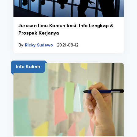
Jurusan Ilmu Komunikasi: Info Lengkap &
Prospek Kerjanya
By
Ricky Sudewo
2021-08-12
Info Kuliah