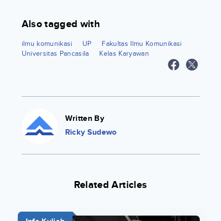
Also tagged with
ilmu komunikasi
UP
Fakultas Ilmu Komunikasi
Universitas Pancasila
Kelas Karyawan
Written By
Ricky Sudewo
Related Articles