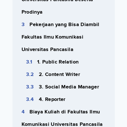
Prodinya
Pekerjaan yang Bisa Diambil
Fakultas Ilmu Komunikasi
Universitas Pancasila
1. Public Relation
2. Content Writer
3. Social Media Manager
4. Reporter
Biaya Kuliah di Fakultas Ilmu
Komunikasi Universitas Pancasila