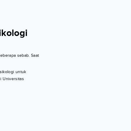
ikologi
beberapa sebab. Saat
sikologi untuk
i Universitas