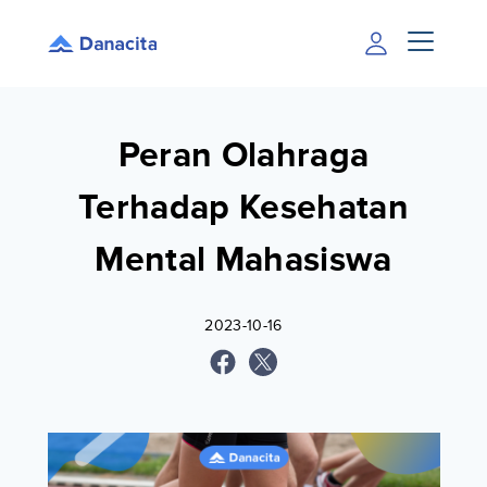
Peran Olahraga
Terhadap Kesehatan
Mental Mahasiswa
2023-10-16