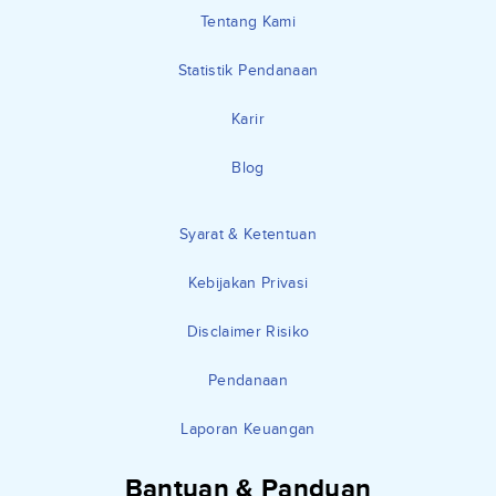
Tentang Kami
Statistik Pendanaan
Karir
Blog
Syarat & Ketentuan
Kebijakan Privasi
Disclaimer Risiko
Pendanaan
Laporan Keuangan
Bantuan & Panduan