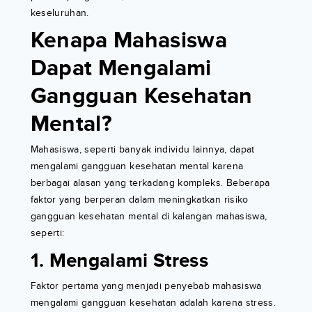
keseluruhan.
Kenapa Mahasiswa
Dapat Mengalami
Gangguan Kesehatan
Mental?
Mahasiswa, seperti banyak individu lainnya, dapat
mengalami gangguan kesehatan mental karena
berbagai alasan yang terkadang kompleks. Beberapa
faktor yang berperan dalam meningkatkan risiko
gangguan kesehatan mental di kalangan mahasiswa,
seperti:
1. Mengalami Stress
Faktor pertama yang menjadi penyebab mahasiswa
mengalami gangguan kesehatan adalah karena stress.