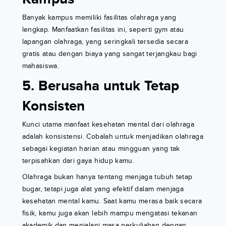
Banyak kampus memiliki fasilitas olahraga yang
lengkap. Manfaatkan fasilitas ini, seperti gym atau
lapangan olahraga, yang seringkali tersedia secara
gratis atau dengan biaya yang sangat terjangkau bagi
mahasiswa.
5. Berusaha untuk Tetap
Konsisten
Kunci utama manfaat kesehatan mental dari olahraga
adalah konsistensi. Cobalah untuk menjadikan olahraga
sebagai kegiatan harian atau mingguan yang tak
terpisahkan dari gaya hidup kamu.
Olahraga bukan hanya tentang menjaga tubuh tetap
bugar, tetapi juga alat yang efektif dalam menjaga
kesehatan mental kamu. Saat kamu merasa baik secara
fisik, kamu juga akan lebih mampu mengatasi tekanan
akademik dan menjalani masa perkuliahan dengan