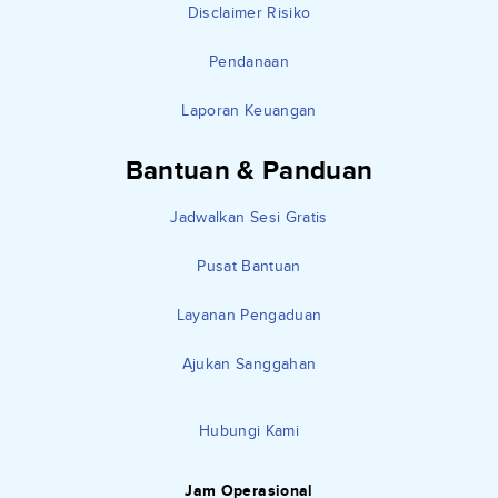
Disclaimer Risiko
Pendanaan
Laporan Keuangan
Bantuan & Panduan
Jadwalkan Sesi Gratis
Pusat Bantuan
Layanan Pengaduan
Ajukan Sanggahan
Hubungi Kami
Jam Operasional