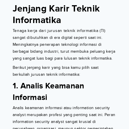
Jenjang Karir Teknik
Informatika
Tenaga kerja dari jurusan teknik informatika (TI)
sangat dibutuhkan di era digital seperti saat ini.
Meningkatnya penerapan teknologi informasi di
berbagai bidang industri, turut membuka peluang kerja
yang sangat luas bagi para lulusan teknik informatika.
Berikut jenjang karir yang bisa kamu pilih saat
berkuliah jurusan teknik informatika:
1. Analis Keamanan
Informasi
Analis keamanan informasi atau information security
analyst merupakan profesi yang penting saat ini. Peran
information security analyst sangat krusial di
perusahaan, organisasi, maupun sektor pemerintahan.