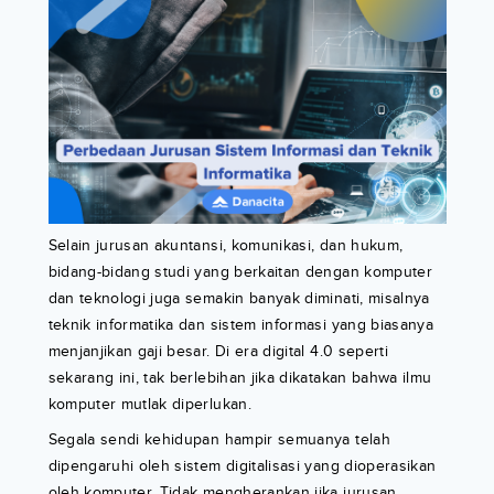
Selain jurusan akuntansi, komunikasi, dan hukum,
bidang-bidang studi yang berkaitan dengan komputer
dan teknologi juga semakin banyak diminati, misalnya
teknik informatika dan sistem informasi yang biasanya
menjanjikan gaji besar. Di era digital 4.0 seperti
sekarang ini, tak berlebihan jika dikatakan bahwa ilmu
komputer mutlak diperlukan.
Segala sendi kehidupan hampir semuanya telah
dipengaruhi oleh sistem digitalisasi yang dioperasikan
oleh komputer. Tidak mengherankan jika jurusan