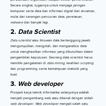
Secara singkat, tugasnya untuk menjaga jaringan
komputer serta data dan informasi digital dari ancaman,
mulai dari serangan pencurian data, peretasan,
malware
dan banyak lagi.
2.
Data Scientist
Data scientist
atau ilmuwan data bertanggung jawab
mengumpulkan, mengolah, dan menganalisis data
untuk menghasilkan informasi yang dibutuhkan dalam
pengambilan keputusan. Seorang data scientist harus
memiliki pengalaman di
data mining
, keahlian
scripting
dan
programming
, serta kemampuan statistik yang
kuat.
3.
Web developer
Prospek kerja teknik informatika selanjutnya adalah
menjadi pengembang web atau dikenal dengan istilah
web developer
.
Web developer
menjadi salah satu