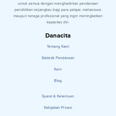
untuk semua dengan menghadirkan pendanaan
pendidikan terjangkau bagi para pelajar, mahasiswa,
maupun tenaga profesional yang ingin meningkatkan
kapasitas diri.
Danacita
Tentang Kami
Statistik Pendanaan
Karir
Blog
Syarat & Ketentuan
Kebijakan Privasi