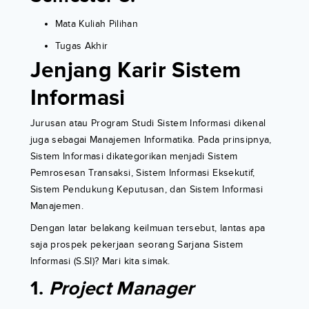
Mata Kuliah Pilihan
Tugas Akhir
Jenjang Karir Sistem
Informasi
Jurusan atau Program Studi Sistem Informasi dikenal
juga sebagai Manajemen Informatika. Pada prinsipnya,
Sistem Informasi dikategorikan menjadi Sistem
Pemrosesan Transaksi, Sistem Informasi Eksekutif,
Sistem Pendukung Keputusan, dan Sistem Informasi
Manajemen.
Dengan latar belakang keilmuan tersebut, lantas apa
saja prospek pekerjaan seorang Sarjana Sistem
Informasi (S.SI)? Mari kita simak.
1.
Project Manager