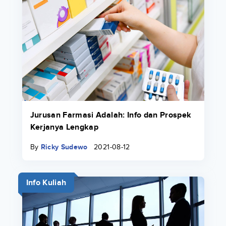
Jurusan Farmasi Adalah: Info dan Prospek
Kerjanya Lengkap
By
Ricky Sudewo
2021-08-12
Info Kuliah