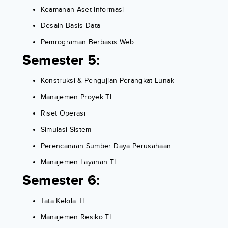
Keamanan Aset Informasi
Desain Basis Data
Pemrograman Berbasis Web
Semester 5:
Konstruksi & Pengujian Perangkat Lunak
Manajemen Proyek TI
Riset Operasi
Simulasi Sistem
Perencanaan Sumber Daya Perusahaan
Manajemen Layanan TI
Semester 6:
Tata Kelola TI
Manajemen Resiko TI