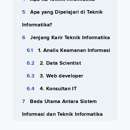
Apa yang Dipelajari di Teknik
Informatika?
Jenjang Karir Teknik Informatika
1. Analis Keamanan Informasi
2. Data Scientist
3. Web developer
4. Konsultan IT
Beda Utama Antara Sistem
Informasi dan Teknik Informatika