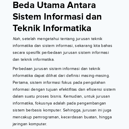
Beda Utama Antara
Sistem Informasi dan
Teknik Informatika
Nah
, setelah mengetahui tentang jurusan teknik
informatika dan sistem informasi, sekarang kita bahas
secara spesifik perbedaan jurusan sistem informasi
dan teknik informatika.
Perbedaan jurusan sistem informasi dan teknik
informatika dapat dilihat dari definisi masing-masing.
Pertama, sistem informasi fokus pada pengolahan
informasi dengan tujuan efektifitas dan efisiensi sistem
dalam suatu proses bisnis. Kemudian, untuk jurusan
informatika, fokusnya adalah pada pengembangan
sistem berbasis komputer. Sehingga, jurusan ini juga
mencakup pemrograman, kecerdasan buatan, hingga
jaringan komputer.