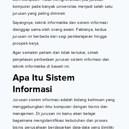
komputer pada banyak universitas menjadi salah satu
jurusan yang paling diminati.
Sayangnya, teknik informatika dan sistem informasi
dianggap sama oleh orang awam. Faktanya, kedua
jurusan ini berbeda dari segi pembelajaran hingga
prospek kerja.
Agar semakin paham dan tidak tertukar, simak
penjelasan perbedaan jurusan sistem informasi dan
teknik informatika di bawah ini.
Apa Itu Sistem
Informasi
Jurusan sistem informasi adalah bidang keilmuan yang
menggabungkan ilmu komputer dengan bisnis dan
manajemen. Di jurusan ini kamu akan belajar
bagaimana mengidentifikasi kebutuhan dan proses
bisnis perusahaan berdasarkan data-data yang dimiliki