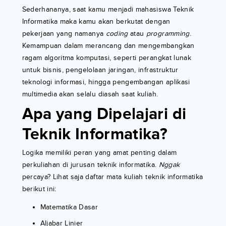
Sederhananya, saat kamu menjadi mahasiswa Teknik
Informatika maka kamu akan berkutat dengan
pekerjaan yang namanya
coding
atau
programming
.
Kemampuan dalam merancang dan mengembangkan
ragam algoritma komputasi, seperti perangkat lunak
untuk bisnis, pengelolaan jaringan, infrastruktur
teknologi informasi, hingga pengembangan aplikasi
multimedia akan selalu diasah saat kuliah.
Apa yang Dipelajari di
Teknik Informatika?
Logika memiliki peran yang amat penting dalam
perkuliahan di jurusan teknik informatika.
Nggak
percaya? Lihat saja daftar mata kuliah teknik informatika
berikut ini:
Matematika Dasar
Aljabar Linier