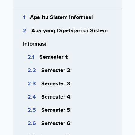
Apa Itu Sistem Informasi
Apa yang Dipelajari di Sistem
Informasi
Semester 1:
Semester 2:
Semester 3:
Semester 4:
Semester 5:
Semester 6: