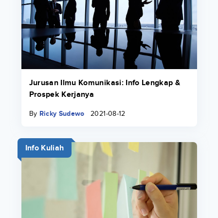
Jurusan Ilmu Komunikasi: Info Lengkap &
Prospek Kerjanya
By
Ricky Sudewo
2021-08-12
Info Kuliah