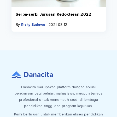
Serba-serbi Jurusan Kedokteran 2022
By
Ricky Sudewo
2021-08-12
Danacita merupakan platform dengan solusi
pendanaan bagi pelajar, mahasiswa, maupun tenaga
profesional untuk menempuh studi di lembaga
pendidikan tinggi dan program kejuruan.
Kami bertujuan untuk memberikan akses pendidikan