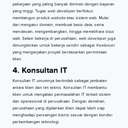
pekerjaan yang paling banyak diminati dengan bayaran
yang tinggi. Tugas
web developer
berfokus
membangun produk
website
atau sistem web. Mulai
dari mengatur domain, membuat basis data, serta
mendesain, mengembangkan, hingga memelihara situs
web. Selain bekerja di perusahaan,
web developer
juga
dimungkinkan untuk bekerja sendiri sebagai
freelancer
yang mengerjakan proyek berdasarkan permintaan
klien.
4. Konsultan IT
Konsultan IT umumnya bertindak sebagai jembatan
antara klien dan tim teknis. Konsultan IT membantu
klien untuk mengatasi permasalahan IT terkait sistem
dan operasional di perusahaan. Dengan demikian,
perusahaan yang dijalankan klien dapat lebih siap
menghadapi persaingan bisnis sesuai dengan kondisi
perkembangan teknologi.