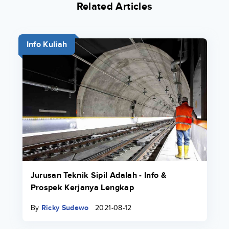
Related Articles
Info Kuliah
Jurusan Teknik Sipil Adalah - Info &
Prospek Kerjanya Lengkap
By
Ricky Sudewo
2021-08-12