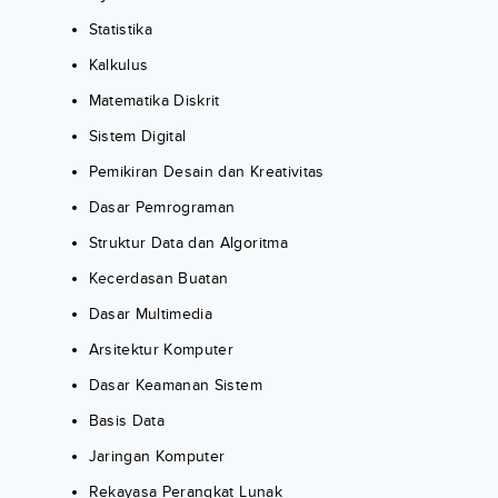
Statistika
Kalkulus
Matematika Diskrit
Sistem Digital
Pemikiran Desain dan Kreativitas
Dasar Pemrograman
Struktur Data dan Algoritma
Kecerdasan Buatan
Dasar Multimedia
Arsitektur Komputer
Dasar Keamanan Sistem
Basis Data
Jaringan Komputer
Rekayasa Perangkat Lunak