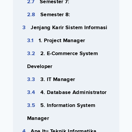
Semester 7:
Semester 8:
Jenjang Karir Sistem Informasi
1. Project Manager
2. E-Commerce System
Developer
3. IT Manager
4. Database Administrator
5. Information System
Manager
Apa Itu Teknik Informatika