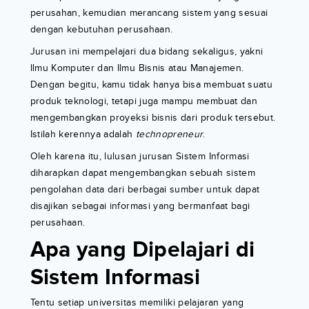
perusahan, kemudian merancang sistem yang sesuai
dengan kebutuhan perusahaan.
Jurusan ini mempelajari dua bidang sekaligus, yakni
Ilmu Komputer dan Ilmu Bisnis atau Manajemen.
Dengan begitu, kamu tidak hanya bisa membuat suatu
produk teknologi, tetapi juga mampu membuat dan
mengembangkan proyeksi bisnis dari produk tersebut.
Istilah kerennya adalah
technopreneur
.
Oleh karena itu, lulusan jurusan Sistem Informasi
diharapkan dapat mengembangkan sebuah sistem
pengolahan data dari berbagai sumber untuk dapat
disajikan sebagai informasi yang bermanfaat bagi
perusahaan.
Apa yang Dipelajari di
Sistem Informasi
Tentu setiap universitas memiliki pelajaran yang