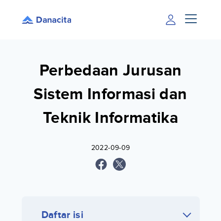
Perbedaan Jurusan
Sistem Informasi dan
Teknik Informatika
2022-09-09
Daftar isi