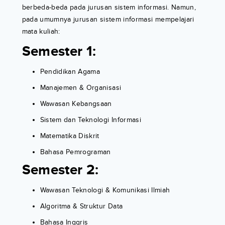
berbeda-beda pada jurusan sistem informasi. Namun,
pada umumnya jurusan sistem informasi mempelajari
mata kuliah:
Semester 1:
Pendidikan Agama
Manajemen & Organisasi
Wawasan Kebangsaan
Sistem dan Teknologi Informasi
Matematika Diskrit
Bahasa Pemrograman
Semester 2:
Wawasan Teknologi & Komunikasi Ilmiah
Algoritma & Struktur Data
Bahasa Inggris