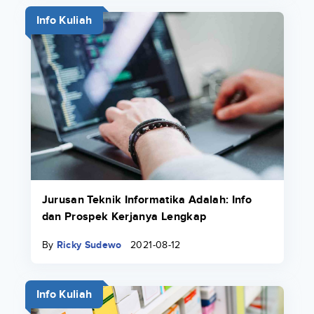
Info Kuliah
Jurusan Teknik Informatika Adalah: Info
dan Prospek Kerjanya Lengkap
By
Ricky Sudewo
2021-08-12
Info Kuliah