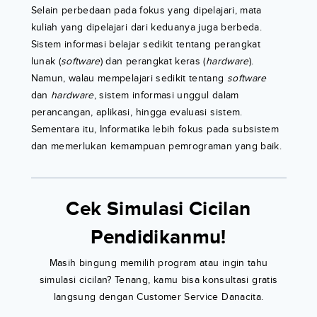
Selain perbedaan pada fokus yang dipelajari, mata
kuliah yang dipelajari dari keduanya juga berbeda.
Sistem informasi belajar sedikit tentang perangkat
lunak (
software
) dan perangkat keras (
hardware
).
Namun, walau mempelajari sedikit tentang
software
dan
hardware
, sistem informasi unggul dalam
perancangan, aplikasi, hingga evaluasi sistem.
Sementara itu, Informatika lebih fokus pada subsistem
dan memerlukan kemampuan pemrograman yang baik.
Cek Simulasi Cicilan
Pendidikanmu!
Masih bingung memilih program atau ingin tahu
simulasi cicilan? Tenang, kamu bisa konsultasi gratis
langsung dengan Customer Service Danacita.