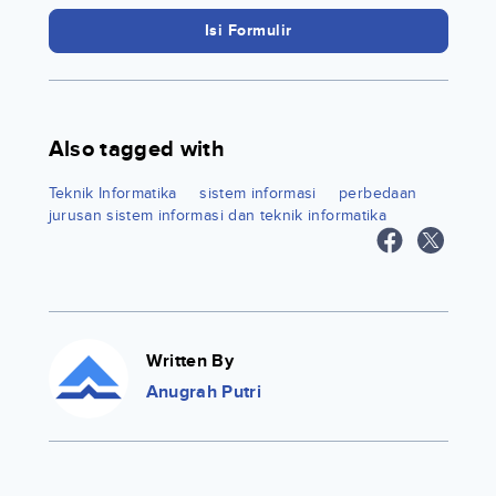
Isi Formulir
Also tagged with
Teknik Informatika
sistem informasi
perbedaan
jurusan sistem informasi dan teknik informatika
Written By
Anugrah Putri