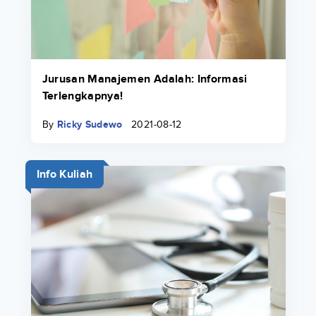
Jurusan Manajemen Adalah: Informasi
Terlengkapnya!
By
Ricky Sudewo
2021-08-12
Info Kuliah