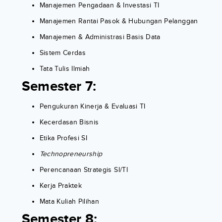
Manajemen Pengadaan & Investasi TI
Manajemen Rantai Pasok & Hubungan Pelanggan
Manajemen & Administrasi Basis Data
Sistem Cerdas
Tata Tulis Ilmiah
Semester 7:
Pengukuran Kinerja & Evaluasi TI
Kecerdasan Bisnis
Etika Profesi SI
Technopreneurship
Perencanaan Strategis SI/TI
Kerja Praktek
Mata Kuliah Pilihan
Semester 8: