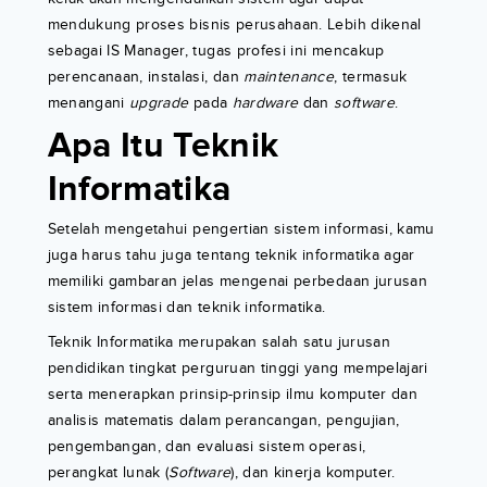
mendukung proses bisnis perusahaan. Lebih dikenal
sebagai IS Manager, tugas profesi ini mencakup
perencanaan, instalasi, dan
maintenance
, termasuk
menangani
upgrade
pada
hardware
dan
software
.
Apa Itu Teknik
Informatika
Setelah mengetahui pengertian sistem informasi, kamu
juga harus tahu juga tentang teknik informatika agar
memiliki gambaran jelas mengenai perbedaan jurusan
sistem informasi dan teknik informatika.
Teknik Informatika merupakan salah satu jurusan
pendidikan tingkat perguruan tinggi yang mempelajari
serta menerapkan prinsip-prinsip ilmu komputer dan
analisis matematis dalam perancangan, pengujian,
pengembangan, dan evaluasi sistem operasi,
perangkat lunak (
Software
), dan kinerja komputer.