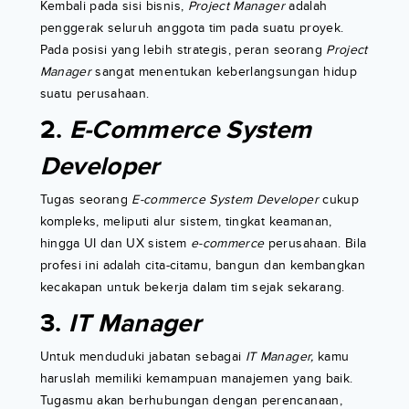
Kembali pada sisi bisnis,
Project Manager
adalah
penggerak seluruh anggota tim pada suatu proyek.
Pada posisi yang lebih strategis, peran seorang
Project
Manager
sangat menentukan keberlangsungan hidup
suatu perusahaan.
2.
E-Commerce System
Developer
Tugas seorang
E-commerce System Developer
cukup
kompleks, meliputi alur sistem, tingkat keamanan,
hingga UI dan UX sistem
e-commerce
perusahaan. Bila
profesi ini adalah cita-citamu, bangun dan kembangkan
kecakapan untuk bekerja dalam tim sejak sekarang.
3.
IT Manager
Untuk menduduki jabatan sebagai
IT Manager,
kamu
haruslah memiliki kemampuan manajemen yang baik.
Tugasmu akan berhubungan dengan perencanaan,