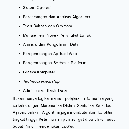
Sistem Operasi
Perancangan dan Analisis Algoritma
Teori Bahasa dan Otomata
Manajemen Proyek Perangkat Lunak
Analisis dan Pengolahan Data
Pengembangan Aplikasi Web
Pengembangan Berbasis Platform
Grafika Komputer
Technopreneurship
Administrasi Basis Data
Bukan hanya logika, namun pelajaran Informatika yang
terkait dengan Matematika Diskrit, Statistika, Kalkulus,
Aljabar, bahkan Algoritma juga membutuhkan ketelitian
tingkat tinggi. Ketelitian ini pun sangat dibutuhkan saat
Sobat Pintar mengerjakan
coding.