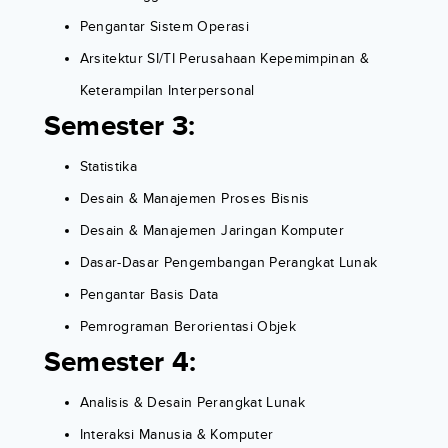
Pengantar Sistem Operasi
Arsitektur SI/TI Perusahaan Kepemimpinan &
Keterampilan Interpersonal
Semester 3:
Statistika
Desain & Manajemen Proses Bisnis
Desain & Manajemen Jaringan Komputer
Dasar-Dasar Pengembangan Perangkat Lunak
Pengantar Basis Data
Pemrograman Berorientasi Objek
Semester 4:
Analisis & Desain Perangkat Lunak
Interaksi Manusia & Komputer