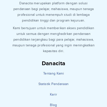
Danacita merupakan platform dengan solusi
pendanaan bagi pelajar, mahasiswa, maupun tenaga
profesional untuk menempuh studi di lembaga
pendidikan tinggi dan program kejuruan.
Kami bertujuan untuk memberikan akses pendidikan
untuk semua dengan menghadirkan pendanaan
pendidikan terjangkau bagi para pelajar, mahasiswa,
maupun tenaga profesional yang ingin meningkatkan
kapasitas diri.
Danacita
Tentang Kami
Statistik Pendanaan
Karir
Blog