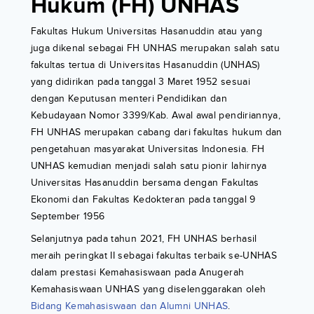
Hukum (FH) UNHAS
Fakultas Hukum Universitas Hasanuddin atau yang
juga dikenal sebagai FH UNHAS merupakan salah satu
fakultas tertua di Universitas Hasanuddin (UNHAS)
yang didirikan pada tanggal 3 Maret 1952 sesuai
dengan Keputusan menteri Pendidikan dan
Kebudayaan Nomor 3399/Kab. Awal awal pendiriannya,
FH UNHAS merupakan cabang dari fakultas hukum dan
pengetahuan masyarakat Universitas Indonesia. FH
UNHAS kemudian menjadi salah satu pionir lahirnya
Universitas Hasanuddin bersama dengan Fakultas
Ekonomi dan Fakultas Kedokteran pada tanggal 9
September 1956
Selanjutnya pada tahun 2021, FH UNHAS berhasil
meraih peringkat II sebagai fakultas terbaik se-UNHAS
dalam prestasi Kemahasiswaan pada Anugerah
Kemahasiswaan UNHAS yang diselenggarakan oleh
Bidang Kemahasiswaan dan Alumni UNHAS
.