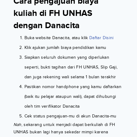
Cara pengajuan biaya
kuliah di FH UNHAS
dengan Danacita
Buka website Danacita, atau klik
Daftar Disini
Klik ajukan jumlah biaya pendidikan kamu
Siapkan seluruh dokumen yang diperlukan
seperti, bukti tagihan dari FH UNHAS, Slip Gaji,
dan juga rekening wali selama 1 bulan terakhir
Pastikan nomor handphone yang kamu daftarkan
(baik itu pelajar ataupun wali), dapat dihubungi
oleh tim verifikator Danacita
Cek status pengajuan-mu di akun Danacita-mu
Nah
, sekarang untuk menjadi dapat berkuliah di FH
UNHAS bukan lagi hanya sekedar mimpi karena