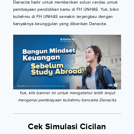
Danacita hadir untuk memberikan solusi cerdas untuk
pembiayaan pendidikan kamu di FH UNHAS. Yuk, bikin
kuliahmu di FH UNHAS semakin terjangkau dengan
banyaknya keunggulan yang diberikan Danacita.
Yuk, klik banner ini untuk mengetahui lebih lanjut
mengenai pembiayaan kuliahmu bersama Danacita
Cek Simulasi Cicilan