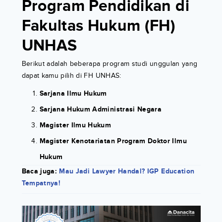
Program Pendidikan di
Fakultas Hukum (FH)
UNHAS
Berikut adalah beberapa program studi unggulan yang
dapat kamu pilih di FH UNHAS:
Sarjana Ilmu Hukum
Sarjana Hukum Administrasi Negara
Magister Ilmu Hukum
Magister Kenotariatan Program Doktor Ilmu
Hukum
Baca juga:
Mau Jadi Lawyer Handal? IGP Education
Tempatnya!