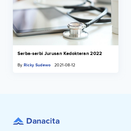
Serba-serbi Jurusan Kedokteran 2022
By
Ricky Sudewo
2021-08-12