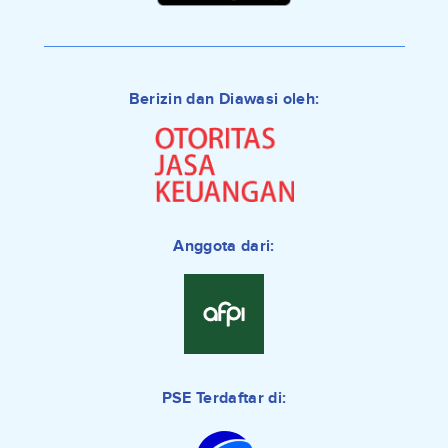
Berizin dan Diawasi oleh:
Anggota dari:
PSE Terdaftar di: