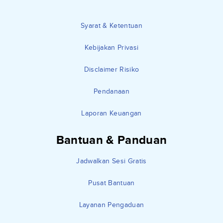
Syarat & Ketentuan
Kebijakan Privasi
Disclaimer Risiko
Pendanaan
Laporan Keuangan
Bantuan & Panduan
Jadwalkan Sesi Gratis
Pusat Bantuan
Layanan Pengaduan