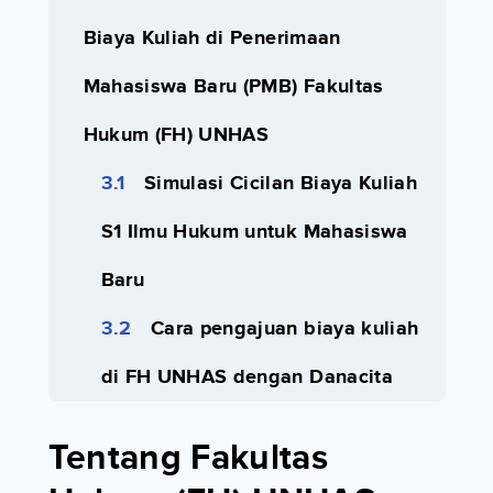
Biaya Kuliah di Penerimaan
Mahasiswa Baru (PMB) Fakultas
Hukum (FH) UNHAS
Simulasi Cicilan Biaya Kuliah
S1 Ilmu Hukum untuk Mahasiswa
Baru
Cara pengajuan biaya kuliah
di FH UNHAS dengan Danacita
Tentang Fakultas