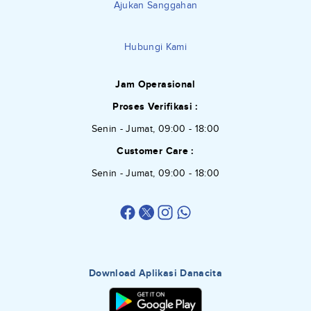
Ajukan Sanggahan
Hubungi Kami
Jam Operasional
Proses Verifikasi :
Senin - Jumat, 09:00 - 18:00
Customer Care :
Senin - Jumat, 09:00 - 18:00
Download Aplikasi Danacita