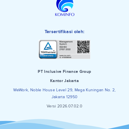
Tersertifikasi oleh:
PT Inclusive Finance Group
Kantor Jakarta
WeWork, Noble House Level 29, Mega Kuningan No. 2,
Jakarta 12950
Versi 2026.07.02.0