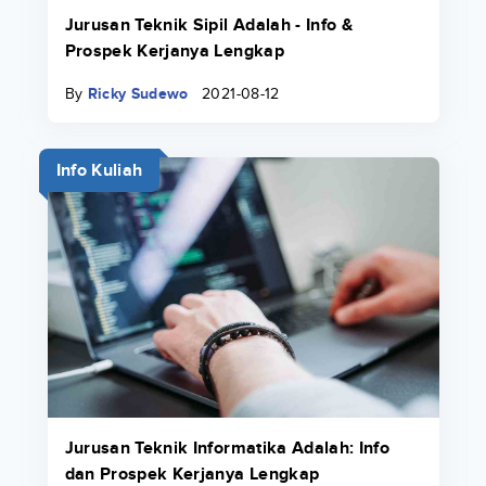
Jurusan Teknik Sipil Adalah - Info &
Prospek Kerjanya Lengkap
By
Ricky Sudewo
2021-08-12
Info Kuliah
Jurusan Teknik Informatika Adalah: Info
dan Prospek Kerjanya Lengkap