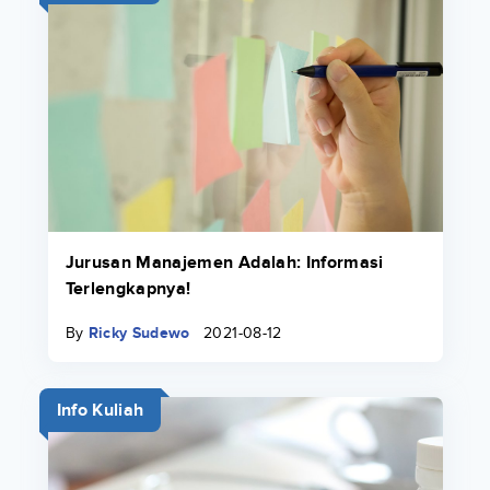
Jurusan Manajemen Adalah: Informasi
Terlengkapnya!
By
Ricky Sudewo
2021-08-12
Info Kuliah