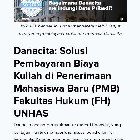
Yuk, klik banner ini untuk mengetahui lebih lanjut
mengenai pembiayaan kuliahmu bersama Danacita
Danacita: Solusi
Pembayaran Biaya
Kuliah di Penerimaan
Mahasiswa Baru (PMB)
Fakultas Hukum (FH)
UNHAS
Danacita adalah perusahaan teknologi finansial, yang
bertujuan untuk memperluas akses pendidikan di
Indonesia. Dengan menyediakan platform pembiayaan