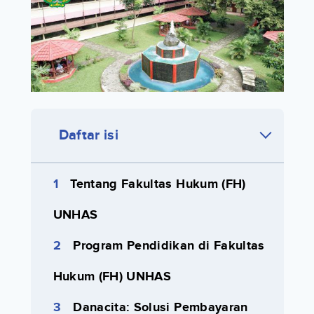
Daftar isi
Tentang Fakultas Hukum (FH)
UNHAS
Program Pendidikan di Fakultas
Hukum (FH) UNHAS
Danacita: Solusi Pembayaran