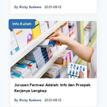
By
Ricky Sudewo
2021-08-12
Info Kuliah
Jurusan Farmasi Adalah: Info dan Prospek
Kerjanya Lengkap
By
Ricky Sudewo
2021-08-12