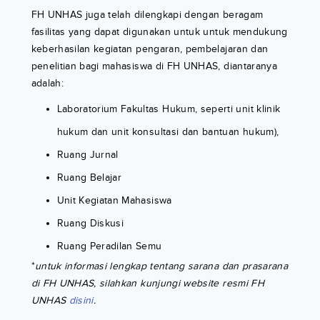
FH UNHAS juga telah dilengkapi dengan beragam
fasilitas yang dapat digunakan untuk untuk mendukung
keberhasilan kegiatan pengaran, pembelajaran dan
penelitian bagi mahasiswa di FH UNHAS, diantaranya
adalah:
Laboratorium Fakultas Hukum, seperti unit klinik
hukum dan unit konsultasi dan bantuan hukum),
Ruang Jurnal
Ruang Belajar
Unit Kegiatan Mahasiswa
Ruang Diskusi
Ruang Peradilan Semu
*
untuk informasi lengkap tentang sarana dan prasarana
di FH UNHAS, silahkan kunjungi website resmi FH
UNHAS
disini
.