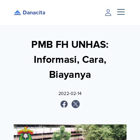
PMB FH UNHAS:
Informasi, Cara,
Biayanya
2022-02-14