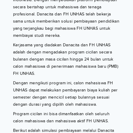
secara bertahap untuk mahasiswa dan tenaga
profesional. Danacita dan FH UNHAS telah bekerja
sama untuk memberikan solusi pembiayaan pendidikan
yang terjangkau bagi mahasiswa FH UNHAS untuk
membiayai studi mereka.
Kerjasama yang diadakan Danacita dan FH UNHAS
adalah dengan mengadakan program cicilan secara
bulanan dengan masa cicilan hingga 24 bulan untuk
calon mahasiswa di penerimaan mahasiswa baru (PMB)
FH UNHAS.
Dengan mengikuti program ini, calon mahasiswa FH
UNHAS dapat melakukan pembayaran biaya kuliah per
semester dengan mencicil setiap bulannya sesuai
dengan durasi yang dipilih oleh mahasiswa.
Program cicilan ini bisa dimanfaatkan oleh seluruh
calon mahasiswa dan mahasiswa aktif FH UNHAS.
Berikut adalah simulasi pembiayaan melalui Danacita