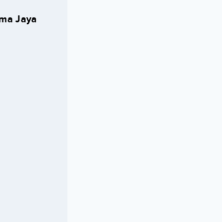
tma Jaya