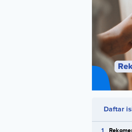
Daftar is
Rekomen