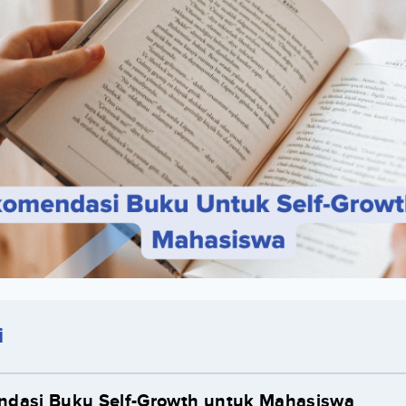
i
dasi Buku Self-Growth untuk Mahasiswa