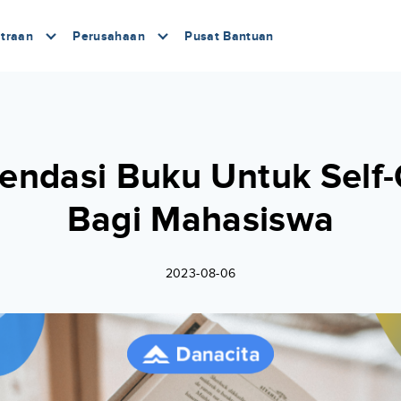
traan
Perusahaan
Pusat Bantuan
ndasi Buku Untuk Self
Bagi Mahasiswa
2023-08-06