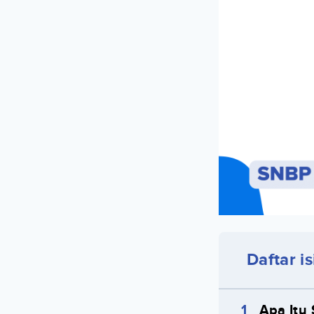
Daftar is
Apa Itu 