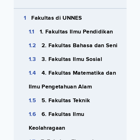
Fakultas di UNNES
1. Fakultas Ilmu Pendidikan
2. Fakultas Bahasa dan Seni
3. Fakultas Ilmu Sosial
4. Fakultas Matematika dan
Ilmu Pengetahuan Alam
5. Fakultas Teknik
6. Fakultas Ilmu
Keolahragaan