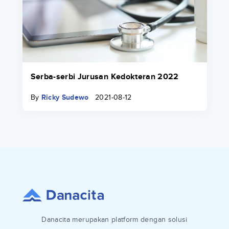
Serba-serbi Jurusan Kedokteran 2022
By
Ricky Sudewo
2021-08-12
Danacita merupakan platform dengan solusi