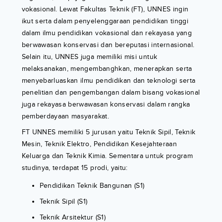
vokasional. Lewat Fakultas Teknik (FT), UNNES ingin
ikut serta dalam penyelenggaraan pendidikan tinggi
dalam ilmu pendidikan vokasional dan rekayasa yang
berwawasan konservasi dan bereputasi internasional.
Selain itu, UNNES juga memiliki misi untuk
melaksanakan, mengembanghkan, menerapkan serta
menyebarluaskan ilmu pendidikan dan teknologi serta
penelitian dan pengembangan dalam bisang vokasional
juga rekayasa berwawasan konservasi dalam rangka
pemberdayaan masyarakat.
FT UNNES memiliki 5 jurusan yaitu Teknik Sipil, Teknik
Mesin, Teknik Elektro, Pendidikan Kesejahteraan
Keluarga dan Teknik Kimia. Sementara untuk program
studinya, terdapat 15 prodi, yaitu:
Pendidikan Teknik Bangunan (S1)
Teknik Sipil (S1)
Teknik Arsitektur (S1)