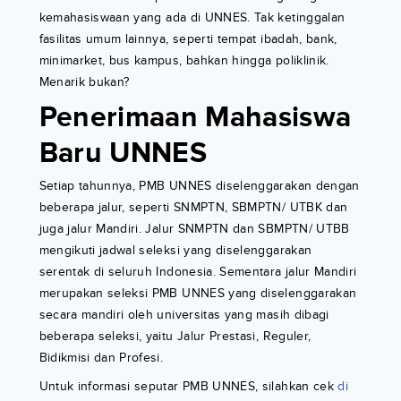
kemahasiswaan yang ada di UNNES. Tak ketinggalan
fasilitas umum lainnya, seperti tempat ibadah, bank,
minimarket, bus kampus, bahkan hingga poliklinik.
Menarik bukan?
Penerimaan Mahasiswa
Baru UNNES
Setiap tahunnya, PMB UNNES diselenggarakan dengan
beberapa jalur, seperti SNMPTN, SBMPTN/ UTBK dan
juga jalur Mandiri. Jalur SNMPTN dan SBMPTN/ UTBB
mengikuti jadwal seleksi yang diselenggarakan
serentak di seluruh Indonesia. Sementara jalur Mandiri
merupakan seleksi PMB UNNES yang diselenggarakan
secara mandiri oleh universitas yang masih dibagi
beberapa seleksi, yaitu Jalur Prestasi, Reguler,
Bidikmisi dan Profesi.
Untuk informasi seputar PMB UNNES, silahkan cek
di