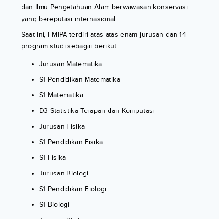
dan Ilmu Pengetahuan Alam berwawasan konservasi
yang bereputasi internasional.
Saat ini, FMIPA terdiri atas atas enam jurusan dan 14
program studi sebagai berikut.
Jurusan Matematika
S1 Pendidikan Matematika
S1 Matematika
D3 Statistika Terapan dan Komputasi
Jurusan Fisika
S1 Pendidikan Fisika
S1 Fisika
Jurusan Biologi
S1 Pendidikan Biologi
S1 Biologi