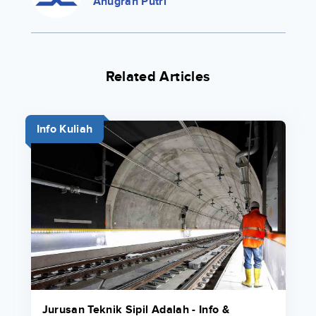
Anugrah Putri
Related Articles
Info Kuliah
Jurusan Teknik Sipil Adalah - Info &