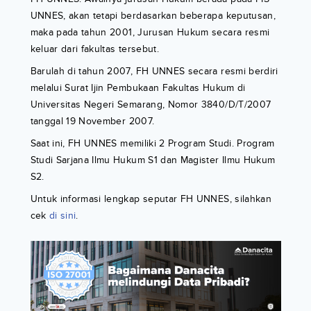
UNNES, akan tetapi berdasarkan beberapa keputusan,
maka pada tahun 2001, Jurusan Hukum secara resmi
keluar dari fakultas tersebut.
Barulah di tahun 2007, FH UNNES secara resmi berdiri
melalui Surat Ijin Pembukaan Fakultas Hukum di
Universitas Negeri Semarang, Nomor 3840/D/T/2007
tanggal 19 November 2007.
Saat ini, FH UNNES memiliki 2 Program Studi. Program
Studi Sarjana Ilmu Hukum S1 dan Magister Ilmu Hukum
S2.
Untuk informasi lengkap seputar FH UNNES, silahkan
cek
di sini
.