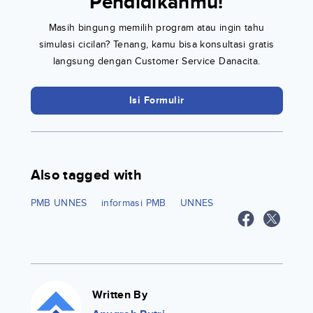
Pendidikanmu!
Masih bingung memilih program atau ingin tahu
simulasi cicilan? Tenang, kamu bisa konsultasi gratis
langsung dengan Customer Service Danacita.
Isi Formulir
Also tagged with
PMB UNNES
informasi PMB
UNNES
Written By