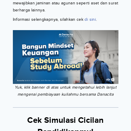
mewajibkan jaminan atau agunan seperti aset dan surat
berharga lainnya.
Informasi selengkapnya, silahkan cek
di sini
.
Yuk, klik banner di atas untuk mengetahui lebih lanjut
mengenai pembiayaan kuliahmu bersama Danacita
Cek Simulasi Cicilan