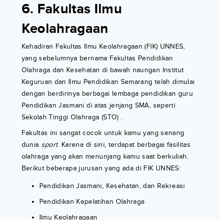
6. Fakultas Ilmu
Keolahragaan
Kehadiran Fakultas Ilmu Keolahragaan (FIK) UNNES,
yang sebelumnya bernama Fakultas Pendidikan
Olahraga dan Kesehatan di bawah naungan Institut
Keguruan dan Ilmu Pendidikan Semarang telah dimulai
dengan berdirinya berbagai lembaga pendidikan guru
Pendidikan Jasmani di atas jenjang SMA, seperti
Sekolah Tinggi Olahraga (STO) .
Fakultas ini sangat cocok untuk kamu yang senang
dunia
sport
. Karena di sini, terdapat berbagai fasilitas
olahraga yang akan menunjang kamu saat berkuliah.
Berikut beberapa jurusan yang ada di FIK UNNES:
Pendidikan Jasmani, Kesehatan, dan Rekreasi
Pendidikan Kepelatihan Olahraga
Ilmu Keolahragaan