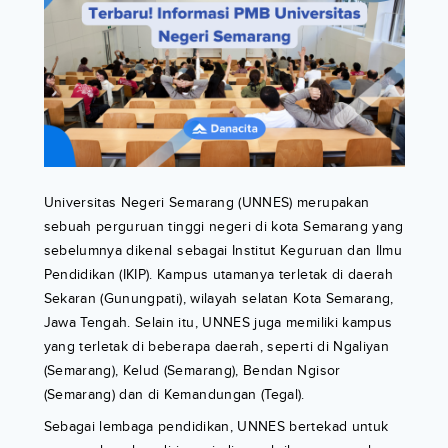
Universitas Negeri Semarang (UNNES) merupakan
sebuah perguruan tinggi negeri di kota Semarang yang
sebelumnya dikenal sebagai Institut Keguruan dan Ilmu
Pendidikan (IKIP). Kampus utamanya terletak di daerah
Sekaran (Gunungpati), wilayah selatan Kota Semarang,
Jawa Tengah. Selain itu, UNNES juga memiliki kampus
yang terletak di beberapa daerah, seperti di Ngaliyan
(Semarang), Kelud (Semarang), Bendan Ngisor
(Semarang) dan di Kemandungan (Tegal).
Sebagai lembaga pendidikan, UNNES bertekad untuk