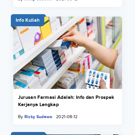
Info Kuliah
Jurusan Farmasi Adalah: Info dan Prospek
Kerjanya Lengkap
By
Ricky Sudewo
2021-08-12