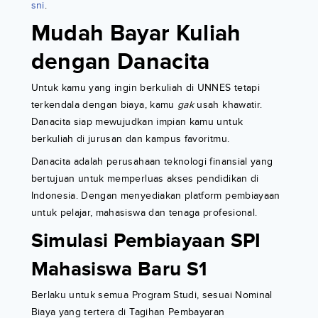
sni
.
Mudah Bayar Kuliah
dengan Danacita
Untuk kamu yang ingin berkuliah di UNNES tetapi
terkendala dengan biaya, kamu
gak
usah khawatir.
Danacita siap mewujudkan impian kamu untuk
berkuliah di jurusan dan kampus favoritmu.
Danacita adalah perusahaan teknologi finansial yang
bertujuan untuk memperluas akses pendidikan di
Indonesia. Dengan menyediakan platform pembiayaan
untuk pelajar, mahasiswa dan tenaga profesional.
Simulasi Pembiayaan SPI
Mahasiswa Baru S1
Berlaku untuk semua Program Studi, sesuai Nominal
Biaya yang tertera di Tagihan Pembayaran