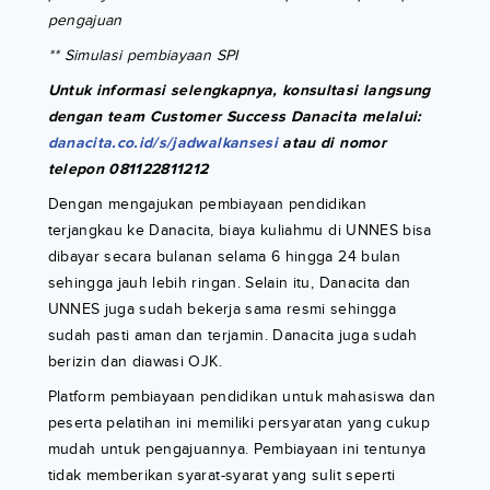
pengajuan
** Simulasi pembiayaan SPI
Untuk informasi selengkapnya, konsultasi langsung
dengan team Customer Success Danacita melalui:
danacita.co.id/s/jadwalkansesi
atau di nomor
telepon 081122811212
Dengan mengajukan pembiayaan pendidikan
terjangkau ke Danacita, biaya kuliahmu di UNNES bisa
dibayar secara bulanan selama 6 hingga 24 bulan
sehingga jauh lebih ringan. Selain itu, Danacita dan
UNNES juga sudah bekerja sama resmi sehingga
sudah pasti aman dan terjamin. Danacita juga sudah
berizin dan diawasi OJK.
Platform pembiayaan pendidikan untuk mahasiswa dan
peserta pelatihan ini memiliki persyaratan yang cukup
mudah untuk pengajuannya. Pembiayaan ini tentunya
tidak memberikan syarat-syarat yang sulit seperti