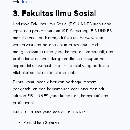
cek
di sini
.
3. Fakultas Ilmu Sosial
Hadirnya Fakultas Ilmu Sosial (FIS) UNNES juga tidak
lepas dari perkembangan IKIP Semarang. FIS UNNES
memiliki visi untuk menjadi fakultas berwawasan
konservasi dan bereputasi internasional, telah
menghasilkan lulusan yang kompeten, kompetitif, dan
profesional dalam bidang pendidikan maupun non
kependidikan/vokasi ilmu-ilmu sosial yang berbasis
nilai-nilai sosial nasional dan global.
Di sini kamu akan diberikan berbagai macam
pengetahuan dan kemampuan agar bisa menjadi
lulusan FIS UNNES yang kompeten, kompetitif, dan
profesional.
Berikut jurusan yang ada di FIS UNNES:
Pendidikan Sejarah