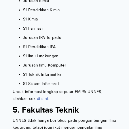
Jurusan Kimia
S1 Pendidikan Kimia
S1 Kimia
S1 Farmasi
Jurusan IPA Terpadu
S1 Pendidikan IPA
S1 Ilmu Lingkungan
Jurusan Ilmu Komputer
S1 Teknik Informatika
S1 Sistem Informasi
Untuk informasi lengkap seputar FMIPA UNNES,
silahkan cek
di sini
.
5. Fakultas Teknik
UNNES tidak hanya berfokus pada pengembangan ilmu
keguruan, tetapi juga ikut mengembangakn ilmu