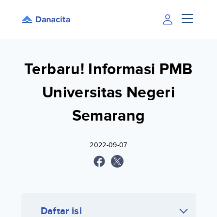
Terbaru! Informasi PMB
Universitas Negeri
Semarang
2022-09-07
Daftar isi