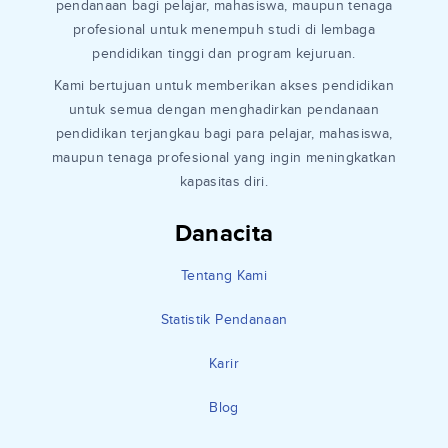
pendanaan bagi pelajar, mahasiswa, maupun tenaga
profesional untuk menempuh studi di lembaga
pendidikan tinggi dan program kejuruan.
Kami bertujuan untuk memberikan akses pendidikan
untuk semua dengan menghadirkan pendanaan
pendidikan terjangkau bagi para pelajar, mahasiswa,
maupun tenaga profesional yang ingin meningkatkan
kapasitas diri.
Danacita
Tentang Kami
Statistik Pendanaan
Karir
Blog