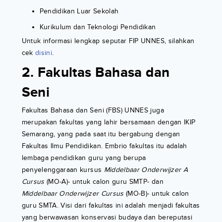
Pendidikan Luar Sekolah
Kurikulum dan Teknologi Pendidikan
Untuk informasi lengkap seputar FIP UNNES, silahkan
cek
disini
.
2. Fakultas Bahasa dan
Seni
Fakultas Bahasa dan Seni (FBS) UNNES juga
merupakan fakultas yang lahir bersamaan dengan IKIP
Semarang, yang pada saat itu bergabung dengan
Fakultas Ilmu Pendidikan. Embrio fakultas itu adalah
lembaga pendidikan guru yang berupa
penyelenggaraan kursus
Middelbaar Onderwijzer
A
Cursus
(MO-A)- untuk calon guru SMTP- dan
Middelbaar Onderwijzer Cursus
(MO-B)- untuk calon
guru SMTA. Visi dari fakultas ini adalah menjadi fakultas
yang berwawasan konservasi budaya dan bereputasi