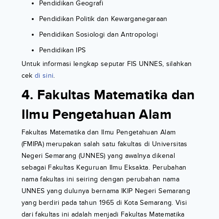
Pendidikan Geografi
Pendidikan Politik dan Kewarganegaraan
Pendidikan Sosiologi dan Antropologi
Pendidikan IPS
Untuk informasi lengkap seputar FIS UNNES, silahkan
cek
di sini
.
4. Fakultas Matematika dan
Ilmu Pengetahuan Alam
Fakultas Matematika dan Ilmu Pengetahuan Alam
(FMIPA) merupakan salah satu fakultas di Universitas
Negeri Semarang (UNNES) yang awalnya dikenal
sebagai Fakultas Keguruan Ilmu Eksakta. Perubahan
nama fakultas ini seiring dengan perubahan nama
UNNES yang dulunya bernama IKIP Negeri Semarang
yang berdiri pada tahun 1965 di Kota Semarang. Visi
dari fakultas ini adalah menjadi Fakultas Matematika