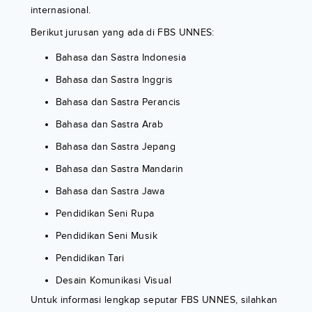
internasional.
Berikut jurusan yang ada di FBS UNNES:
Bahasa dan Sastra Indonesia
Bahasa dan Sastra Inggris
Bahasa dan Sastra Perancis
Bahasa dan Sastra Arab
Bahasa dan Sastra Jepang
Bahasa dan Sastra Mandarin
Bahasa dan Sastra Jawa
Pendidikan Seni Rupa
Pendidikan Seni Musik
Pendidikan Tari
Desain Komunikasi Visual
Untuk informasi lengkap seputar FBS UNNES, silahkan