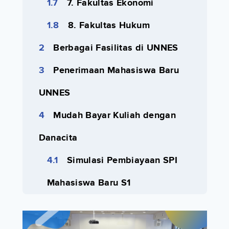
7. Fakultas Ekonomi
8. Fakultas Hukum
Berbagai Fasilitas di UNNES
Penerimaan Mahasiswa Baru
UNNES
Mudah Bayar Kuliah dengan
Danacita
Simulasi Pembiayaan SPI
Mahasiswa Baru S1