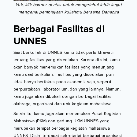
Yuk, klik banner di atas untuk mengetahui lebih lanjut
mengenai pembiayaan kuliahmu bersama Danacita
Berbagai Fasilitas di
UNNES
Saat berkuliah di UNNES kamu tidak perlu khawatir
tentang fasilitas yang disediakan. Karena di sini, kamu
akan banyak menemukan fasilitas yang menunjang
kamu saat berkuliah. Fasilitas yang disediakan pun
tidak hanya berfokus pada akademik saja, seperti
perpustakaan, laboratorium, dan yang lainnya. Namun,
kamu juga akan dibekali dengan berbagai fasilitas
olahraga, organisasi dan unit kegiatan mahasiswa.
Selain itu, kamu juga akan menemukan Pusat Kegiatan
Mahasiswa (PKM) dan gedung UKM UNNES yang
merupakan tempat berbagai kegiatan mahasiswa
UNNES. Disini terdapat sekretariat berbagai organisasi