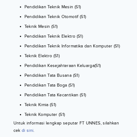
Pendidikan Teknik Mesin (S1)
Pendidikan Teknik Otomotif (S1)
Teknik Mesin (S1)
Pendidikan Teknik Elektro (S1)
Pendidikan Teknik Informatika dan Komputer (S1)
Teknik Elektro (S1)
Pendidikan Kesejahteraan Keluarga(S1)
Pendidikan Tata Busana (S1)
Pendidikan Tata Boga (S1)
Pendidikan Tata Kecantikan (S1)
Teknik Kimia (S1)
Teknik Komputer (S1)
Untuk informasi lengkap seputar FT UNNES, silahkan
cek
di sini
.