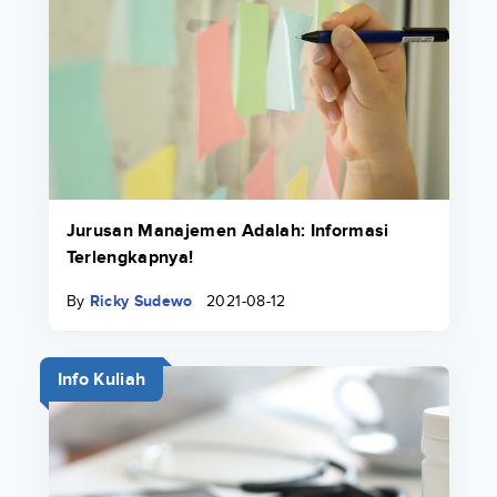
Jurusan Manajemen Adalah: Informasi
Terlengkapnya!
By
Ricky Sudewo
2021-08-12
Info Kuliah