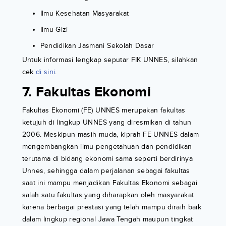
Ilmu Kesehatan Masyarakat
Ilmu Gizi
Pendidikan Jasmani Sekolah Dasar
Untuk informasi lengkap seputar FIK UNNES, silahkan
cek
di sini
.
7. Fakultas Ekonomi
Fakultas Ekonomi (FE) UNNES merupakan fakultas
ketujuh di lingkup UNNES yang diresmikan di tahun
2006. Meskipun masih muda, kiprah FE UNNES dalam
mengembangkan ilmu pengetahuan dan pendidikan
terutama di bidang ekonomi sama seperti berdirinya
Unnes, sehingga dalam perjalanan sebagai fakultas
saat ini mampu menjadikan Fakultas Ekonomi sebagai
salah satu fakultas yang diharapkan oleh masyarakat
karena berbagai prestasi yang telah mampu diraih baik
dalam lingkup regional Jawa Tengah maupun tingkat