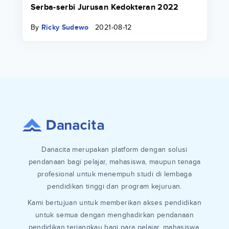
Serba-serbi Jurusan Kedokteran 2022
By
Ricky Sudewo
2021-08-12
Danacita merupakan platform dengan solusi
pendanaan bagi pelajar, mahasiswa, maupun tenaga
profesional untuk menempuh studi di lembaga
pendidikan tinggi dan program kejuruan.
Kami bertujuan untuk memberikan akses pendidikan
untuk semua dengan menghadirkan pendanaan
pendidikan terjangkau bagi para pelajar, mahasiswa,