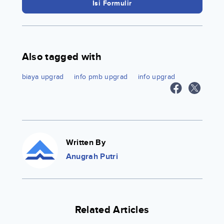
Isi Formulir
Also tagged with
biaya upgrad
info pmb upgrad
info upgrad
Written By
Anugrah Putri
Related Articles