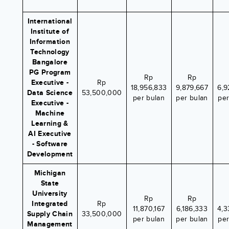
International
Institute of
Information
Technology
Bangalore
PG Program
Rp
Rp
Executive -
Rp
18,956,833
9,879,667
6,9
Data Science
53,500,000
per bulan
per bulan
per
Executive -
Machine
Learning &
AI Executive
- Software
Development
Michigan
State
University
Rp
Rp
Integrated
Rp
11,870,167
6,186,333
4,3
Supply Chain
33,500,000
per bulan
per bulan
per
Management