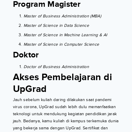
Program Magister
Master of Business Administration (MBA)
Master of Science in Data Science
Master of Science in Machine Learning & AI
Master of Science in Computer Science
Doktor
Doctor of Business Administration
Akses Pembelajaran di
UpGrad
Jauh sebelum kuliah daring dilakukan saat pandemi
virus corona, UpGrad sudah lebih dulu memanfaatkan
teknologi untuk mendukung kegiatan pendidikan jarak
jauh. Bedanya, kamu kuliah di kampus terkemuka dunia
yang bekerja sama dengan UpGrad. Sertifikat dan