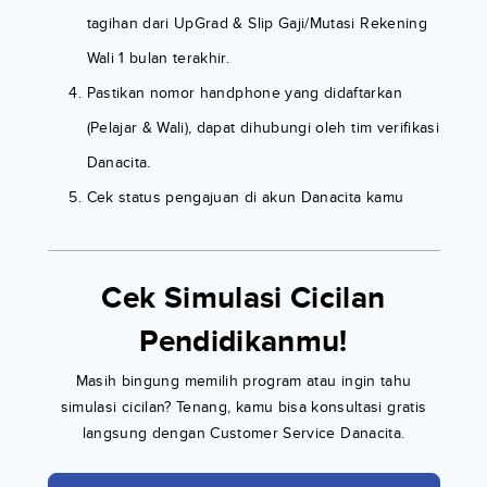
tagihan dari UpGrad & Slip Gaji/Mutasi Rekening
Wali 1 bulan terakhir.
Pastikan nomor handphone yang didaftarkan
(Pelajar & Wali), dapat dihubungi oleh tim verifikasi
Danacita.
Cek status pengajuan di akun Danacita kamu
Cek Simulasi Cicilan
Pendidikanmu!
Masih bingung memilih program atau ingin tahu
simulasi cicilan? Tenang, kamu bisa konsultasi gratis
langsung dengan Customer Service Danacita.