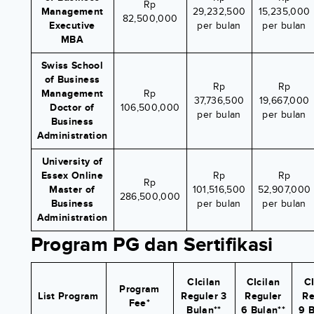
Rp
Management
29,232,500
15,235,000
82,500,000
Executive
per bulan
per bulan
MBA
Swiss School
of Business
Rp
Rp
Management
Rp
37,736,500
19,667,000
Doctor of
106,500,000
per bulan
per bulan
Business
Administration
University of
Essex Online
Rp
Rp
Rp
Master of
101,516,500
52,907,000
286,500,000
Business
per bulan
per bulan
Administration
Program PG dan Sertifikasi
CIcilan
CIcilan
CI
Program
List Program
Reguler 3
Reguler
Re
Fee*
Bulan**
6 Bulan**
9 B