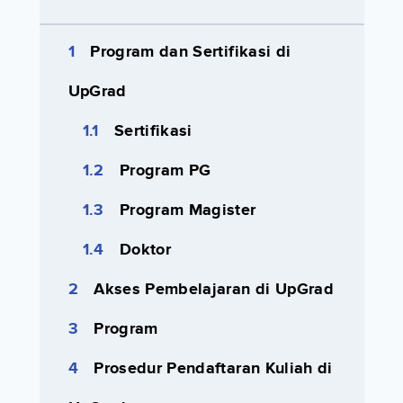
Program dan Sertifikasi di
UpGrad
Sertifikasi
Program PG
Program Magister
Doktor
Akses Pembelajaran di UpGrad
Program
Prosedur Pendaftaran Kuliah di