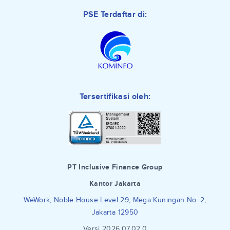
PSE Terdaftar di:
Tersertifikasi oleh:
PT Inclusive Finance Group
Kantor Jakarta
WeWork, Noble House Level 29, Mega Kuningan No. 2,
Jakarta 12950
Versi 2026.07.02.0