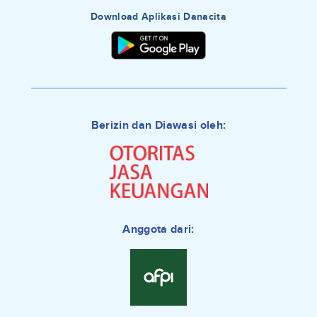
Download Aplikasi Danacita
Berizin dan Diawasi oleh:
Anggota dari: