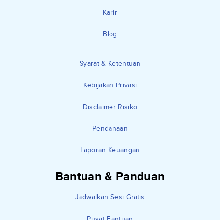
Karir
Blog
Syarat & Ketentuan
Kebijakan Privasi
Disclaimer Risiko
Pendanaan
Laporan Keuangan
Bantuan & Panduan
Jadwalkan Sesi Gratis
Pusat Bantuan