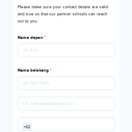
Please make sure your contact details are valid
and true so that our partner schools can reach
out to you
Nama depan
*
Nama belakang
*
+62