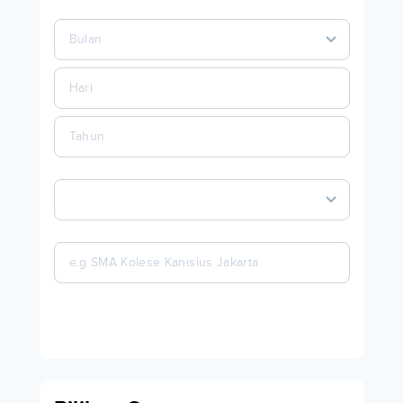
Bulan