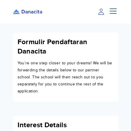
Formulir Pendaftaran
Danacita
You’re one step closer to your dreams! We will be
forwarding the details below to our partner
school. The school will then reach out to you
separately for you to continue the rest of the
application.
Interest Details