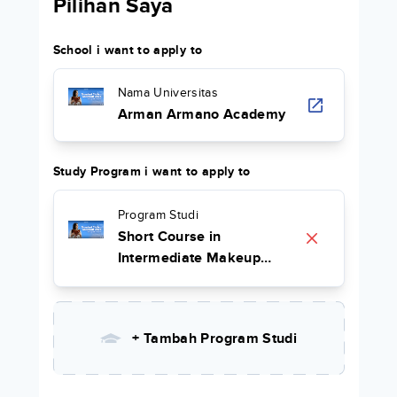
Pilihan Saya
School i want to apply to
Nama Universitas
Arman Armano Academy
Study Program i want to apply to
Program Studi
Short Course in
Intermediate Makeup
Class
+ Tambah Program Studi