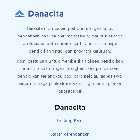
Danacita merupakan platform dengan solusi
pendanaan bagi pelajar, mahasiswa, maupun tenaga
profesional untuk menempuh studi di lembaga
pendidikan tinggi dan program kejuruan.
Kami bertujuan untuk memberikan akses pendidikan
untuk semua dengan menghadirkan pendanaan
pendidikan terjangkau bagi para pelajar, mahasiswa,
maupun tenaga profesional yang ingin meningkatkan
kapasitas diri.
Danacita
Tentang Kami
Statistik Pendanaan