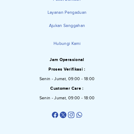
Layanan Pengaduan
Ajukan Sanggahan
Hubungi Kami
Jam Operasional
Proses Verifikasi :
Senin - Jumat, 09:00 - 18:00
Customer Care :
Senin - Jumat, 09:00 - 18:00