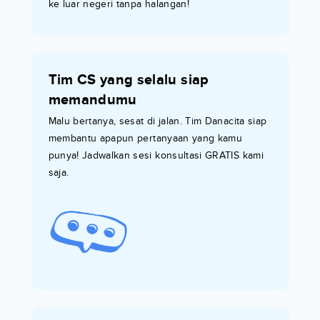
ke luar negeri tanpa halangan!
Tim CS yang selalu siap
memandumu
Malu bertanya, sesat di jalan. Tim Danacita siap
membantu apapun pertanyaan yang kamu
punya! Jadwalkan sesi konsultasi GRATIS kami
saja.