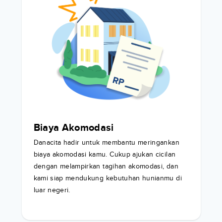
Biaya Akomodasi
Danacita hadir untuk membantu meringankan
biaya akomodasi kamu. Cukup ajukan cicilan
dengan melampirkan tagihan akomodasi, dan
kami siap mendukung kebutuhan hunianmu di
luar negeri.