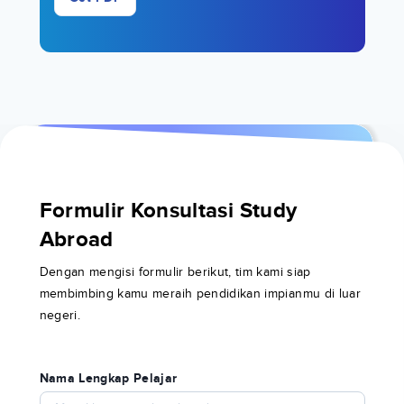
Formulir Konsultasi Study
Abroad
Dengan mengisi formulir berikut, tim kami siap
membimbing kamu meraih pendidikan impianmu di luar
negeri.
Nama Lengkap Pelajar