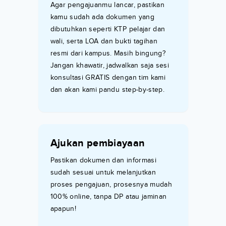
Agar pengajuanmu lancar, pastikan
kamu sudah ada dokumen yang
dibutuhkan seperti KTP pelajar dan
wali, serta LOA dan bukti tagihan
resmi dari kampus. Masih bingung?
Jangan khawatir, jadwalkan saja sesi
konsultasi GRATIS dengan tim kami
dan akan kami pandu step-by-step.
Ajukan pembiayaan
Pastikan dokumen dan informasi
sudah sesuai untuk melanjutkan
proses pengajuan, prosesnya mudah
100% online, tanpa DP atau jaminan
apapun!