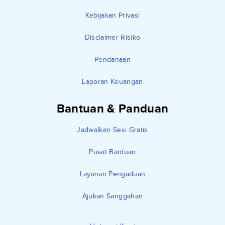
Kebijakan Privasi
Disclaimer Risiko
Pendanaan
Laporan Keuangan
Bantuan & Panduan
Jadwalkan Sesi Gratis
Pusat Bantuan
Layanan Pengaduan
Ajukan Sanggahan