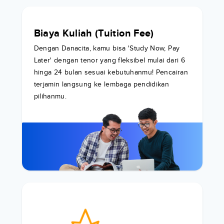
Biaya Kuliah (Tuition Fee)
Dengan Danacita, kamu bisa 'Study Now, Pay
Later' dengan tenor yang fleksibel mulai dari 6
hinga 24 bulan sesuai kebutuhanmu! Pencairan
terjamin langsung ke lembaga pendidikan
pilihanmu.