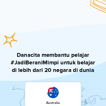
Danacita membantu pelajar
#JadiBeraniMimpi untuk belajar
di lebih dari 20 negara di dunia
Australia