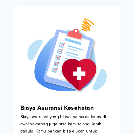
Biaya Asuransi Kesehatan
Biaya asuransi yang biasanya harus lunas di
awal sekarang juga bisa kami talangi lebih
dahulu. Kamu bahkan bisa ajukan untuk