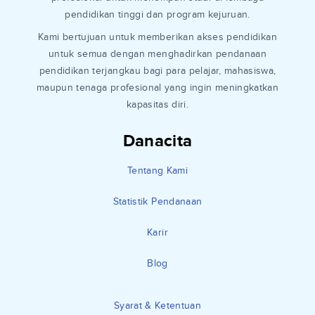
pendidikan tinggi dan program kejuruan.
Kami bertujuan untuk memberikan akses pendidikan
untuk semua dengan menghadirkan pendanaan
pendidikan terjangkau bagi para pelajar, mahasiswa,
maupun tenaga profesional yang ingin meningkatkan
kapasitas diri.
Danacita
Tentang Kami
Statistik Pendanaan
Karir
Blog
Syarat & Ketentuan