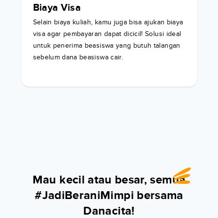
Biaya Visa
Selain biaya kuliah, kamu juga bisa ajukan biaya
visa agar pembayaran dapat dicicil! Solusi ideal
untuk penerima beasiswa yang butuh talangan
sebelum dana beasiswa cair.
Mau kecil atau besar, semua
#JadiBeraniMimpi bersama
Danacita!