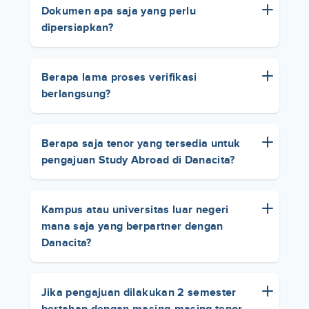
Dokumen apa saja yang perlu
dipersiapkan?
Berapa lama proses verifikasi
berlangsung?
Berapa saja tenor yang tersedia untuk
pengajuan Study Abroad di Danacita?
Kampus atau universitas luar negeri
mana saja yang berpartner dengan
Danacita?
Jika pengajuan dilakukan 2 semester