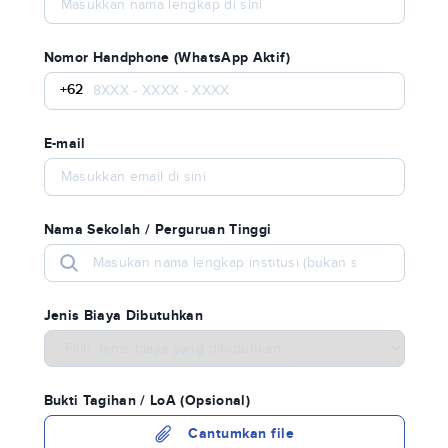
Nomor Handphone (WhatsApp Aktif)
+62
E-mail
Nama Sekolah / Perguruan Tinggi
Jenis Biaya Dibutuhkan
Bukti Tagihan / LoA (Opsional)
Cantumkan file