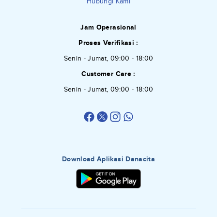
Hubungi Kami
Jam Operasional
Proses Verifikasi :
Senin - Jumat, 09:00 - 18:00
Customer Care :
Senin - Jumat, 09:00 - 18:00
Download Aplikasi Danacita