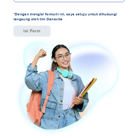
*Dengan mengisi formulir ini, saya setuju untuk dihubungi
langsung oleh tim Danacita
Isi Form