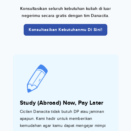
Konsultasikan seluruh kebutuhan kuliah di luar
negerimu secara gratis dengan tim Danacita.
Konsultasikan Kebutuhanmu Di Sini!
Study (Abroad) Now, Pay Later
Cicilan Danacita tidak butuh DP atau jaminan
apapun. Kami hadir untuk memberikan
kemudahan agar kamu dapat mengejar mimpi