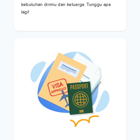
kebutuhan dirimu dan keluarga. Tunggu apa
lagi!