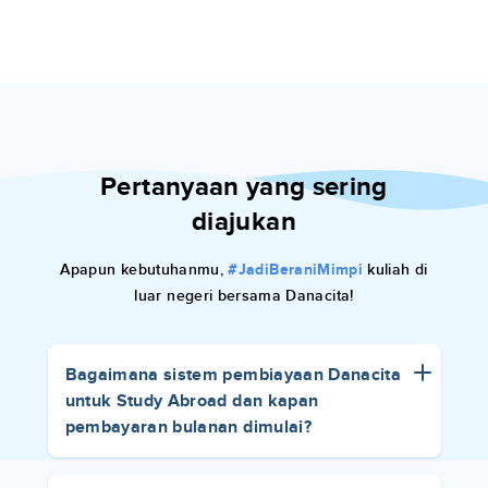
Pertanyaan yang sering
diajukan
Apapun kebutuhanmu,
kuliah di
#JadiBeraniMimpi
luar negeri bersama Danacita!
Bagaimana sistem pembiayaan Danacita
untuk Study Abroad dan kapan
pembayaran bulanan dimulai?