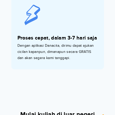
Proses cepat, dalam 3-7 hari saja
Dengan aplikasi Danacita, dirimu dapat ajukan
cicilan kapanpun, dimanapun secara GRATIS
dan akan segera kami tanggapi.
Mulai kuliah di luar negeri