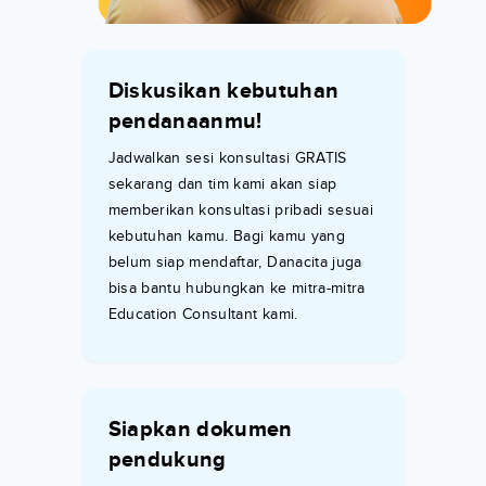
Diskusikan kebutuhan
pendanaanmu!
Jadwalkan sesi konsultasi GRATIS
sekarang dan tim kami akan siap
memberikan konsultasi pribadi sesuai
kebutuhan kamu. Bagi kamu yang
belum siap mendaftar, Danacita juga
bisa bantu hubungkan ke mitra-mitra
Education Consultant kami.
Siapkan dokumen
pendukung