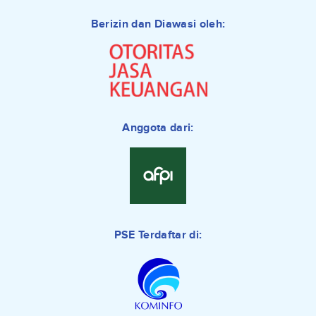
Berizin dan Diawasi oleh:
Anggota dari:
PSE Terdaftar di: