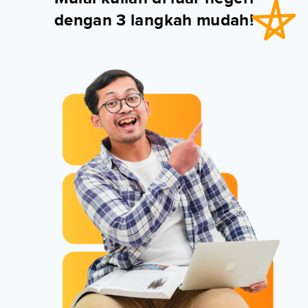
dengan 3 langkah mudah!