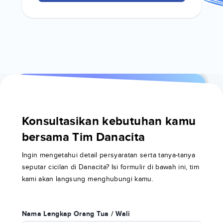
Konsultasikan kebutuhan kamu
bersama Tim Danacita
Ingin mengetahui detail persyaratan serta tanya-tanya
seputar cicilan di Danacita? Isi formulir di bawah ini, tim
kami akan langsung menghubungi kamu.
Nama Lengkap Orang Tua / Wali