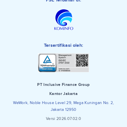
PSE Terdaftar di:
Tersertifikasi oleh:
PT Inclusive Finance Group
Kantor Jakarta
WeWork, Noble House Level 29, Mega Kuningan No. 2,
Jakarta 12950
Versi 2026.07.02.0