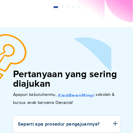
Pertanyaan yang sering
diajukan
Apapun kebutuhanmu,
sekolah &
#JadiBeraniMimpi
kursus anak bersama Danacita!
Seperti apa prosedur pengajuannya?