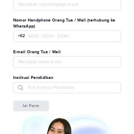
Nomor Handphone Orang Tua / Wali (terhubung ke
WhatsApp)
+62
E-mail Orang Tua / Wali
Institusi Pendidikan
Isi Form