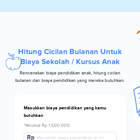
Hitung Cicilan Bulanan Untuk
Biaya Sekolah / Kursus Anak
Rencanakan biaya pendidikan anak, hitung cicilan
bulanan dari biaya pendidikan yang mereka butuhkan.
Masukkan biaya pendidikan yang kamu
butuhkan
*Minimal Rp 1.500.000
Rp