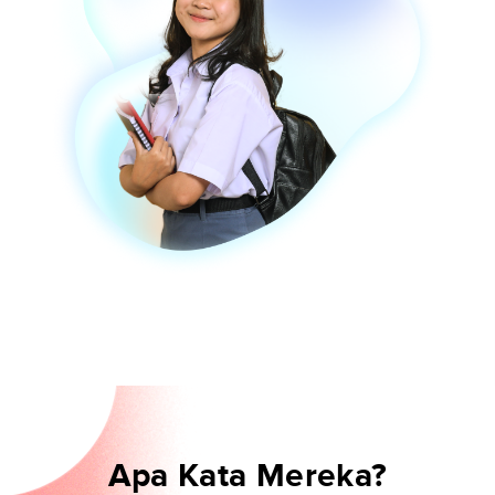
Apa Kata Mereka?