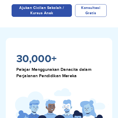
Ajukan Cicilan Sekolah /
Konsultasi
Kursus Anak
Gratis
30,000+
Pelajar Menggunakan Danacita dalam
Perjalanan Pendidikan Mereka