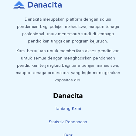
Danacita merupakan platform dengan solusi
pendanaan bagi pelajar, mahasiswa, maupun tenaga
profesional untuk menempuh studi di lembaga
pendidikan tinggi dan program kejuruan.
Kami bertujuan untuk memberikan akses pendidikan
untuk semua dengan menghadirkan pendanaan
pendidikan terjangkau bagi para pelajar, mahasiswa,
maupun tenaga profesional yang ingin meningkatkan
kapasitas diri.
Danacita
Tentang Kami
Statistik Pendanaan
Karir