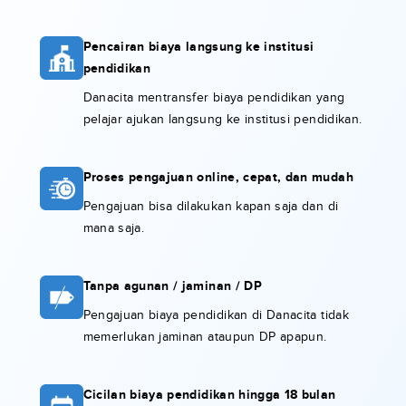
Pencairan biaya langsung ke institusi
pendidikan
Danacita mentransfer biaya pendidikan yang
pelajar ajukan langsung ke institusi pendidikan.
Proses pengajuan online, cepat, dan mudah
Pengajuan bisa dilakukan kapan saja dan di
mana saja.
Tanpa agunan / jaminan / DP
Pengajuan biaya pendidikan di Danacita tidak
memerlukan jaminan ataupun DP apapun.
Cicilan biaya pendidikan hingga 18 bulan