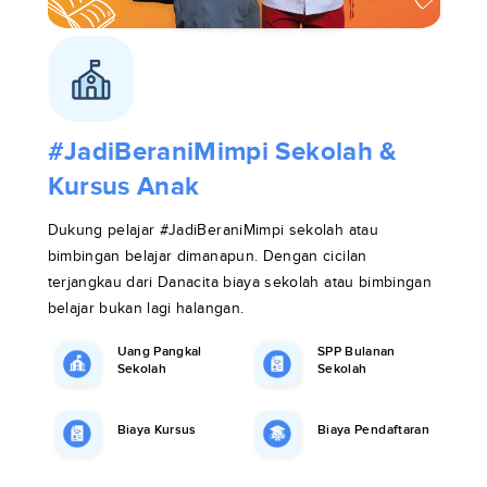
#JadiBeraniMimpi Sekolah &
Kursus Anak
Dukung pelajar #JadiBeraniMimpi sekolah atau
bimbingan belajar dimanapun. Dengan cicilan
terjangkau dari Danacita biaya sekolah atau bimbingan
belajar bukan lagi halangan.
Uang Pangkal
SPP Bulanan
Sekolah
Sekolah
Biaya Kursus
Biaya Pendaftaran