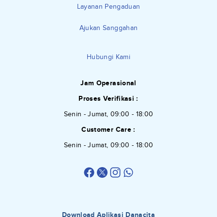
Layanan Pengaduan
Ajukan Sanggahan
Hubungi Kami
Jam Operasional
Proses Verifikasi :
Senin - Jumat, 09:00 - 18:00
Customer Care :
Senin - Jumat, 09:00 - 18:00
Download Aplikasi Danacita