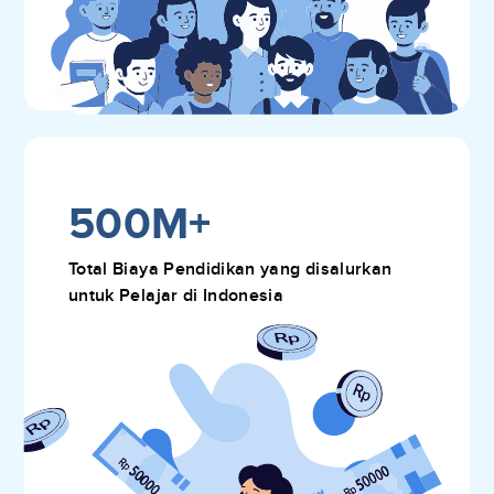
500M+
Total Biaya Pendidikan yang disalurkan
untuk Pelajar di Indonesia