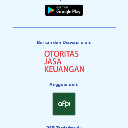
Berizin dan Diawasi oleh:
Anggota dari: