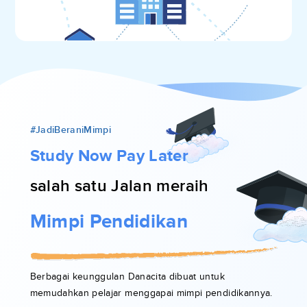
#JadiBeraniMimpi
Study Now Pay Later
salah satu Jalan meraih
Mimpi Pendidikan
Berbagai keunggulan Danacita dibuat untuk
memudahkan pelajar menggapai mimpi pendidikannya.