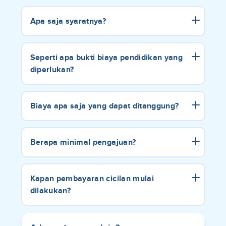
Apa saja syaratnya?
Seperti apa bukti biaya pendidikan yang
diperlukan?
Biaya apa saja yang dapat ditanggung?
Berapa minimal pengajuan?
Kapan pembayaran cicilan mulai
dilakukan?