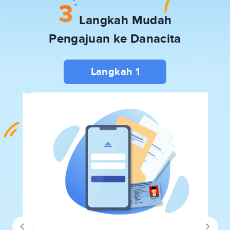
Langkah Mudah
Pengajuan ke Danacita
Langkah 1