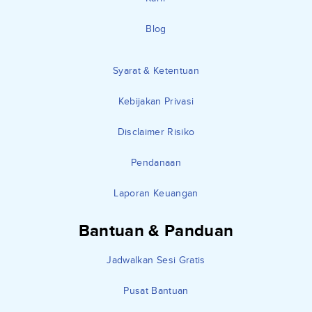
Blog
Syarat & Ketentuan
Kebijakan Privasi
Disclaimer Risiko
Pendanaan
Laporan Keuangan
Bantuan & Panduan
Jadwalkan Sesi Gratis
Pusat Bantuan