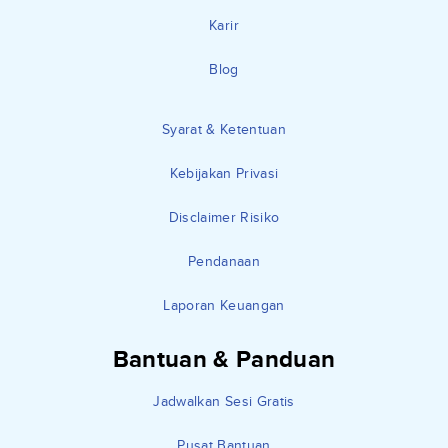
Karir
Blog
Syarat & Ketentuan
Kebijakan Privasi
Disclaimer Risiko
Pendanaan
Laporan Keuangan
Bantuan & Panduan
Jadwalkan Sesi Gratis
Pusat Bantuan