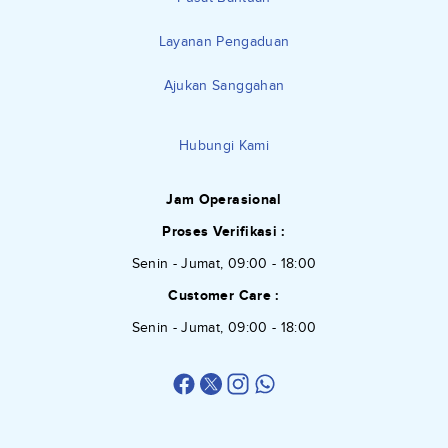
Layanan Pengaduan
Ajukan Sanggahan
Hubungi Kami
Jam Operasional
Proses Verifikasi :
Senin - Jumat, 09:00 - 18:00
Customer Care :
Senin - Jumat, 09:00 - 18:00