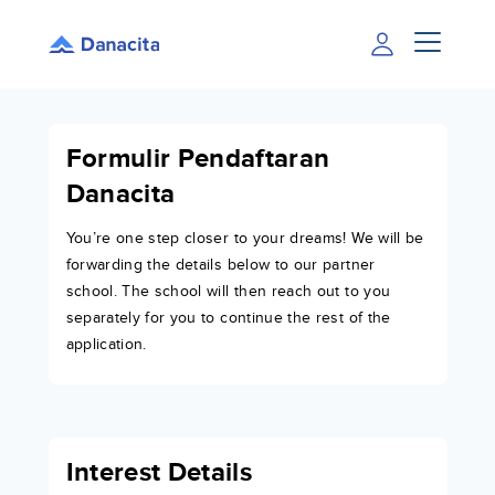
Formulir Pendaftaran
Danacita
You’re one step closer to your dreams! We will be
forwarding the details below to our partner
school. The school will then reach out to you
separately for you to continue the rest of the
application.
Interest Details