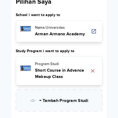
Pilihan Saya
School i want to apply to
Nama Universitas
Arman Armano Academy
Study Program i want to apply to
Program Studi
Short Course in Advance
Makeup Class
+ Tambah Program Studi