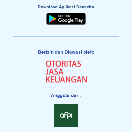
Download Aplikasi Danacita
Berizin dan Diawasi oleh:
Anggota dari: