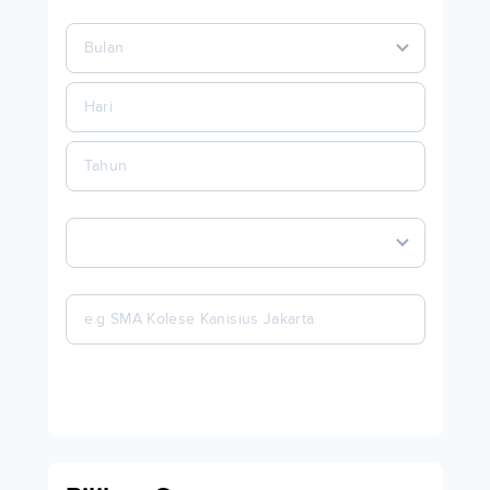
Bulan