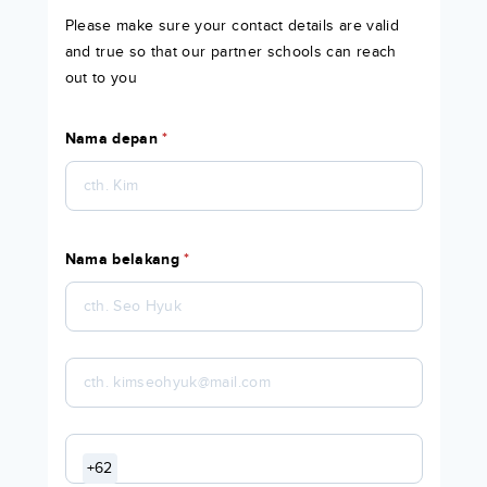
Please make sure your contact details are valid
and true so that our partner schools can reach
out to you
Nama depan
*
Nama belakang
*
+62