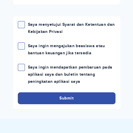
Saya menyetujui Syarat dan Ketentuan dan
Kebijakan Privasi
Saya ingin mengajukan beasiswa atau
bantuan keuangan jika tersedia
Saya ingin mendapatkan pembaruan pada
aplikasi saya dan buletin tentang
peningkatan aplikasi saya
Submit