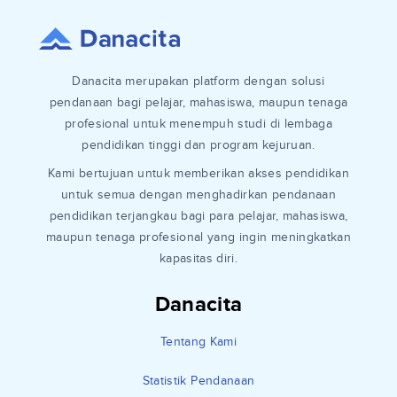
Danacita merupakan platform dengan solusi
pendanaan bagi pelajar, mahasiswa, maupun tenaga
profesional untuk menempuh studi di lembaga
pendidikan tinggi dan program kejuruan.
Kami bertujuan untuk memberikan akses pendidikan
untuk semua dengan menghadirkan pendanaan
pendidikan terjangkau bagi para pelajar, mahasiswa,
maupun tenaga profesional yang ingin meningkatkan
kapasitas diri.
Danacita
Tentang Kami
Statistik Pendanaan