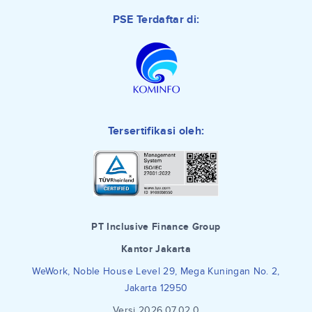
PSE Terdaftar di:
Tersertifikasi oleh:
PT Inclusive Finance Group
Kantor Jakarta
WeWork, Noble House Level 29, Mega Kuningan No. 2,
Jakarta 12950
Versi 2026.07.02.0