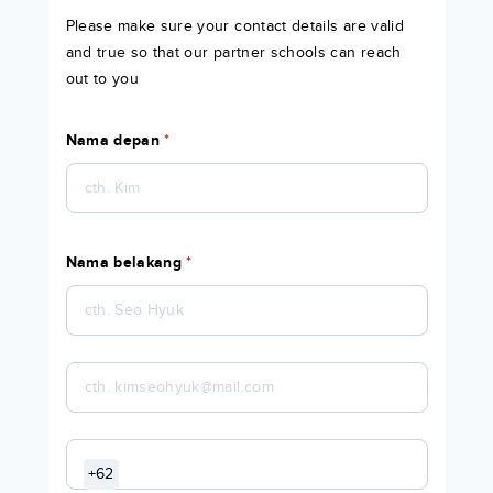
Please make sure your contact details are valid
and true so that our partner schools can reach
out to you
Nama depan
*
Nama belakang
*
+62