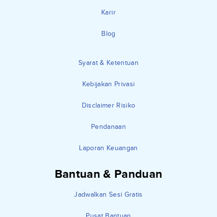
Karir
Blog
Syarat & Ketentuan
Kebijakan Privasi
Disclaimer Risiko
Pendanaan
Laporan Keuangan
Bantuan & Panduan
Jadwalkan Sesi Gratis
Pusat Bantuan