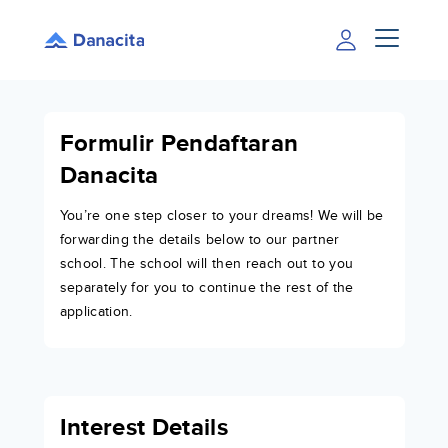
Formulir Pendaftaran
Danacita
You’re one step closer to your dreams! We will be
forwarding the details below to our partner
school. The school will then reach out to you
separately for you to continue the rest of the
application.
Interest Details