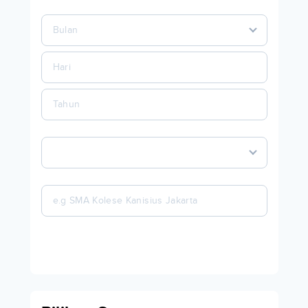
Bulan