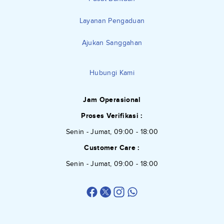
Layanan Pengaduan
Ajukan Sanggahan
Hubungi Kami
Jam Operasional
Proses Verifikasi :
Senin - Jumat, 09:00 - 18:00
Customer Care :
Senin - Jumat, 09:00 - 18:00