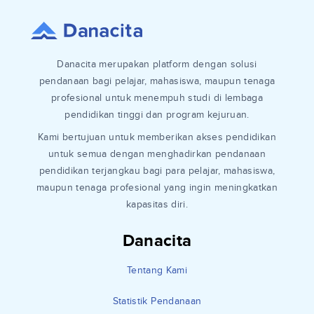
Danacita merupakan platform dengan solusi
pendanaan bagi pelajar, mahasiswa, maupun tenaga
profesional untuk menempuh studi di lembaga
pendidikan tinggi dan program kejuruan.
Kami bertujuan untuk memberikan akses pendidikan
untuk semua dengan menghadirkan pendanaan
pendidikan terjangkau bagi para pelajar, mahasiswa,
maupun tenaga profesional yang ingin meningkatkan
kapasitas diri.
Danacita
Tentang Kami
Statistik Pendanaan