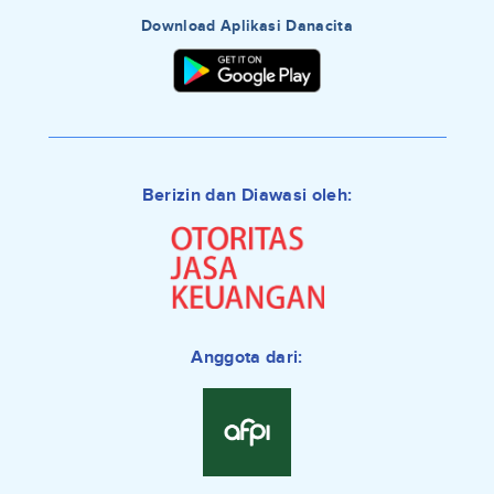
Download Aplikasi Danacita
Berizin dan Diawasi oleh:
Anggota dari: