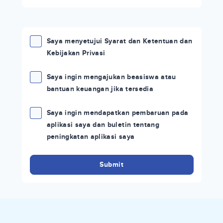
Saya menyetujui Syarat dan Ketentuan dan
Kebijakan Privasi
Saya ingin mengajukan beasiswa atau
bantuan keuangan jika tersedia
Saya ingin mendapatkan pembaruan pada
aplikasi saya dan buletin tentang
peningkatan aplikasi saya
Submit