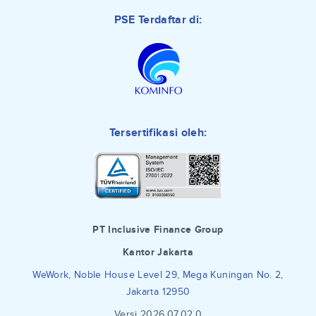
PSE Terdaftar di:
Tersertifikasi oleh:
PT Inclusive Finance Group
Kantor Jakarta
WeWork, Noble House Level 29, Mega Kuningan No. 2,
Jakarta 12950
Versi 2026.07.02.0